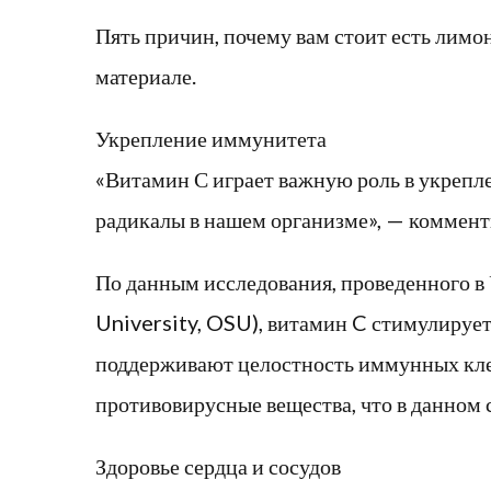
Пять причин, почему вам стоит есть лимо
материале.
Укрепление иммунитета
«Витамин С играет важную роль в укрепл
радикалы в нашем организме», — коммент
По данным исследования, проведенного в
University, OSU), витамин C стимулирует 
поддерживают целостность иммунных клет
противовирусные вещества, что в данном 
Здоровье сердца и сосудов