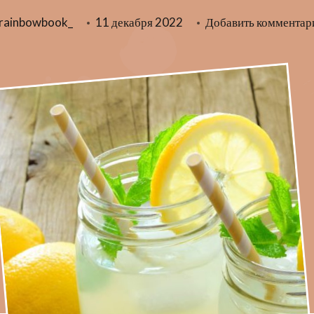
rainbowbook_
11 декабря 2022
Добавить комментар