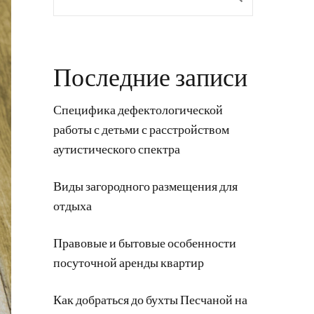
Последние записи
Специфика дефектологической
работы с детьми с расстройством
аутистического спектра
Виды загородного размещения для
отдыха
Правовые и бытовые особенности
посуточной аренды квартир
Как добраться до бухты Песчаной на