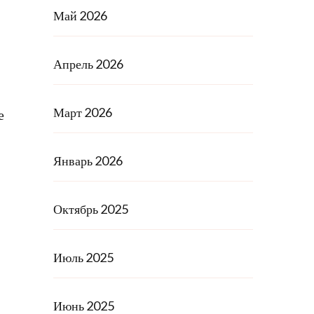
Май 2026
Апрель 2026
Март 2026
е
Январь 2026
Октябрь 2025
Июль 2025
Июнь 2025