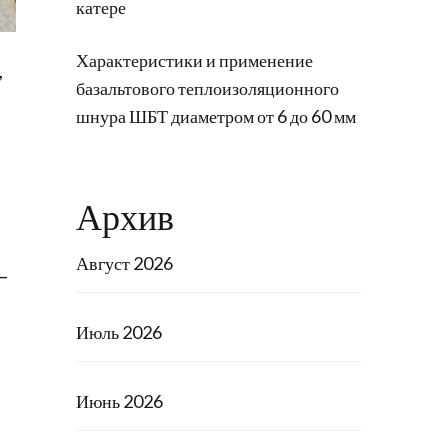
катере
Характеристики и применение
,
базальтового теплоизоляционного
шнура ШБТ диаметром от 6 до 60 мм
Архив
Август 2026
—
Июль 2026
Июнь 2026