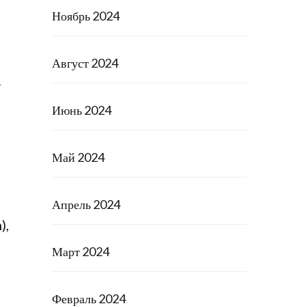
Ноябрь 2024
Август 2024
т
Июнь 2024
Май 2024
Апрель 2024
),
Март 2024
Февраль 2024