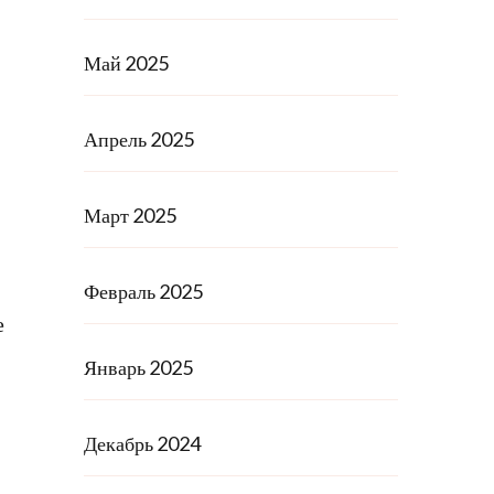
Май 2025
Апрель 2025
Март 2025
Февраль 2025
е
Январь 2025
Декабрь 2024