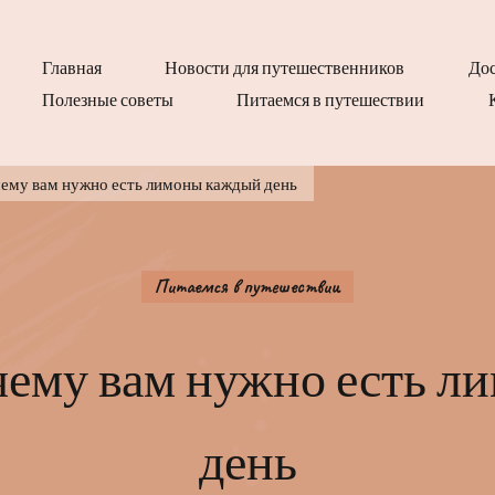
Главная
Новости для путешественников
Дос
Полезные советы
Питаемся в путешествии
чему вам нужно есть лимоны каждый день
Питаемся в путешествии
чему вам нужно есть 
день