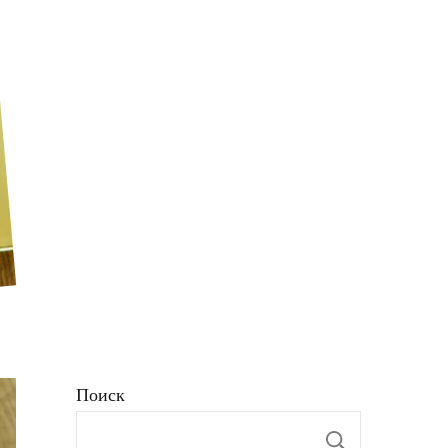
Поиск
Поиск