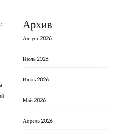
Архив
е.
Август 2026
Июль 2026
Июнь 2026
а
ой
Май 2026
Апрель 2026