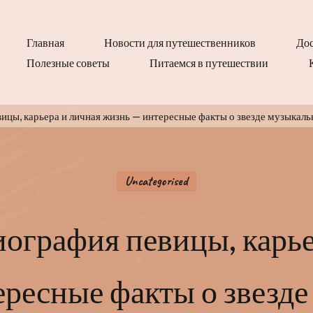
Главная
Новости для путешественников
Дос
Полезные советы
Питаемся в путешествии
ицы, карьера и личная жизнь — интересные факты о звезде музыкаль
Uncategorised
ография певицы, карье
ресные факты о звезд