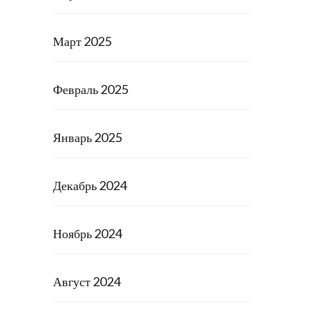
Март 2025
Февраль 2025
Январь 2025
Декабрь 2024
Ноябрь 2024
Август 2024