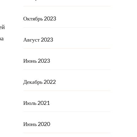
Октябрь 2023
ей
за
Август 2023
Июнь 2023
Декабрь 2022
Июль 2021
Июнь 2020