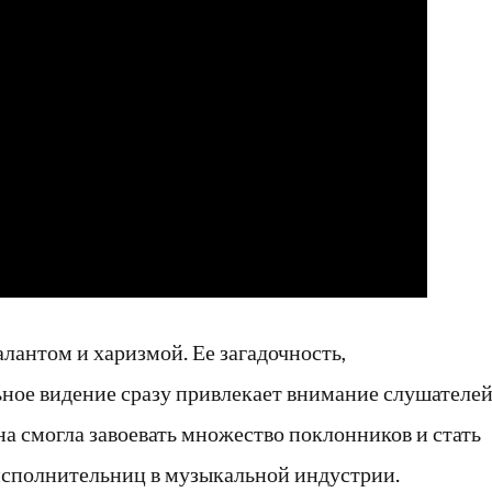
лантом и харизмой. Ее загадочность,
ное видение сразу привлекает внимание слушателей
на смогла завоевать множество поклонников и стать
исполнительниц в музыкальной индустрии.