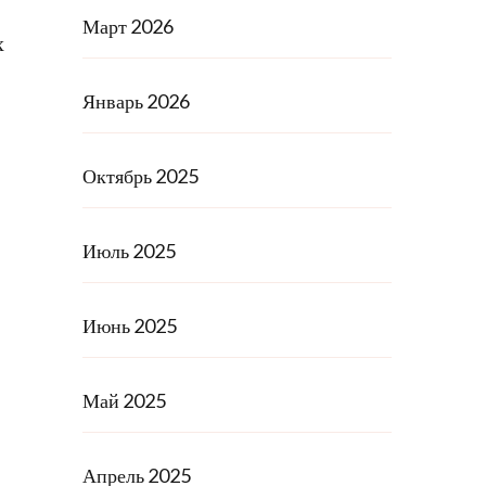
Март 2026
х
Январь 2026
Октябрь 2025
Июль 2025
Июнь 2025
Май 2025
Апрель 2025