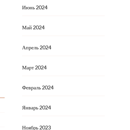
Июнь 2024
Май 2024
Апрель 2024
Март 2024
Февраль 2024
Январь 2024
Ноябрь 2023