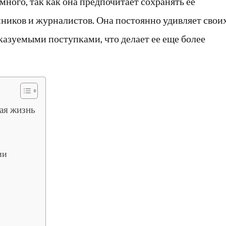
много, так как она предпочитает сохранять ее
ников и журналистов. Она постоянно удивляет свои
азуемыми поступками, что делает ее еще более
ная жизнь
ии