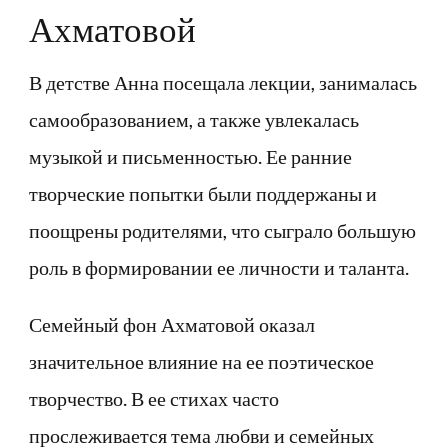
Ахматовой
В детстве Анна посещала лекции, занималась
самообразованием, а также увлекалась
музыкой и письменностью. Ее ранние
творческие попытки были поддержаны и
поощрены родителями, что сыграло большую
роль в формировании ее личности и таланта.
Семейный фон Ахматовой оказал
значительное влияние на ее поэтическое
творчество. В ее стихах часто
прослеживается тема любви и семейных