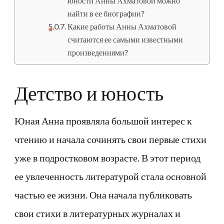
юности Анны Ахматовой можно
найти в ее биографии?
Какие работы Анны Ахматовой
считаются ее самыми известными
произведениями?
Детство и юность
Юная Анна проявляла большой интерес к
чтению и начала сочинять свои первые стихи
уже в подростковом возрасте. В этот период
ее увлеченность литературой стала основной
частью ее жизни. Она начала публиковать
свои стихи в литературных журналах и