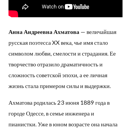
Анна Андреевна Ахматова
— величайшая
русская поэтесса XX века, чье имя стало
символом любви, смелости и страдания. Ее
творчество отразило драматичность и
сложность советской эпохи, а ее личная
жизнь стала примером силы и выдержки.
Ахматова родилась 23 июня 1889 года в
городе Одессе, в семье инженера и
пианистки. Уже в юном возрасте она начала