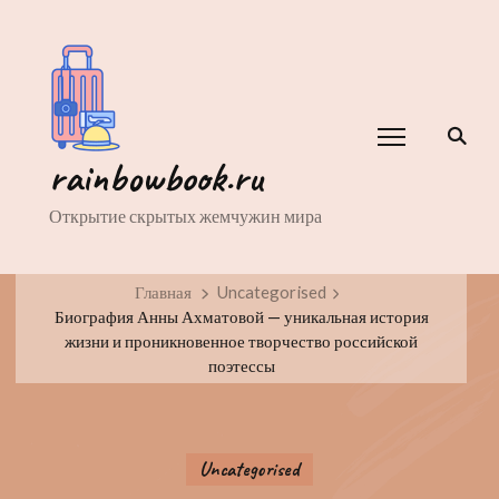
rainbowbook.ru
Открытие скрытых жемчужин мира
Главная
Uncategorised
Биография Анны Ахматовой — уникальная история
жизни и проникновенное творчество российской
поэтессы
Uncategorised