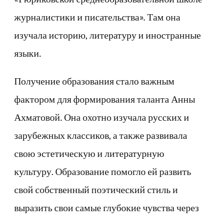
журналистики и писательства». Там она
изучала историю, литературу и иностранные
языки.
Получение образования стало важным
фактором для формирования таланта Анны
Ахматовой. Она охотно изучала русских и
зарубежных классиков, а также развивала
свою эстетическую и литературную
культуру. Образование помогло ей развить
свой собственный поэтический стиль и
выразить свои самые глубокие чувства через