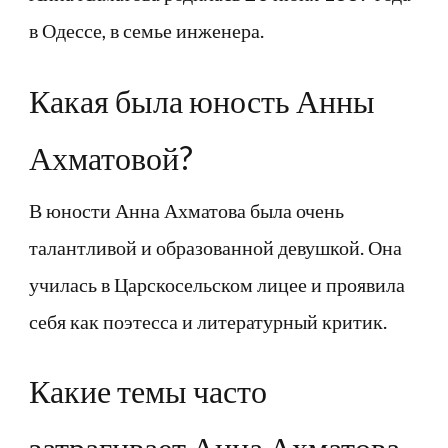
в Одессе, в семье инженера.
Какая была юность Анны
Ахматовой?
В юности Анна Ахматова была очень
талантливой и образованной девушкой. Она
училась в Царскосельском лицее и проявила
себя как поэтесса и литературный критик.
Какие темы часто
затрагивает Анна Ахматова