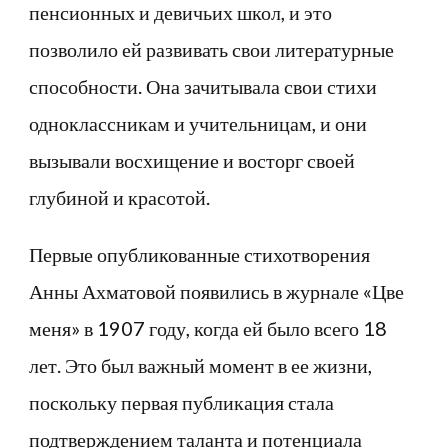
пенсионных и девичьих школ, и это
позволило ей развивать свои литературные
способности. Она зачитывала свои стихи
одноклассникам и учительницам, и они
вызывали восхищение и восторг своей
глубиной и красотой.
Первые опубликованные стихотворения
Анны Ахматовой появились в журнале «Цве
меня» в 1907 году, когда ей было всего 18
лет. Это был важный момент в ее жизни,
поскольку первая публикация стала
подтверждением таланта и потенциала