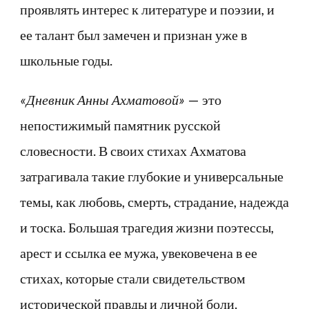
проявлять интерес к литературе и поэзии, и
ее талант был замечен и признан уже в
школьные годы.
«Дневник Анны Ахматовой»
— это
непостижимый памятник русской
словесности. В своих стихах Ахматова
затрагивала такие глубокие и универсальные
темы, как любовь, смерть, страдание, надежда
и тоска. Большая трагедия жизни поэтессы,
арест и ссылка ее мужа, увековечена в ее
стихах, которые стали свидетельством
исторической правды и личной боли.