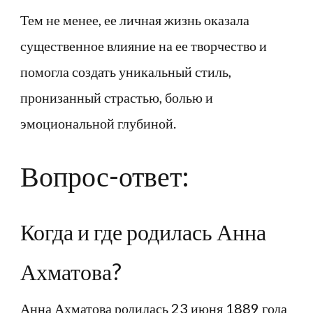
Тем не менее, ее личная жизнь оказала
существенное влияние на ее творчество и
помогла создать уникальный стиль,
пронизанный страстью, болью и
эмоциональной глубиной.
Вопрос-ответ:
Когда и где родилась Анна
Ахматова?
Анна Ахматова родилась 23 июня 1889 года