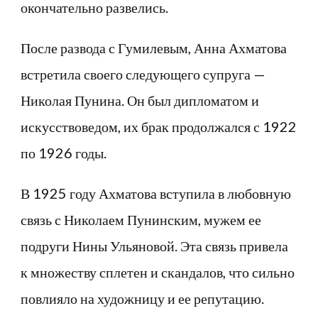
окончательно развелись.
После развода с Гумилевым, Анна Ахматова
встретила своего следующего супруга —
Николая Пунина. Он был дипломатом и
искусствоведом, их брак продолжался с 1922
по 1926 годы.
В 1925 году Ахматова вступила в любовную
связь с Николаем Пунинским, мужем ее
подруги Нины Ульяновой. Эта связь привела
к множеству сплетен и скандалов, что сильно
повлияло на художницу и ее репутацию.