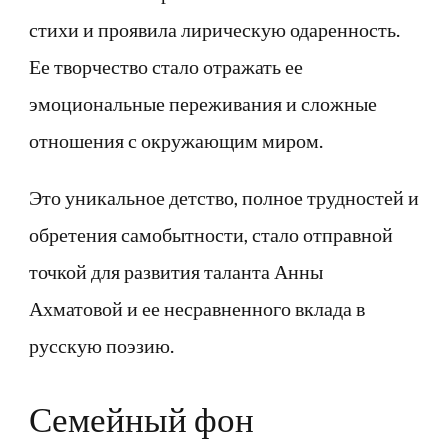
стихи и проявила лирическую одаренность.
Ее творчество стало отражать ее
эмоциональные переживания и сложные
отношения с окружающим миром.
Это уникальное детство, полное трудностей и
обретения самобытности, стало отправной
точкой для развития таланта Анны
Ахматовой и ее несравненного вклада в
русскую поэзию.
Семейный фон