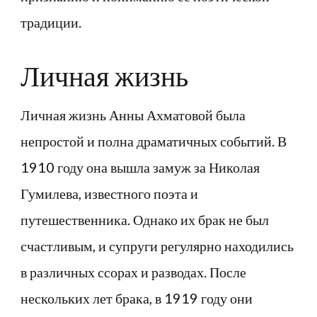
традиции.
Личная жизнь
Личная жизнь Анны Ахматовой была
непростой и полна драматичных событий. В
1910 году она вышла замуж за Николая
Гумилева, известного поэта и
путешественника. Однако их брак не был
счастливым, и супруги регулярно находились
в различных ссорах и разводах. После
нескольких лет брака, в 1919 году они