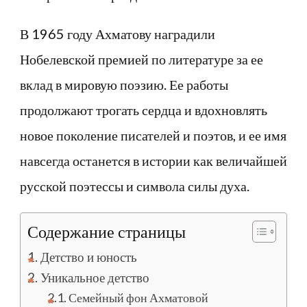
В 1965 году Ахматову наградили
Нобелевской премией по литературе за ее
вклад в мировую поэзию. Ее работы
продолжают трогать сердца и вдохновлять
новое поколение писателей и поэтов, и ее имя
навсегда останется в истории как величайшей
русской поэтессы и символа силы духа.
Содержание страницы
Детство и юность
Уникальное детство
Семейный фон Ахматовой