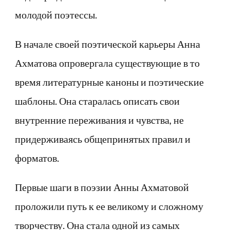
молодой поэтессы.
В начале своей поэтической карьеры Анна
Ахматова опровергала существующие в то
время литературные каноны и поэтические
шаблоны. Она старалась описать свои
внутренние переживания и чувства, не
придерживаясь общепринятых правил и
форматов.
Первые шаги в поэзии Анны Ахматовой
проложили путь к ее великому и сложному
творчеству. Она стала одной из самых