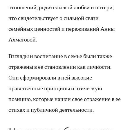
отношений, родительской любви и потери,
что свидетельствует о сильной связи
семейных ценностей и переживаний Анны
Ахматовой.
Взгляды и воспитание в семье были также
отражены в ее становлении как личности.
Они сформировали в ней высокие
нравственные принципы и этическую
позицию, которые нашли свое отражение в ее
стихах и публичной деятельности.