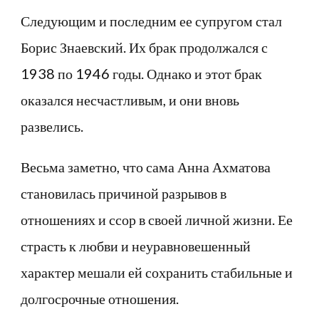
Следующим и последним ее супругом стал
Борис Знаевский. Их брак продолжался с
1938 по 1946 годы. Однако и этот брак
оказался несчастливым, и они вновь
развелись.
Весьма заметно, что сама Анна Ахматова
становилась причиной разрывов в
отношениях и ссор в своей личной жизни. Ее
страсть к любви и неуравновешенный
характер мешали ей сохранить стабильные и
долгосрочные отношения.