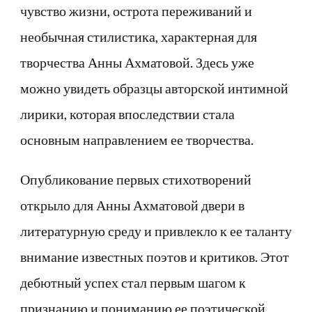
чувство жизни, острота переживаний и
необычная стилистика, характерная для
творчества Анны Ахматовой. Здесь уже
можно увидеть образцы авторской интимной
лирики, которая впоследствии стала
основным направлением ее творчества.
Опубликование первых стихотворений
открыло для Анны Ахматовой двери в
литературную среду и привлекло к ее таланту
внимание известных поэтов и критиков. Этот
дебютный успех стал первым шагом к
признанию и пониманию ее поэтической