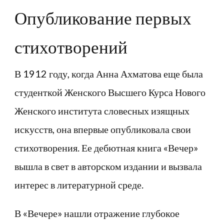
Опубликование первых
стихотворений
В 1912 году, когда Анна Ахматова еще была
студенткой Женского Высшего Курса Нового
Женского института словесных изящных
искусств, она впервые опубликовала свои
стихотворения. Ее дебютная книга «Вечер»
вышла в свет в авторском издании и вызвала
интерес в литературной среде.
В «Вечере» нашли отражение глубокое