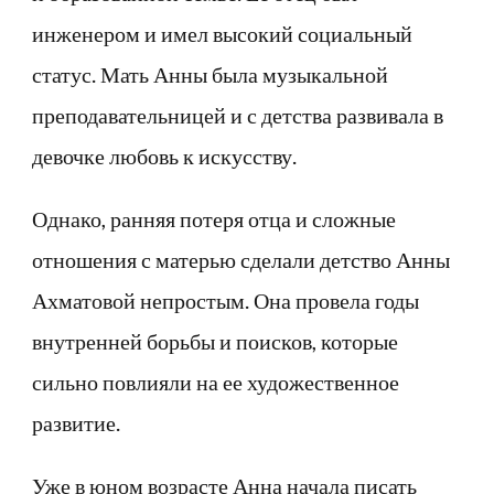
инженером и имел высокий социальный
статус. Мать Анны была музыкальной
преподавательницей и с детства развивала в
девочке любовь к искусству.
Однако, ранняя потеря отца и сложные
отношения с матерью сделали детство Анны
Ахматовой непростым. Она провела годы
внутренней борьбы и поисков, которые
сильно повлияли на ее художественное
развитие.
Уже в юном возрасте Анна начала писать