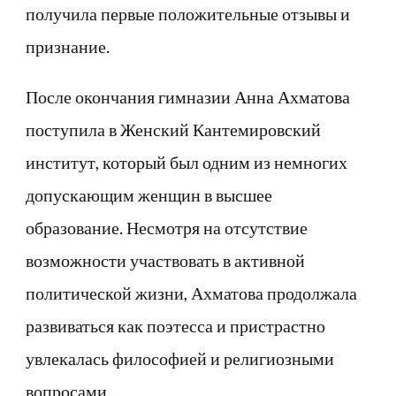
получила первые положительные отзывы и
признание.
После окончания гимназии Анна Ахматова
поступила в Женский Кантемировский
институт, который был одним из немногих
допускающим женщин в высшее
образование. Несмотря на отсутствие
возможности участвовать в активной
политической жизни, Ахматова продолжала
развиваться как поэтесса и пристрастно
увлекалась философией и религиозными
вопросами.