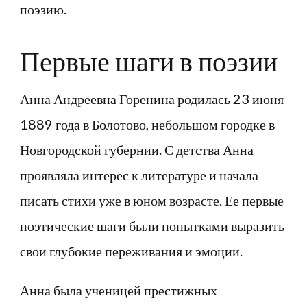
поэзию.
Первые шаги в поэзии
Анна Андреевна Горенина родилась 23 июня
1889 года в Болотово, небольшом городке в
Новгородской губернии. С детства Анна
проявляла интерес к литературе и начала
писать стихи уже в юном возрасте. Ее первые
поэтические шаги были попытками выразить
свои глубокие переживания и эмоции.
Анна была ученицей престижных