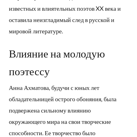
известных и влиятельных поэтов XX века и
оставила неизгладимый след в русской и
мировой литературе.
Влияние на молодую
поэтессу
Анна Ахматова, будучи с юных лет
обладательницей острого обоняния, была
подвержена сильному влиянию
окружающего мира на свои творческие
способности. Ее творчество было