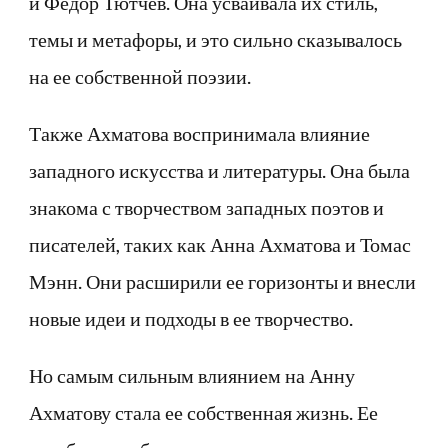
и Федор Тютчев. Она усваивала их стиль,
темы и метафоры, и это сильно сказывалось
на ее собственной поэзии.
Также Ахматова воспринимала влияние
западного искусства и литературы. Она была
знакома с творчеством западных поэтов и
писателей, таких как Анна Ахматова и Томас
Мэнн. Они расширили ее горизонты и внесли
новые идеи и подходы в ее творчество.
Но самым сильным влиянием на Анну
Ахматову стала ее собственная жизнь. Ее