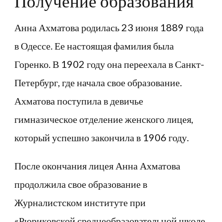
Получение образования
Анна Ахматова родилась 23 июня 1889 года
в Одессе. Ее настоящая фамилия была
Горенко. В 1902 году она переехала в Санкт-
Петербург, где начала свое образование.
Ахматова поступила в девичье
гимназическое отделение женского лицея,
который успешно закончила в 1906 году.
После окончания лицея Анна Ахматова
продолжила свое образование в
Журналистском институте при
«Рюриковской среднеобразовательной школе