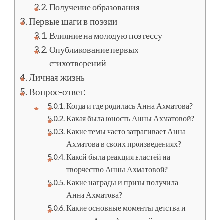
Получение образования
Первые шаги в поэзии
Влияние на молодую поэтессу
Опубликование первых
стихотворений
Личная жизнь
Вопрос-ответ:
Когда и где родилась Анна Ахматова?
Какая была юность Анны Ахматовой?
Какие темы часто затрагивает Анна
Ахматова в своих произведениях?
Какой была реакция властей на
творчество Анны Ахматовой?
Какие награды и призы получила
Анна Ахматова?
Какие основные моменты детства и