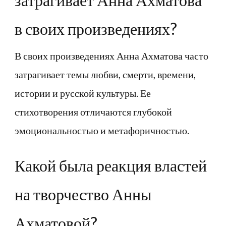
в своих произведениях?
В своих произведениях Анна Ахматова часто
затрагивает темы любви, смерти, времени,
истории и русской культуры. Ее
стихотворения отличаются глубокой
эмоциональностью и метафоричностью.
Какой была реакция властей
на творчество Анны
Ахматовой?