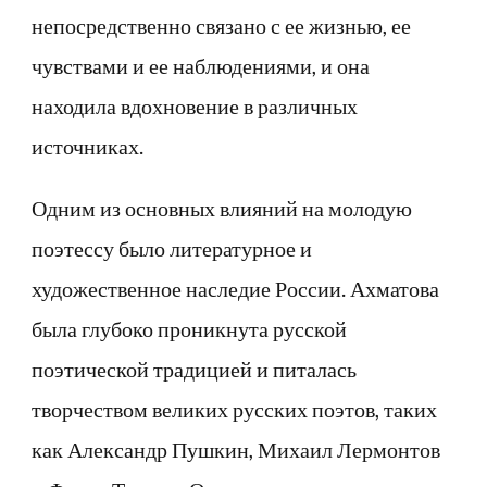
непосредственно связано с ее жизнью, ее
чувствами и ее наблюдениями, и она
находила вдохновение в различных
источниках.
Одним из основных влияний на молодую
поэтессу было литературное и
художественное наследие России. Ахматова
была глубоко проникнута русской
поэтической традицией и питалась
творчеством великих русских поэтов, таких
как Александр Пушкин, Михаил Лермонтов