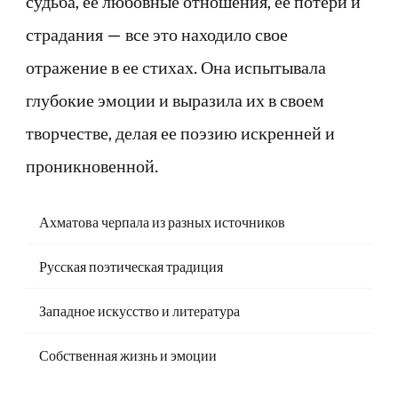
судьба, ее любовные отношения, ее потери и
страдания — все это находило свое
отражение в ее стихах. Она испытывала
глубокие эмоции и выразила их в своем
творчестве, делая ее поэзию искренней и
проникновенной.
Ахматова черпала из разных источников
Русская поэтическая традиция
Западное искусство и литература
Собственная жизнь и эмоции