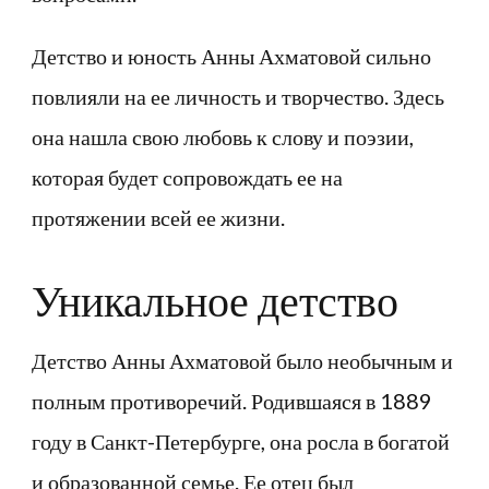
Детство и юность Анны Ахматовой сильно
повлияли на ее личность и творчество. Здесь
она нашла свою любовь к слову и поэзии,
которая будет сопровождать ее на
протяжении всей ее жизни.
Уникальное детство
Детство Анны Ахматовой было необычным и
полным противоречий. Родившаяся в 1889
году в Санкт-Петербурге, она росла в богатой
и образованной семье. Ее отец был