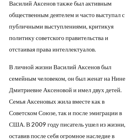
Василий Аксенов также был активным
общественным деятелем и часто выступал с
публичными выступлениями, критикуя
политику советского правительства и
отстаивая права интеллектуалов.
В личной жизни Василий Аксенов был
семейным человеком, он был женат на Нине
Дмитриевне Аксеновой и имел двух детей.
Семья Аксеновых жила вместе как в
Советском Союзе, так и после эмиграции в
США. В 2009 году писатель ушел из жизни,
оставив после себя огромное наследие в