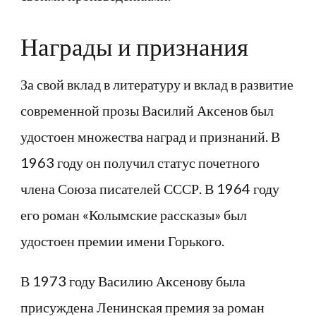
Награды и признания
За свой вклад в литературу и вклад в развитие
современной прозы Василий Аксенов был
удостоен множества наград и признаний. В
1963 году он получил статус почетного
члена Союза писателей СССР. В 1964 году
его роман «Колымские рассказы» был
удостоен премии имени Горького.
В 1973 году Василию Аксенову была
присуждена Ленинская премия за роман