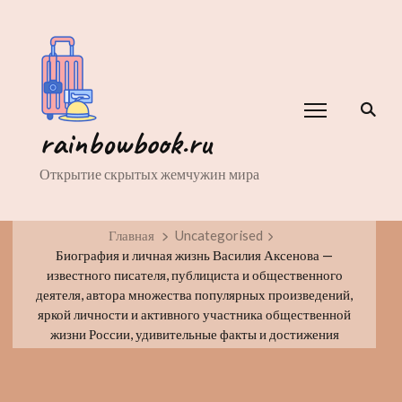
rainbowbook.ru
Открытие скрытых жемчужин мира
Главная
Uncategorised
Биография и личная жизнь Василия Аксенова —
известного писателя, публициста и общественного
деятеля, автора множества популярных произведений,
яркой личности и активного участника общественной
жизни России, удивительные факты и достижения