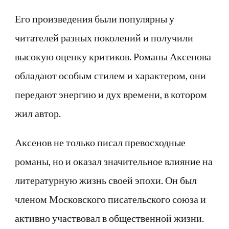
Его произведения были популярны у
читателей разных поколений и получили
высокую оценку критиков. Романы Аксенова
обладают особым стилем и характером, они
передают энергию и дух времени, в котором
жил автор.
Аксенов не только писал превосходные
романы, но и оказал значительное влияние на
литературную жизнь своей эпохи. Он был
членом Московского писательского союза и
активно участвовал в общественной жизни.