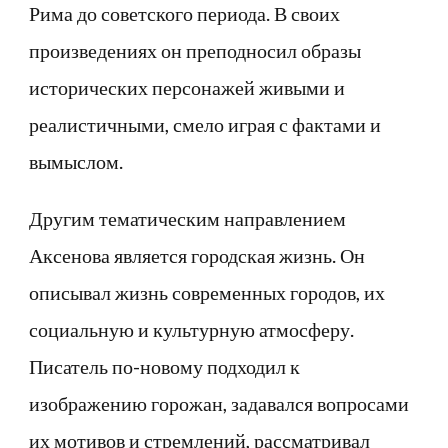
Рима до советского периода. В своих
произведениях он преподносил образы
исторических персонажей живыми и
реалистичными, смело играя с фактами и
вымыслом.
Другим тематическим направлением
Аксенова является городская жизнь. Он
описывал жизнь современных городов, их
социальную и культурную атмосферу.
Писатель по-новому подходил к
изображению горожан, задавался вопросами
их мотивов и стремлений, рассматривал