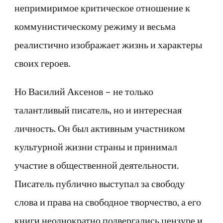
непримиримое критическое отношение к
коммунистическому режиму и весьма
реалистично изображает жизнь и характеры
своих героев.
Но Василий Аксенов – не только
талантливый писатель, но и интересная
личность. Он был активным участником
культурной жизни страны и принимал
участие в общественной деятельности.
Писатель публично выступал за свободу
слова и права на свободное творчество, а его
книги неоднократно подвергались цензуре и