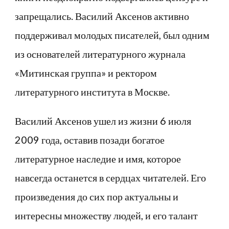
запрещались. Василий Аксенов активно
поддерживал молодых писателей, был одним
из основателей литературного журнала
«Митинская группа» и ректором
литературного института в Москве.
Василий Аксенов ушел из жизни 6 июля
2009 года, оставив позади богатое
литературное наследие и имя, которое
навсегда останется в сердцах читателей. Его
произведения до сих пор актуальны и
интересны множеству людей, и его талант