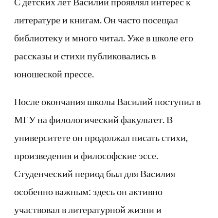
С детских лет Василий проявлял интерес к
литературе и книгам. Он часто посещал
библиотеку и много читал. Уже в школе его
рассказы и стихи публиковались в
юношеской прессе.
После окончания школы Василий поступил в
МГУ на филологический факультет. В
университете он продолжал писать стихи,
произведения и философские эссе.
Студенческий период был для Василия
особенно важным: здесь он активно
участвовал в литературной жизни и