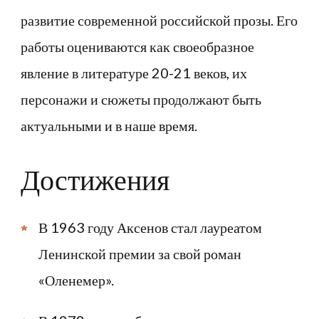
развитие современной российской прозы. Его
работы оцениваются как своеобразное
явление в литературе 20-21 веков, их
персонажи и сюжеты продолжают быть
актуальными и в наше время.
Достижения
В 1963 году Аксенов стал лауреатом
Ленинской премии за свой роман
«Оленемер».