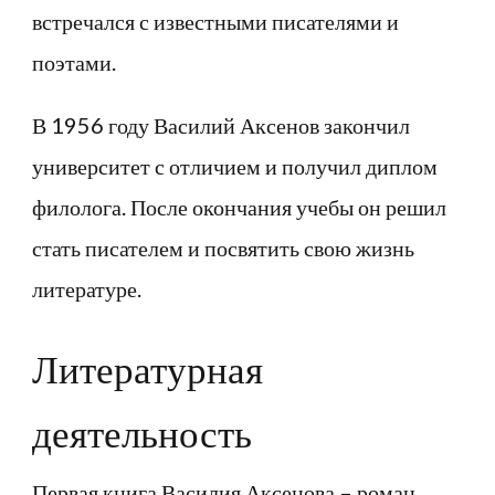
встречался с известными писателями и
поэтами.
В 1956 году Василий Аксенов закончил
университет с отличием и получил диплом
филолога. После окончания учебы он решил
стать писателем и посвятить свою жизнь
литературе.
Литературная
деятельность
Первая книга Василия Аксенова – роман