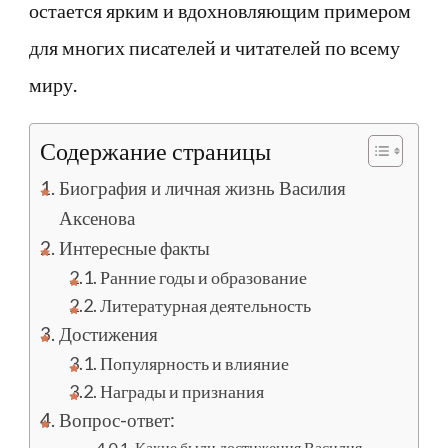
остается ярким и вдохновляющим примером
для многих писателей и читателей по всему
миру.
Содержание страницы
Биография и личная жизнь Василия
Аксенова
Интересные факты
Ранние годы и образование
Литературная деятельность
Достижения
Популярность и влияние
Награды и признания
Вопрос-ответ:
Какие были достижения Василия