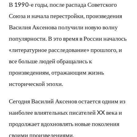
В 1990-е годы, после распада Советского
Союза и начала перестройки, произведения
Василия Аксенова получили новую волну
популярности. В это время в России началось
«литературное расследование» прошлого, и
все больше людей обращались к
произведениям, отражающим жизнь
исторической эпохи.
Сегодня Василий Аксенов остается одним из
наиболее влиятельных писателей XX века и
продолжает вдохновлять новые поколения
своими произведениями.