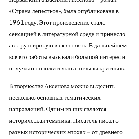
«Страна лепестков», была опубликована в
1961 году. Этот произведение стало
сенсацией в литературной среде и принесло
автору широкую известность. В дальнейшем
все его работы вызывали большой интерес и
получали положительные отзывы критиков.
В творчестве Аксенова можно выделить
несколько основных тематических
направлений. Одним из них является
историческая тематика. Писатель писал о
разных исторических эпохах – от древнего