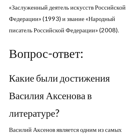
«Заслуженный деятель искусств Российской
Федерации» (1993) и звание «Народный
писатель Российской Федерации» (2008).
Вопрос-ответ:
Какие были достижения
Василия Аксенова в
литературе?
Василий Аксенов является одним из самых