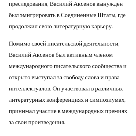
преследования, Василий Аксенов вынужден
был эмигрировать в Соединенные Штаты, где
продолжил свою литературную карьеру.
Помимо своей писательской деятельности,
Василий Аксенов был активным членом
международного писательского сообщества и
открыто выступал за свободу слова и права
интеллектуалов. Он участвовал в различных
литературных конференциях и симпозиумах,
принимал участие в международных премиях
за свои произведения.