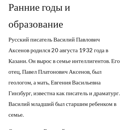
Ранние годы и
образование
Русский писатель Василий Павлович
Аксенов родился 20 августа 1932 года в
Казани. Он вырос в семье интеллигентов. Его
отец, Павел Платонович Аксенов, был
геологом, а мать, Евгения Васильевна
Гинзбург, известна как писатель и драматург.
Василий младший был старшим ребенком в
семье.