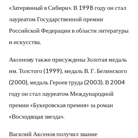
«Затерянный в Сибири». В 1998 году он стал
лауреатом Государственной премии
Российской Федерации в области литературы
и искусства.
Аксенову также присуждены Золотая медаль
им. Толстого (1999), медаль В. Г. Белинского
(2000), медаль Героев труда (2003). В 2004
году он стал лауреатом Международной
премии «Букеровская премия» за роман
«Восходящая звезда».
Василий Аксенов получил звание