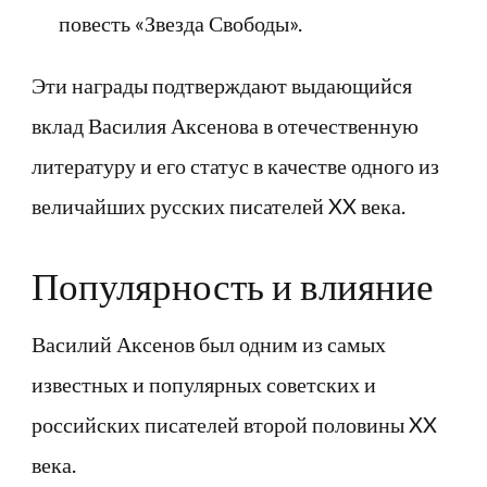
повесть «Звезда Свободы».
Эти награды подтверждают выдающийся
вклад Василия Аксенова в отечественную
литературу и его статус в качестве одного из
величайших русских писателей XX века.
Популярность и влияние
Василий Аксенов был одним из самых
известных и популярных советских и
российских писателей второй половины XX
века.