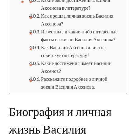
Аксенова в литературе?
Как прошла личная жизнь Василия
Аксенова?
Известны ли какие-либо интересные
факты из жизни Василия Аксенова?
Как Василий Аксенов влиял на
советскую литературу?
Какие достижения имеет Василий
Аксенов?
Расскажите подробнее о личной
жизни Василия Аксенова.
Биография и личная
жизнь Василия