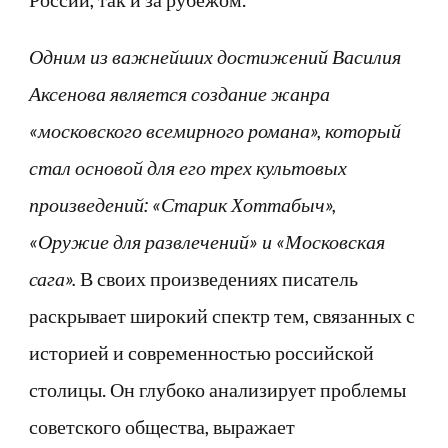
Одним из важнейших достижений Василия
Аксенова является создание жанра
«московского всемирного романа», который
стал основой для его трех культовых
произведений: «Старик Хоттабыч»,
«Оружие для развлечений» и «Московская
сага».
В своих произведениях писатель
раскрывает широкий спектр тем, связанных с
историей и современностью российской
столицы. Он глубоко анализирует проблемы
советского общества, выражает