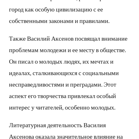
город как особую цивилизацию с ее
собственными законами и правилами.
Также Василий Аксенов посвящал внимание
проблемам молодежи и ее месту в обществе.
Он писал о молодых людях, их мечтах и
идеалах, сталкивающихся с социальными
несправедливостями и преградами. Этот
аспект его творчества привлекал особый
интерес у читателей, особенно молодых.
Литературная деятельность Василия
Аксенова оказала значительное влияние на