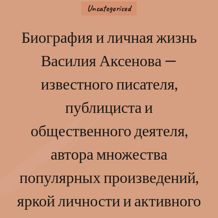
Uncategorised
Биография и личная жизнь
Василия Аксенова —
известного писателя,
публициста и
общественного деятеля,
автора множества
популярных произведений,
яркой личности и активного