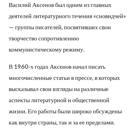
Василий Аксенов был одним из главных
деятелей литературного течения «сновидчей»
— группы писателей, посвятивших свои
творчество сопротивлению
коммунистическому режиму.
В 1960-х годах Аксенов начал писать
многочисленные статьи в прессе, в которых
высказывал свои взгляды на различные
аспекты литературной и общественной
жизни. Его работы были широко обсуждены
как внутри страны, так и за ее пределами.