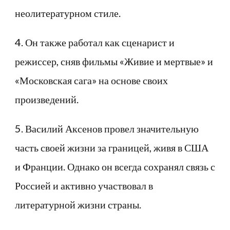
неолитературном стиле.
4. Он также работал как сценарист и
режиссер, сняв фильмы «Живие и мертвые» и
«Московская сага» на основе своих
произведений.
5. Василий Аксенов провел значительную
часть своей жизни за границей, живя в США
и Франции. Однако он всегда сохранял связь с
Россией и активно участвовал в
литературной жизни страны.