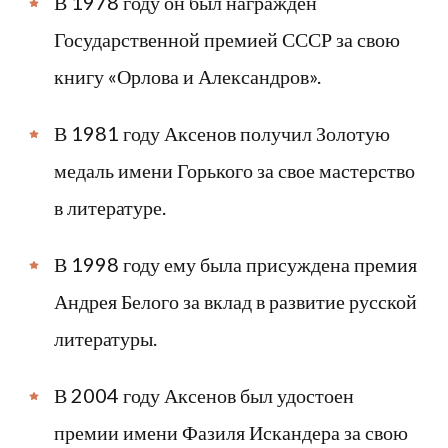
В 1978 году он был награжден
Государственной премией СССР за свою
книгу «Орлова и Александров».
В 1981 году Аксенов получил Золотую
медаль имени Горького за свое мастерство
в литературе.
В 1998 году ему была присуждена премия
Андрея Белого за вклад в развитие русской
литературы.
В 2004 году Аксенов был удостоен
премии имени Фазиля Искандера за свою