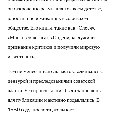
он откровенно размышлял о своем детстве,
юности и переживаниях в советском
обществе. Его книги, такие как «Олеся»,
«Московская сага», «Орден», заслужили
признание критиков и получили мировую
известность.
Тем не менее, писатель часто сталкивался с
цензурой и преследованиями советской
власти. Его произведения были запрещены
для публикации и активно подавлялись. В
1980 году, после тщательного