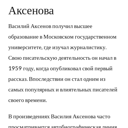
Аксенова
Василий Аксенов получил высшее
образование в Московском государственном
университете, где изучал журналистику.
Свою писательскую деятельность он начал в
1959 году, когда опубликовал свой первый
рассказ. Впоследствии он стал одним из
самых популярных и влиятельных писателей
своего времени.
В произведениях Василия Аксенова часто
просматривается автобиографическая линия,