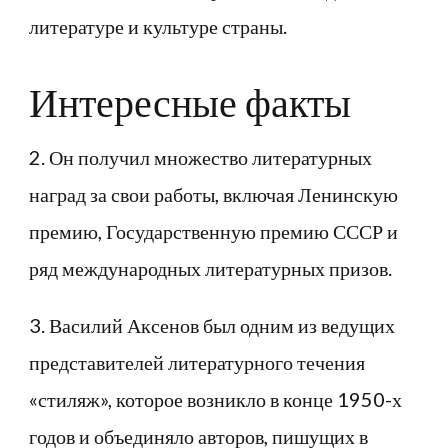
литературе и культуре страны.
Интересные факты
2. Он получил множество литературных
наград за свои работы, включая Ленинскую
премию, Государственную премию СССР и
ряд международных литературных призов.
3. Василий Аксенов был одним из ведущих
представителей литературного течения
«стиляж», которое возникло в конце 1950-х
годов и объединяло авторов, пишущих в