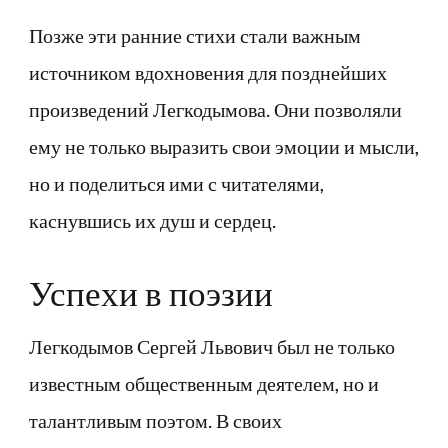
Позже эти ранние стихи стали важным
источником вдохновения для позднейших
произведений Легкодымова. Они позволяли
ему не только выразить свои эмоции и мысли,
но и поделиться ими с читателями,
каснувшись их душ и сердец.
Успехи в поэзии
Легкодымов Сергей Львович был не только
известным общественным деятелем, но и
талантливым поэтом. В своих