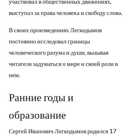
участвовал в общественных движениях,
выступал за права человека и свободу слова.
В своих произведениях Легкодымов
постоянно исследовал границы
человеческого разума и души, вызывая
читателя задуматься о мире и своей роли в
нем.
Ранние годы и
образование
Сергей Иванович Легкодымов родился 17