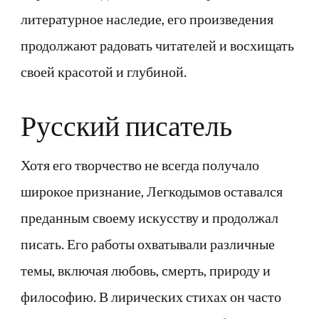
литературное наследие, его произведения
продолжают радовать читателей и восхищать
своей красотой и глубиной.
Русский писатель
Хотя его творчество не всегда получало
широкое признание, Легкодымов оставался
преданным своему искусству и продолжал
писать. Его работы охватывали различные
темы, включая любовь, смерть, природу и
философию. В лирических стихах он часто