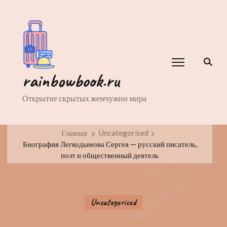
rainbowbook.ru
Открытие скрытых жемчужин мира
Главная
Uncategorised
Биография Легкодымова Сергея — русский писатель,
поэт и общественный деятель
Uncategorised