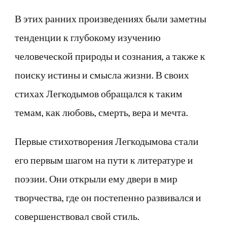
В этих ранних произведениях были заметны
тенденции к глубокому изучению
человеческой природы и сознания, а также к
поиску истины и смысла жизни. В своих
стихах Легкодымов обращался к таким
темам, как любовь, смерть, вера и мечта.
Первые стихотворения Легкодымова стали
его первым шагом на пути к литературе и
поэзии. Они открыли ему двери в мир
творчества, где он постепенно развивался и
совершенствовал свой стиль.