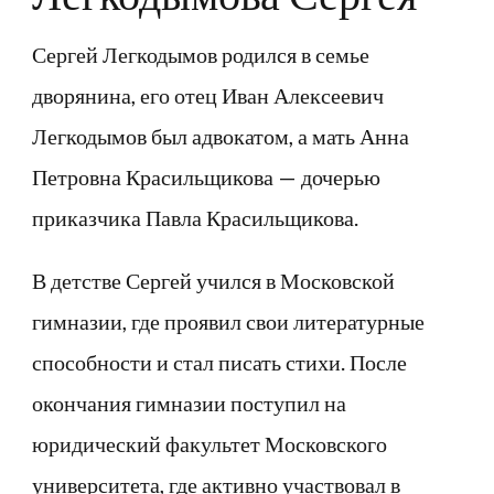
Сергей Легкодымов родился в семье
дворянина, его отец Иван Алексеевич
Легкодымов был адвокатом, а мать Анна
Петровна Красильщикова — дочерью
приказчика Павла Красильщикова.
В детстве Сергей учился в Московской
гимназии, где проявил свои литературные
способности и стал писать стихи. После
окончания гимназии поступил на
юридический факультет Московского
университета, где активно участвовал в