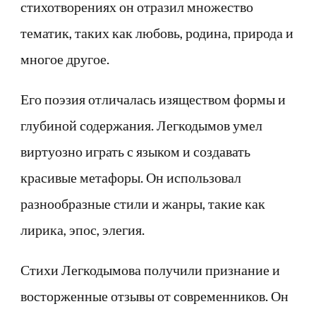
стихотворениях он отразил множество
тематик, таких как любовь, родина, природа и
многое другое.
Его поэзия отличалась изяществом формы и
глубиной содержания. Легкодымов умел
виртуозно играть с языком и создавать
красивые метафоры. Он использовал
разнообразные стили и жанры, такие как
лирика, эпос, элегия.
Стихи Легкодымова получили признание и
восторженные отзывы от современников. Он