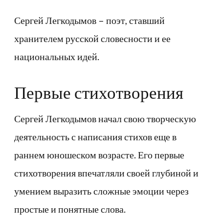
Сергей Легкодымов – поэт, ставший
хранителем русской словесности и ее
национальных идей.
Первые стихотворения
Сергей Легкодымов начал свою творческую
деятельность с написания стихов еще в
раннем юношеском возрасте. Его первые
стихотворения впечатляли своей глубиной и
умением выразить сложные эмоции через
простые и понятные слова.