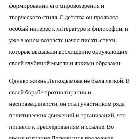
формировании его мировоззрения и
творческого стиля. С детства он проявлял
особый интерес к литературе и философии, и
уже в юном возрасте начал писать стихи,
которые вызывали восхищение окружающих
своей глубиной мысли и яркими образами.
Однако жизнь Легкодымова не была легкой. В
своей борьбе против тирании и
несправедливости, он стал участником ряда
политических движений и организаций, что
привело к преследованиям и ссылке. Во
время изгнания Легкодымов продолжал