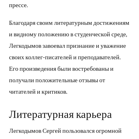
прессе.
Благодаря своим литературным достижениям
и видному положению в студенческой среде,
Легкодымов завоевал признание и уважение
своих коллег-писателей и преподавателей.
Его произведения были востребованы и
получали положительные отзывы от
читателей и критиков.
Литературная карьера
Легкодымов Сергей пользовался огромной