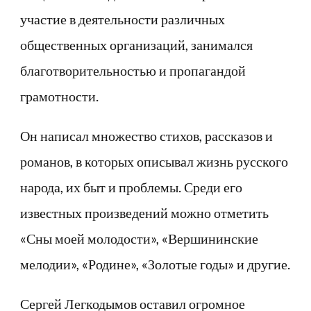
участие в деятельности различных
общественных организаций, занимался
благотворительностью и пропагандой
грамотности.
Он написал множество стихов, рассказов и
романов, в которых описывал жизнь русского
народа, их быт и проблемы. Среди его
известных произведений можно отметить
«Сны моей молодости», «Вершининские
мелодии», «Родине», «Золотые годы» и другие.
Сергей Легкодымов оставил огромное