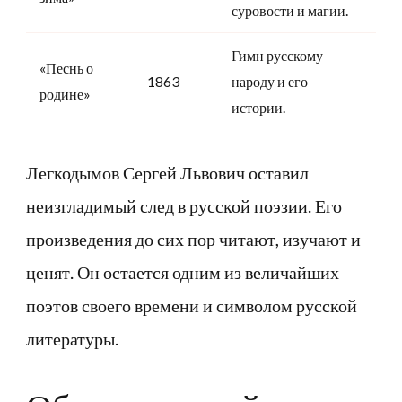
суровости и магии.
Гимн русскому
«Песнь о
1863
народу и его
родине»
истории.
Легкодымов Сергей Львович оставил
неизгладимый след в русской поэзии. Его
произведения до сих пор читают, изучают и
ценят. Он остается одним из величайших
поэтов своего времени и символом русской
литературы.