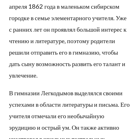
апреля 1862 года в маленьком сибирском
городке в семье элементарного учителя. Уже
с ранних лет он проявлял большой интерес к
чтению и литературе, поэтому родители
решили отправить его в гимназию, чтобы
дать сыну возможность развить его талант и
увлечение.
В гимназии Легкодымов выделялся своими
успехами в области литературы и письма. Его
учителя отмечали его необычайную
эрудицию и острый ум. Он также активно
участвовал в школьных театральных