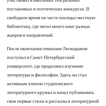
постановках и поэтических конкурсах. В
свободное время он часто посещал местную
библиотеку, где читал много книг разных
жанров и направлений.
После окончания гимназии Легкодымов
поступил в Санкт-Петербургский
университет, где продолжил изучение
литературы и философии. Здесь он стал
активным членом студенческого
литературного кружка и начал публиковать
свои первые стихи и рассказы в литературной