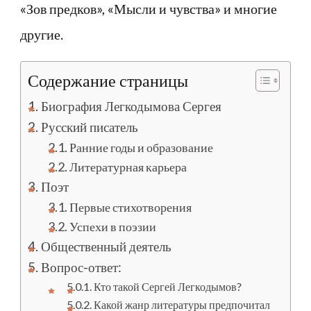
«Зов предков», «Мысли и чувства» и многие
другие.
Содержание страницы
Биография Легкодымова Сергея
Русский писатель
Ранние годы и образование
Литературная карьера
Поэт
Первые стихотворения
Успехи в поэзии
Общественный деятель
Вопрос-ответ:
Кто такой Сергей Легкодымов?
Какой жанр литературы предпочитал