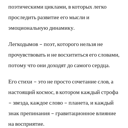
поэтическими циклами, в которых легко
проследить развитие его мысли и
эмоциональную динамику.
Легкодымов – поэт, которого нельзя не
прочувствовать и не восхититься его словами,
потому что они доходят до самого сердца.
Его стихи – это не просто сочетание слов, а
настоящий космос, в котором каждый строфа
– звезда, каждое слово – планета, и каждый
знак препинания – гравитационное влияние
на восприятие.