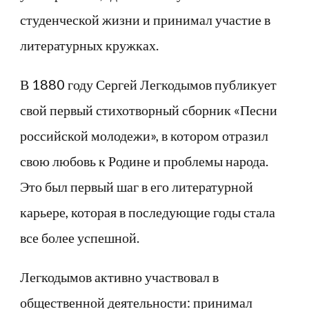
студенческой жизни и принимал участие в
литературных кружках.
В 1880 году Сергей Легкодымов публикует
свой первый стихотворный сборник «Песни
российской молодежи», в котором отразил
свою любовь к Родине и проблемы народа.
Это был первый шаг в его литературной
карьере, которая в последующие годы стала
все более успешной.
Легкодымов активно участвовал в
общественной деятельности: принимал