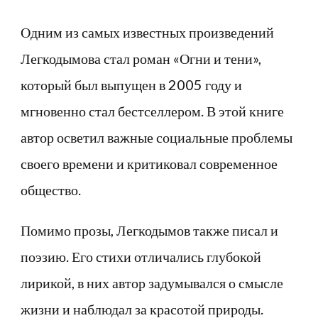
Одним из самых известных произведений
Легкодымова стал роман «Огни и тени»,
который был выпущен в 2005 году и
мгновенно стал бестселлером. В этой книге
автор осветил важные социальные проблемы
своего времени и критиковал современное
общество.
Помимо прозы, Легкодымов также писал и
поэзию. Его стихи отличались глубокой
лирикой, в них автор задумывался о смысле
жизни и наблюдал за красотой природы.