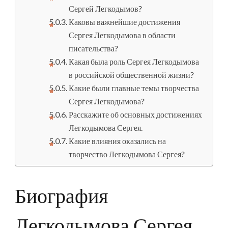
Сергей Легкодымов?
Каковы важнейшие достижения
Сергея Легкодымова в области
писательства?
Какая была роль Сергея Легкодымова
в российской общественной жизни?
Какие были главные темы творчества
Сергея Легкодымова?
Расскажите об основных достижениях
Легкодымова Сергея.
Какие влияния оказались на
творчество Легкодымова Сергея?
Биография
Легкодымова Сергея