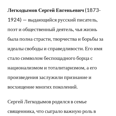
Легкодымов Сергей Евгеньевич
(1873-
1924) — выдающийся русский писатель,
поэт и общественный деятель, чья жизнь
была полна страсти, творчества и борьбы за
идеалы свободы и справедливости. Его имя
стало символом беспощадного борца с
национализмом и тоталитаризмом, а его
произведения заслужили признание и
восхищение многих поколений.
Сергей Легкодымов родился в семье
священника, что сыграло важную роль в