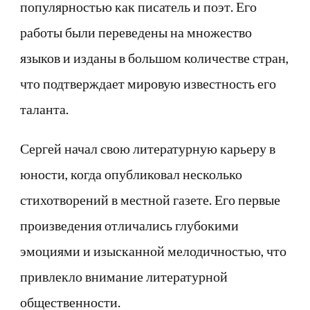
популярностью как писатель и поэт. Его
работы были переведены на множество
языков и изданы в большом количестве стран,
что подтверждает мировую известность его
таланта.
Сергей начал свою литературную карьеру в
юности, когда опубликовал несколько
стихотворений в местной газете. Его первые
произведения отличались глубокими
эмоциями и изысканной мелодичностью, что
привлекло внимание литературной
общественности.