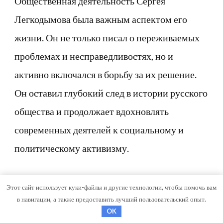
Общественная деятельность Сергея
Легкодымова была важным аспектом его
жизни. Он не только писал о переживаемых
проблемах и несправедливостях, но и
активно включался в борьбу за их решение.
Он оставил глубокий след в истории русского
общества и продолжает вдохновлять
современных деятелей к социальному и
политическому активизму.
Вопрос-ответ:
Этот сайт использует куки-файлы и другие технологии, чтобы помочь вам
в навигации, а также предоставить лучший пользовательский опыт.
OK