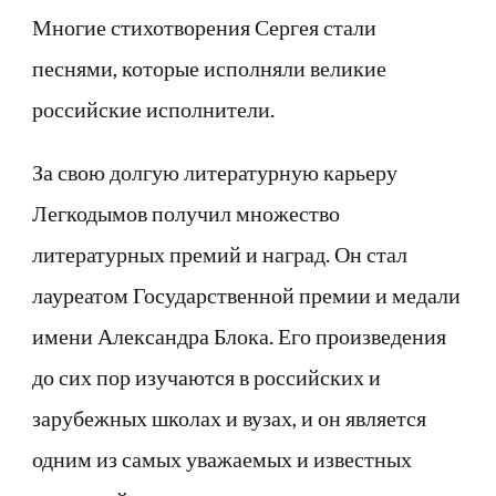
Многие стихотворения Сергея стали
песнями, которые исполняли великие
российские исполнители.
За свою долгую литературную карьеру
Легкодымов получил множество
литературных премий и наград. Он стал
лауреатом Государственной премии и медали
имени Александра Блока. Его произведения
до сих пор изучаются в российских и
зарубежных школах и вузах, и он является
одним из самых уважаемых и известных