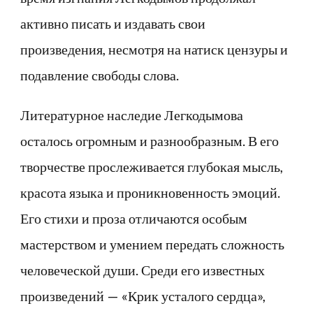
активно писать и издавать свои
произведения, несмотря на натиск цензуры и
подавление свободы слова.
Литературное наследие Легкодымова
осталось огромным и разнообразным. В его
творчестве прослеживается глубокая мысль,
красота языка и проникновенность эмоций.
Его стихи и проза отличаются особым
мастерством и умением передать сложность
человеческой души. Среди его известных
произведений — «Крик усталого сердца»,