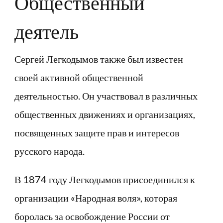
Общественный
деятель
Сергей Легкодымов также был известен
своей активной общественной
деятельностью. Он участвовал в различных
общественных движениях и организациях,
посвященных защите прав и интересов
русского народа.
В 1874 году Легкодымов присоединился к
организации «Народная воля», которая
боролась за освобождение России от