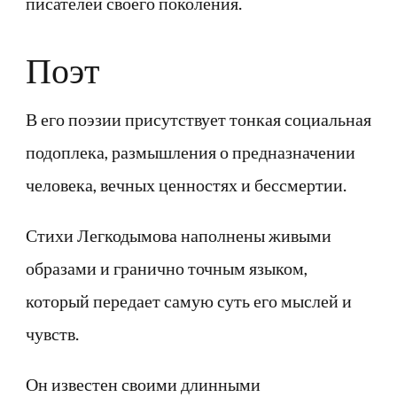
писателей своего поколения.
Поэт
В его поэзии присутствует тонкая социальная
подоплека, размышления о предназначении
человека, вечных ценностях и бессмертии.
Стихи Легкодымова наполнены живыми
образами и гранично точным языком,
который передает самую суть его мыслей и
чувств.
Он известен своими длинными