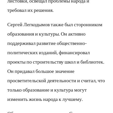
листовки, освещал проблемы народа и
требовал их решения.
Сергей Легкодымов также был сторонником
образования и культуры. Он активно
поддерживал развитие общественно-
политических изданий, финансировал
проекты по строительству школ и библиотек.
Он придавал большое значение
просветительской деятельности и считал, что
только образование и культура могут
изменить жизнь народа к лучшему.