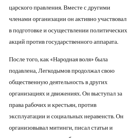
царского правления. Вместе с другими
членами организации он активно участвовал
в подготовке и осуществлении политических
акций против государственного аппарата.
После того, как «Народная воля» была
подавлена, Легкодымов продолжал свою
общественную деятельность в других
организациях и движениях. Он выступал за
права рабочих и крестьян, против
эксплуатации и социальных неравенств. Он
организовывал митинги, писал статьи и