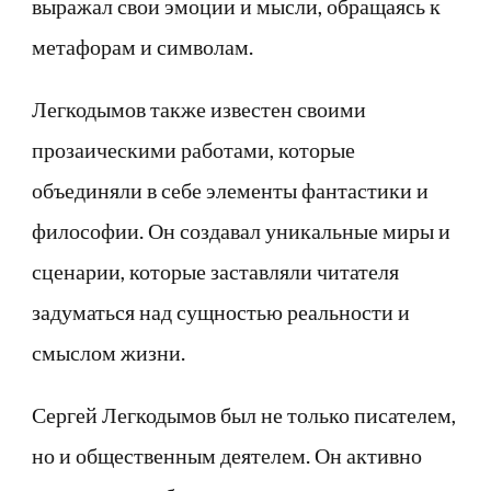
выражал свои эмоции и мысли, обращаясь к
метафорам и символам.
Легкодымов также известен своими
прозаическими работами, которые
объединяли в себе элементы фантастики и
философии. Он создавал уникальные миры и
сценарии, которые заставляли читателя
задуматься над сущностью реальности и
смыслом жизни.
Сергей Легкодымов был не только писателем,
но и общественным деятелем. Он активно