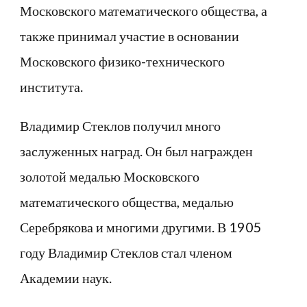
Московского математического общества, а
также принимал участие в основании
Московского физико-технического
института.
Владимир Стеклов получил много
заслуженных наград. Он был награжден
золотой медалью Московского
математического общества, медалью
Серебрякова и многими другими. В 1905
году Владимир Стеклов стал членом
Академии наук.