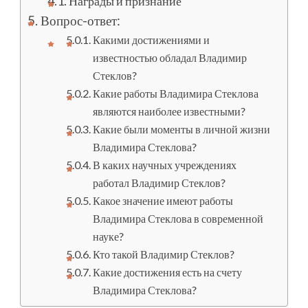
Награды и признание
Вопрос-ответ:
Какими достижениями и
известностью обладал Владимир
Стеклов?
Какие работы Владимира Стеклова
являются наиболее известными?
Какие были моменты в личной жизни
Владимира Стеклова?
В каких научных учреждениях
работал Владимир Стеклов?
Какое значение имеют работы
Владимира Стеклова в современной
науке?
Кто такой Владимир Стеклов?
Какие достижения есть на счету
Владимира Стеклова?