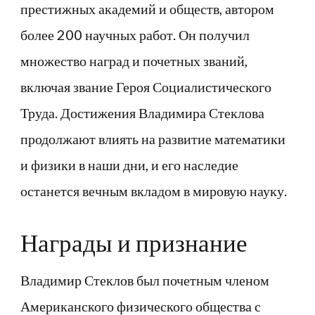
престижных академий и обществ, автором
более 200 научных работ. Он получил
множество наград и почетных званий,
включая звание Героя Социалистического
Труда. Достижения Владимира Стеклова
продолжают влиять на развитие математики
и физики в наши дни, и его наследие
останется вечным вкладом в мировую науку.
Награды и признание
Владимир Стеклов был почетным членом
Американского физического общества с