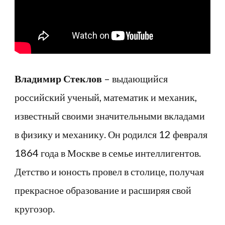
достижения
Владимир Стеклов
– выдающийся
российский ученый, математик и механик,
известный своими значительными вкладами
в физику и механику. Он родился 12 февраля
1864 года в Москве в семье интеллигентов.
Детство и юность провел в столице, получая
прекрасное образование и расширяя свой
кругозор.