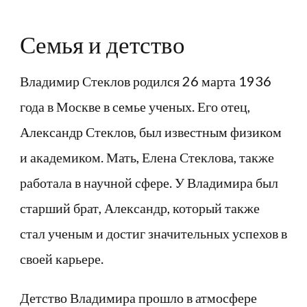
Семья и детство
Владимир Стеклов родился 26 марта 1936
года в Москве в семье ученых. Его отец,
Александр Стеклов, был известным физиком
и академиком. Мать, Елена Стеклова, также
работала в научной сфере. У Владимира был
старший брат, Александр, который также
стал ученым и достиг значительных успехов в
своей карьере.
Детство Владимира прошло в атмосфере