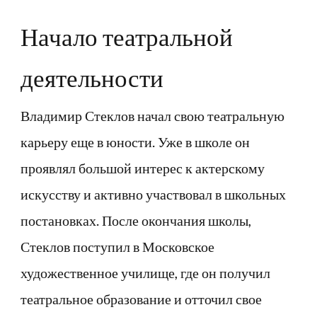
Начало театральной
деятельности
Владимир Стеклов начал свою театральную
карьеру еще в юности. Уже в школе он
проявлял большой интерес к актерскому
искусству и активно участвовал в школьных
постановках. После окончания школы,
Стеклов поступил в Московское
художественное училище, где он получил
театральное образование и отточил свое