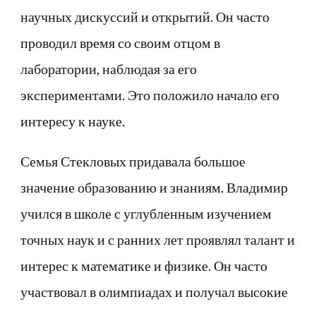
научных дискуссий и открытий. Он часто
проводил время со своим отцом в
лаборатории, наблюдая за его
экспериментами. Это положило начало его
интересу к науке.
Семья Стекловых придавала большое
значение образованию и знаниям. Владимир
учился в школе с углубленным изучением
точных наук и с ранних лет проявлял талант и
интерес к математике и физике. Он часто
участвовал в олимпиадах и получал высокие