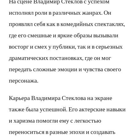
На сцене Владимир Стеклов с успехом
исполнял роли в различных жанрах. Он
проявлял себя как в комедийных спектаклях,
где его смешные и яркие образы вызывали
восторг и смех у публики, так и в серьезных
драматических постановках, где он мог
передать сложные эмоции и чувства своего
персонажа.
Карьера Владимира Стеклова на экране
также была успешной. Его актерские навыки
и харизма помогли ему с легкостью
переноситься в разные эпохи и создавать