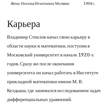
Жена: Наталья Игнатьевна Молявко
1954 г.
Карьера
Владимир Стеклов начал свою карьеру в
области науки и математики, поступив в
Московский университет в начале 1920-х
годов. Сразу же после окончания
университета он начал работать в Институте
прикладной математики имени М. В.
Келдыша, где занимался исследованием задач
дифференциальных уравнений.