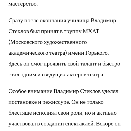
мастерство.
Сразу после окончания училища Владимир
Стеклов был принят в труппу МХАТ
(Московского художественного
академического театра) имени Горького.
Здесь он смог проявить свой талант и быстро
стал одним из ведущих актеров театра.
Особое внимание Владимир Стеклов уделял
постановке и режиссуре. Он не только
блестяще исполнял свои роли, но и активно
участвовал в создании спектаклей. Вскоре он