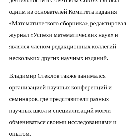
одним из основателей Комитета издания
«Математического сборника», редактировал
журнал «Успехи математических наук» и
являлся членом редакционных коллегий
нескольких других научных изданий.
Владимир Стеклов также занимался
организацией научных конференций и
семинаров, где представители разных
научных школ и специализаций могли
обмениваться своими исследованиями и
опытом.