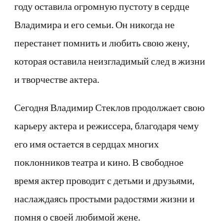
году оставила огромную пустоту в сердце
Владимира и его семьи. Он никогда не
перестанет помнить и любить свою жену,
которая оставила неизгладимый след в жизни
и творчестве актера.
Сегодня Владимир Стеклов продолжает свою
карьеру актера и режиссера, благодаря чему
его имя остается в сердцах многих
поклонников театра и кино. В свободное
время актер проводит с детьми и друзьями,
наслаждаясь простыми радостями жизни и
помня о своей любимой жене.