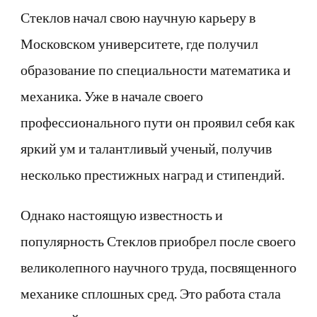
Стеклов начал свою научную карьеру в
Московском университете, где получил
образование по специальности математика и
механика. Уже в начале своего
профессионального пути он проявил себя как
яркий ум и талантливый ученый, получив
несколько престижных наград и стипендий.
Однако настоящую известность и
популярность Стеклов приобрел после своего
великолепного научного труда, посвященного
механике сплошных сред. Это работа стала