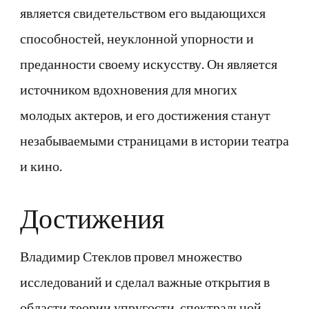
является свидетельством его выдающихся
способностей, неуклонной упорности и
преданности своему искусству. Он является
источником вдохновения для многих
молодых актеров, и его достижения станут
незабываемыми страницами в истории театра
и кино.
Достижения
Владимир Стеклов провел множество
исследований и сделал важные открытия в
области теории упругости, спектральной