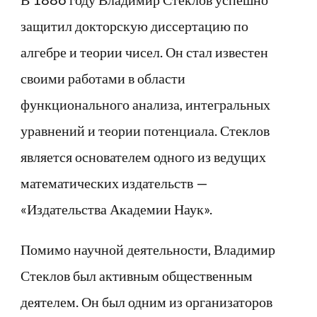
защитил докторскую диссертацию по
алгебре и теории чисел. Он стал известен
своими работами в области
функционального анализа, интегральных
уравнений и теории потенциала. Стеклов
является основателем одного из ведущих
математических издательств —
«Издательства Академии Наук».
Помимо научной деятельности, Владимир
Стеклов был активным общественным
деятелем. Он был одним из организаторов