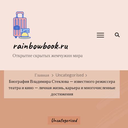
rainbowbook.ru
Открытие скрытых жемчужин мира
Главная
Uncategorised
Биография Владимира Стеклова — известного режиссера
театра и кино — личная жизнь, карьера и многочисленные
достижения
Uncategorised