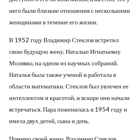
него были близкие отношения с несколькими
женщинами в течение его жизни.
В 1952 году Владимир Стеклов встретил
свою будущую жену, Наталью Игнатьевну
Молявко, на одном из научных собраний.
Наталья была также ученой и работала в
области математики. Стеклов был увлечен ее
интеллектом и красотой, и вскоре они начали
встречаться. Пара поженилась в 1954 году и
имела двух детей, сына и дочь.
Помимо своей жены, Владимир Стеклов