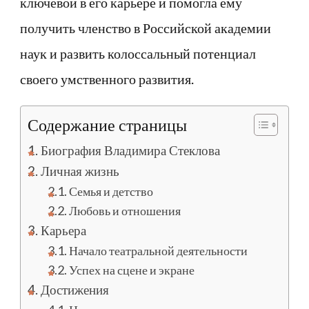
ключевой в его карьере и помогла ему
получить членство в Российской академии
наук и развить колоссальный потенциал
своего умственного развития.
Содержание страницы
Биография Владимира Стеклова
Личная жизнь
Семья и детство
Любовь и отношения
Карьера
Начало театральной деятельности
Успех на сцене и экране
Достижения