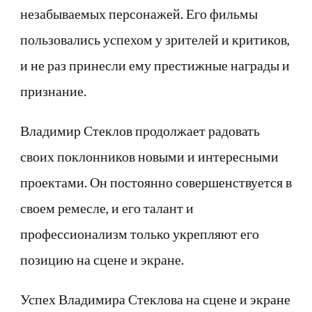
незабываемых персонажей. Его фильмы
пользовались успехом у зрителей и критиков,
и не раз принесли ему престижные награды и
признание.
Владимир Стеклов продолжает радовать
своих поклонников новыми и интересными
проектами. Он постоянно совершенствуется в
своем ремесле, и его талант и
профессионализм только укрепляют его
позицию на сцене и экране.
Успех Владимира Стеклова на сцене и экране