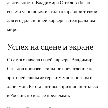
деятельности Владимира Стеклова было
весьма успешным и стало отправной точкой
для его дальнейшей карьеры в театральном
мире.
Успех на сцене и экране
С самого начала своей карьеры Владимир
Стеклов произвел сильное впечатление на
зрителей своим актерским мастерством и
харизмой. Его талант был признан не только
в России, но и за ее пределами.