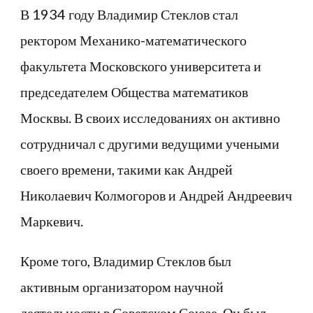
В 1934 году Владимир Стеклов стал
ректором Механико-математического
факультета Московского университета и
председателем Общества математиков
Москвы. В своих исследованиях он активно
сотрудничал с другими ведущими учеными
своего времени, такими как Андрей
Николаевич Колмогоров и Андрей Андреевич
Маркевич.
Кроме того, Владимир Стеклов был
активным организатором научной
деятельности в Советском Союзе. Он был