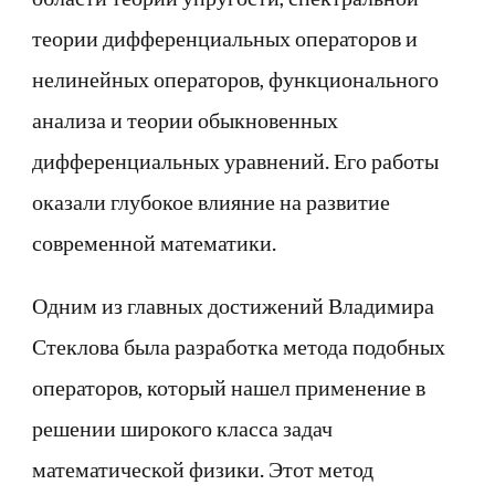
теории дифференциальных операторов и
нелинейных операторов, функционального
анализа и теории обыкновенных
дифференциальных уравнений. Его работы
оказали глубокое влияние на развитие
современной математики.
Одним из главных достижений Владимира
Стеклова была разработка метода подобных
операторов, который нашел применение в
решении широкого класса задач
математической физики. Этот метод