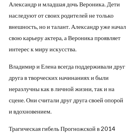
Александр и младшая дочь Вероника. Дети
наследуют от своих родителей не только
внешность, но и талант. Александр уже начал
свою карьеру актера, а Вероника проявляет
интерес к миру искусства.
Владимир и Елена всегда поддерживали друг
друга в творческих начинаниях и были
неразлучны как в личной жизни, так и на
сцене. Они считали друг друга своей опорой
и вдохновением.
Трагическая гибель Прогножской в 2014