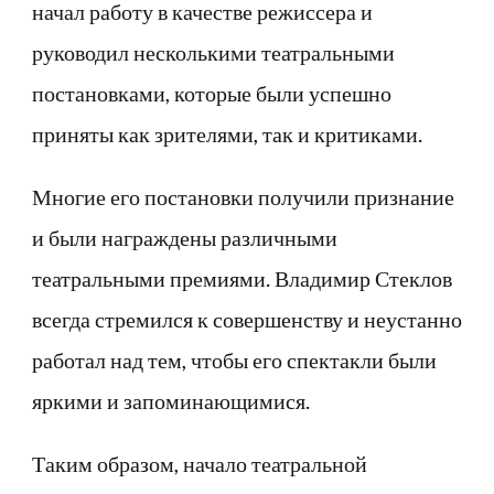
начал работу в качестве режиссера и
руководил несколькими театральными
постановками, которые были успешно
приняты как зрителями, так и критиками.
Многие его постановки получили признание
и были награждены различными
театральными премиями. Владимир Стеклов
всегда стремился к совершенству и неустанно
работал над тем, чтобы его спектакли были
яркими и запоминающимися.
Таким образом, начало театральной