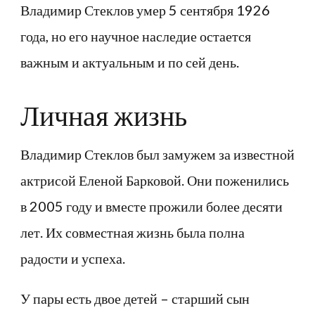
Владимир Стеклов умер 5 сентября 1926
года, но его научное наследие остается
важным и актуальным и по сей день.
Личная жизнь
Владимир Стеклов был замужем за известной
актрисой Еленой Барковой. Они поженились
в 2005 году и вместе прожили более десяти
лет. Их совместная жизнь была полна
радости и успеха.
У пары есть двое детей – старший сын