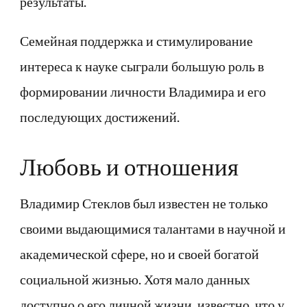
результаты.
Семейная поддержка и стимулирование
интереса к науке сыграли большую роль в
формировании личности Владимира и его
последующих достижений.
Любовь и отношения
Владимир Стеклов был известен не только
своими выдающимися талантами в научной и
академической сфере, но и своей богатой
социальной жизнью. Хотя мало данных
доступно о его личной жизни, известно, что у