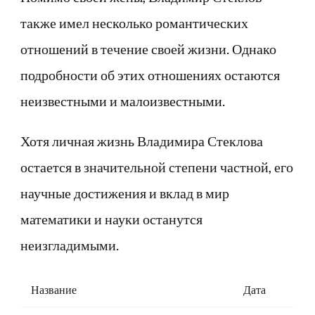
также имел несколько романтических
отношений в течение своей жизни. Однако
подробности об этих отношениях остаются
неизвестными и малоизвестными.
Хотя личная жизнь Владимира Стеклова
остается в значительной степени частной, его
научные достижения и вклад в мир
математики и науки останутся
неизгладимыми.
Название
Дата