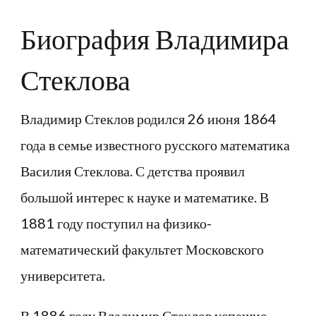
Биография Владимира
Стеклова
Владимир Стеклов родился 26 июня 1864
года в семье известного русского математика
Василия Стеклова. С детства проявил
большой интерес к науке и математике. В
1881 году поступил на физико-
математический факультет Московского
университета.
В 1886 году Владимир Стеклов успешно