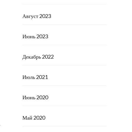
Август 2023
Июнь 2023
Декабрь 2022
Июль 2021
Июнь 2020
Май 2020
ь