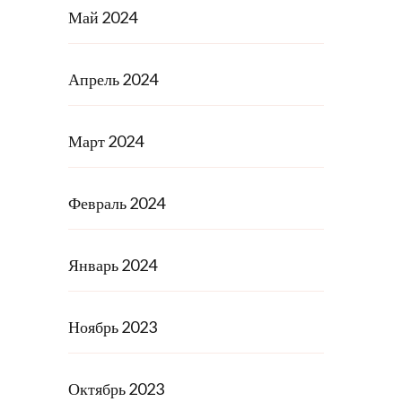
Май 2024
Апрель 2024
Март 2024
Февраль 2024
Январь 2024
Ноябрь 2023
Октябрь 2023