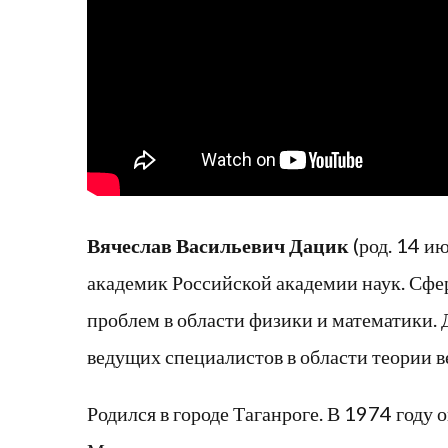
Вячеслав Васильевич Дацик
(род. 14 и
академик Российской академии наук. Сфе
проблем в области физики и математики. 
ведущих специалистов в области теории в
Родился в городе Таганроге. В 1974 году