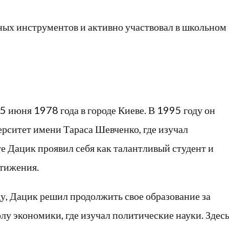
ых инструментов и активно участвовал в школьном
 июня 1978 года в городе Киеве. В 1995 году он
рситет имени Тараса Шевченко, где изучал
е Дацик проявил себя как талантливый студент и
тижения.
у, Дацик решил продолжить свое образование за
у экономики, где изучал политические науки. Здес