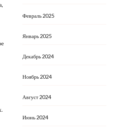
а,
Февраль 2025
Январь 2025
ое
Декабрь 2024
Ноябрь 2024
Август 2024
.
Июнь 2024