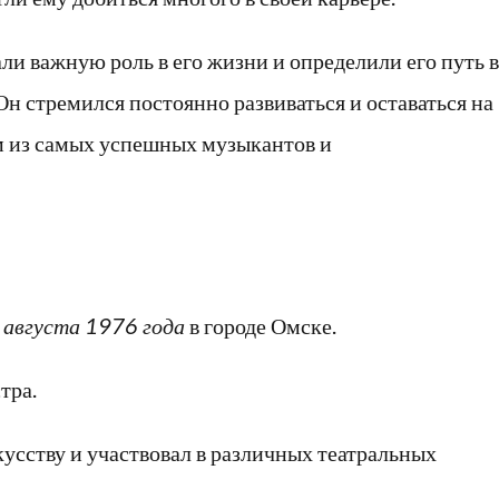
ли важную роль в его жизни и определили его путь в
 стремился постоянно развиваться и оставаться на
им из самых успешных музыкантов и
 августа 1976 года
в городе Омске.
тра.
кусству и участвовал в различных театральных