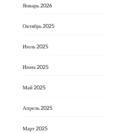
Январь 2026
Октябрь 2025
Июль 2025
Июнь 2025
Май 2025
Апрель 2025
Март 2025