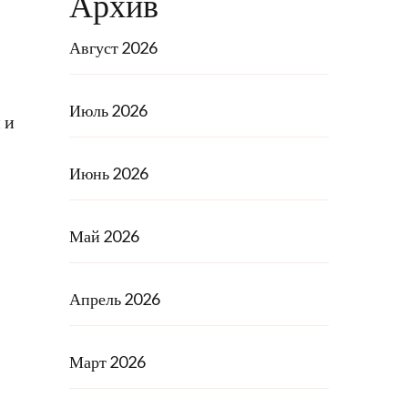
Архив
Август 2026
Июль 2026
 и
Июнь 2026
Май 2026
Апрель 2026
Март 2026