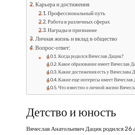
Карьера и достижения
Профессиональный путь
Работа в различных сферах
Награды и признание
Личная жизнь и вклад в общество
Вопрос-ответ:
Когда родился Вячеслав Дацик?
Какое образование имеет Вячеслав Д
Какие достижения есть у Вячеслава 
Какие еще интересы имеет Вячеслав
Что известно о личной жизни Вячесл
Детство и юность
Вячеслав Анатольевич Дацик родился 26 а