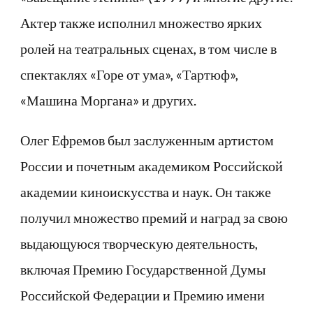
Актер также исполнил множество ярких
ролей на театральных сценах, в том числе в
спектаклях «Горе от ума», «Тартюф»,
«Машина Моргана» и других.
Олег Ефремов был заслуженным артистом
России и почетным академиком Российской
академии киноискусства и наук. Он также
получил множество премий и наград за свою
выдающуюся творческую деятельность,
включая Премию Государственной Думы
Российской Федерации и Премию имени