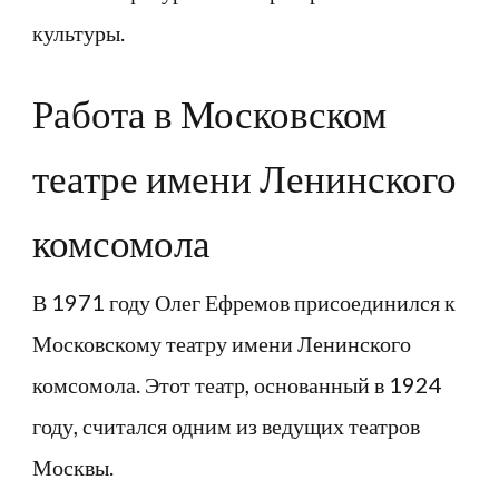
культуры.
Работа в Московском
театре имени Ленинского
комсомола
В 1971 году Олег Ефремов присоединился к
Московскому театру имени Ленинского
комсомола. Этот театр, основанный в 1924
году, считался одним из ведущих театров
Москвы.