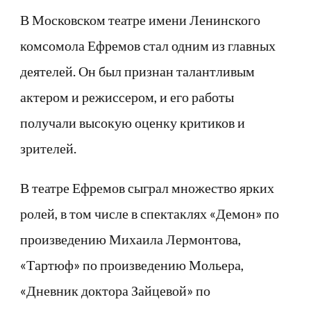
В Московском театре имени Ленинского
комсомола Ефремов стал одним из главных
деятелей. Он был признан талантливым
актером и режиссером, и его работы
получали высокую оценку критиков и
зрителей.
В театре Ефремов сыграл множество ярких
ролей, в том числе в спектаклях «Демон» по
произведению Михаила Лермонтова,
«Тартюф» по произведению Мольера,
«Дневник доктора Зайцевой» по