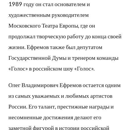
1989 году он стал основателем и
художественным руководителем
Московского Театра Европы, где он
продолжал творческую работу до конца своей
жизни. Ефремов также был депутатом
Государственной Думы и тренером команды
«Голос» в российском шоу «Голос».
Олег Владимирович Ефремов остается одним
из самых уважаемых и любимых артистов
России. Его талант, престижные награды и
несомненные достижения делают его
заметной фигурой в истории российской