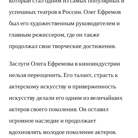
успешных театров в России. Олег Ефремов
был его художественным руководителем и
главным режиссером, где он также
продолжал свои творческие достижения.
Заслуги Олега Ефремова в киноиндустрии
нельзя переоценить. Его талант, страсть к
актерскому искусству и приверженность
искусству делали его одним из величайших
актеров своего поколения. Он оставил
огромное наследие и продолжает
вдохновлять молодое поколение актеров.