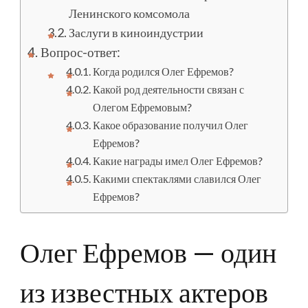
Ленинского комсомола
Заслуги в киноиндустрии
Вопрос-ответ:
Когда родился Олег Ефремов?
Какой род деятельности связан с
Олегом Ефремовым?
Какое образование получил Олег
Ефремов?
Какие награды имел Олег Ефремов?
Какими спектаклями славился Олег
Ефремов?
Олег Ефремов — один
из известных актеров