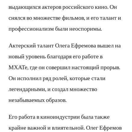
выдающихся актеров российского кино. Он
снялся во множестве фильмов, и его талант и
профессионализм были неоспоримы.
Актерский талант Олега Ефремова вышел на
новый уровень благодаря его работе в
МХАТе, где он совершил настоящий прорыв.
Он исполнил ряд ролей, которые стали
легендарными, и создал множество
незабываемых образов.
Его работа в киноиндустрии была также
крайне важной и влиятельной. Олег Ефремов