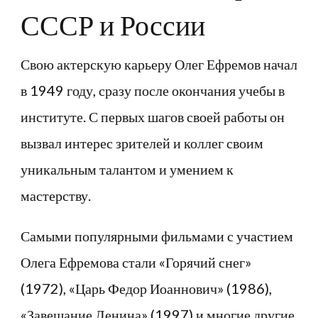
СССР и России
Свою актерскую карьеру Олег Ефремов начал
в 1949 году, сразу после окончания учебы в
институте. С первых шагов своей работы он
вызвал интерес зрителей и коллег своим
уникальным талантом и умением к
мастерству.
Самыми популярными фильмами с участием
Олега Ефремова стали «Горячий снег»
(1972), «Царь Федор Иоаннович» (1986),
«Завещание Ленина» (1997) и многие другие.