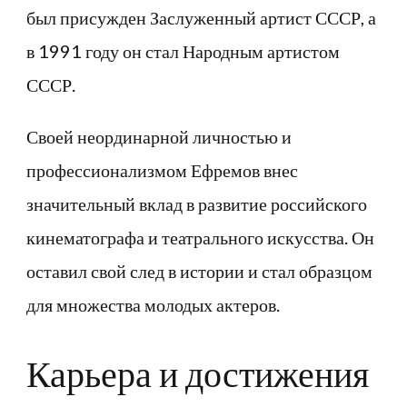
был присужден Заслуженный артист СССР, а
в 1991 году он стал Народным артистом
СССР.
Своей неординарной личностью и
профессионализмом Ефремов внес
значительный вклад в развитие российского
кинематографа и театрального искусства. Он
оставил свой след в истории и стал образцом
для множества молодых актеров.
Карьера и достижения