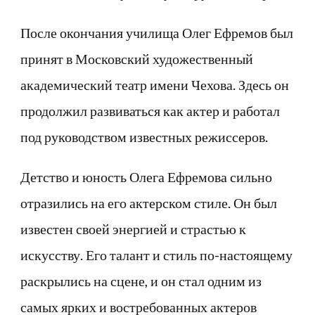
После окончания училища Олег Ефремов был
принят в Московский художественный
академический театр имени Чехова. Здесь он
продолжил развиваться как актер и работал
под руководством известных режиссеров.
Детство и юность Олега Ефремова сильно
отразились на его актерском стиле. Он был
известен своей энергией и страстью к
искусству. Его талант и стиль по-настоящему
раскрылись на сцене, и он стал одним из
самых ярких и востребованных актеров