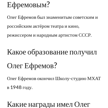
Ефремовым?
Олег Ефремов был знаменитым советским и
российским актёром театра и кино,
режиссером и народным артистом СССР.
Какое образование получил
Олег Ефремов?
Олег Ефремов окончил Школу-студию МХАТ
в 1948 году.
Какие награды имел Олег