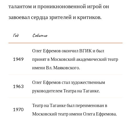
талантом и проникноновенной игрой он
завоевал сердца зрителей и критиков.
Год
Событие
Олег Ефремов окончил ВГИК и был
1949
принят в Московский академический театр
имени Вл. Маяковского.
Олег Ефремов стал художественным
1963
руководителем Театра на Таганке.
Театр на Таганке был переименован в
1970
Московский театр имени Олега Ефремова.