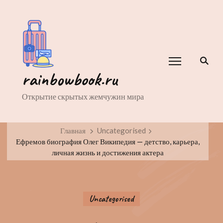
rainbowbook.ru
Открытие скрытых жемчужин мира
Главная
Uncategorised
Ефремов биография Олег Википедия — детство, карьера,
личная жизнь и достижения актера
Uncategorised