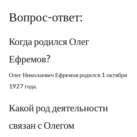
Вопрос-ответ:
Когда родился Олег
Ефремов?
Олег Николаевич Ефремов родился 1 октября
1927 года.
Какой род деятельности
связан с Олегом