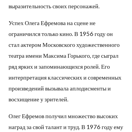
выразительность своих персонажей.
Успех Олега Ефремова на сцене не
ограничился только кино. В 1956 году он
стал актером Московского художественного
театра имени Максима Горького, где сыграл
ряд ярких и запоминающихся ролей. Его
интерпретация классических и современных
произведений вызывала аплодисменты и
восхищение у зрителей.
Олег Ефремов получил множество высоких
наград за свой талант и труд. В 1976 году ему