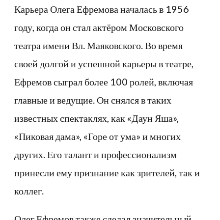
Карьера Олега Ефремова началась в 1956
году, когда он стал актёром Московского
театра имени Вл. Маяковского. Во время
своей долгой и успешной карьеры в театре,
Ефремов сыграл более 100 ролей, включая
главные и ведущие. Он снялся в таких
известных спектаклях, как «Даун Яша»,
«Пиковая дама», «Горе от ума» и многих
других. Его талант и профессионализм
принесли ему признание как зрителей, так и
коллег.
Олег Ефремов также сделал значительный