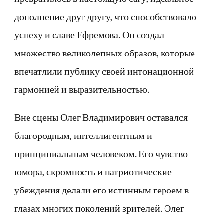
дополнение друг другу, что способствовало
успеху и славе Ефремова. Он создал
множество великолепных образов, которые
впечатлили публику своей интонационной
гармонией и выразительностью.
Вне сцены Олег Владимирович оставался
благородным, интеллигентным и
принципиальным человеком. Его чувство
юмора, скромность и патриотические
убеждения делали его истинным героем в
глазах многих поколений зрителей. Олег