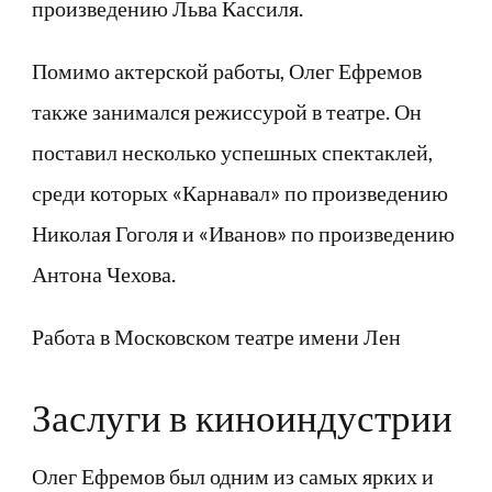
произведению Льва Кассиля.
Помимо актерской работы, Олег Ефремов
также занимался режиссурой в театре. Он
поставил несколько успешных спектаклей,
среди которых «Карнавал» по произведению
Николая Гоголя и «Иванов» по произведению
Антона Чехова.
Работа в Московском театре имени Лен
Заслуги в киноиндустрии
Олег Ефремов был одним из самых ярких и