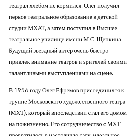
театрал хлебом не кормился. Олег получил
первое театральное образование в детской
студии МХАТ, а затем поступил в Высшее
театральное училище имени М.С. Щепкина.
Будущий звездный актёр очень быстро
привлек внимание театров и зрителей своими
талантливыми выступлениями на сцене.
В 1956 году Олег Ефремов присоединился к
труппе Московского художественного театра
(МХТ), который впоследствии стал его домом
на пожизненно. Его сотрудничество с МХТ
превратилось в настоящую сагу, идеальное