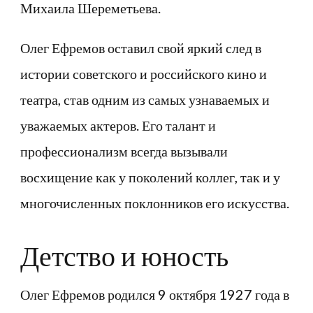
Михаила Шереметьева.
Олег Ефремов оставил свой яркий след в
истории советского и российского кино и
театра, став одним из самых узнаваемых и
уважаемых актеров. Его талант и
профессионализм всегда вызывали
восхищение как у поколений коллег, так и у
многочисленных поклонников его искусства.
Детство и юность
Олег Ефремов родился 9 октября 1927 года в