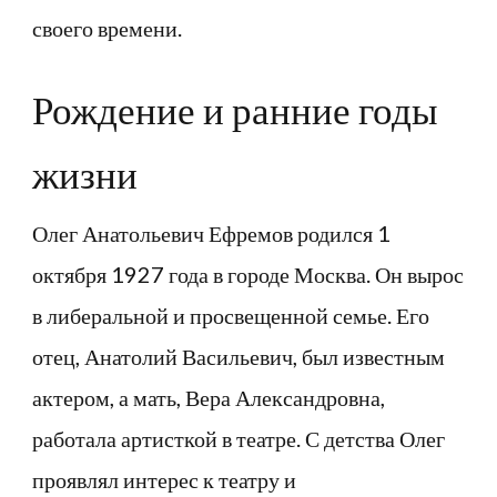
своего времени.
Рождение и ранние годы
жизни
Олег Анатольевич Ефремов родился 1
октября 1927 года в городе Москва. Он вырос
в либеральной и просвещенной семье. Его
отец, Анатолий Васильевич, был известным
актером, а мать, Вера Александровна,
работала артисткой в театре. С детства Олег
проявлял интерес к театру и