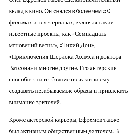
вклад в кино. Он снялся в более чем 50
фильмах и телесериалах, включая такие
известные проекты, как «Семнадцать
мгновений весны», «Тихий Дон»,
«Приключения Шерлока Холмса и доктора
Ватсона» и многие другие. Его актерские
способности и обаяние позволили ему
создавать незабываемые образы и привлекать
внимание зрителей.
Кроме актерской карьеры, Ефремов также
был активным общественным деятелем. В