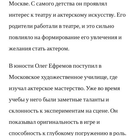
Москве. С самого детства он проявлял
интерес к театру и актерскому искусству. Его
родители работали в театре, и это сильно
повлияло на формирование его увлечения и
желания стать актером.
В юности Олег Ефремов поступил в
Московское художественное училище, где
изучал актерское мастерство. Уже во время
учебы у него были заметные таланты и
склонность к экспериментам на сцене. Он
показывал оригинальность в игре и
способность к глубокому погружению в роль.