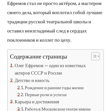
Ефремов стал не просто актёром, а мастером
своего дела, который воплотил собой лучшие
традиции русской театральной школы и
оставил неизгладимый след в сердцах
поклонников и коллег по цеху.
Содержание страницы
Олег Ефремов — один из известных
актеров СССР и России
Детство и юность
Рождение и ранние годы жизни
Первые роли и успехи
Карьера и достижения
Работа в Московском театре имени