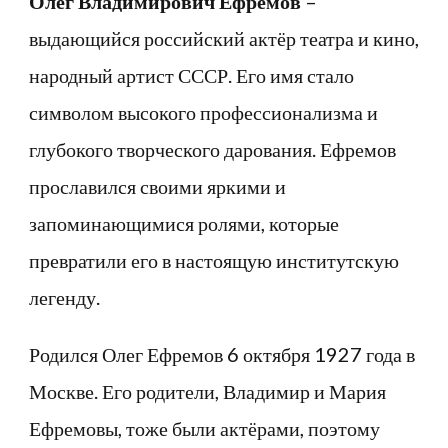
Олег Владимирович Ефремов
–
выдающийся российский актёр театра и кино,
народный артист СССР. Его имя стало
символом высокого профессионализма и
глубокого творческого дарования. Ефремов
прославился своими яркими и
запоминающимися ролями, которые
превратили его в настоящую институтскую
легенду.
Родился Олег Ефремов 6 октября 1927 года в
Москве. Его родители, Владимир и Мария
Ефремовы, тоже были актёрами, поэтому