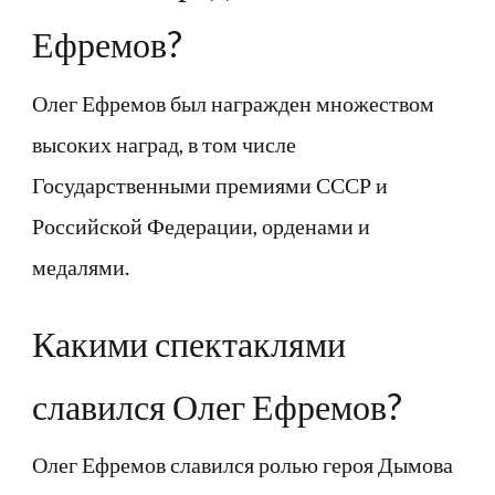
Ефремов?
Олег Ефремов был награжден множеством
высоких наград, в том числе
Государственными премиями СССР и
Российской Федерации, орденами и
медалями.
Какими спектаклями
славился Олег Ефремов?
Олег Ефремов славился ролью героя Дымова