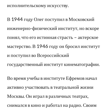
исполнительскому искусству.
В 1944 году Олег поступил в Московский
инженерно-физический институт, но вскоре
понял, что его истинная страсть – актерское
мастерство. В 1946 году он бросил институт
и поступил во Всероссийский
государственный институт кинематографии.
Во время учебы в институте Ефремов начал
активно участвовать в театральной жизни
Москвы. Он играл в различных театрах,
снимался в кино и работал на радио. Своим