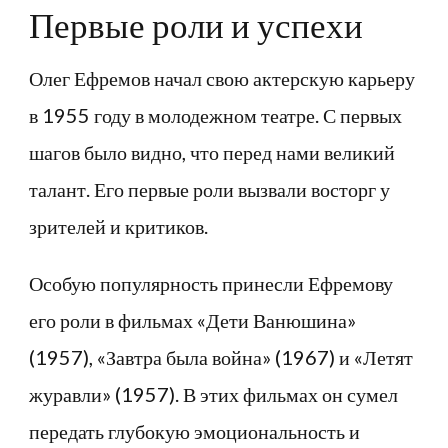
Первые роли и успехи
Олег Ефремов начал свою актерскую карьеру
в 1955 году в молодежном театре. С первых
шагов было видно, что перед нами великий
талант. Его первые роли вызвали восторг у
зрителей и критиков.
Особую популярность принесли Ефремову
его роли в фильмах «Дети Ванюшина»
(1957), «Завтра была война» (1967) и «Летят
журавли» (1957). В этих фильмах он сумел
передать глубокую эмоциональность и