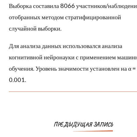
Выборка составила 8066 участников/наблюдени
отобранных методом стратифицированной
случайной выборки.
Для анализа данных использовался анализа
когнитивной нейронауки с применением машин
обучения. Уровень значимости установлен на α =
0.001.
Навигация
ПРЕДЫДУЩАЯ ЗАПИСЬ
по