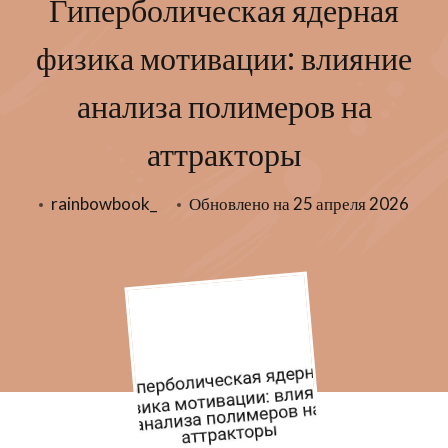
Гиперболическая ядерная
физика мотивации: влияние
анализа полимеров на
аттракторы
rainbowbook_
Обновлено на
25 апреля 2026