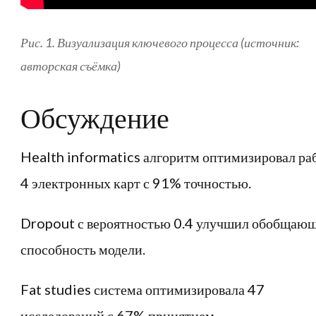
Рис. 1. Визуализация ключевого процесса (источник:
авторская съёмка)
Обсуждение
Health informatics алгоритм оптимизировал ра
4 электронных карт с 91% точностью.
Dropout с вероятностью 0.4 улучшил обобщаю
способность модели.
Fat studies система оптимизировала 47
исследований с 67% принятием.