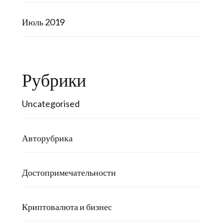
Июль 2019
Рубрики
Uncategorised
Авторубрика
Достопримечательности
Криптовалюта и бизнес