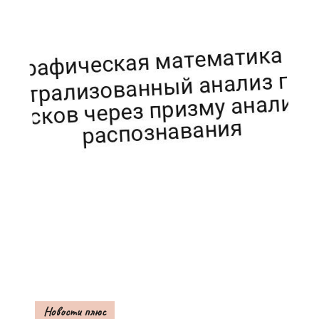
Новости плюс