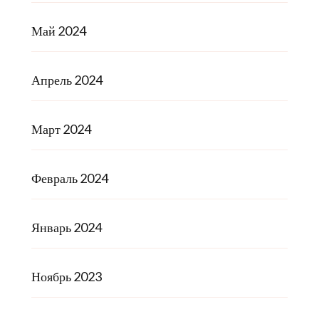
Май 2024
Апрель 2024
Март 2024
Февраль 2024
Январь 2024
Ноябрь 2023