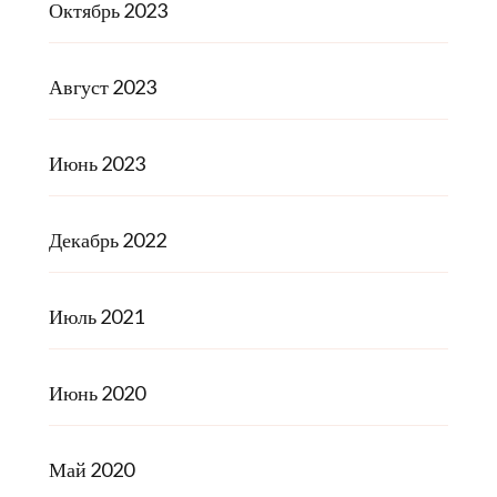
Октябрь 2023
Август 2023
Июнь 2023
Декабрь 2022
Июль 2021
Июнь 2020
Май 2020