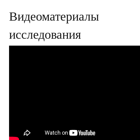
Видеоматериалы
исследования