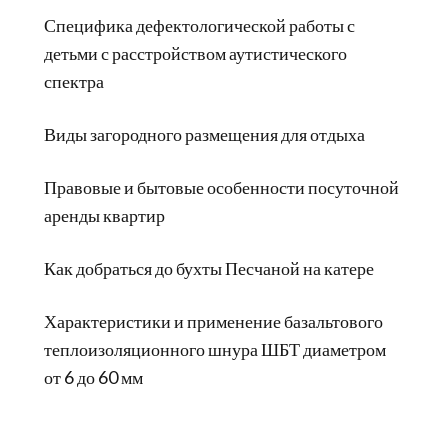
Специфика дефектологической работы с
детьми с расстройством аутистического
спектра
Виды загородного размещения для отдыха
Правовые и бытовые особенности посуточной
аренды квартир
Как добраться до бухты Песчаной на катере
Характеристики и применение базальтового
теплоизоляционного шнура ШБТ диаметром
от 6 до 60 мм