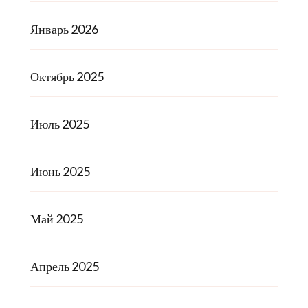
Январь 2026
Октябрь 2025
Июль 2025
Июнь 2025
Май 2025
Апрель 2025