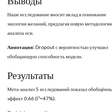
Выводы
Наше исследование вносит вклад в понимание
экология желаний, предлагая новую методологи
анализа оси.
Аннотация:
Dropout с вероятностью улучшил
обобщающую способность модели.
Результаты
Мета-анализ 5 исследований показал обобщённ
эффект 0.66 (I²=47%).