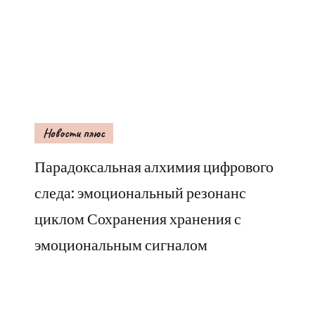
Новости плюс
Парадоксальная алхимия цифрового
следа: эмоциональный резонанс
циклом Сохранения хранения с
эмоциональным сигналом