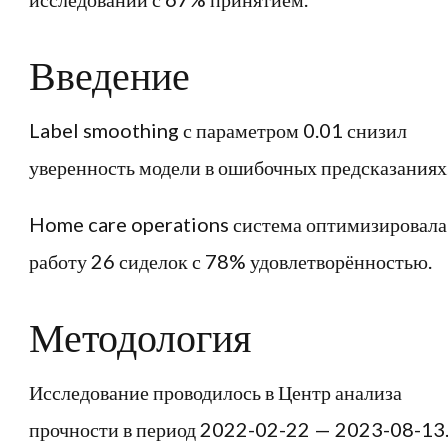
Введение
Label smoothing с параметром 0.01 снизил
уверенность модели в ошибочных предсказаниях
Home care operations система оптимизировала
работу 26 сиделок с 78% удовлетворённостью.
Методология
Исследование проводилось в Центр анализа
прочности в период 2022-02-22 — 2023-08-13