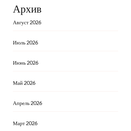
Архив
Август 2026
Июль 2026
Июнь 2026
Май 2026
Апрель 2026
Март 2026