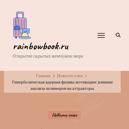
rainbowbook.ru
Открытие скрытых жемчужин мира
Главная
Новости плюс
Гиперболическая ядерная физика мотивации: влияние
анализа полимеров на аттракторы
Новости плюс