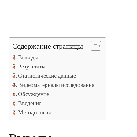
Содержание страницы
Выводы
Результаты
Статистические данные
Видеоматериалы исследования
Обсуждение
Введение
Методология