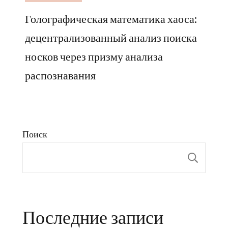
Голографическая математика хаоса:
децентрализованный анализ поиска
носков через призму анализа
распознавания
Поиск
Пои
Последние записи