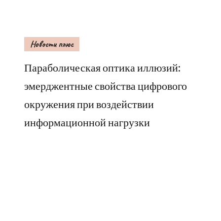
Новости плюс
Параболическая оптика иллюзий:
эмерджентные свойства цифрового
окружения при воздействии
информационной нагрузки