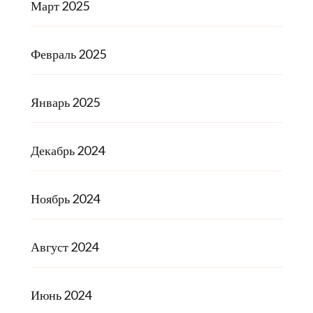
Март 2025
Февраль 2025
Январь 2025
Декабрь 2024
Ноябрь 2024
Август 2024
Июнь 2024