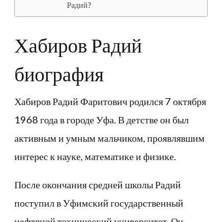
Радий?
Хабиров Радий
биография
Хабиров Радий Фаритович родился 7 октября
1968 года в городе Уфа. В детстве он был
активным и умным мальчиком, проявлявшим
интерес к науке, математике и физике.
После окончания средней школы Радий
поступил в Уфимский государственный
нефтяной технический университет. Он