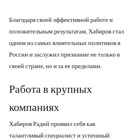
Благодаря своей эффективной работе и
положительным результатам, Хабиров стал
одним из самых влиятельных политиков в
России и заслужил признание не только в
своей стране, но и за ее пределами.
Работа в крупных
компаниях
Хабиров Радий проявил себя как
талантливый специалист и успешный