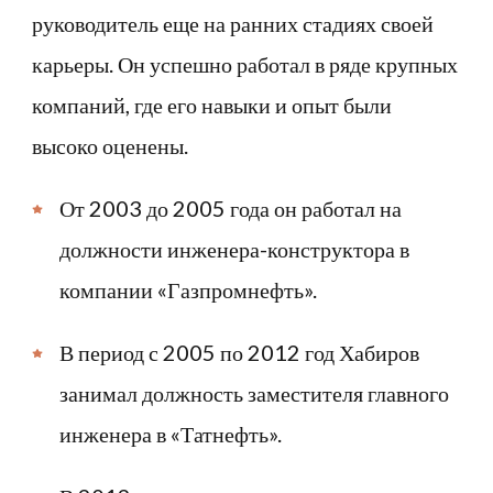
руководитель еще на ранних стадиях своей
карьеры. Он успешно работал в ряде крупных
компаний, где его навыки и опыт были
высоко оценены.
От 2003 до 2005 года он работал на
должности инженера-конструктора в
компании «Газпромнефть».
В период с 2005 по 2012 год Хабиров
занимал должность заместителя главного
инженера в «Татнефть».