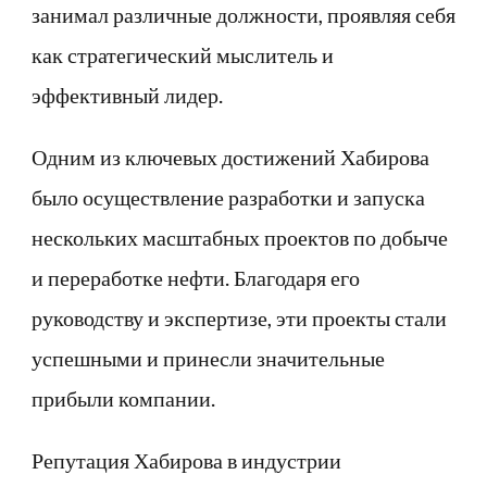
занимал различные должности, проявляя себя
как стратегический мыслитель и
эффективный лидер.
Одним из ключевых достижений Хабирова
было осуществление разработки и запуска
нескольких масштабных проектов по добыче
и переработке нефти. Благодаря его
руководству и экспертизе, эти проекты стали
успешными и принесли значительные
прибыли компании.
Репутация Хабирова в индустрии