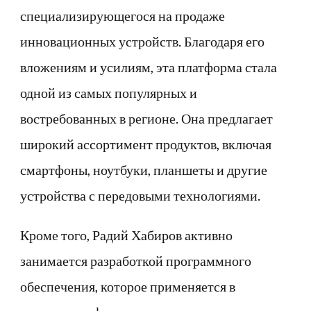
специализирующегося на продаже
инновационных устройств. Благодаря его
вложениям и усилиям, эта платформа стала
одной из самых популярных и
востребованных в регионе. Она предлагает
широкий ассортимент продуктов, включая
смартфоны, ноутбуки, планшеты и другие
устройства с передовыми технологиями.
Кроме того, Радий Хабиров активно
занимается разработкой программного
обеспечения, которое применяется в