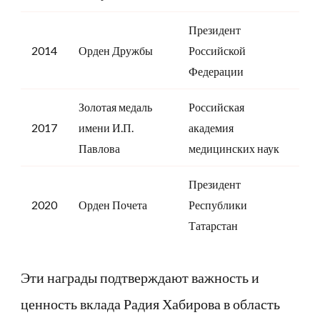
Президент
2014
Орден Дружбы
Российской
Федерации
Золотая медаль
Российская
2017
имени И.П.
академия
Павлова
медицинских наук
Президент
2020
Орден Почета
Республики
Татарстан
Эти награды подтверждают важность и
ценность вклада Радия Хабирова в область