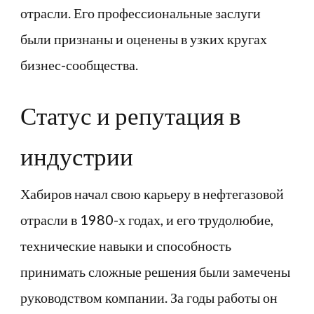
отрасли. Его профессиональные заслуги
были признаны и оценены в узких кругах
бизнес-сообщества.
Статус и репутация в
индустрии
Хабиров начал свою карьеру в нефтегазовой
отрасли в 1980-х годах, и его трудолюбие,
технические навыки и способность
принимать сложные решения были замечены
руководством компании. За годы работы он