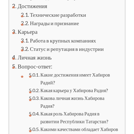
Достижения
Технические разработки
Награды и признание
Карьера
Работа в крупных компаниях
Статус и репутация в индустрии
Личная жизнь
Вопрос-ответ:
Какие достижения имеет Хабиров
Радий?
Какая карьера у Хабирова Радия?
Какова личная жизнь Хабирова
Радия?
Какая роль Хабирова Радия в
развитии Республики Татарстан?
Какими качествами обладает Хабиров