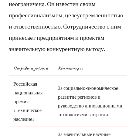
неограничена. Он известен своим
профессионализмом, целеустремленностью
и ответственностью. Сотрудничество с ним
принесает предприятиям и проектам
значительную конкурентную выгоду.
Награды и заслуги:
Комментарии:
Российская
За социально-экономическое
национальная
развитие регионов и
премия
руководство инновационными
«Техническое
технологиями в отрасли.
наследие»
За значительные научные