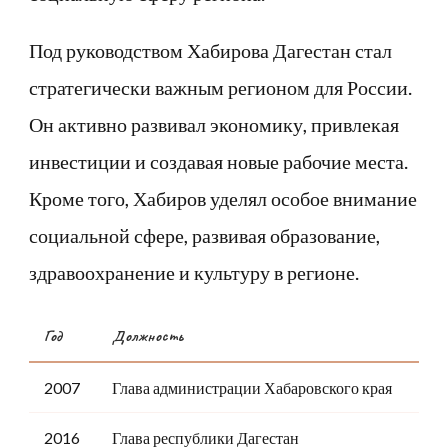
Под руководством Хабирова Дагестан стал
стратегически важным регионом для России.
Он активно развивал экономику, привлекая
инвестиции и создавая новые рабочие места.
Кроме того, Хабиров уделял особое внимание
социальной сфере, развивая образование,
здравоохранение и культуру в регионе.
Год
Должность
2007
Глава администрации Хабаровского края
2016
Глава республики Дагестан