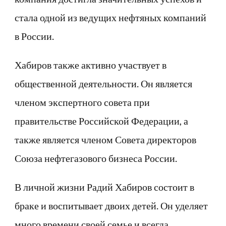
стала одной из ведущих нефтяных компаний
в России.
Хабиров также активно участвует в
общественной деятельности. Он является
членом экспертного совета при
правительстве Российской Федерации, а
также является членом Совета директоров
Союза нефтегазового бизнеса России.
В личной жизни Радий Хабиров состоит в
браке и воспитывает двоих детей. Он уделяет
много времени своей семье и всегда