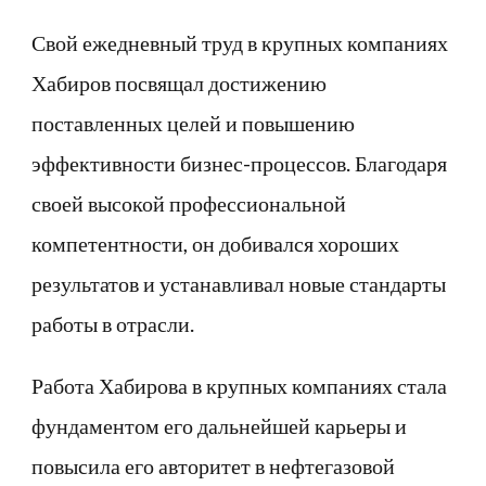
Свой ежедневный труд в крупных компаниях
Хабиров посвящал достижению
поставленных целей и повышению
эффективности бизнес-процессов. Благодаря
своей высокой профессиональной
компетентности, он добивался хороших
результатов и устанавливал новые стандарты
работы в отрасли.
Работа Хабирова в крупных компаниях стала
фундаментом его дальнейшей карьеры и
повысила его авторитет в нефтегазовой