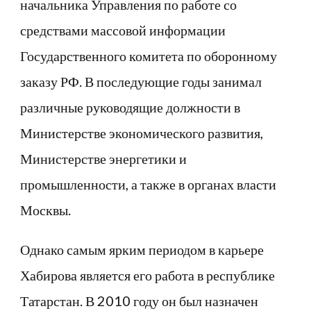
начальника Управления по работе со
средствами массовой информации
Государственного комитета по оборонному
заказу РФ. В последующие годы занимал
различные руководящие должности в
Министерстве экономического развития,
Министерстве энергетики и
промышленности, а также в органах власти
Москвы.
Однако самым ярким периодом в карьере
Хабирова является его работа в республике
Татарстан. В 2010 году он был назначен