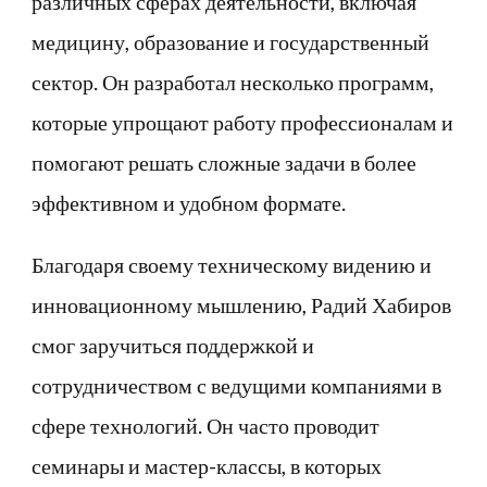
различных сферах деятельности, включая
медицину, образование и государственный
сектор. Он разработал несколько программ,
которые упрощают работу профессионалам и
помогают решать сложные задачи в более
эффективном и удобном формате.
Благодаря своему техническому видению и
инновационному мышлению, Радий Хабиров
смог заручиться поддержкой и
сотрудничеством с ведущими компаниями в
сфере технологий. Он часто проводит
семинары и мастер-классы, в которых