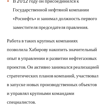
В 2012 году он присоединился к
Государственной нефтяной компании
«Роснефть» и занимал должность первого
заместителя председателя правления.
Работа в таких крупных компаниях
позволила Хабирову накопить значительный
опыт в управлении и развитии нефтегазовых
проектов. Он активно занимался реализацией
стратегических планов компаний, участвовал
в запуске новых производственных объектов
и управлял крупными командами
специалистов.