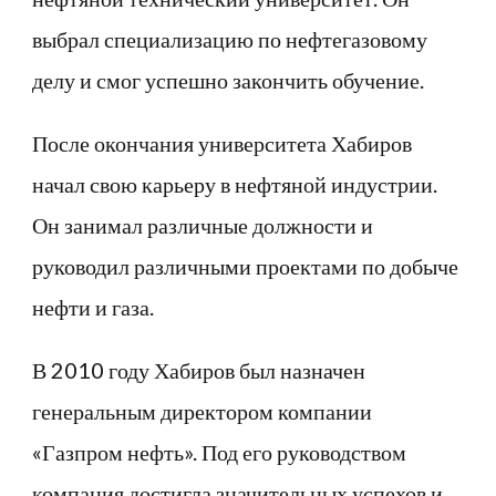
выбрал специализацию по нефтегазовому
делу и смог успешно закончить обучение.
После окончания университета Хабиров
начал свою карьеру в нефтяной индустрии.
Он занимал различные должности и
руководил различными проектами по добыче
нефти и газа.
В 2010 году Хабиров был назначен
генеральным директором компании
«Газпром нефть». Под его руководством
компания достигла значительных успехов и