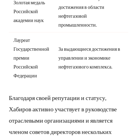
Золотая медаль
достижения в области
Российской
нефтегазовой
академии наук
промышленности.
Лауреат
Государственной
За выдающиеся достижения в
премии
управлении и экономике
Российской
нефтегазового комплекса.
Федерации
Благодаря своей репутации и статусу,
Хабиров активно участвует в руководстве
отраслевыми организациями и является
членом советов директоров нескольких