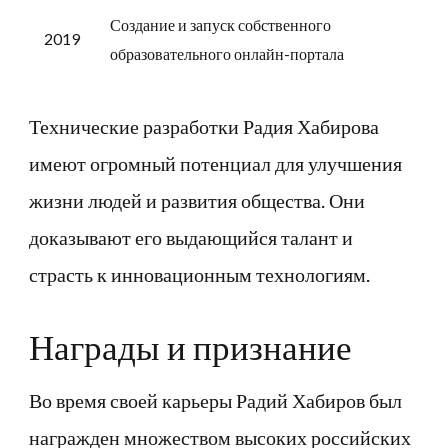
Создание и запуск собственного
2019
образовательного онлайн-портала
Технические разработки Радия Хабирова
имеют огромный потенциал для улучшения
жизни людей и развития общества. Они
доказывают его выдающийся талант и
страсть к инновационным технологиям.
Награды и признание
Во время своей карьеры Радий Хабиров был
награжден множеством высоких российских