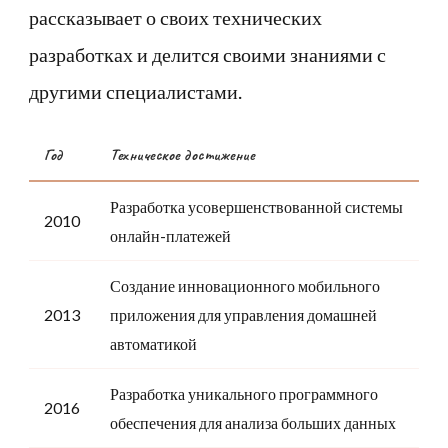
рассказывает о своих технических
разработках и делится своими знаниями с
другими специалистами.
Год
Техническое достижение
Разработка усовершенствованной системы
2010
онлайн-платежей
Создание инновационного мобильного
2013
приложения для управления домашней
автоматикой
Разработка уникального программного
2016
обеспечения для анализа больших данных