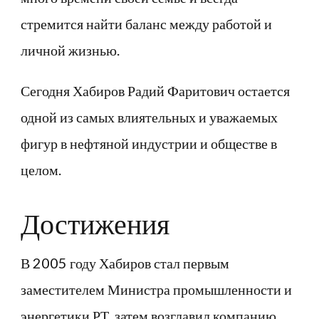
стремится найти баланс между работой и
личной жизнью.
Сегодня Хабиров Радий Фаритович остается
одной из самых влиятельных и уважаемых
фигур в нефтяной индустрии и обществе в
целом.
Достижения
В 2005 году Хабиров стал первым
заместителем Министра промышленности и
энергетики РТ, затем возглавил компанию