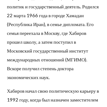
политик и государственный деятель. Родился
22 марта 1966 года в городе Хамадан
(Республика Иран), в семье дипломата. Его
семья переехала в Москву, где Хабиров
прошел школу, а затем поступил в
Московский государственный институт
международных отношений (МГИМО).
Вскоре получил степень доктора
экономических наук.
Хабиров начал свою политическую карьеру в
1992 году, когда был назначен заместителем