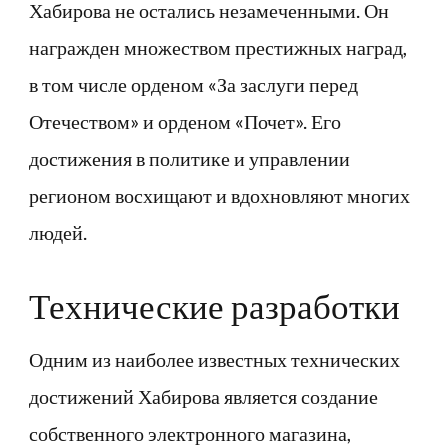
Хабирова не остались незамеченными. Он
награжден множеством престижных наград,
в том числе орденом «За заслуги перед
Отечеством» и орденом «Почет». Его
достижения в политике и управлении
регионом восхищают и вдохновляют многих
людей.
Технические разработки
Одним из наиболее известных технических
достижений Хабирова является создание
собственного электронного магазина,