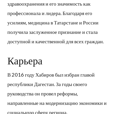
здравоохранения и его значимость как
профессионала и лидера. Благодаря его
усилиям, медицина в Татарстане и России
получила заслуженное признание и стала
доступной и качественной для всех граждан.
Карьера
В 2016 году Хабиров был избран главой
республики Дагестан. За годы своего
руководства он провел реформы,
направленные на модернизацию экономики и
социальную сферу региона.