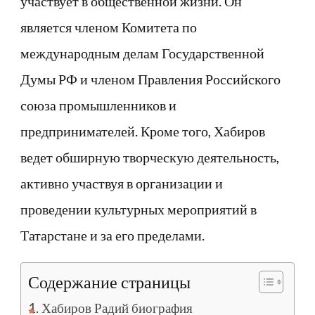
участвует в общественной жизни. Он
является членом Комитета по
международным делам Государственной
Думы РФ и членом Правления Российского
союза промышленников и
предпринимателей. Кроме того, Хабиров
ведет обширную творческую деятельность,
активно участвуя в организации и
проведении культурных мероприятий в
Татарстане и за его пределами.
Содержание страницы
Хабиров Радий биография