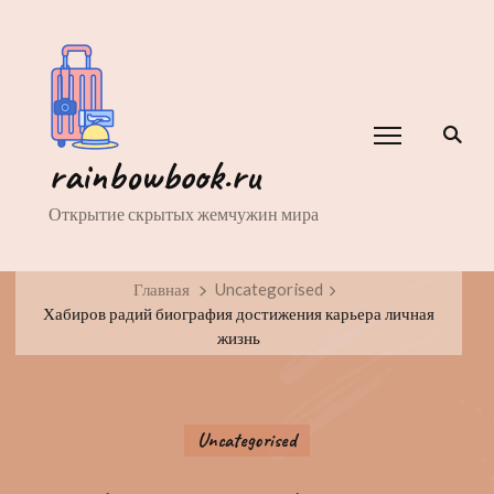
rainbowbook.ru
Открытие скрытых жемчужин мира
Главная
Uncategorised
Хабиров радий биография достижения карьера личная
жизнь
Uncategorised