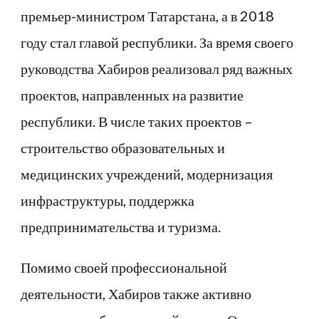
премьер-министром Татарстана, а в 2018
году стал главой республики. За время своего
руководства Хабиров реализовал ряд важных
проектов, направленных на развитие
республики. В числе таких проектов –
строительство образовательных и
медицинских учреждений, модернизация
инфраструктуры, поддержка
предпринимательства и туризма.
Помимо своей профессиональной
деятельности, Хабиров также активно