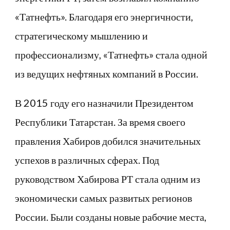
«Татнефть». Благодаря его энергичности,
стратегическому мышлению и
профессионализму, «Татнефть» стала одной
из ведущих нефтяных компаний в России.
В 2015 году его назначили Президентом
Республики Татарстан. За время своего
правления Хабиров добился значительных
успехов в различных сферах. Под
руководством Хабирова РТ стала одним из
экономически самых развитых регионов
России. Были созданы новые рабочие места,