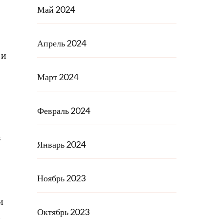
Май 2024
Апрель 2024
 и
Март 2024
Февраль 2024
в
Январь 2024
Ноябрь 2023
и
Октябрь 2023