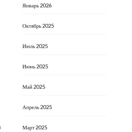
Январь 2026
Октябрь 2025
Июль 2025
Июнь 2025
Май 2025
Апрель 2025
и
Март 2025