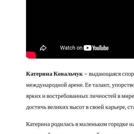
Катерина Ковальчук
– выдающаяся спор
международной арене. Ее талант, упорств
ярких и востребованных личностей в мире 
достичь великих высот в своей карьере, 
Катерина родилась в маленьком городке на