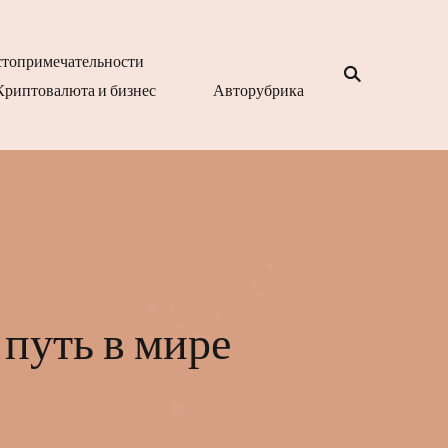
топримечательности
Криптовалюта и бизнес
Авторубрика
путь в мире