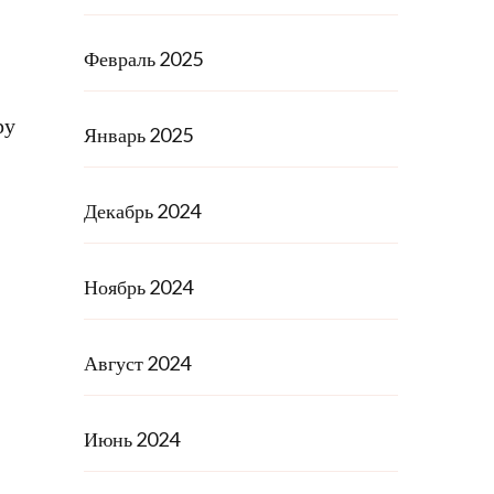
Февраль 2025
ру
Январь 2025
Декабрь 2024
Ноябрь 2024
Август 2024
Июнь 2024