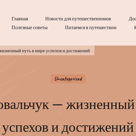
Главная
Новости для путешественников
Дос
Полезные советы
Питаемся в путешествии
жизненный путь в мире успехов и достижений
Uncategorised
овальчук — жизненный 
успехов и достижений