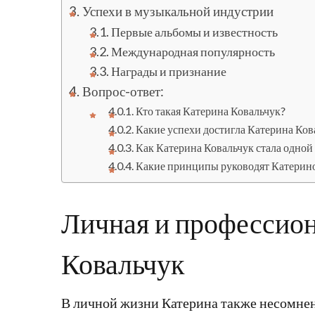
Успехи в музыкальной индустрии
Первые альбомы и известность
Международная популярность
Награды и признание
Вопрос-ответ:
Кто такая Катерина Ковальчук?
Какие успехи достигла Катерина Ков
Как Катерина Ковальчук стала одной
Какие принципы руководят Катерино
Личная и профессио
Ковальчук
В личной жизни Катерина также несомнен