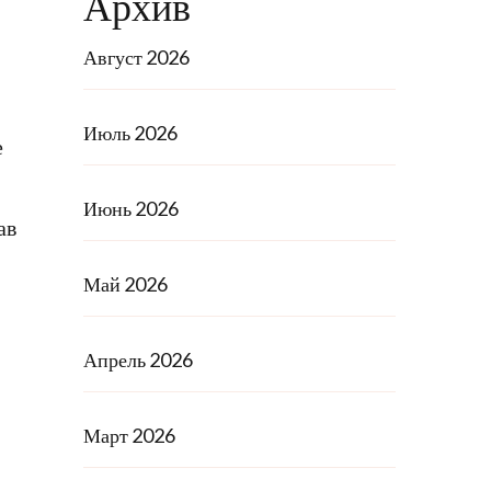
Архив
Август 2026
Июль 2026
е
Июнь 2026
ав
Май 2026
Апрель 2026
Март 2026