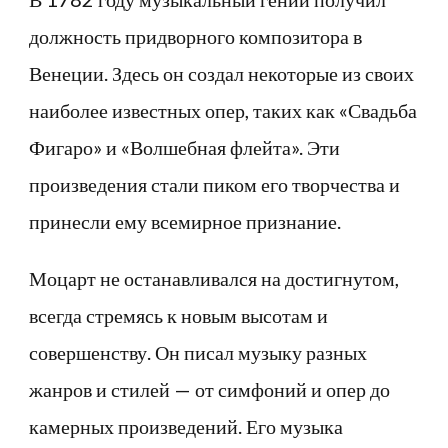
должность придворного композитора в
Венеции. Здесь он создал некоторые из своих
наиболее известных опер, таких как «Свадьба
Фигаро» и «Волшебная флейта». Эти
произведения стали пиком его творчества и
принесли ему всемирное признание.
Моцарт не останавливался на достигнутом,
всегда стремясь к новым высотам и
совершенству. Он писал музыку разных
жанров и стилей — от симфоний и опер до
камерных произведений. Его музыка