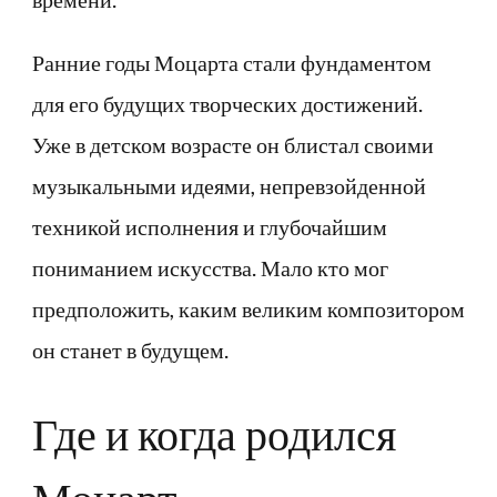
Ранние годы Моцарта стали фундаментом
для его будущих творческих достижений.
Уже в детском возрасте он блистал своими
музыкальными идеями, непревзойденной
техникой исполнения и глубочайшим
пониманием искусства. Мало кто мог
предположить, каким великим композитором
он станет в будущем.
Где и когда родился