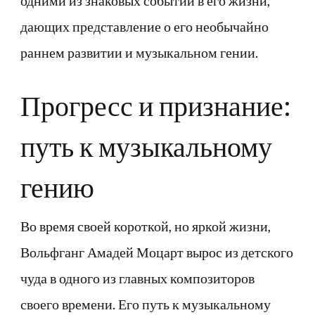
одними из знаковых событий в его жизни,
дающих представление о его необычайно
раннем развитии и музыкальном гении.
Прогресс и признание:
путь к музыкальному
гению
Во время своей короткой, но яркой жизни,
Вольфганг Амадей Моцарт вырос из детского
чуда в одного из главных композиторов
своего времени. Его путь к музыкальному