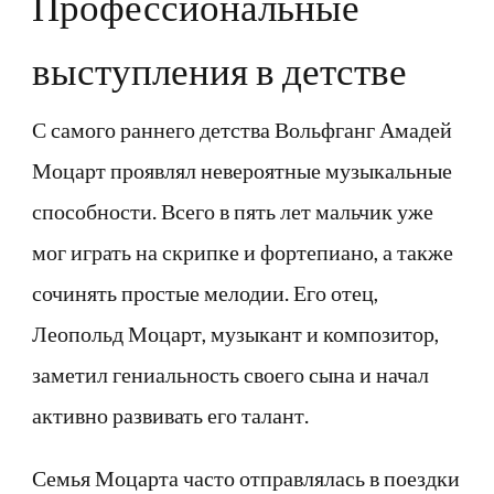
Профессиональные
выступления в детстве
С самого раннего детства Вольфганг Амадей
Моцарт проявлял невероятные музыкальные
способности. Всего в пять лет мальчик уже
мог играть на скрипке и фортепиано, а также
сочинять простые мелодии. Его отец,
Леопольд Моцарт, музыкант и композитор,
заметил гениальность своего сына и начал
активно развивать его талант.
Семья Моцарта часто отправлялась в поездки