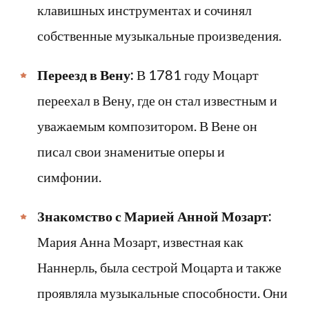
клавишных инструментах и сочинял
собственные музыкальные произведения.
Переезд в Вену:
В 1781 году Моцарт
переехал в Вену, где он стал известным и
уважаемым композитором. В Вене он
писал свои знаменитые оперы и
симфонии.
Знакомство с Марией Анной Мозарт:
Мария Анна Мозарт, известная как
Наннерль, была сестрой Моцарта и также
проявляла музыкальные способности. Они