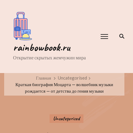
rainbowbook.ru
Открытие скрытых жемчужин мира
Главная
Uncategorised
Краткая биография Моцарта — волшебник музыки
рождается — от детства до гения музыки
Uncategorised