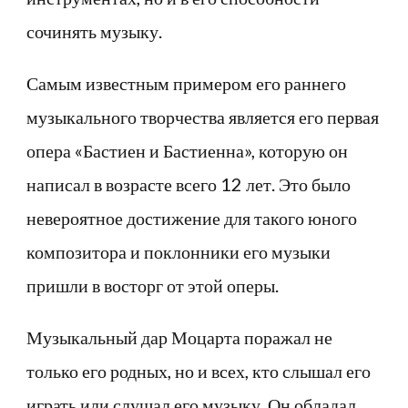
сочинять музыку.
Самым известным примером его раннего
музыкального творчества является его первая
опера «Бастиен и Бастиенна», которую он
написал в возрасте всего 12 лет. Это было
невероятное достижение для такого юного
композитора и поклонники его музыки
пришли в восторг от этой оперы.
Музыкальный дар Моцарта поражал не
только его родных, но и всех, кто слышал его
играть или слушал его музыку. Он обладал