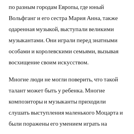
по разным городам Европы, где юный
Вольфганг и его сестра Мария Анна, также
одаренная музыкой, выступали великими
музыкантами. Они играли перед знатными
особами и королевскими семьями, вызывая
восхищение своим искусством.
Многие люди не могли поверить, что такой
талант может быть у ребенка. Многие
композиторы и музыканты приходили
слушать выступления маленького Моцарта и
были поражены его умением играть на