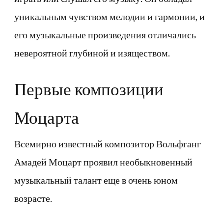
уникальным чувством мелодии и гармонии, и
его музыкальные произведения отличались
невероятной глубиной и изяществом.
Первые композиции
Моцарта
Всемирно известный композитор Вольфганг
Амадей Моцарт проявил необыкновенный
музыкальный талант еще в очень юном
возрасте.