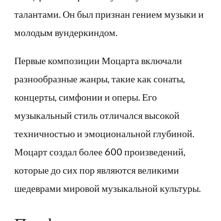
талантами. Он был признан гением музыки и
молодым вундеркиндом.
Первые композиции Моцарта включали
разнообразные жанры, такие как сонаты,
концерты, симфонии и оперы. Его
музыкальный стиль отличался высокой
техничностью и эмоциональной глубиной.
Моцарт создал более 600 произведений,
которые до сих пор являются великими
шедеврами мировой музыкальной культуры.