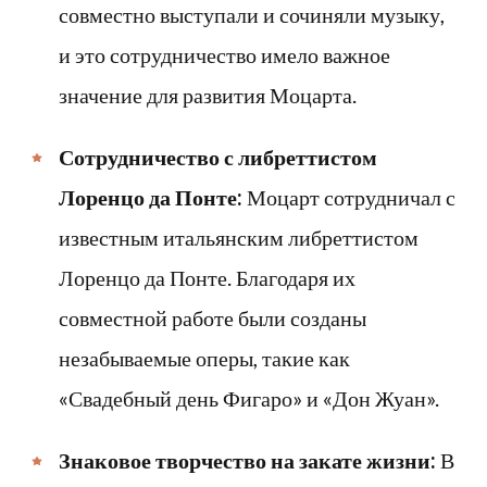
совместно выступали и сочиняли музыку,
и это сотрудничество имело важное
значение для развития Моцарта.
Сотрудничество с либреттистом
Лоренцо да Понте:
Моцарт сотрудничал с
известным итальянским либреттистом
Лоренцо да Понте. Благодаря их
совместной работе были созданы
незабываемые оперы, такие как
«Свадебный день Фигаро» и «Дон Жуан».
Знаковое творчество на закате жизни:
В