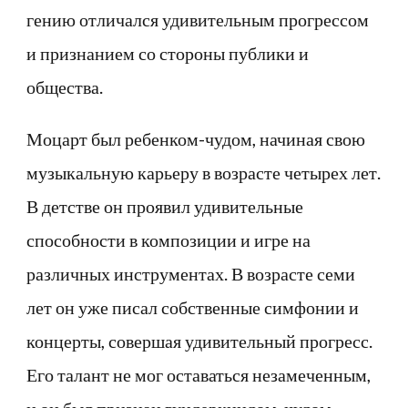
гению отличался удивительным прогрессом
и признанием со стороны публики и
общества.
Моцарт был ребенком-чудом, начиная свою
музыкальную карьеру в возрасте четырех лет.
В детстве он проявил удивительные
способности в композиции и игре на
различных инструментах. В возрасте семи
лет он уже писал собственные симфонии и
концерты, совершая удивительный прогресс.
Его талант не мог оставаться незамеченным,