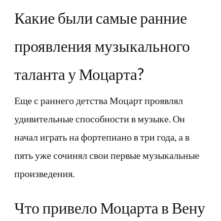
Какие были самые ранние
проявления музыкального
таланта у Моцарта?
Еще с раннего детства Моцарт проявлял
удивительные способности в музыке. Он
начал играть на фортепиано в три года, а в
пять уже сочинял свои первые музыкальные
произведения.
Что привело Моцарта в Вену