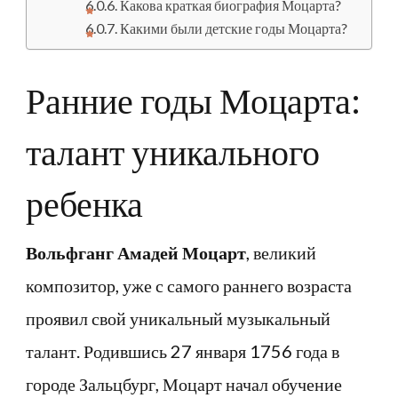
Какова краткая биография Моцарта?
Какими были детские годы Моцарта?
Ранние годы Моцарта:
талант уникального
ребенка
Вольфганг Амадей Моцарт
, великий
композитор, уже с самого раннего возраста
проявил свой уникальный музыкальный
талант. Родившись 27 января 1756 года в
городе Зальцбург, Моцарт начал обучение