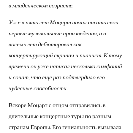
в младенческом возрасте.
Уже в пять лет Моцарт начал писать свои
первые музыкальные произведения, а в
восемь лет дебютировал как
концертирующий скрипач и пианист. К тому
времени он уже написал несколько симфоний
и сонат, что еще раз подтвердило его
чудесные способности.
Вскоре Моцарт с отцом отправились в
длительные концертные туры по разным
странам Европы. Его гениальность вызывала