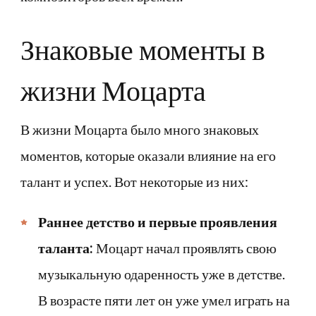
Знаковые моменты в
жизни Моцарта
В жизни Моцарта было много знаковых
моментов, которые оказали влияние на его
талант и успех. Вот некоторые из них:
Раннее детство и первые проявления
таланта:
Моцарт начал проявлять свою
музыкальную одаренность уже в детстве.
В возрасте пяти лет он уже умел играть на