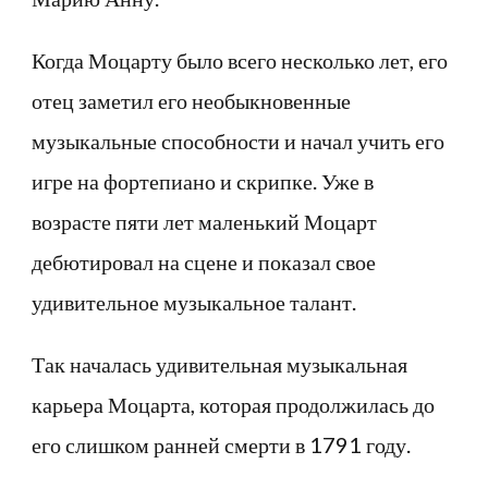
Когда Моцарту было всего несколько лет, его
отец заметил его необыкновенные
музыкальные способности и начал учить его
игре на фортепиано и скрипке. Уже в
возрасте пяти лет маленький Моцарт
дебютировал на сцене и показал свое
удивительное музыкальное талант.
Так началась удивительная музыкальная
карьера Моцарта, которая продолжилась до
его слишком ранней смерти в 1791 году.