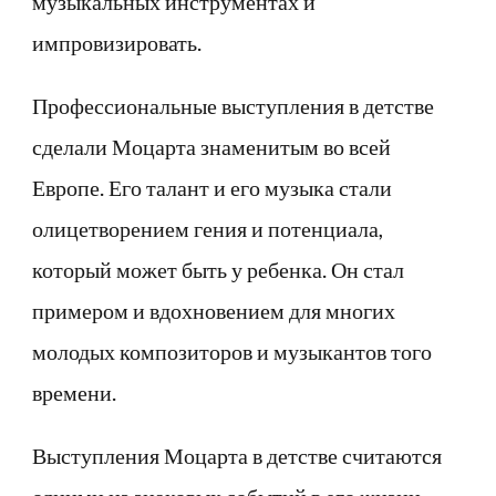
музыкальных инструментах и
импровизировать.
Профессиональные выступления в детстве
сделали Моцарта знаменитым во всей
Европе. Его талант и его музыка стали
олицетворением гения и потенциала,
который может быть у ребенка. Он стал
примером и вдохновением для многих
молодых композиторов и музыкантов того
времени.
Выступления Моцарта в детстве считаются