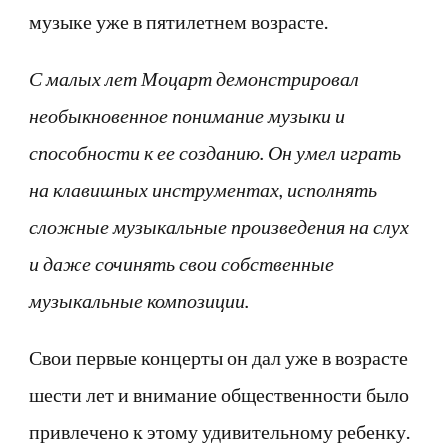
музыке уже в пятилетнем возрасте.
С малых лет Моцарт демонстрировал
необыкновенное понимание музыки и
способности к ее созданию. Он умел играть
на клавишных инструментах, исполнять
сложные музыкальные произведения на слух
и даже сочинять свои собственные
музыкальные композиции.
Свои первые концерты он дал уже в возрасте
шести лет и внимание общественности было
привлечено к этому удивительному ребенку.