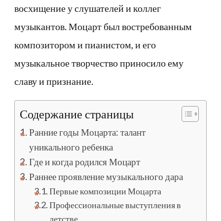
восхищение у слушателей и коллег
музыкантов. Моцарт был востребованным
композитором и пианистом, и его
музыкальное творчество приносило ему
славу и признание.
Содержание страницы
Ранние годы Моцарта: талант
уникального ребенка
Где и когда родился Моцарт
Раннее проявление музыкального дара
Первые композиции Моцарта
Профессиональные выступления в
детстве