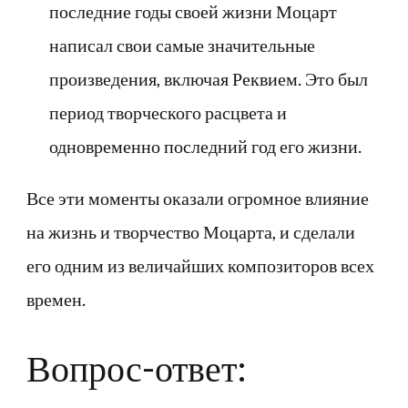
последние годы своей жизни Моцарт
написал свои самые значительные
произведения, включая Реквием. Это был
период творческого расцвета и
одновременно последний год его жизни.
Все эти моменты оказали огромное влияние
на жизнь и творчество Моцарта, и сделали
его одним из величайших композиторов всех
времен.
Вопрос-ответ: