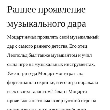
Раннее проявление
музыкального дара
Моцарт начал проявлять свой музыкальный
дар с самого раннего детства. Его отец
Леопольд был также музыкантом и учил
сына игре на музыкальных инструментах.
Уже в три года Моцарт мог играть на
фортепиано и скрипке, и его игра поражала
всех своим талантом. Талант Моцарта
проявлялся не только в виртуозной игре на
инструментах, но и в его способности