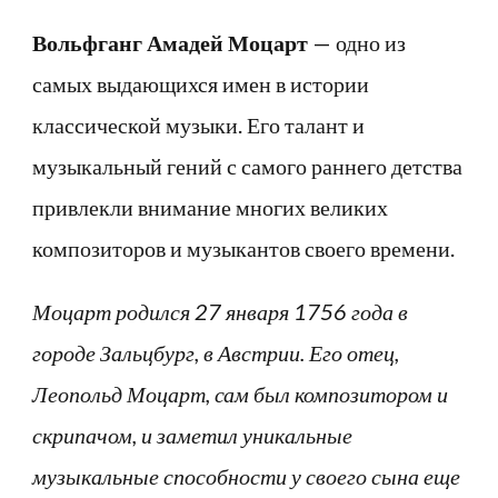
Вольфганг Амадей Моцарт
— одно из
самых выдающихся имен в истории
классической музыки. Его талант и
музыкальный гений с самого раннего детства
привлекли внимание многих великих
композиторов и музыкантов своего времени.
Моцарт родился 27 января 1756 года в
городе Зальцбург, в Австрии. Его отец,
Леопольд Моцарт, сам был композитором и
скрипачом, и заметил уникальные
музыкальные способности у своего сына еще