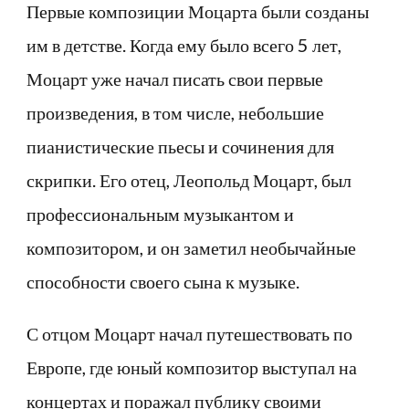
Первые композиции Моцарта были созданы
им в детстве. Когда ему было всего 5 лет,
Моцарт уже начал писать свои первые
произведения, в том числе, небольшие
пианистические пьесы и сочинения для
скрипки. Его отец, Леопольд Моцарт, был
профессиональным музыкантом и
композитором, и он заметил необычайные
способности своего сына к музыке.
С отцом Моцарт начал путешествовать по
Европе, где юный композитор выступал на
концертах и поражал публику своими