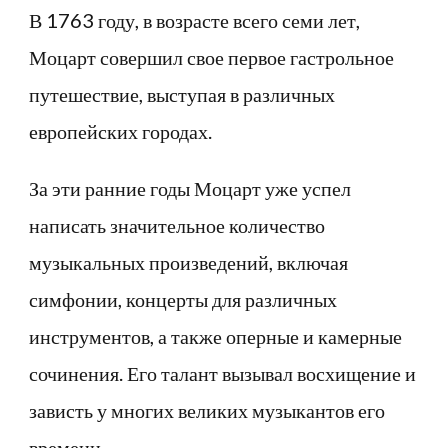
В 1763 году, в возрасте всего семи лет,
Моцарт совершил свое первое гастрольное
путешествие, выступая в различных
европейских городах.
За эти ранние годы Моцарт уже успел
написать значительное количество
музыкальных произведений, включая
симфонии, концерты для различных
инструментов, а также оперные и камерные
сочинения. Его талант вызывал восхищение и
зависть у многих великих музыкантов его
времени.