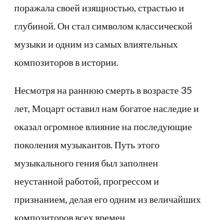
поражала своей изящностью, страстью и
глубиной. Он стал символом классической
музыки и одним из самых влиятельных
композиторов в истории.
Несмотря на раннюю смерть в возрасте 35
лет, Моцарт оставил нам богатое наследие и
оказал огромное влияние на последующие
поколения музыкантов. Путь этого
музыкального гения был заполнен
неустанной работой, прогрессом и
признанием, делая его одним из величайших
композиторов всех времен.