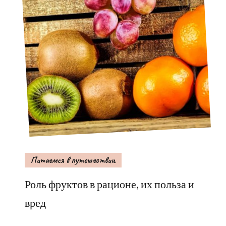
Питаемся в путешествии
Роль фруктов в рационе, их польза и
вред