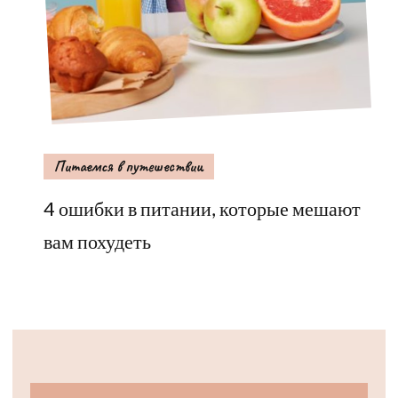
Питаемся в путешествии
4 ошибки в питании, которые мешают
вам похудеть