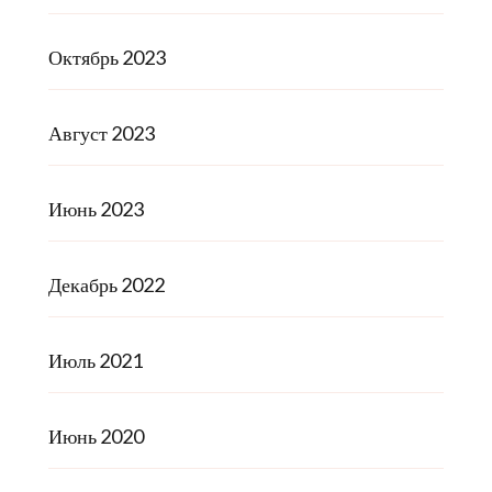
Октябрь 2023
Август 2023
Июнь 2023
Декабрь 2022
Июль 2021
Июнь 2020