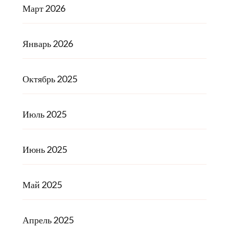
Март 2026
Январь 2026
Октябрь 2025
Июль 2025
Июнь 2025
Май 2025
Апрель 2025