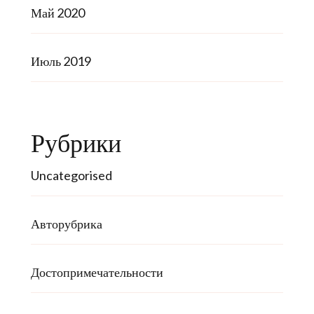
Май 2020
Июль 2019
Рубрики
Uncategorised
Авторубрика
Достопримечательности