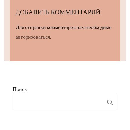
ДОБАВИТЬ КОММЕНТАРИЙ
Для отправки комментария вам необходимо
авторизоваться
.
Поиск
Пои