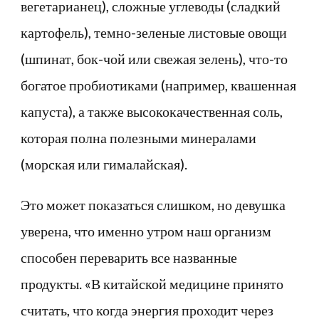
вегетарианец), сложные углеводы (сладкий
картофель), темно-зеленые листовые овощи
(шпинат, бок-чой или свежая зелень), что-то
богатое пробиотиками (например, квашенная
капуста), а также высококачественная соль,
которая полна полезными минералами
(морская или гималайская).
Это может показаться слишком, но девушка
уверена, что именно утром наш организм
способен переварить все названные
продукты. «В китайской медицине принято
считать, что когда энергия проходит через