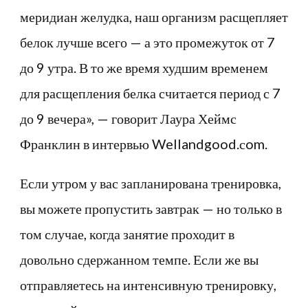
меридиан желудка, наш организм расщепляет
белок лучше всего — а это промежуток от 7
до 9 утра. В то же время худшим временем
для расщепления белка считается период с 7
до 9 вечера», — говорит Лаура Хеймс
Франклин в интервью Wellandgood.сom.
Если утром у вас запланирована тренировка,
вы можете пропустить завтрак — но только в
том случае, когда занятие проходит в
довольно сдержанном темпе. Если же вы
отправляетесь на интенсивную тренировку,