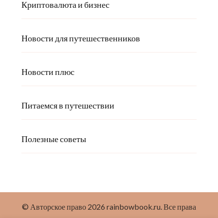
Криптовалюта и бизнес
Новости для путешественников
Новости плюс
Питаемся в путешествии
Полезные советы
© Авторское право 2026
rainbowbook.ru
. Все права