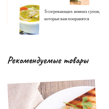
5 согревающих зимних супов,
которые вам понравятся
Рекомендуемые товары