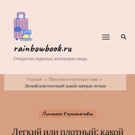
rainbowbook.ru
Открытие скрытых жемчужин мира
Главная
Питаемся в путешествии
Легкий или плотный: какой завтрак лучше
Питаемся в путешествии
Легкий или плотный: какой