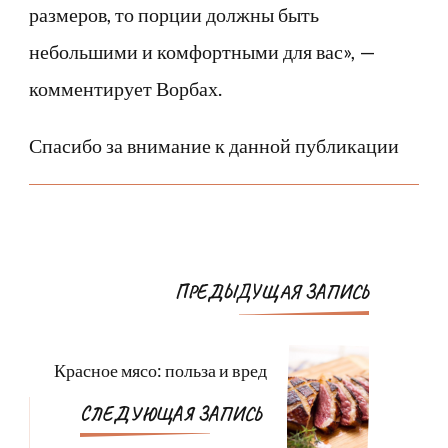
размеров, то порции должны быть
небольшими и комфортными для вас», —
комментирует Ворбах.
Спасибо за внимание к данной публикации
Навигация
ПРЕДЫДУЩАЯ ЗАПИСЬ
по
записям
Красное мясо: польза и вред
СЛЕДУЮЩАЯ ЗАПИСЬ