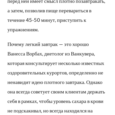
перед ней имеет смысл плотно позавтракать,
а затем, позволив пище перевариться в
течение 45-50 минут, приступить к
упражнениям.
Почему легкий завтрак — это хорошо
Ванесса Ворбах, диетолог из Ванкувера,
которая консультирует несколько известных
оздоровительных курортов, определенно не
ненавидит идею плотного завтрака. Однако
она всегда советует своим клиентам держать
себя в рамках, чтобы уровень сахара в крови
не подскакивал, но всегда находился на