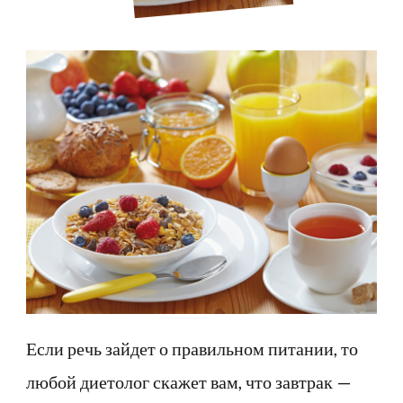
Если речь зайдет о правильном питании, то
любой диетолог скажет вам, что завтрак —