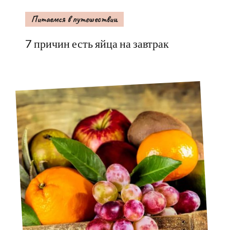
Питаемся в путешествии
7 причин есть яйца на завтрак