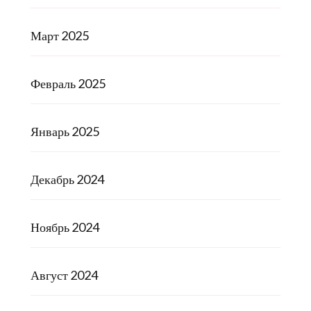
Март 2025
Февраль 2025
Январь 2025
Декабрь 2024
Ноябрь 2024
Август 2024