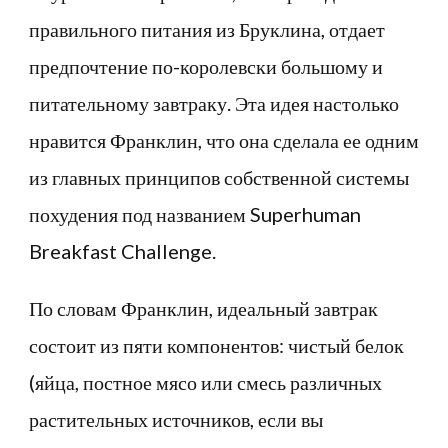
правильного питания из Бруклина, отдает
предпочтение по-королевски большому и
питательному завтраку. Эта идея настолько
нравится Франклин, что она сделала ее одним
из главных принципов собственной системы
похудения под названием Superhuman
Breakfast Challenge.
По словам Франклин, идеальный завтрак
состоит из пяти компонентов: чистый белок
(яйца, постное мясо или смесь различных
растительных источников, если вы