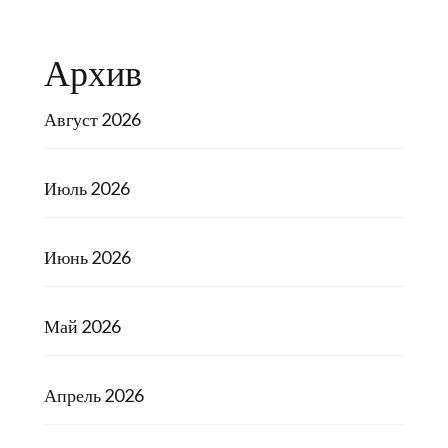
Архив
Август 2026
Июль 2026
Июнь 2026
Май 2026
Апрель 2026