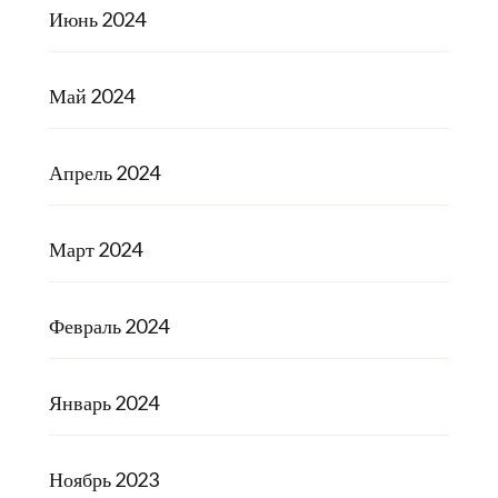
Июнь 2024
Май 2024
Апрель 2024
Март 2024
Февраль 2024
Январь 2024
Ноябрь 2023