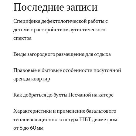
Последние записи
Специфика дефектологической работы с
детьми с расстройством аутистического
спектра
Виды загородного размещения для отдыха
Правовые и бытовые особенности посуточной
аренды квартир
Как добраться до бухты Песчаной на катере
Характеристики и применение базальтового
теплоизоляционного шнура ШБТ диаметром
от 6 до 60 мм