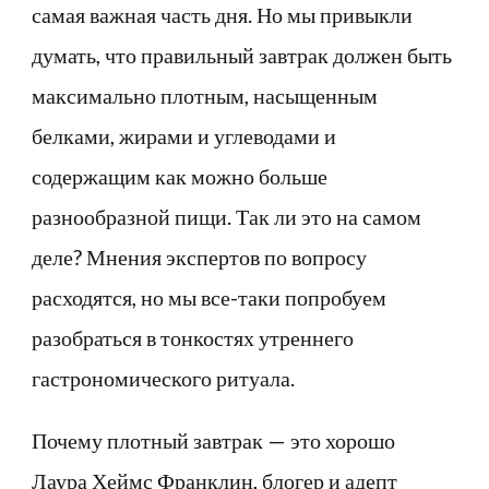
самая важная часть дня. Но мы привыкли
думать, что правильный завтрак должен быть
максимально плотным, насыщенным
белками, жирами и углеводами и
содержащим как можно больше
разнообразной пищи. Так ли это на самом
деле? Мнения экспертов по вопросу
расходятся, но мы все-таки попробуем
разобраться в тонкостях утреннего
гастрономического ритуала.
Почему плотный завтрак — это хорошо
Лаура Хеймс Франклин, блогер и адепт