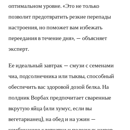
оптимальном уровне. «Это не только
позволит предотвратить резкие перепады
настроения, но поможет вам избежать
переедания в течение дня», — объясняет
эксперт.
Ее идеальный завтрак — смузи с семенами
чиа, подсолнечника или тыквы, способный
обеспечить вас здоровой дозой белка. На
полдник Ворбах предпочитает сваренные
вкрутую яйца (или хумус, если вы
вегетарианец), на обед и на ужин —
комбинацию клетчатки и полезных жиров