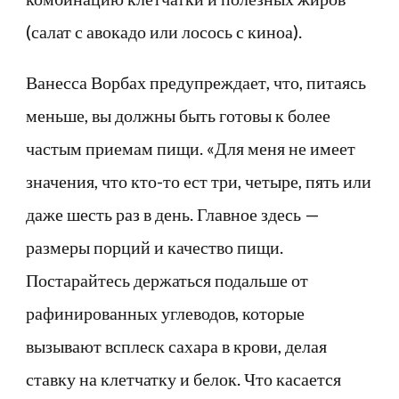
(салат с авокадо или лосось с киноа).
Ванесса Ворбах предупреждает, что, питаясь
меньше, вы должны быть готовы к более
частым приемам пищи. «Для меня не имеет
значения, что кто-то ест три, четыре, пять или
даже шесть раз в день. Главное здесь —
размеры порций и качество пищи.
Постарайтесь держаться подальше от
рафинированных углеводов, которые
вызывают всплеск сахара в крови, делая
ставку на клетчатку и белок. Что касается