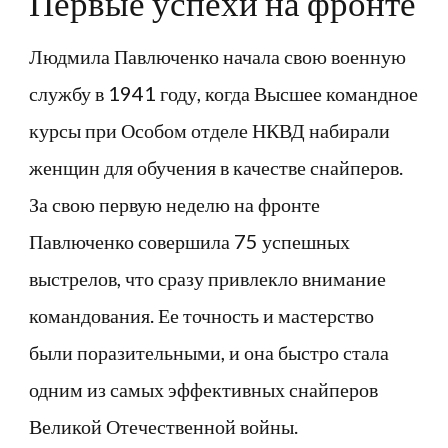
Первые успехи на фронте
Людмила Павлюченко начала свою военную
службу в 1941 году, когда Высшее командное
курсы при Особом отделе НКВД набирали
женщин для обучения в качестве снайперов.
За свою первую неделю на фронте
Павлюченко совершила 75 успешных
выстрелов, что сразу привлекло внимание
командования. Ее точность и мастерство
были поразительными, и она быстро стала
одним из самых эффективных снайперов
Великой Отечественной войны.