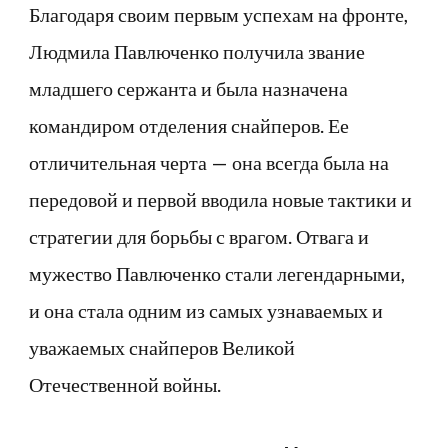
Благодаря своим первым успехам на фронте,
Людмила Павлюченко получила звание
младшего сержанта и была назначена
командиром отделения снайперов. Ее
отличительная черта — она всегда была на
передовой и первой вводила новые тактики и
стратегии для борьбы с врагом. Отвага и
мужество Павлюченко стали легендарными,
и она стала одним из самых узнаваемых и
уважаемых снайперов Великой
Отечественной войны.