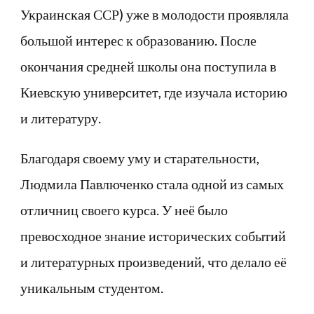
Украинская ССР) уже в молодости проявляла
большой интерес к образованию. После
окончания средней школы она поступила в
Киевскую университет, где изучала историю
и литературу.
Благодаря своему уму и старательности,
Людмила Павлюченко стала одной из самых
отличниц своего курса. У неё было
превосходное знание исторических событий
и литературных произведений, что делало её
уникальным студентом.