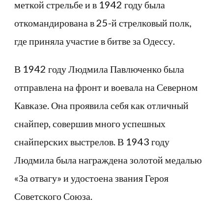
меткой стрельбе и в 1942 году была
откомандирована в 25-й стрелковый полк,
где приняла участие в битве за Одессу.
В 1942 году Людмила Павлюченко была
отправлена на фронт и воевала на Северном
Кавказе. Она проявила себя как отличный
снайпер, совершив много успешных
снайперских выстрелов. В 1943 году
Людмила была награждена золотой медалью
«За отвагу» и удостоена звания Героя
Советского Союза.