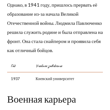
Однако, в 1941 году, пришлось прервать её
образование из-за начала Великой
Отечественной войны. Людмила Павлюченко
решила служить родине и была отправлена на
фронт. Она стала снайпером и проявила себя
как отличный бойцов.
Год
Учебное заведение
1937
Киевский университет
Военная карьера