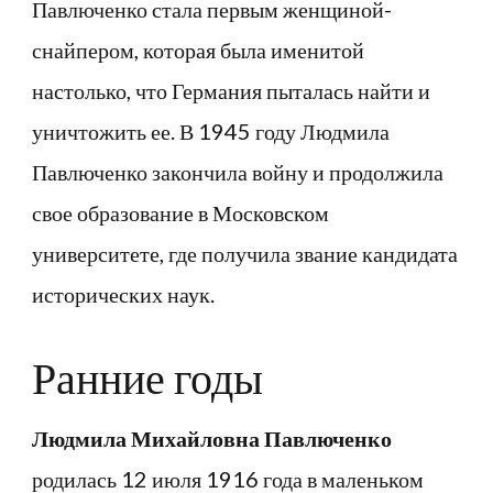
Павлюченко стала первым женщиной-
снайпером, которая была именитой
настолько, что Германия пыталась найти и
уничтожить ее. В 1945 году Людмила
Павлюченко закончила войну и продолжила
свое образование в Московском
университете, где получила звание кандидата
исторических наук.
Ранние годы
Людмила Михайловна Павлюченко
родилась 12 июля 1916 года в маленьком