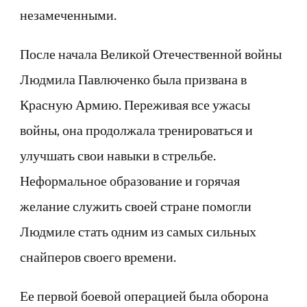
незамеченными.
После начала Великой Отечественной войны
Людмила Павлюченко была призвана в
Красную Армию. Переживая все ужасы
войны, она продолжала тренироваться и
улучшать свои навыки в стрельбе.
Неформальное образование и горячая
желание служить своей стране помогли
Людмиле стать одним из самых сильных
снайперов своего времени.
Ее первой боевой операцией была оборона