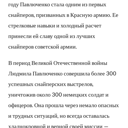
году Павлюченко стала одним из первых
снайперов, призванных в Красную армию. Ее
стрелковые навыки и холодный расчет
принесли ей славу одной из лучших
снайперов советской армии.
В период Великой Отечественной войны
Людмила Павлюченко совершила более 300
успешных снайперских выстрелов,
уничтожив около 300 немецких солдат и
офицеров. Она прошла через немало опасных
и трудных ситуаций, но всегда оставалась
хладнокровной и верной своей миссии —