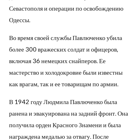
Севастополя и операции по освобождению
Одессы.
Во время своей службы Павлюченко убила
более 300 вражеских солдат и офицеров,
включая 36 немецких снайперов. Ее
мастерство и холодокровие были известны
как врагам, так и ее товарищам по армии.
В 1942 году Людмила Павлюченко была
ранена и эвакуирована на задний фронт. Она
получила орден Красного Знамени и была
награждена медалью за отвагу. После