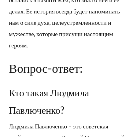
делах. Ее история всегда будет напоминать
нам о силе духа, целеустремленности и
мужестве, которые присущи настоящим
героям.
Вопрос-ответ:
Кто такая Людмила
Павлюченко?
Людмила Павлюченко – это советская