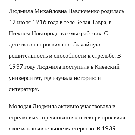
Людмила Михайловна Павлюченко родилась
12 июля 1916 года в селе Белая Тавра, в
Нижнем Новгороде, в семье рабочих. С
детства она проявила необычайную
решительность и способности к стрельбе. В
1937 году Людмила поступила в Киевский
университет, где изучала историю и
литературу.
Молодая Людмила активно участвовала в
стрелковых соревнованиях и вскоре проявила
свое исключительное мастерство. В 1939