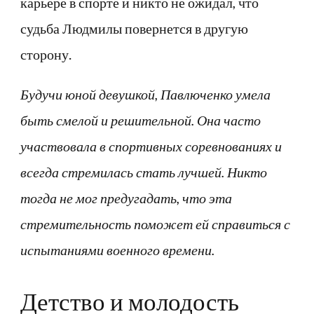
карьере в спорте и никто не ожидал, что
судьба Людмилы повернется в другую
сторону.
Будучи юной девушкой, Павлюченко умела
быть смелой и решительной. Она часто
участвовала в спортивных соревнованиях и
всегда стремилась стать лучшей. Никто
тогда не мог предугадать, что эта
стремительность поможет ей справиться с
испытаниями военного времени.
Детство и молодость