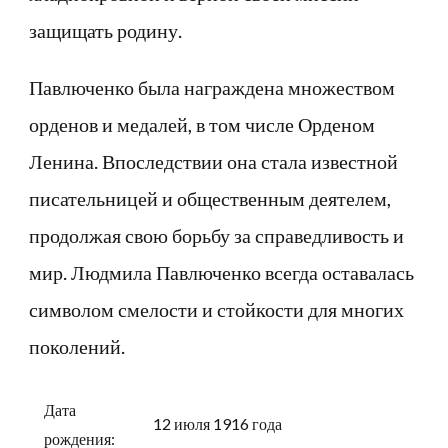
защищать родину.
Павлюченко была награждена множеством
орденов и медалей, в том числе Орденом
Ленина. Впоследствии она стала известной
писательницей и общественным деятелем,
продолжая свою борьбу за справедливость и
мир. Людмила Павлюченко всегда оставалась
символом смелости и стойкости для многих
поколений.
Дата
12 июля 1916 года
рождения: