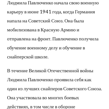
Людмила Павлюченко начала свою военную
карьеру в июне 1941 года, когда Германия
напала на Советский Союз. Она была
мобилизована в Красную Армию и
отправлена на фронт. Павлюченко получила
обучение военному делу и обучение в
снайперской школе.
В течение Великой Отечественной войны
Людмила Павлюченко проявила себя как
один из лучших снайперов Советского Союза.
Она участвовала во многих боевых
действиях, в том числе в обороне