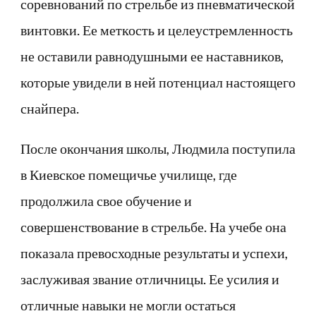
соревнований по стрельбе из пневматической
винтовки. Ее меткость и целеустремленность
не оставили равнодушными ее наставников,
которые увидели в ней потенциал настоящего
снайпера.
После окончания школы, Людмила поступила
в Киевское помещичье училище, где
продолжила свое обучение и
совершенствование в стрельбе. На учебе она
показала превосходные результаты и успехи,
заслуживая звание отличницы. Ее усилия и
отличные навыки не могли остаться