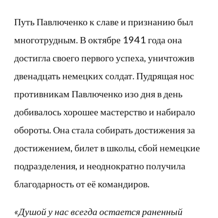
Путь Павлюченко к славе и признанию был
многотрудным. В октябре 1941 года она
достигла своего первого успеха, уничтожив
двенадцать немецких солдат. Пудрящая нос
противникам Павлюченко изо дня в день
добивалось хорошее мастерство и набирало
обороты. Она стала собирать достижения за
достижением, билет в школы, сбой немецкие
подразделения, и неоднократно получила
благодарность от её командиров.
«Душой у нас всегда остается раненный