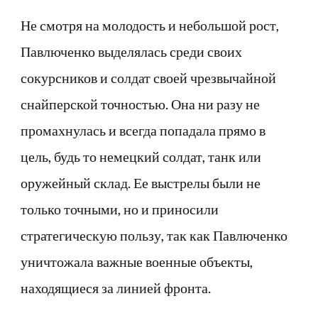
Не смотря на молодость и небольшой рост,
Павлюченко выделялась среди своих
сокурсников и солдат своей чрезвычайной
снайперской точностью. Она ни разу не
промахнулась и всегда попадала прямо в
цель, будь то немецкий солдат, танк или
оружейный склад. Ее выстрелы были не
только точными, но и приносили
стратегическую пользу, так как Павлюченко
уничтожала важные военные объекты,
находящиеся за линией фронта.