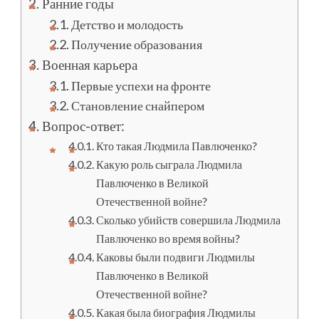
Ранние годы
Детство и молодость
Получение образования
Военная карьера
Первые успехи на фронте
Становление снайпером
Вопрос-ответ:
Кто такая Людмила Павлюченко?
Какую роль сыграла Людмила
Павлюченко в Великой
Отечественной войне?
Сколько убийств совершила Людмила
Павлюченко во время войны?
Каковы были подвиги Людмилы
Павлюченко в Великой
Отечественной войне?
Какая была биография Людмилы