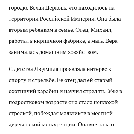
городке Белая Церковь, что находилось на
территории Российской Империи. Она была
вторым ребенком в семье. Отец, Михаил,
работал в кирпичной фабрике, а мать, Вера,
занималась домашним хозяйством.
С детства Людмила проявляла интерес к
спорту и стрельбе. Ее отец дал ей старый
охотничий карабин и научил стрелять. Уже в
подростковом возрасте она стала неплохой
стрелкой, побеждая мальчиков в местной
деревенской конкуренции. Она мечтала о