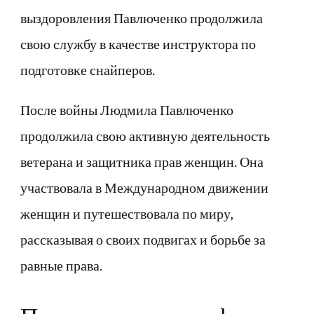
выздоровления Павлюченко продолжила
свою службу в качестве инструктора по
подготовке снайперов.
После войны Людмила Павлюченко
продолжила свою активную деятельность
ветерана и защитника прав женщин. Она
участвовала в Международном движении
женщин и путешествовала по миру,
рассказывая о своих подвигах и борьбе за
равные права.