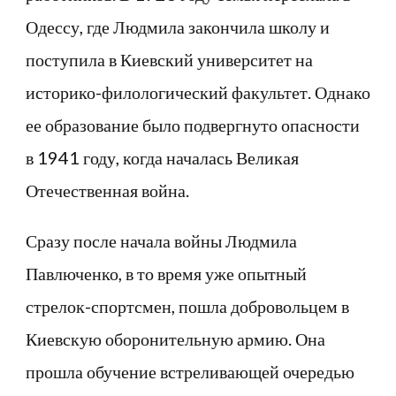
Одессу, где Людмила закончила школу и
поступила в Киевский университет на
историко-филологический факультет. Однако
ее образование было подвергнуто опасности
в 1941 году, когда началась Великая
Отечественная война.
Сразу после начала войны Людмила
Павлюченко, в то время уже опытный
стрелок-спортсмен, пошла добровольцем в
Киевскую оборонительную армию. Она
прошла обучение встреливающей очередью