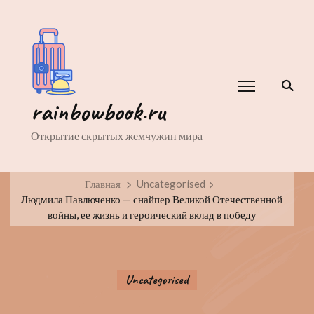
rainbowbook.ru
Открытие скрытых жемчужин мира
Главная
Uncategorised
Людмила Павлюченко — снайпер Великой Отечественной
войны, ее жизнь и героический вклад в победу
Uncategorised