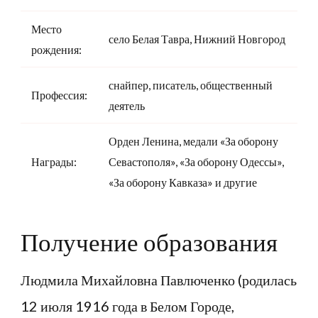
Место
село Белая Тавра, Нижний Новгород
рождения:
снайпер, писатель, общественный
Профессия:
деятель
Орден Ленина, медали «За оборону
Награды:
Севастополя», «За оборону Одессы»,
«За оборону Кавказа» и другие
Получение образования
Людмила Михайловна Павлюченко (родилась
12 июля 1916 года в Белом Городе,