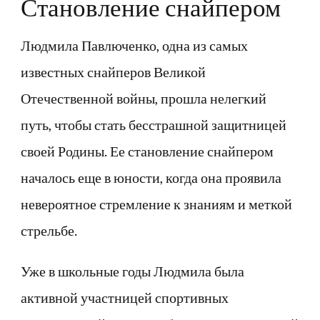
Становление снайпером
Людмила Павлюченко, одна из самых
известных снайперов Великой
Отечественной войны, прошла нелегкий
путь, чтобы стать бесстрашной защитницей
своей Родины. Ее становление снайпером
началось еще в юности, когда она проявила
невероятное стремление к знаниям и меткой
стрельбе.
Уже в школьные годы Людмила была
активной участницей спортивных