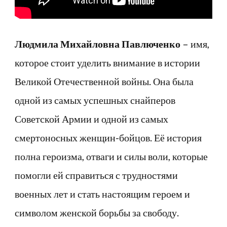
Людмила Михайловна Павлюченко
– имя,
которое стоит уделить внимание в истории
Великой Отечественной войны. Она была
одной из самых успешных снайперов
Советской Армии и одной из самых
смертоносных женщин-бойцов. Её история
полна героизма, отваги и силы воли, которые
помогли ей справиться с трудностями
военных лет и стать настоящим героем и
символом женской борьбы за свободу.