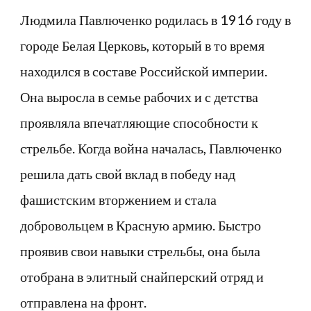
Людмила Павлюченко родилась в 1916 году в
городе Белая Церковь, который в то время
находился в составе Российской империи.
Она выросла в семье рабочих и с детства
проявляла впечатляющие способности к
стрельбе. Когда война началась, Павлюченко
решила дать свой вклад в победу над
фашистским вторжением и стала
добровольцем в Красную армию. Быстро
проявив свои навыки стрельбы, она была
отобрана в элитный снайперский отряд и
отправлена на фронт.