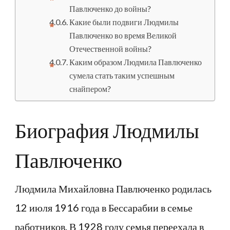
Павлюченко до войны?
Какие были подвиги Людмилы
Павлюченко во время Великой
Отечественной войны?
Каким образом Людмила Павлюченко
сумела стать таким успешным
снайпером?
Биография Людмилы
Павлюченко
Людмила Михайловна Павлюченко родилась
12 июля 1916 года в Бессарабии в семье
работников. В 1928 году семья переехала в