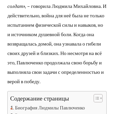
солдат»,
– говорила Людмила Михайловна. И
действительно, война для неё была не только
испытанием физической силы и навыков, но
и источником душевной боли. Когда она
возвращалась домой, она узнавала о гибели
своих друзей и близких. Но несмотря на всё
это, Павлюченко продолжала свою борьбу и
выполняла свои задачи с определенностью и
верой в победу.
Содержание страницы
Биография Людмилы Павлюченко