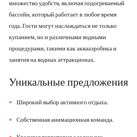
множество удобств, включая подогреваемый
бассейн, который работает в любое время
года. Гости могут наслаждаться не только
купанием, но и различными водными
процедурами, такими как аквааэробика и
занятия на водных аттракционах.
Уникальные предложения
Широкий выбор активного отдыха.
Собственная анимационная команда.
Красивая территория с зелеными