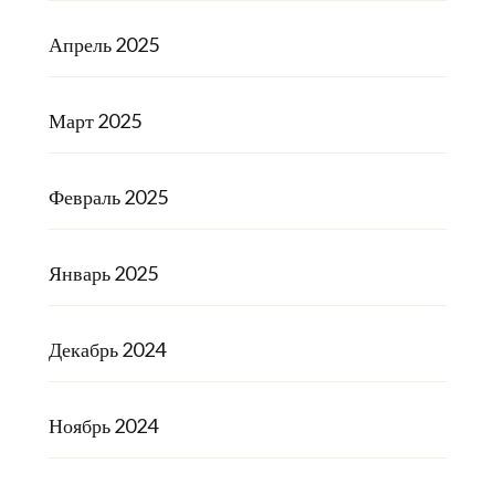
Апрель 2025
Март 2025
Февраль 2025
Январь 2025
Декабрь 2024
Ноябрь 2024