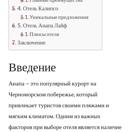
4. Отель Калипсо
Уникальные предложения
5. Отель Анапа Лайф
Плюсы отеля
Заключение
Введение
Анапа – это популярный курорт на
Черноморском побережье, который
привлекает туристов своими пляжами и
мягким климатом. Одним из важных
факторов при выборе отеля является наличие