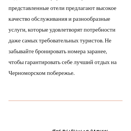
представленные отели предлагают высокое
качество обслуживания и разнообразные
услуги, которые удовлетворят потребности
даже самых требовательных туристов. Не
забывайте бронировать номера заранее,
чтобы гарантировать себе лучший отдых на
Черноморском побережье.