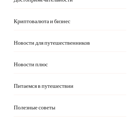
Криптовалюта и бизнес
Новости для путешественников
Новости плюс
Питаемся в путешествии
Полезные советы