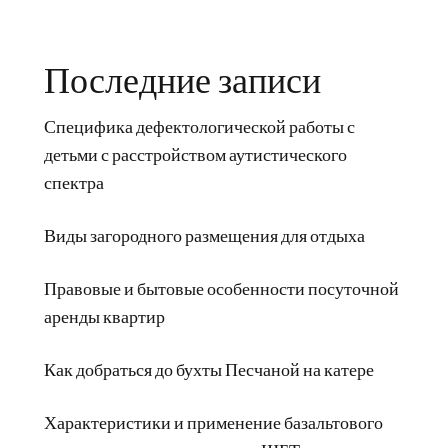
Последние записи
Специфика дефектологической работы с
детьми с расстройством аутистического
спектра
Виды загородного размещения для отдыха
Правовые и бытовые особенности посуточной
аренды квартир
Как добраться до бухты Песчаной на катере
Характеристики и применение базальтового