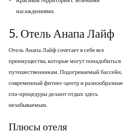
насаждениями.
5. Отель Анапа Лайф
Отель Анапа Лайф сочетает в себе все
преимущества, которые могут понадобиться
путешественникам. Подогреваемый бассейн,
современный фитнес-центр и разнообразные
спа-процедуры делают отдых здесь
незабываемым.
Плюсы отеля