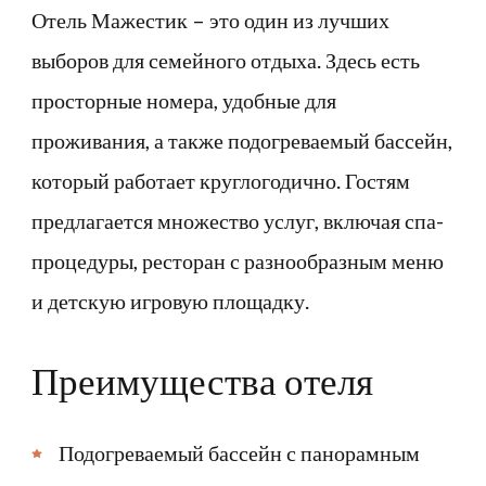
Отель Мажестик – это один из лучших
выборов для семейного отдыха. Здесь есть
просторные номера, удобные для
проживания, а также подогреваемый бассейн,
который работает круглогодично. Гостям
предлагается множество услуг, включая спа-
процедуры, ресторан с разнообразным меню
и детскую игровую площадку.
Преимущества отеля
Подогреваемый бассейн с панорамным