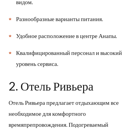
видом.
Разнообразные варианты питания.
Удобное расположение в центре Анапы.
Квалифицированный персонал и высокий
уровень сервиса.
2. Отель Ривьера
Отель Ривьера предлагает отдыхающим все
необходимое для комфортного
времяпрепровождения. Подогреваемый