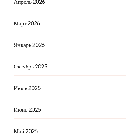
Апрель 2026
Март 2026
Январь 2026
Октябрь 2025
Июль 2025
Июнь 2025
Май 2025