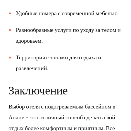
Удобные номера с современной мебелью.
Разнообразные услуги по уходу за телом и
здоровьем.
Территория с зонами для отдыха и
развлечений.
Заключение
Выбор отеля с подогреваемым бассейном в
Анапе – это отличный способ сделать свой
отдых более комфортным и приятным. Все