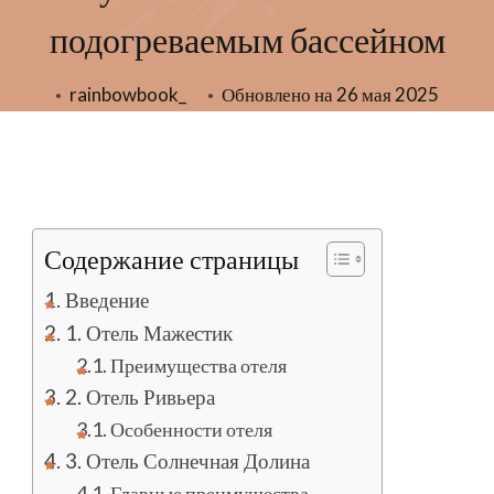
подогреваемым бассейном
rainbowbook_
Обновлено на
26 мая 2025
Содержание страницы
Введение
1. Отель Мажестик
Преимущества отеля
2. Отель Ривьера
Особенности отеля
3. Отель Солнечная Долина
Главные преимущества