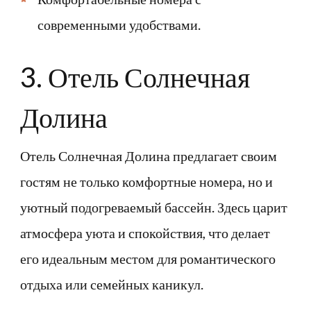
современными удобствами.
3. Отель Солнечная
Долина
Отель Солнечная Долина предлагает своим
гостям не только комфортные номера, но и
уютный подогреваемый бассейн. Здесь царит
атмосфера уюта и спокойствия, что делает
его идеальным местом для романтического
отдыха или семейных каникул.