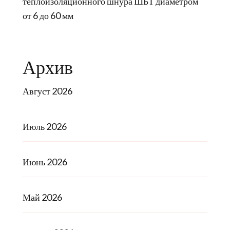
теплоизоляционного шнура ШБТ диаметром
от 6 до 60 мм
Архив
Август 2026
Июль 2026
Июнь 2026
Май 2026