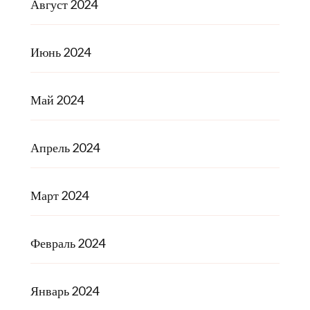
Август 2024
Июнь 2024
Май 2024
Апрель 2024
Март 2024
Февраль 2024
Январь 2024