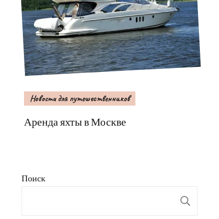
Новости для путешественников
Аренда яхты в Москве
Поиск
Пои