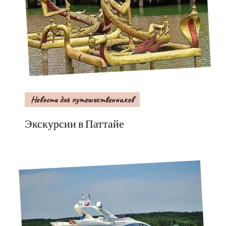
Новости для путешественников
Экскурсии в Паттайе