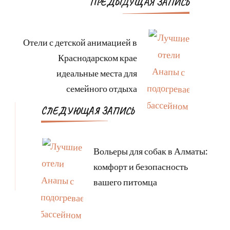
Навигация
ПРЕДЫДУЩАЯ ЗАПИСЬ
по
записям
Отели с детской анимацией в
Краснодарском крае
идеальные места для
семейного отдыха
СЛЕДУЮЩАЯ ЗАПИСЬ
Вольеры для собак в Алматы:
комфорт и безопасность
вашего питомца