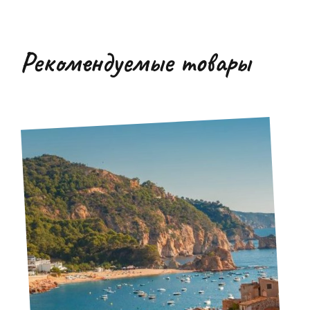
Рекомендуемые товары