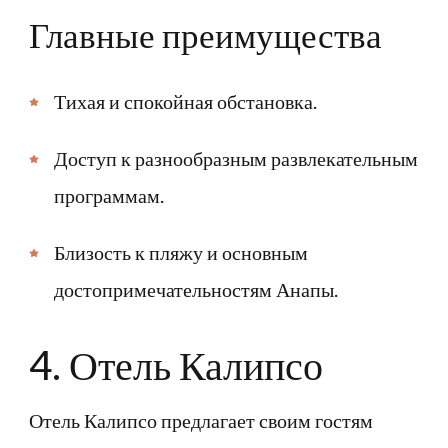
Главные преимущества
Тихая и спокойная обстановка.
Доступ к разнообразным развлекательным
программам.
Близость к пляжу и основным
достопримечательностям Анапы.
4. Отель Калипсо
Отель Калипсо предлагает своим гостям