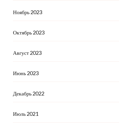
Ноябрь 2023
Октябрь 2023
Август 2023
Июнь 2023
Декабрь 2022
Июль 2021