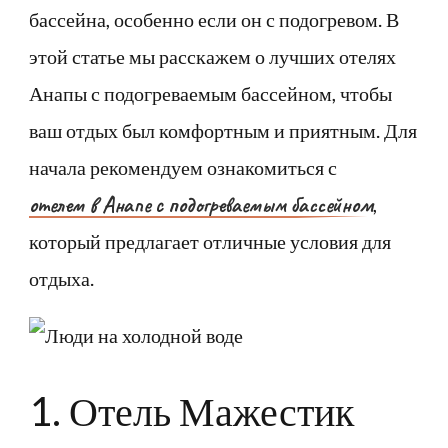
бассейна, особенно если он с подогревом. В
этой статье мы расскажем о лучших отелях
Анапы с подогреваемым бассейном, чтобы
ваш отдых был комфортным и приятным. Для
начала рекомендуем ознакомиться с
отелем в Анапе с подогреваемым бассейном
,
который предлагает отличные условия для
отдыха.
1. Отель Мажестик