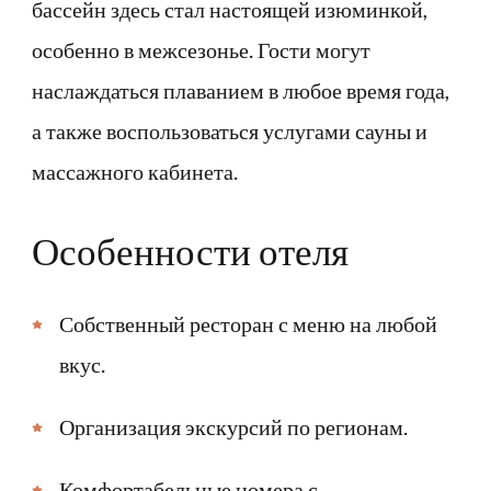
бассейн здесь стал настоящей изюминкой,
особенно в межсезонье. Гости могут
наслаждаться плаванием в любое время года,
а также воспользоваться услугами сауны и
массажного кабинета.
Особенности отеля
Собственный ресторан с меню на любой
вкус.
Организация экскурсий по регионам.
Комфортабельные номера с