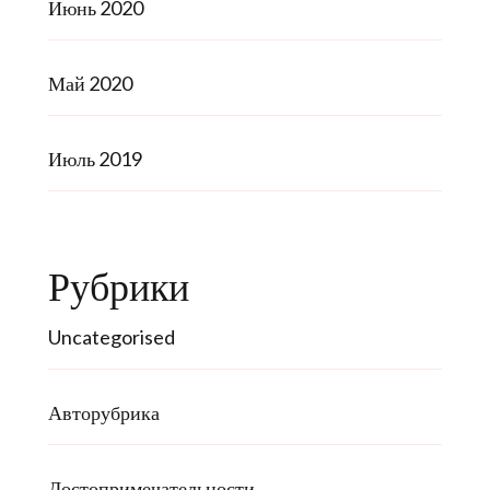
Июнь 2020
Май 2020
Июль 2019
Рубрики
Uncategorised
Авторубрика
Достопримечательности