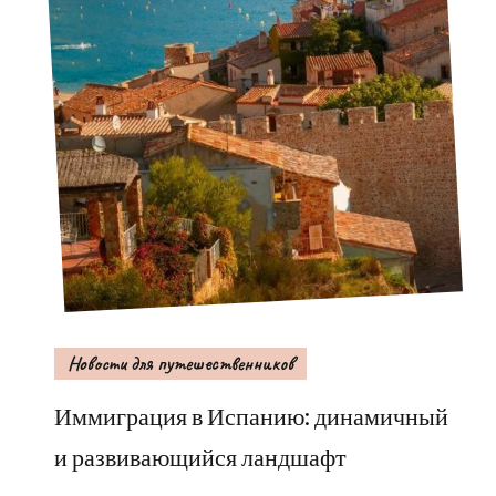
Новости для путешественников
Иммиграция в Испанию: динамичный
и развивающийся ландшафт