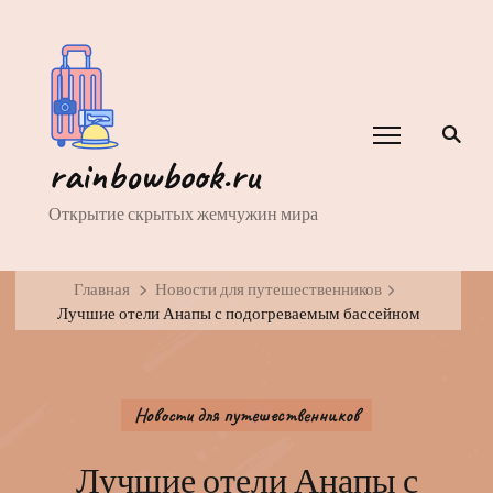
rainbowbook.ru
Открытие скрытых жемчужин мира
Главная
Новости для путешественников
Лучшие отели Анапы с подогреваемым бассейном
Новости для путешественников
Лучшие отели Анапы с