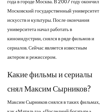
года в городе Москва. В 2007 году окончил
Московский государственный университет
искусств и культуры. После окончания
университета начал работать в
киноиндустрии, снялся в ряде фильмов и
сериалов. Сейчас является известным
актером и режиссером.
Какие фильмы и сериалы
снял Максим Сырников?
Максим Сырников снялся в таких фильмах,
как «Матильда», «Последний богатырь»,