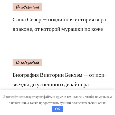
Uncategorised
Саша Север — подлинная история вора
в законе, от которой мурашки по коже
Uncategorised
Биография Виктории Бекхэм — от поп-
звезды до успешного дизайнера
Этот сайт использует куки-файлы и другие технологии, чтобы помочь вам
в навигации, а также предоставить лучший пользовательский опыт.
OK