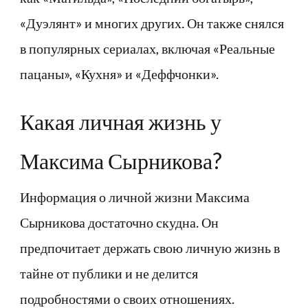
«Дуэлянт» и многих других. Он также снялся
в популярных сериалах, включая «Реальные
пацаны», «Кухня» и «Деффчонки».
Какая личная жизнь у
Максима Сырникова?
Информация о личной жизни Максима
Сырникова достаточно скудна. Он
предпочитает держать свою личную жизнь в
тайне от публики и не делится
подробностями о своих отношениях.