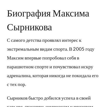
Биография Максима
Сырникова
С самого детства проявлял интерес к
экстремальным видам спорта. В 2005 году
Максим впервые попробовал себя в
парашютном спорте и почувствовал искру
адреналина, которая никогда не покидала его
с тех пор.
Сырников быстро добился успеха в своей
карьере, становясь чемпионом и призером