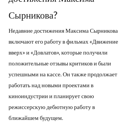
Сырникова?
Недавние достижения Максима Сырникова
включают его работу в фильмах «Движение
вверх» и «Довлатов», которые получили
положительные отзывы критиков и были
успешными на кассе. Он также продолжает
работать над новыми проектами в
киноиндустрии и планирует свою
режиссерскую дебютную работу в
ближайшем будущем.