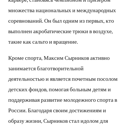
множества национальных и международных
соревнований. Он был одним из первых, кто
выполнен акробатические трюки в воздухе,
такие как сальто и вращение.
Кроме спорта, Максим Сырников активно
занимается благотворительной
деятельностью и является почетным посолом
детских фондов, помогая больным детям и
поддерживая развитие молодежного спорта в
России. Благодаря своим достижениям и
образу жизни, Сырников стал идолом для