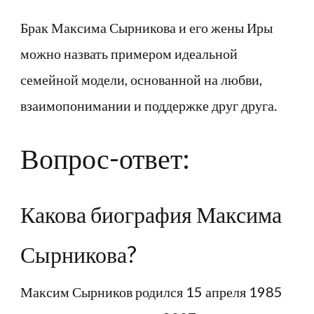
Брак Максима Сырникова и его жены Иры
можно назвать примером идеальной
семейной модели, основанной на любви,
взаимопонимании и поддержке друг друга.
Вопрос-ответ:
Какова биография Максима
Сырникова?
Максим Сырников родился 15 апреля 1985