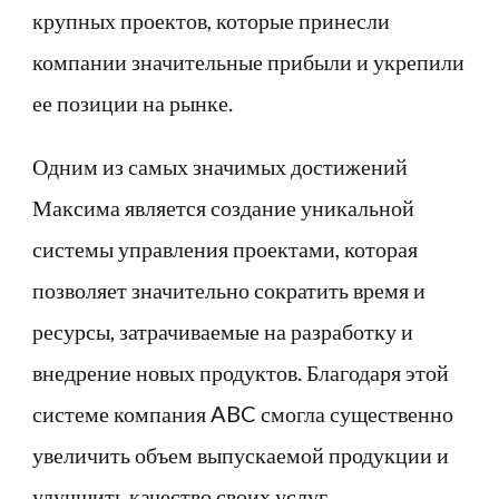
крупных проектов, которые принесли
компании значительные прибыли и укрепили
ее позиции на рынке.
Одним из самых значимых достижений
Максима является создание уникальной
системы управления проектами, которая
позволяет значительно сократить время и
ресурсы, затрачиваемые на разработку и
внедрение новых продуктов. Благодаря этой
системе компания ABC смогла существенно
увеличить объем выпускаемой продукции и
улучшить качество своих услуг.