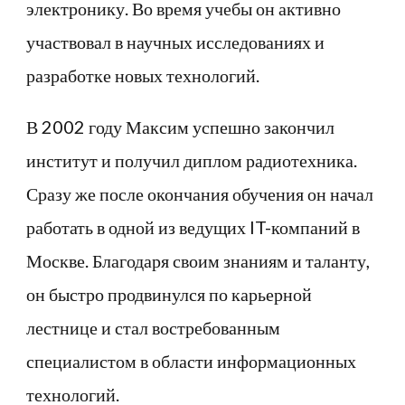
электронику. Во время учебы он активно
участвовал в научных исследованиях и
разработке новых технологий.
В 2002 году Максим успешно закончил
институт и получил диплом радиотехника.
Сразу же после окончания обучения он начал
работать в одной из ведущих IT-компаний в
Москве. Благодаря своим знаниям и таланту,
он быстро продвинулся по карьерной
лестнице и стал востребованным
специалистом в области информационных
технологий.