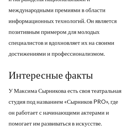
международными премиями в области
информационных технологий. Он является
позитивным примером для молодых
специалистов и вдохновляет их на своими
достижениями и профессионализмом.
Интересные факты
У Максима Сырникова есть своя театральная
студия под названием «Сырников PRO», где
он работает с начинающими актерами и
помогает им развиваться в искусстве.