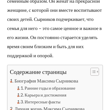
семейным образом. Он женат на прекрасной
женщине, с которой они вместе воспитывают
своих детей. Сырников подчеркивает, что
семья для него – это самое ценное и важное в
его жизни. Он постоянно старается уделять
время своим близким и быть для них
поддержкой и опорой.
Содержание страницы
Биография Максима Сырникова
Ранние годы и образование
Карьера и достижения
Интересные факты
Личная жизнь Максима Сырникова