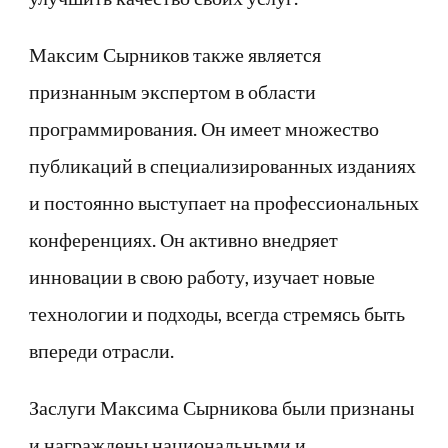
Максим Сырников также является
признанным экспертом в области
программирования. Он имеет множество
публикаций в специализированных изданиях
и постоянно выступает на профессиональных
конференциях. Он активно внедряет
инновации в свою работу, изучает новые
технологии и подходы, всегда стремясь быть
впереди отрасли.
Заслуги Максима Сырникова были признаны
и награждены национальными и