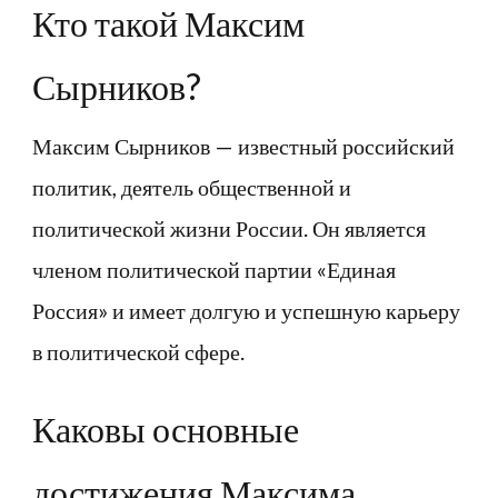
Кто такой Максим
Сырников?
Максим Сырников — известный российский
политик, деятель общественной и
политической жизни России. Он является
членом политической партии «Единая
Россия» и имеет долгую и успешную карьеру
в политической сфере.
Каковы основные
достижения Максима