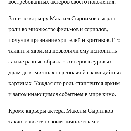
востребованных актеров своего поколения.
За свою карьеру Максим Сырников сыграл
роли во множестве фильмов и сериалов,
получив признание зрителей и критиков. Его
талант и харизма позволили ему исполнить
самые разные образы – от героев суровых
драм до комичных персонажей в комедийных
картинах. Каждая его роль становится ярким
и запоминающимся событием в мире кино.
Кроме карьеры актера, Максим Сырников
также известен своим личностным и