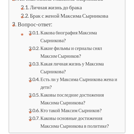
Личная жизнь до брака
Брак с женой Максима Сырникова
Вопрос-ответ:
Какова биография Максима
Сырникова?
Какие фильмы и сериалы снял
Максим Сырников?
Какая личная жизнь у Максима
Сырникова?
Есть ли у Максима Сырникова жена и
дети?
Каковы последние достижения
Максима Сырникова?
Кто такой Максим Сырников?
Каковы основные достижения
Максима Сырникова в политике?