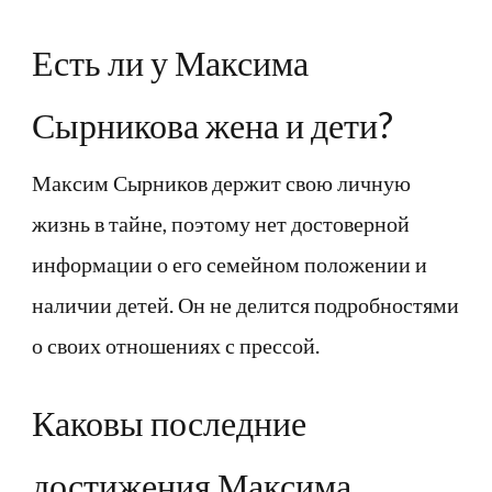
Есть ли у Максима
Сырникова жена и дети?
Максим Сырников держит свою личную
жизнь в тайне, поэтому нет достоверной
информации о его семейном положении и
наличии детей. Он не делится подробностями
о своих отношениях с прессой.
Каковы последние
достижения Максима