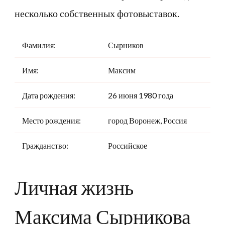
несколько собственных фотовыставок.
Фамилия:
Сырников
Имя:
Максим
Дата рождения:
26 июня 1980 года
Место рождения:
город Воронеж, Россия
Гражданство:
Российское
Личная жизнь
Максима Сырникова