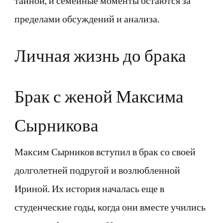
тайной, и семейные моменты остаются за
пределами обсуждений и анализа.
Личная жизнь до брака
Брак с женой Максима
Сырникова
Максим Сырников вступил в брак со своей
долголетней подругой и возлюбленной
Ириной. Их история началась еще в
студенческие годы, когда они вместе учились