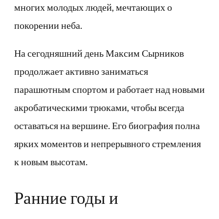
многих молодых людей, мечтающих о
покорении неба.
На сегодняшний день Максим Сырников
продолжает активно заниматься
парашютным спортом и работает над новыми
акробатическими трюками, чтобы всегда
оставаться на вершине. Его биография полна
ярких моментов и непрерывного стремления
к новым высотам.
Ранние годы и