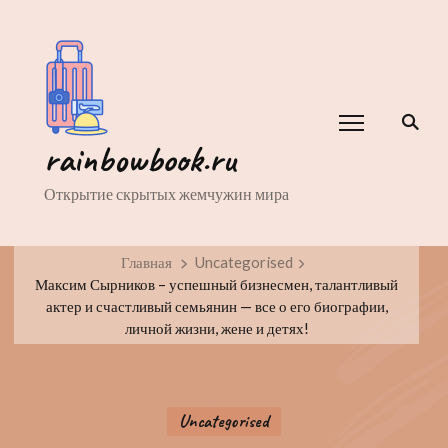
rainbowbook.ru
Открытие скрытых жемчужин мира
Главная
Uncategorised
Максим Сырников – успешный бизнесмен, талантливый
актер и счастливый семьянин — все о его биографии,
личной жизни, жене и детях!
Uncategorised