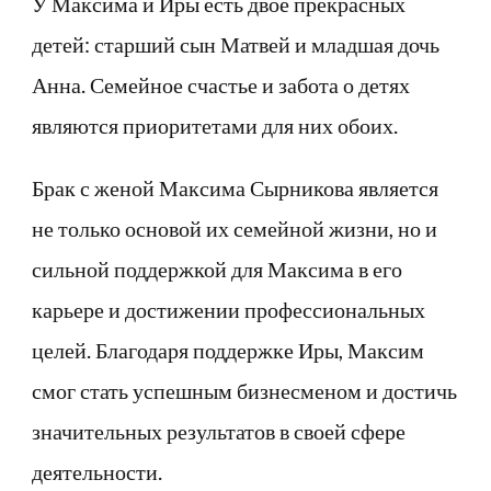
У Максима и Иры есть двое прекрасных
детей: старший сын Матвей и младшая дочь
Анна. Семейное счастье и забота о детях
являются приоритетами для них обоих.
Брак с женой Максима Сырникова является
не только основой их семейной жизни, но и
сильной поддержкой для Максима в его
карьере и достижении профессиональных
целей. Благодаря поддержке Иры, Максим
смог стать успешным бизнесменом и достичь
значительных результатов в своей сфере
деятельности.