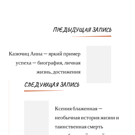
Навигация
ПРЕДЫДУЩАЯ ЗАПИСЬ
по
записям
Казючиц Анна — яркий пример
успеха — биография, личная
жизнь, достижения
СЛЕДУЮЩАЯ ЗАПИСЬ
Ксения блаженная —
необычная история жизни и
таинственная смерть