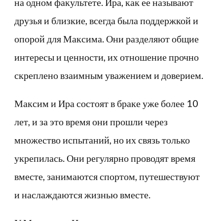
на одном факультете. Ира, как ее называют
друзья и близкие, всегда была поддержкой и
опорой для Максима. Они разделяют общие
интересы и ценности, их отношение прочно
скреплено взаимным уважением и доверием.
Максим и Ира состоят в браке уже более 10
лет, и за это время они прошли через
множество испытаний, но их связь только
укрепилась. Они регулярно проводят время
вместе, занимаются спортом, путешествуют
и наслаждаются жизнью вместе.