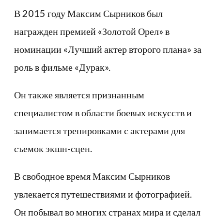
В 2015 году Максим Сырников был
награжден премией «Золотой Орел» в
номинации «Лучший актер второго плана» за
роль в фильме «Дурак».
Он также является признанным
специалистом в области боевых искусств и
занимается тренировками с актерами для
съемок экшн-сцен.
В свободное время Максим Сырников
увлекается путешествиями и фотографией.
Он побывал во многих странах мира и сделал