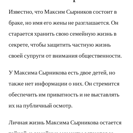
Известно, что Максим Сырников состоит в
браке, но имя его жены не разглашается. Он
старается хранить свою семейную жизнь в
секрете, чтобы защитить частную жизнь
своей супруги от внимания общественности.
У Максима Сырникова есть двое детей, но
также нет информации о них. Он стремится
обеспечить им приватность и не выставлять
их на публичный осмотр.
Личная жизнь Максима Сырникова остается