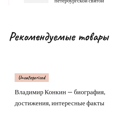
петербургской святой
Рекомендуемые товары
Uncategorised
Владимир Конкин — биография,
достижения, интересные факты