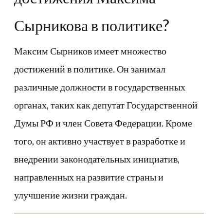
Сырникова в политике?
Максим Сырников имеет множество
достижений в политике. Он занимал
различные должности в государственных
органах, таких как депутат Государственной
Думы РФ и член Совета Федерации. Кроме
того, он активно участвует в разработке и
внедрении законодательных инициатив,
направленных на развитие страны и
улучшение жизни граждан.