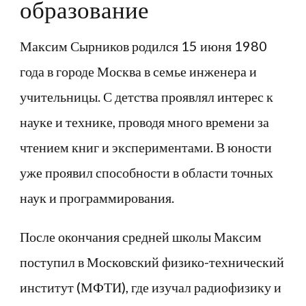
образование
Максим Сырников родился 15 июня 1980
года в городе Москва в семье инженера и
учительницы. С детства проявлял интерес к
науке и технике, проводя много времени за
чтением книг и экспериментами. В юности
уже проявил способности в области точных
наук и программирования.
После окончания средней школы Максим
поступил в Московский физико-технический
институт (МФТИ), где изучал радиофизику и