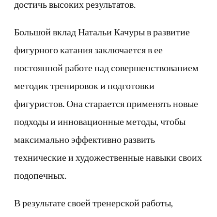
достичь высоких результатов.
Большой вклад Натальи Качуры в развитие
фигурного катания заключается в ее
постоянной работе над совершенствованием
методик тренировок и подготовки
фигуристов. Она старается применять новые
подходы и инновационные методы, чтобы
максимально эффективно развить
технические и художественные навыки своих
подопечных.
В результате своей тренерской работы,