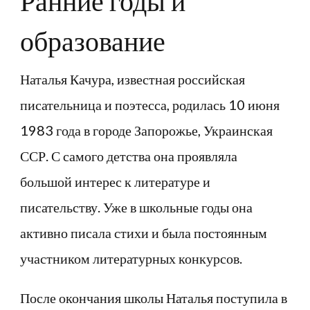
Ранние годы и
образование
Наталья Качура, известная российская
писательница и поэтесса, родилась 10 июня
1983 года в городе Запорожье, Украинская
ССР. С самого детства она проявляла
большой интерес к литературе и
писательству. Уже в школьные годы она
активно писала стихи и была постоянным
участником литературных конкурсов.
После окончания школы Наталья поступила в