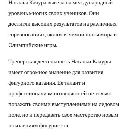
Наталья Качура вывела на международный
уровень многих своих учеников. Они
достигли высоких результатов на различных
соревнованиях, включая чемпионаты мира и
Олимпийские игры.
Тренерская деятельность Натальи Качуры
имеет огромное значение для развития
фигурного катания. Ее талант и
профессионализм позволяют ей не только
поражать своими выступлениями на ледовом
поле, но и передавать свое мастерство новым
поколениям фигуристов.