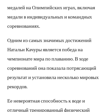
медалей на Олимпийских играх, включая
медали в индивидуальных и командных
соревнованиях.
Одним из самых значимых достижений
Натальи Качуры является победа на
чемпионате мира по плаванию. В ходе
соревнований она показала потрясающий
результат и установила несколько мировых
рекордов.
Ее невероятная способность к воде и
отличный тренированный физический