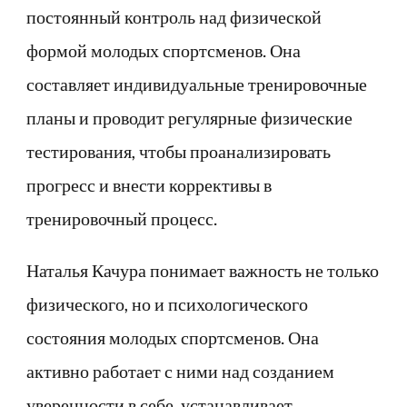
постоянный контроль над физической
формой молодых спортсменов. Она
составляет индивидуальные тренировочные
планы и проводит регулярные физические
тестирования, чтобы проанализировать
прогресс и внести коррективы в
тренировочный процесс.
Наталья Качура понимает важность не только
физического, но и психологического
состояния молодых спортсменов. Она
активно работает с ними над созданием
уверенности в себе, устанавливает