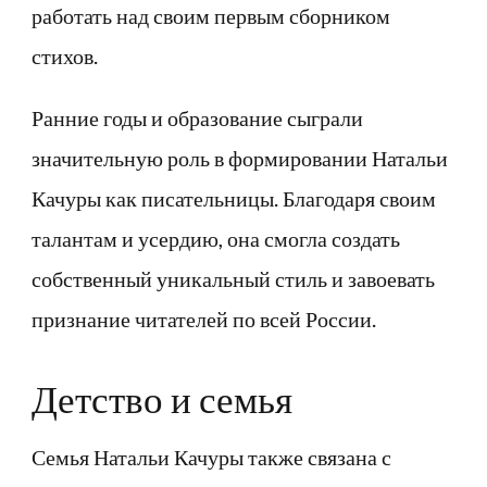
работать над своим первым сборником
стихов.
Ранние годы и образование сыграли
значительную роль в формировании Натальи
Качуры как писательницы. Благодаря своим
талантам и усердию, она смогла создать
собственный уникальный стиль и завоевать
признание читателей по всей России.
Детство и семья
Семья Натальи Качуры также связана с