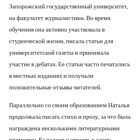
Запорожский государственный университет,
на факультет журналистики. Во время
обучения она активно участвовала в
студенческой жизни, писала статьи для
университетской газеты и принимала
участие в дебатах. Ее статьи часто печатались
в местных изданиях и получали
положительные отзывы читателей.
Параллельно со своим образованием Наталья
продолжала писать стихи и прозу, за что была
награждена несколькими литературными
премиями. Ее талант и страсть к слову