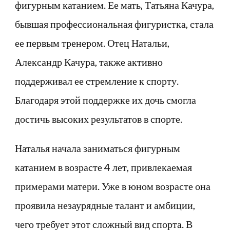
фигурным катанием. Ее мать, Татьяна Качура,
бывшая профессиональная фигуристка, стала
ее первым тренером. Отец Натальи,
Александр Качура, также активно
поддерживал ее стремление к спорту.
Благодаря этой поддержке их дочь смогла
достичь высоких результатов в спорте.
Наталья начала заниматься фигурным
катанием в возрасте 4 лет, привлекаемая
примерами матери. Уже в юном возрасте она
проявила незаурядные талант и амбиции,
чего требует этот сложный вид спорта. В