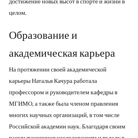
достижение новых высот в спорте и жизни в
целом.
Образование и
академическая карьера
На протяжении своей академической
карьеры Наталья Качура работала
профессором и руководителем кафедры в
МГИМО, а также была членом правления
многих научных организаций, в том числе
Российской академии наук. Благодаря своим
раскрывающимся исследованиям и вкладу в