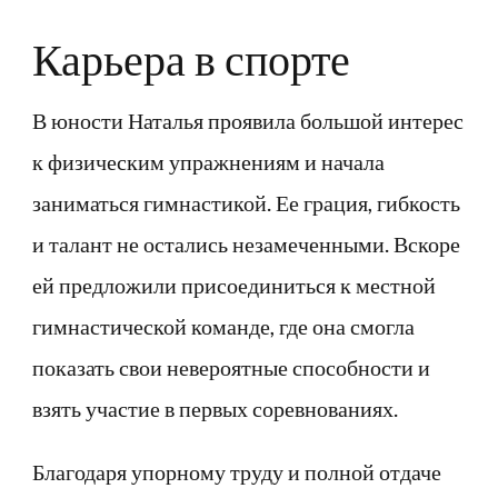
Карьера в спорте
В юности Наталья проявила большой интерес
к физическим упражнениям и начала
заниматься гимнастикой. Ее грация, гибкость
и талант не остались незамеченными. Вскоре
ей предложили присоединиться к местной
гимнастической команде, где она смогла
показать свои невероятные способности и
взять участие в первых соревнованиях.
Благодаря упорному труду и полной отдаче