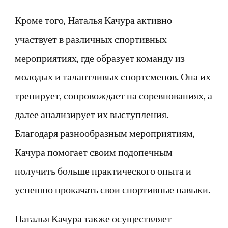
Кроме того, Наталья Качура активно
участвует в различных спортивных
мероприятиях, где образует команду из
молодых и талантливых спортсменов. Она их
тренирует, сопровождает на соревнованиях, а
далее анализирует их выступления.
Благодаря разнообразным мероприятиям,
Качура помогает своим подопечным
получить больше практического опыта и
успешно прокачать свои спортивные навыки.
Наталья Качура также осуществляет