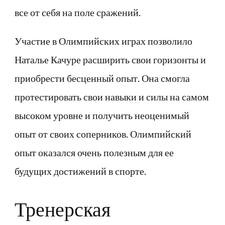
все от себя на поле сражений.
Участие в Олимпийских играх позволило
Наталье Качуре расширить свои горизонты и
приобрести бесценный опыт. Она смогла
протестировать свои навыки и силы на самом
высоком уровне и получить неоценимый
опыт от своих соперников. Олимпийский
опыт оказался очень полезным для ее
будущих достижений в спорте.
Тренерская