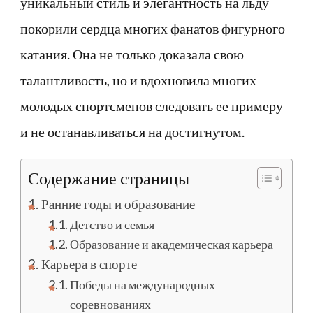
уникальный стиль и элегантность на льду
покорили сердца многих фанатов фигурного
катания. Она не только доказала свою
талантливость, но и вдохновила многих
молодых спортсменов следовать ее примеру
и не останавливаться на достигнутом.
Содержание страницы
Ранние годы и образование
Детство и семья
Образование и академическая карьера
Карьера в спорте
Победы на международных
соревнованиях