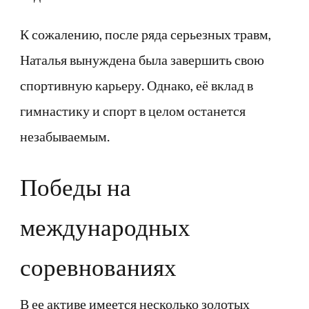
К сожалению, после ряда серьезных травм,
Наталья вынуждена была завершить свою
спортивную карьеру. Однако, её вклад в
гимнастику и спорт в целом останется
незабываемым.
Победы на
международных
соревнованиях
В ее активе имеется несколько золотых