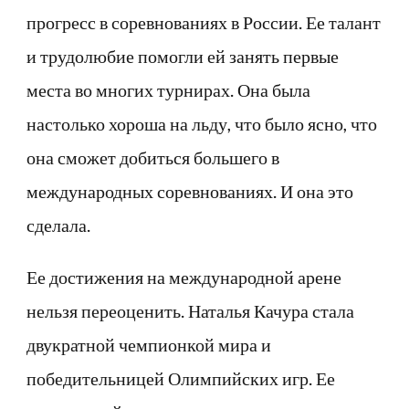
прогресс в соревнованиях в России. Ее талант
и трудолюбие помогли ей занять первые
места во многих турнирах. Она была
настолько хороша на льду, что было ясно, что
она сможет добиться большего в
международных соревнованиях. И она это
сделала.
Ее достижения на международной арене
нельзя переоценить. Наталья Качура стала
двукратной чемпионкой мира и
победительницей Олимпийских игр. Ее