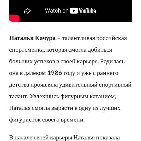
области
знаний
Наталья Качура
– талантливая российская
спортсменка, которая смогла добиться
больших успехов в своей карьере. Родилась
она в далеком 1986 году и уже с раннего
детства проявляла удивительный спортивный
талант. Увлекшись фигурным катанием,
Наталья смогла вырасти в одну из лучших
фигуристок своего времени.
В начале своей карьеры Наталья показала