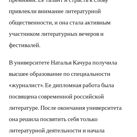
привлекли внимание литературной
общественности, и она стала активным
участником литературных вечеров и
фестивалей.
В университете Наталья Качура получила
высшее образование по специальности
«журналист». Ее дипломная работа была
посвящена современной российской
литературе. После окончания университета
она решила посвятить себя только
литературной деятельности и начала