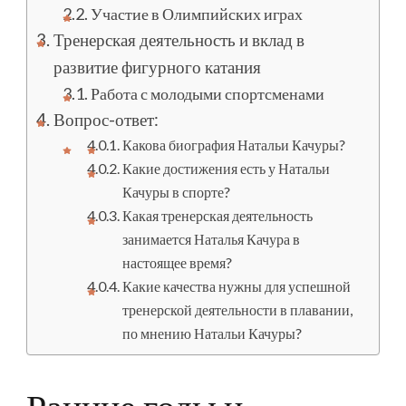
Участие в Олимпийских играх
Тренерская деятельность и вклад в
развитие фигурного катания
Работа с молодыми спортсменами
Вопрос-ответ:
Какова биография Натальи Качуры?
Какие достижения есть у Натальи
Качуры в спорте?
Какая тренерская деятельность
занимается Наталья Качура в
настоящее время?
Какие качества нужны для успешной
тренерской деятельности в плавании,
по мнению Натальи Качуры?