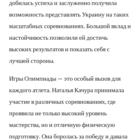
добилась успеха и заслуженно получила
возможность представлять Украину на таких
масштабных соревнованиях. Большой вклад и
настойчивость позволили ей достичь
высоких результатов и показать себя с
лучшей стороны.
Игры Олимпиады — это особый вызов для
каждого атлета. Наталья Качура принимала
участие в различных соревнованиях, где
проявила не только высокий уровень
мастерства, но и отличную физическую
подготовку. Она боролась за победу и давала