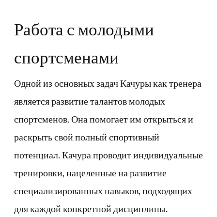
Работа с молодыми
спортсменами
Одной из основных задач Качуры как тренера
является развитие талантов молодых
спортсменов. Она помогает им открыться и
раскрыть свой полный спортивный
потенциал. Качура проводит индивидуальные
тренировки, нацеленные на развитие
специализированных навыков, подходящих
для каждой конкретной дисциплины.