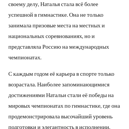
своему делу, Наталья стала всё более
успешной в гимнастике. Она не только
занимала призовые места на местных и
национальных соревнованиях, но и
представляла Россию на международных
чемпионатах.
С каждым годом её карьера в спорте только
возрастала. Наиболее запоминающимися
достижениями Натальи стали её победы на
мировых чемпионатах по гимнастике, где она
продемонстрировала высочайший уровень
подготовки и элегантность в исполнении.