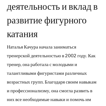
деятельность и вклад в
развитие фигурного
катания
Наталья Качура начала заниматься
тренерской деятельностью в 2002 году. Как
тренер, она работала с молодыми и
талантливыми фигуристами различных
возрастных групп. Благодаря своим навыкам
и профессионализму, она смогла развить в
них все необходимые навыки и помочь им