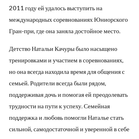
2011 году ей удалось выступить на
международных соревнованиях Юниорского
Гран-при, где она заняла достойное место.
Детство Натальи Качуры было насыщено
тренировками и участием в соревнованиях,
но она всегда находила время для общения с
семьей. Родители всегда были рядом,
поддерживая дочь и помогая ей преодолевать
трудности на пути к успеху. Семейная
поддержка и любовь помогли Наталье стать
сильной, самодостаточной и уверенной в себе