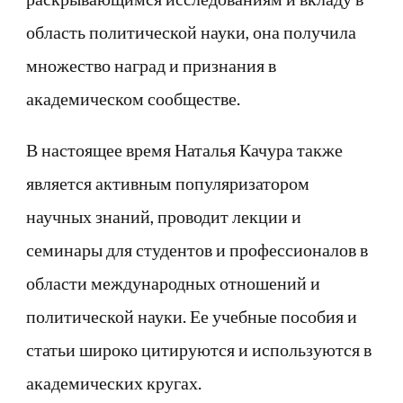
область политической науки, она получила
множество наград и признания в
академическом сообществе.
В настоящее время Наталья Качура также
является активным популяризатором
научных знаний, проводит лекции и
семинары для студентов и профессионалов в
области международных отношений и
политической науки. Ее учебные пособия и
статьи широко цитируются и используются в
академических кругах.