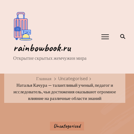
rainbowbook.ru
Открытие скрытых жемчужин мира
Главная
Uncategorised
Наталья Качура — талантливый ученый, педагог и
исследователь, чьи достижения оказывают огромное
влияние на различные области знаний
Uncategorised