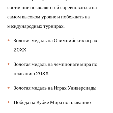
состояние позволяют ей соревноваться на
самом высоком уровне и побеждать на
международных турнирах.
Золотая медаль на Олимпийских играх
20XX
Золотая медаль на чемпионате мира по
плаванию 20XX
Золотая медаль на Играх Универсиады
Победа на Кубке Мира по плаванию