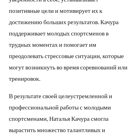
позитивные цели и мотивирует их к
достижению больших результатов. Качура
поддерживает молодых спортсменов в
трудных моментах и помогает им
преодолевать стрессовые ситуации, которые
могут возникнуть во время соревнований или
тренировок.
В результате своей целеустремленной и
профессиональной работы с молодыми
спортсменами, Наталья Качура смогла
вырастить множество талантливых и