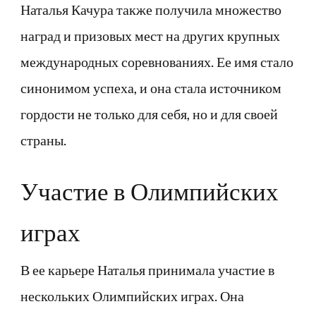
Наталья Качура также получила множество
наград и призовых мест на других крупных
международных соревнованиях. Ее имя стало
синонимом успеха, и она стала источником
гордости не только для себя, но и для своей
страны.
Участие в Олимпийских
играх
В ее карьере Наталья принимала участие в
нескольких Олимпийских играх. Она