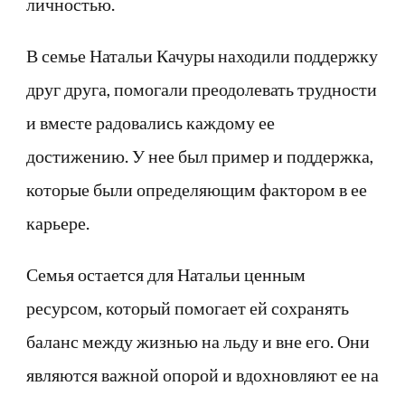
личностью.
В семье Натальи Качуры находили поддержку
друг друга, помогали преодолевать трудности
и вместе радовались каждому ее
достижению. У нее был пример и поддержка,
которые были определяющим фактором в ее
карьере.
Семья остается для Натальи ценным
ресурсом, который помогает ей сохранять
баланс между жизнью на льду и вне его. Они
являются важной опорой и вдохновляют ее на