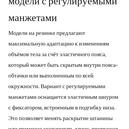
модели с регулируемыми
манжетами
Модели на резинке предлагают
максимальную адаптацию к изменениям
объёмов тела за счёт эластичного пояса,
который может быть скрытым внутри пояса-
обтачки или выполненным по всей
окружности. Вариант с регулируемыми
манжетами оснащается эластичным шнуром
с фиксатором, встроенным в подгибку низа.
Это позволяет менять раскрытие штанины
или временно укорачивать длину, превращая