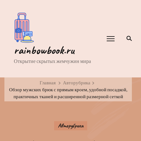
rainbowbook.ru
Открытие скрытых жемчужин мира
Главная
Авторубрика
Обзор мужских брюк с прямым кроем, удобной посадкой,
практичных тканей и расширенной размерной сеткой
Авторубрика