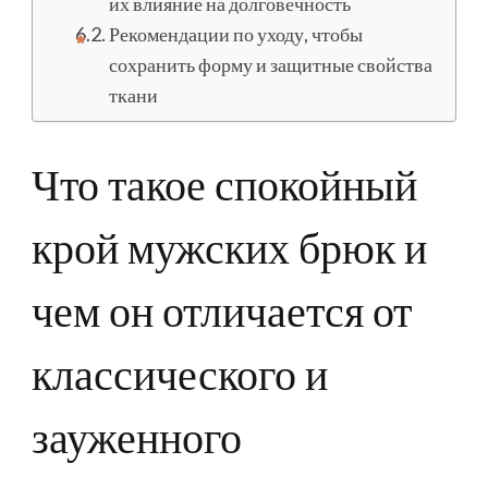
их влияние на долговечность
Рекомендации по уходу, чтобы
сохранить форму и защитные свойства
ткани
Что такое спокойный
крой мужских брюк и
чем он отличается от
классического и
зауженного