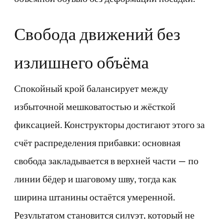
Свобода движений без
излишнего объёма
Спокойный крой балансирует между
избыточной мешковатостью и жёсткой
фиксацией. Конструкторы достигают этого за
счёт распределения прибавки: основная
свобода закладывается в верхней части — по
линии бёдер и шаговому шву, тогда как
ширина штанины остаётся умеренной.
Результатом становится силуэт, который не