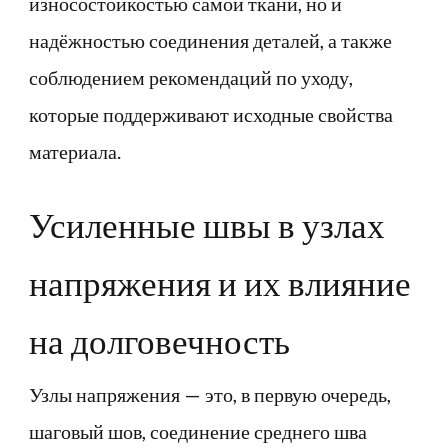
износостойкостью самой ткани, но и
надёжностью соединения деталей, а также
соблюдением рекомендаций по уходу,
которые поддерживают исходные свойства
материала.
Усиленные швы в узлах
напряжения и их влияние
на долговечность
Узлы напряжения — это, в первую очередь,
шаговый шов, соединение среднего шва