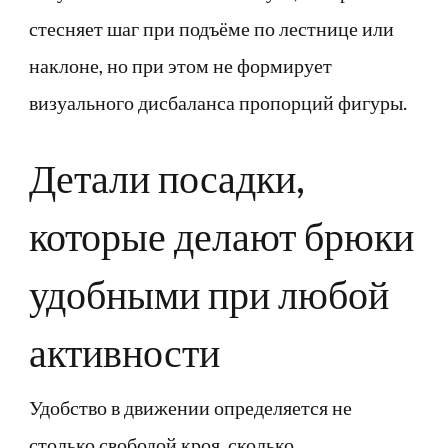
стесняет шаг при подъёме по лестнице или
наклоне, но при этом не формирует
визуального дисбаланса пропорций фигуры.
Детали посадки,
которые делают брюки
удобными при любой
активности
Удобство в движении определяется не
столько свободой кроя, сколько