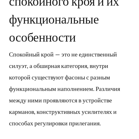
спокойного кроя и их
функциональные
особенности
Спокойный крой — это не единственный
силуэт, а обширная категория, внутри
которой существуют фасоны с разным
функциональным наполнением. Различия
между ними проявляются в устройстве
карманов, конструктивных усилителях и
способах регулировки прилегания.