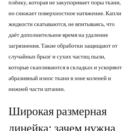
плёнку, которая не закупоривает поры ткани,
но снижает поверхностное натяжение. Капли
жидкости скатываются, не впитываясь, что
даёт дополнительное время на удаление
загрязнения. Такие обработки защищают от
случайных брызг и сухих частиц пыли,
которые скапливаются в складках и ускоряют
абразивный износ ткани в зоне коленей и
нижней части штанин.
Широкая размерная
линейка: зачем нужна