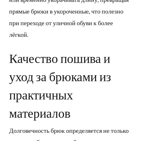
прямые брюки в укороченные, что полезно
при переходе от уличной обуви к более
лёгкой.
Качество пошива и
уход за брюками из
практичных
материалов
Долговечность брюк определяется не только