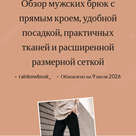
Обзор мужских брюк с
прямым кроем, удобной
посадкой, практичных
тканей и расширенной
размерной сеткой
rainbowbook_
Обновлено на
9 июля 2026