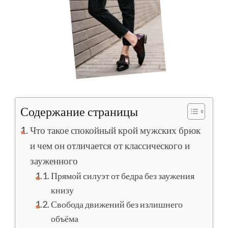
Содержание страницы
Что такое спокойный крой мужских брюк
и чем он отличается от классического и
зауженного
Прямой силуэт от бедра без заужения
книзу
Свобода движений без излишнего
объёма