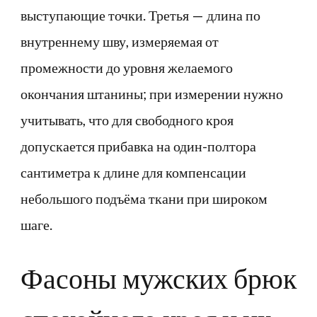
выступающие точки. Третья — длина по
внутреннему шву, измеряемая от
промежности до уровня желаемого
окончания штанины; при измерении нужно
учитывать, что для свободного кроя
допускается прибавка на один-полтора
сантиметра к длине для компенсации
небольшого подъёма ткани при широком
шаге.
Фасоны мужских брюк