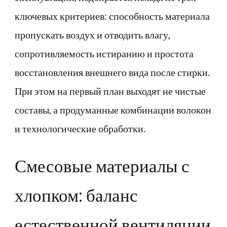
ключевых критериев: способность материала
пропускать воздух и отводить влагу,
сопротивляемость истиранию и простота
восстановления внешнего вида после стирки.
При этом на первый план выходят не чистые
составы, а продуманные комбинации волокон
и технологические обработки.
Смесовые материалы с
хлопком: баланс
естественной вентиляции