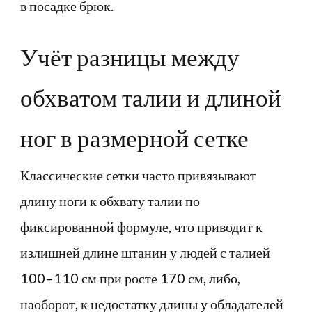
в посадке брюк.
Учёт разницы между
обхватом талии и длиной
ног в размерной сетке
Классические сетки часто привязывают
длину ноги к обхвату талии по
фиксированной формуле, что приводит к
излишней длине штанин у людей с талией
100–110 см при росте 170 см, либо,
наоборот, к недостатку длины у обладателей