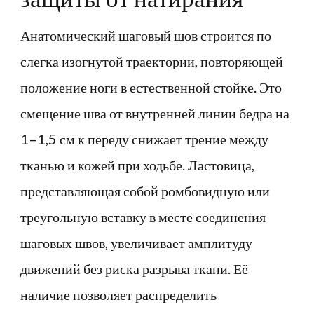
Анатомический шаговый шов строится по
слегка изогнутой траектории, повторяющей
положение ноги в естественной стойке. Это
смещение шва от внутренней линии бедра на
1–1,5 см к переду снижает трение между
тканью и кожей при ходьбе. Ластовица,
представляющая собой ромбовидную или
треугольную вставку в месте соединения
шаговых швов, увеличивает амплитуду
движений без риска разрыва ткани. Её
наличие позволяет распределить