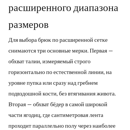
расширенного диапазона
размеров
Для выбора брюк по расширенной сетке
снимаются три основные мерки. Первая —
обхват талии, измеряемый строго
горизонтально по естественной линии, на
уровне пупка или сразу над гребнем
подвздошной кости, без втягивания живота.
Вторая — обхват бёдер в самой широкой
части ягодиц, где сантиметровая лента
проходит параллельно полу через наиболее