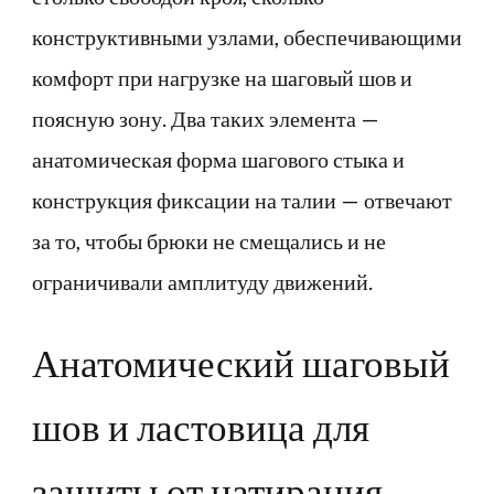
конструктивными узлами, обеспечивающими
комфорт при нагрузке на шаговый шов и
поясную зону. Два таких элемента —
анатомическая форма шагового стыка и
конструкция фиксации на талии — отвечают
за то, чтобы брюки не смещались и не
ограничивали амплитуду движений.
Анатомический шаговый
шов и ластовица для
защиты от натирания