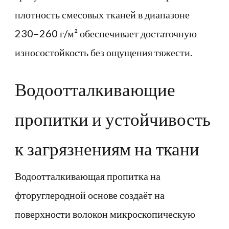
плотность смесовых тканей в диапазоне
230–260 г/м² обеспечивает достаточную
износостойкость без ощущения тяжести.
Водоотталкивающие
пропитки и устойчивость
к загрязнениям на ткани
Водоотталкивающая пропитка на
фторуглеродной основе создаёт на
поверхности волокон микроскопическую