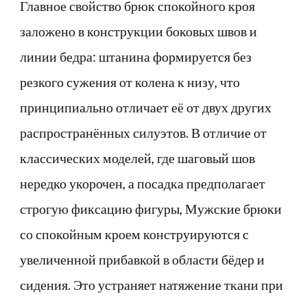
Главное свойство брюк спокойного кроя
заложено в конструкции боковых швов и
линии бедра: штанина формируется без
резкого сужения от колена к низу, что
принципиально отличает её от двух других
распространённых силуэтов. В отличие от
классических моделей, где шаговый шов
нередко укорочен, а посадка предполагает
строгую фиксацию фигуры, Мужские брюки
со спокойным кроем конструируются с
увеличенной прибавкой в области бёдер и
сидения. Это устраняет натяжение ткани при