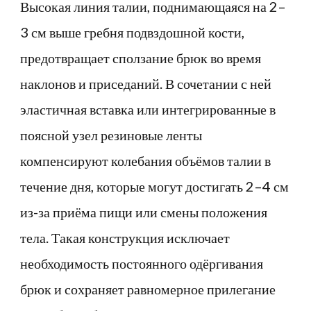
Высокая линия талии, поднимающаяся на 2–
3 см выше гребня подвздошной кости,
предотвращает сползание брюк во время
наклонов и приседаний. В сочетании с ней
эластичная вставка или интегрированные в
поясной узел резиновые ленты
компенсируют колебания объёмов талии в
течение дня, которые могут достигать 2–4 см
из-за приёма пищи или смены положения
тела. Такая конструкция исключает
необходимость постоянного одёргивания
брюк и сохраняет равномерное прилегание