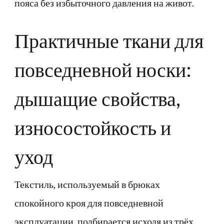
пояса без избыточного давления на живот.
Практичные ткани для
повседневной носки:
дышащие свойства,
износостойкость и
уход
Текстиль, используемый в брюках
спокойного кроя для повседневной
эксплуатации, подбирается исходя из трёх