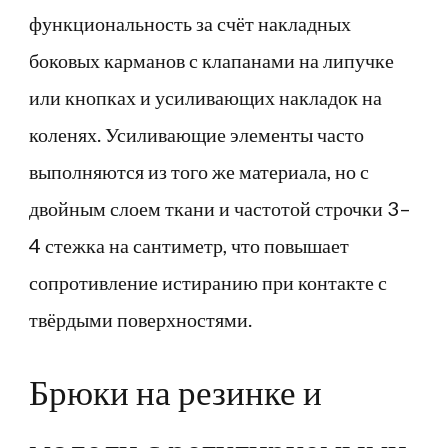
функциональность за счёт накладных
боковых карманов с клапанами на липучке
или кнопках и усиливающих накладок на
коленях. Усиливающие элементы часто
выполняются из того же материала, но с
двойным слоем ткани и частотой строчки 3–
4 стежка на сантиметр, что повышает
сопротивление истиранию при контакте с
твёрдыми поверхностями.
Брюки на резинке и