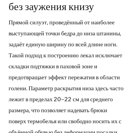
без заужения книзу
Прямой силуэт, проведённый от наиболее
выступающей точки бедра до низа штанины,
задаёт единую ширину по всей длине ноги.
Такой подход к построению лекал исключает
складки подтяжки в паховой зоне и
предотвращает эффект пережатия в области
голени. Параметр раскрытия низа здесь часто
лежит в пределах 20–22 см для среднего
размера, что позволяет надевать брюки
поверх термобелья или свободно носить их с
объёмной обувью без деформации посадки.