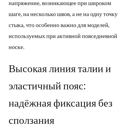
напряжение, возникающее при широком
шаге, на несколько швов, а не на одну точку
стыка, что особенно важно для моделей,
используемых при активной повседневной
носке.
Высокая линия талии и
эластичный пояс:
надёжная фиксация без
сползания