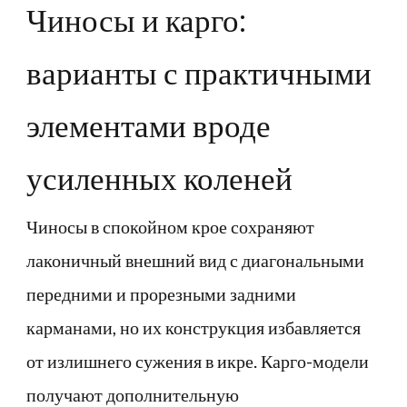
Чиносы и карго:
варианты с практичными
элементами вроде
усиленных коленей
Чиносы в спокойном крое сохраняют
лаконичный внешний вид с диагональными
передними и прорезными задними
карманами, но их конструкция избавляется
от излишнего сужения в икре. Карго-модели
получают дополнительную