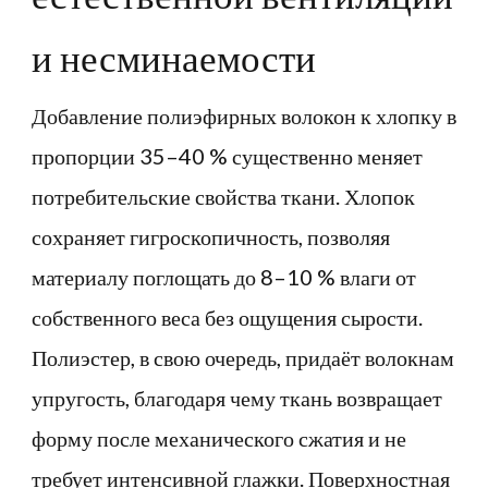
и несминаемости
Добавление полиэфирных волокон к хлопку в
пропорции 35–40 % существенно меняет
потребительские свойства ткани. Хлопок
сохраняет гигроскопичность, позволяя
материалу поглощать до 8–10 % влаги от
собственного веса без ощущения сырости.
Полиэстер, в свою очередь, придаёт волокнам
упругость, благодаря чему ткань возвращает
форму после механического сжатия и не
требует интенсивной глажки. Поверхностная