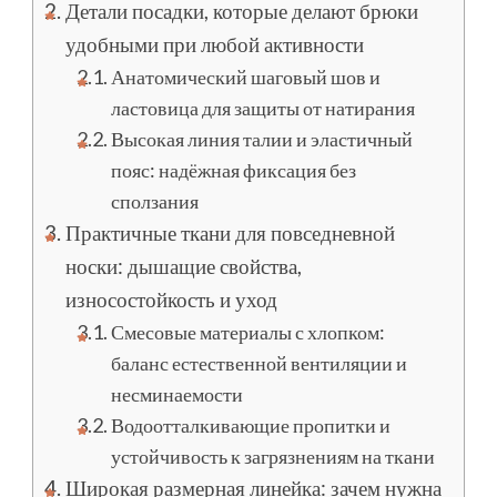
Детали посадки, которые делают брюки
удобными при любой активности
Анатомический шаговый шов и
ластовица для защиты от натирания
Высокая линия талии и эластичный
пояс: надёжная фиксация без
сползания
Практичные ткани для повседневной
носки: дышащие свойства,
износостойкость и уход
Смесовые материалы с хлопком:
баланс естественной вентиляции и
несминаемости
Водоотталкивающие пропитки и
устойчивость к загрязнениям на ткани
Широкая размерная линейка: зачем нужна