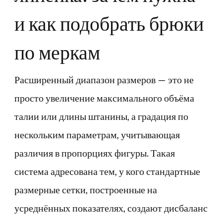
и как подобрать брюки
по меркам
Расширенный диапазон размеров — это не
просто увеличение максимального объёма
талии или длины штанины, а градация по
нескольким параметрам, учитывающая
различия в пропорциях фигуры. Такая
система адресована тем, у кого стандартные
размерные сетки, построенные на
усреднённых показателях, создают дисбаланс