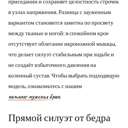
приседании и сохраняет целостность строчек
в узлах напряжения. Разница с зауженным
вариантом становится заметна по просвету
между тканью и ногой: в спокойном крое
отсутствует облегание икроножной мышцы,
что делает силуэт стабильным при ходьбе и
не создаёт избыточного давления на
коленный сустав. Чтобы выбрать подходящую
модель, ознакомьтесь с нашим
каталог мужских брюк
.
Прямой силуэт от бедра