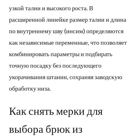
узкой талии и высокого роста. В
расширенной линейке размер талии и длина
по внутреннему шву (инсим) определяются
как независимые переменные, что позволяет
комбинировать параметры и подбирать
точную посадку без последующего
укорачивания штанин, сохраняя заводскую
обработку низа.
Как снять мерки для
выбора брюк из