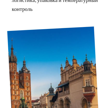
логистика, упаковка и температурный
контроль