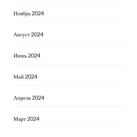
Ноябрь 2024
Август 2024
Июнь 2024
Май 2024
Апрель 2024
Март 2024