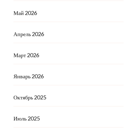
Май 2026
Апрель 2026
Март 2026
Январь 2026
Октябрь 2025
Июль 2025