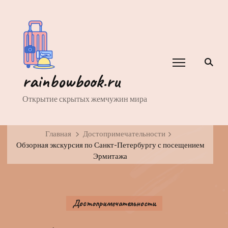
rainbowbook.ru
Открытие скрытых жемчужин мира
Главная
Достопримечательности
Обзорная экскурсия по Санкт-Петербургу с посещением
Эрмитажа
Достопримечательности