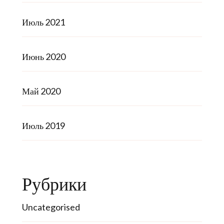
Июль 2021
Июнь 2020
Май 2020
Июль 2019
Рубрики
Uncategorised