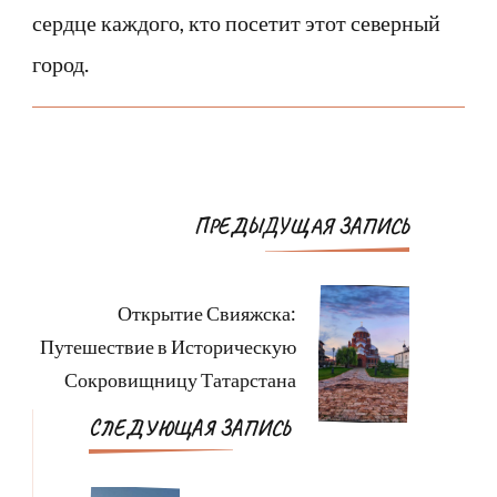
сердце каждого, кто посетит этот северный
город.
Навигация
ПРЕДЫДУЩАЯ ЗАПИСЬ
по
записям
Открытие Свияжска:
Путешествие в Историческую
Сокровищницу Татарстана
СЛЕДУЮЩАЯ ЗАПИСЬ