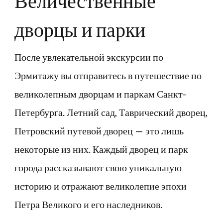
Величественные
дворцы и парки
После увлекательной экскурсии по
Эрмитажу вы отправитесь в путешествие по
великолепным дворцам и паркам Санкт-
Петербурга. Летний сад, Таврический дворец,
Петровский путевой дворец — это лишь
некоторые из них. Каждый дворец и парк
города рассказывают свою уникальную
историю и отражают великолепие эпохи
Петра Великого и его наследников.