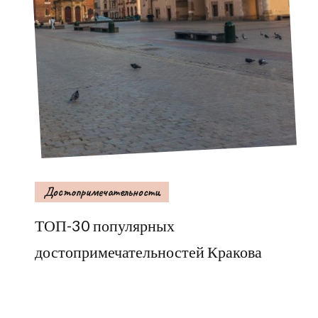
Достопримечательности
ТОП-30 популярных
достопримечательностей Кракова