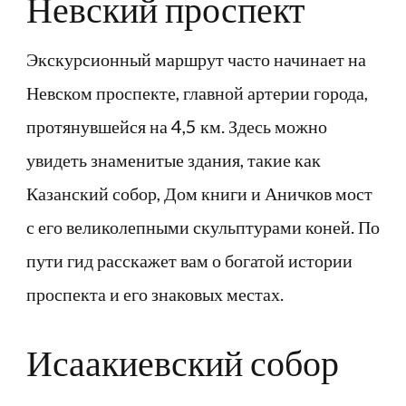
Невский проспект
Экскурсионный маршрут часто начинает на
Невском проспекте, главной артерии города,
протянувшейся на 4,5 км. Здесь можно
увидеть знаменитые здания, такие как
Казанский собор, Дом книги и Аничков мост
с его великолепными скульптурами коней. По
пути гид расскажет вам о богатой истории
проспекта и его знаковых местах.
Исаакиевский собор