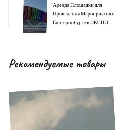
Аренда Площадки для
Проведения Мероприятия в
Екатеринбурге в ЭКСПО
Рекомендуемые товары