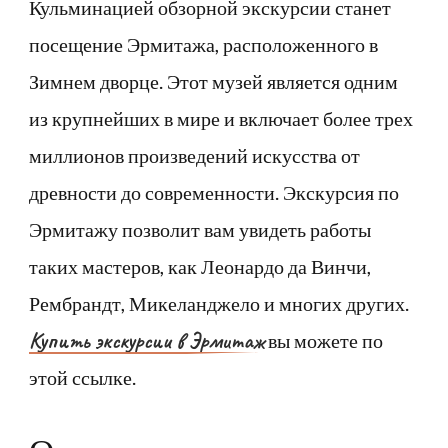
Кульминацией обзорной экскурсии станет
посещение Эрмитажа, расположенного в
Зимнем дворце. Этот музей является одним
из крупнейших в мире и включает более трех
миллионов произведений искусства от
древности до современности. Экскурсия по
Эрмитажу позволит вам увидеть работы
таких мастеров, как Леонардо да Винчи,
Рембрандт, Микеланджело и многих других.
Купить экскурсии в Эрмитаж
вы можете по
этой ссылке.