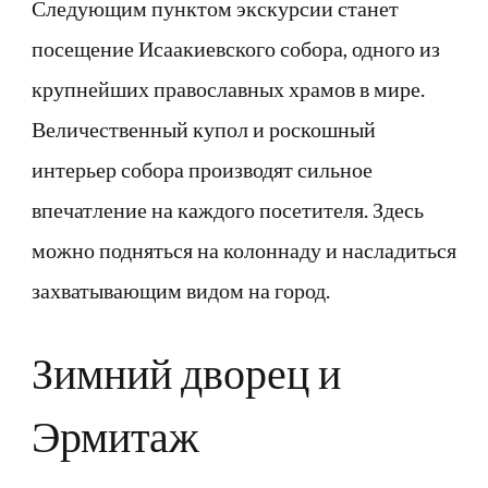
Следующим пунктом экскурсии станет
посещение Исаакиевского собора, одного из
крупнейших православных храмов в мире.
Величественный купол и роскошный
интерьер собора производят сильное
впечатление на каждого посетителя. Здесь
можно подняться на колоннаду и насладиться
захватывающим видом на город.
Зимний дворец и
Эрмитаж