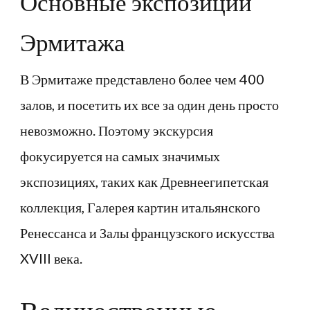
Основные экспозиции
Эрмитажа
В Эрмитаже представлено более чем 400
залов, и посетить их все за один день просто
невозможно. Поэтому экскурсия
фокусируется на самых значимых
экспозициях, таких как Древнеегипетская
коллекция, Галерея картин итальянского
Ренессанса и Залы французского искусства
XVIII века.