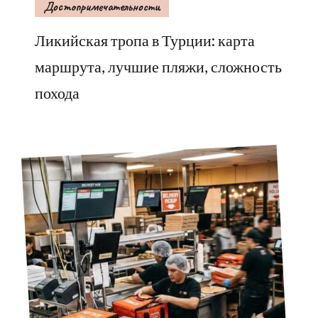
Достопримечательности
Ликийская тропа в Турции: карта
маршрута, лучшие пляжи, сложность
похода