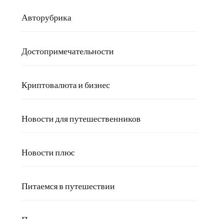
Авторубрика
Достопримечательности
Криптовалюта и бизнес
Новости для путешественников
Новости плюс
Питаемся в путешествии