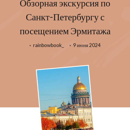
Обзорная экскурсия по
Санкт-Петербургу с
посещением Эрмитажа
rainbowbook_
9 июня 2024