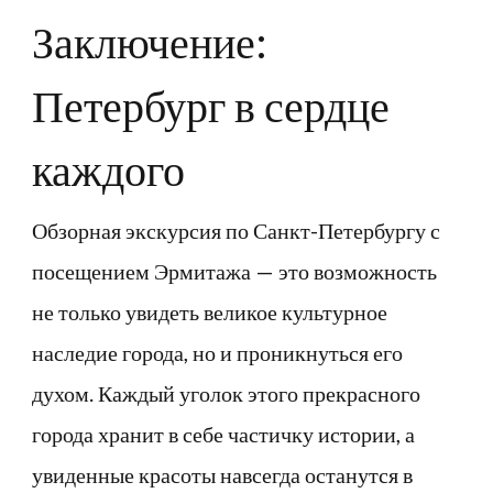
Заключение:
Петербург в сердце
каждого
Обзорная экскурсия по Санкт-Петербургу с
посещением Эрмитажа — это возможность
не только увидеть великое культурное
наследие города, но и проникнуться его
духом. Каждый уголок этого прекрасного
города хранит в себе частичку истории, а
увиденные красоты навсегда останутся в