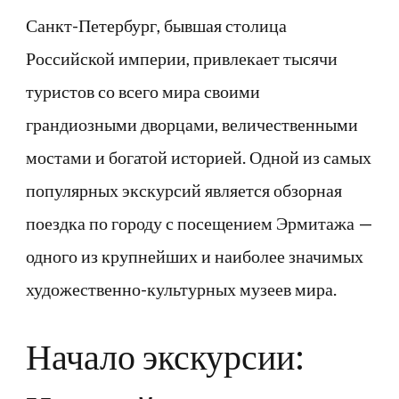
Санкт-Петербург, бывшая столица
Российской империи, привлекает тысячи
туристов со всего мира своими
грандиозными дворцами, величественными
мостами и богатой историей. Одной из самых
популярных экскурсий является обзорная
поездка по городу с посещением Эрмитажа —
одного из крупнейших и наиболее значимых
художественно-культурных музеев мира.
Начало экскурсии: