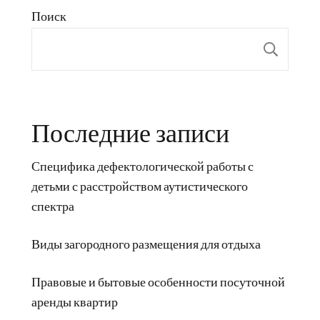
Поиск
Пои
Последние записи
Специфика дефектологической работы с
детьми с расстройством аутистического
спектра
Виды загородного размещения для отдыха
Правовые и бытовые особенности посуточной
аренды квартир