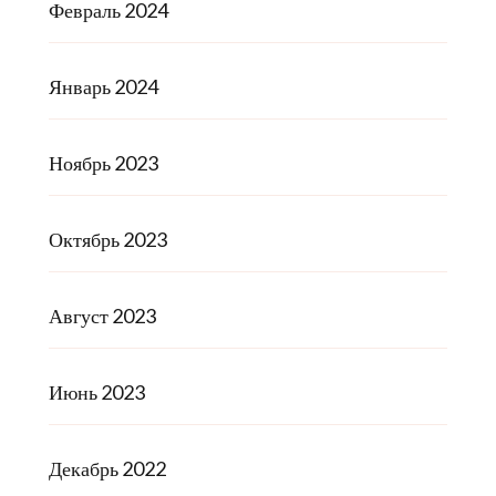
Февраль 2024
Январь 2024
Ноябрь 2023
Октябрь 2023
Август 2023
Июнь 2023
Декабрь 2022