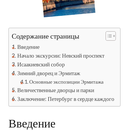
Содержание страницы
Введение
Начало экскурсии: Невский проспект
Исаакиевский собор
Зимний дворец и Эрмитаж
Основные экспозиции Эрмитажа
Величественные дворцы и парки
Заключение: Петербург в сердце каждого
Введение