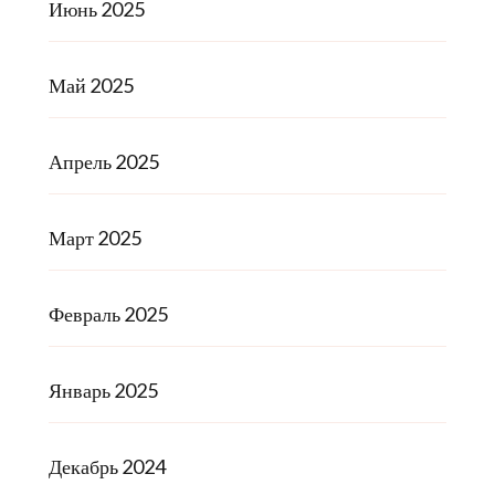
Июнь 2025
Май 2025
Апрель 2025
Март 2025
Февраль 2025
Январь 2025
Декабрь 2024