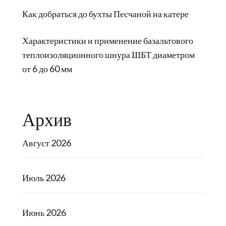
Как добраться до бухты Песчаной на катере
Характеристики и применение базальтового
теплоизоляционного шнура ШБТ диаметром
от 6 до 60 мм
Архив
Август 2026
Июль 2026
Июнь 2026