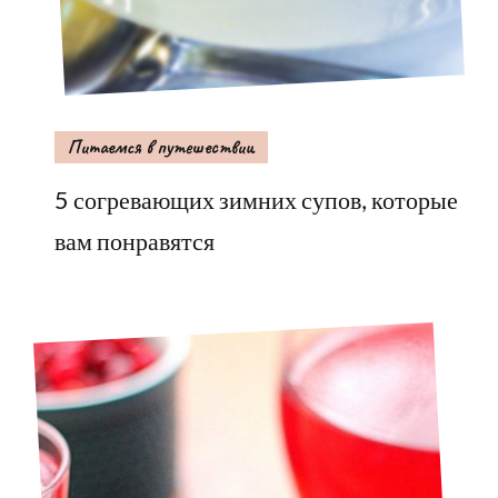
Питаемся в путешествии
5 согревающих зимних супов, которые
вам понравятся