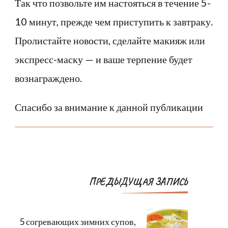
Так что позвольте им настояться в течение 5-
10 минут, прежде чем приступить к завтраку.
Пролистайте новости, сделайте макияж или
экспресс-маску — и ваше терпение будет
вознаграждено.
Спасибо за внимание к данной публикации
Навигация
ПРЕДЫДУЩАЯ ЗАПИСЬ
по
записям
5 согревающих зимних супов,