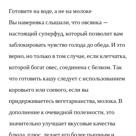
Готовите на воде, а не на молоке
Вы наверняка слышали, что овсянка —
настоящий суперфуд, который позволит вам
заблокировать чувство голода до обеда. И это
верно, но только в том случае, если клетчатка,
которой богат овес, соединена с белком. Так
что готовить кашу следует с использованием
коровьего или соевого, если вы
придерживаетесь вегетарианства, молока. В
дополнение к очевидной полезности, это
значительно улучшает вкусовые качества
блюда, плюс, делает его более пышным и