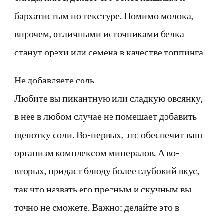
бархатистым по текстуре. Помимо молока,
впрочем, отличными источниками белка
станут орехи или семена в качестве топпинга.
Не добавляете соль
Любите вы пикантную или сладкую овсянку,
в нее в любом случае не помешает добавить
щепотку соли. Во-первых, это обеспечит ваш
организм комплексом минералов. А во-
вторых, придаст блюду более глубокий вкус,
так что назвать его пресным и скучным вы
точно не сможете. Важно: делайте это в