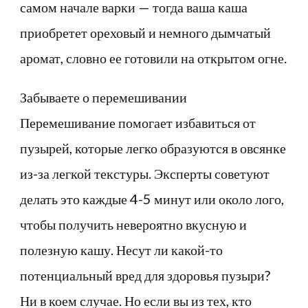
самом начале варки — тогда ваша каша
приобретет ореховый и немного дымчатый
аромат, словно ее готовили на открытом огне.
Забываете о перемешивании
Перемешивание помогает избавиться от
пузырей, которые легко образуются в овсянке
из-за легкой текстуры. Эксперты советуют
делать это каждые 4-5 минут или около лого,
чтобы получить невероятно вкусную и
полезную кашу. Несут ли какой-то
потенциальный вред для здоровья пузыри?
Ни в коем случае. Но если вы из тех, кто