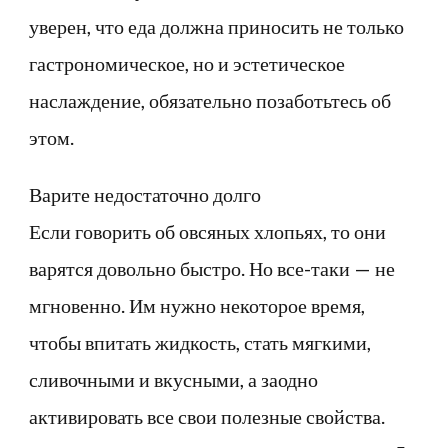
уверен, что еда должна приносить не только
гастрономическое, но и эстетическое
наслаждение, обязательно позаботьтесь об
этом.
Варите недостаточно долго
Если говорить об овсяных хлопьях, то они
варятся довольно быстро. Но все-таки — не
мгновенно. Им нужно некоторое время,
чтобы впитать жидкость, стать мягкими,
сливочными и вкусными, а заодно
активировать все свои полезные свойства.