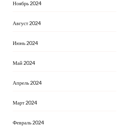
Ноябрь 2024
Август 2024
Июнь 2024
Май 2024
Апрель 2024
Март 2024
Февраль 2024