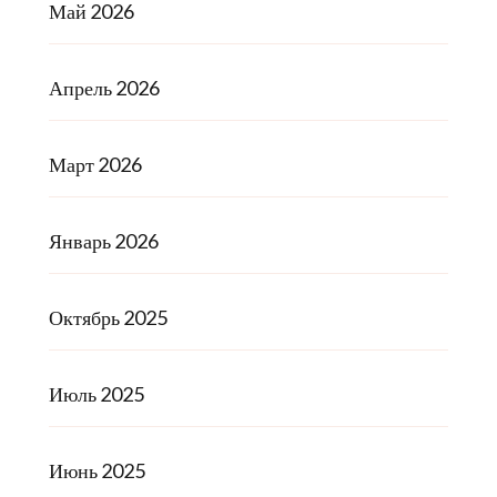
Май 2026
Апрель 2026
Март 2026
Январь 2026
Октябрь 2025
Июль 2025
Июнь 2025