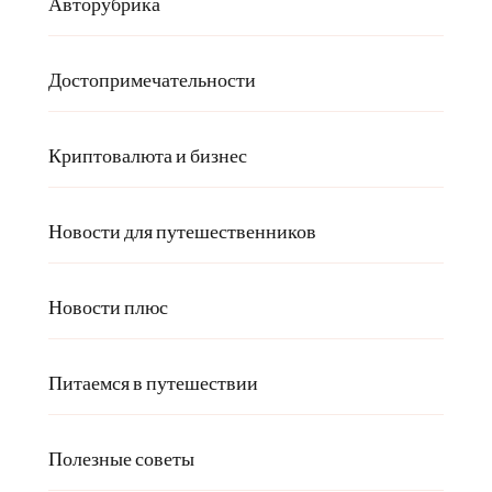
Авторубрика
Достопримечательности
Криптовалюта и бизнес
Новости для путешественников
Новости плюс
Питаемся в путешествии
Полезные советы