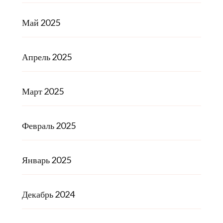
Май 2025
Апрель 2025
Март 2025
Февраль 2025
Январь 2025
Декабрь 2024