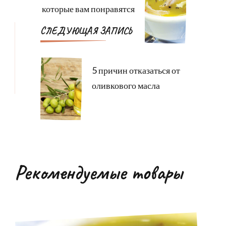
которые вам понравятся
СЛЕДУЮЩАЯ ЗАПИСЬ
5 причин отказаться от
оливкового масла
Рекомендуемые товары