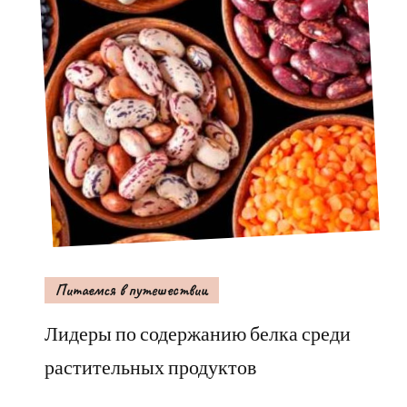
Питаемся в путешествии
Лидеры по содержанию белка среди
растительных продуктов