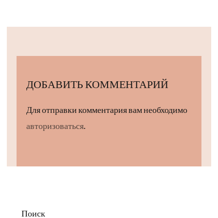
ДОБАВИТЬ КОММЕНТАРИЙ
Для отправки комментария вам необходимо
авторизоваться
.
Поиск