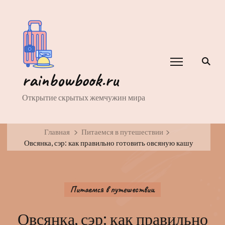
rainbowbook.ru
Открытие скрытых жемчужин мира
Главная
Питаемся в путешествии
Овсянка, сэр: как правильно готовить овсяную кашу
Питаемся в путешествии
Овсянка, сэр: как правильно