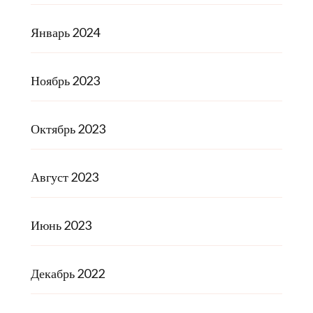
Январь 2024
Ноябрь 2023
Октябрь 2023
Август 2023
Июнь 2023
Декабрь 2022