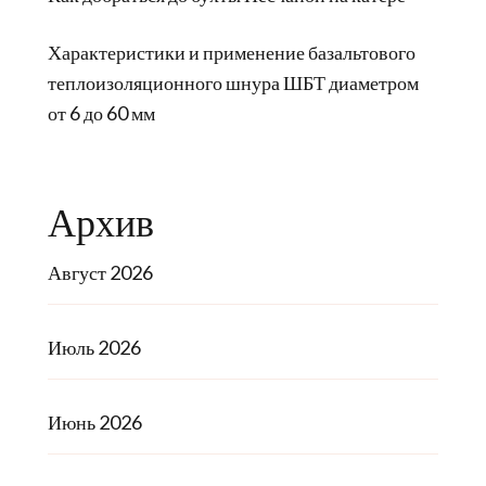
Характеристики и применение базальтового
теплоизоляционного шнура ШБТ диаметром
от 6 до 60 мм
Архив
Август 2026
Июль 2026
Июнь 2026