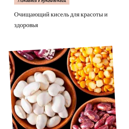
Питаемся в путешествии
Очищающий кисель для красоты и
здоровья