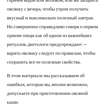
овсянку с вечера, чтобы утром получить
вкусный и максимально полезный завтрак.
Но совершенно справедливо говоря о первом
приеме пищи как об одном из важнейших
ритуалов, диетологи предупреждают —
варить овсянку следует по правилам, чтобы
сохранить все ее полезные свойства.
В этом материале мы рассказываем об
ошибках, которые вы, вполне возможно,
допускаете при приготовлении овсяной
каши.