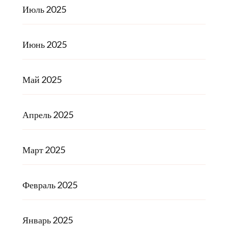
Июль 2025
Июнь 2025
Май 2025
Апрель 2025
Март 2025
Февраль 2025
Январь 2025