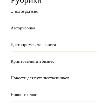
Uncategorised
Авторубрика
Достопримечательности
Криптовалюта и бизнес
Новости для путешественников
Новости плюс