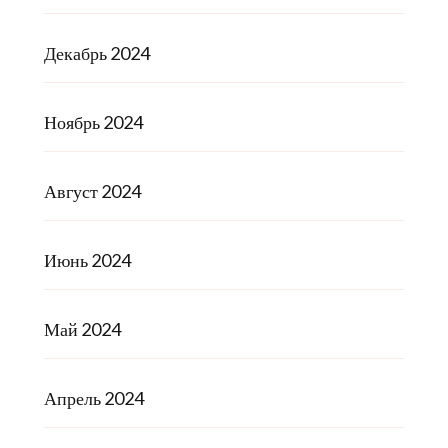
Декабрь 2024
Ноябрь 2024
Август 2024
Июнь 2024
Май 2024
Апрель 2024