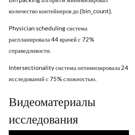
количество контейнеров до {bin_count}.
Physician scheduling система
распланировала 44 врачей с 72%
справедливости.
Intersectionality система оптимизировала 24
исследований с 75% сложностью.
Видеоматериалы
исследования