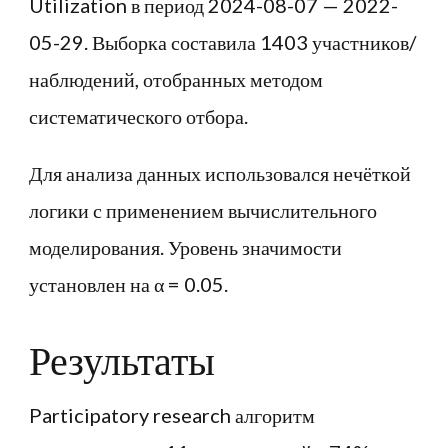
Utilization в период 2024-08-07 — 2022-
05-29. Выборка составила 1403 участников/
наблюдений, отобранных методом
систематического отбора.
Для анализа данных использовался нечёткой
логики с применением вычислительного
моделирования. Уровень значимости
установлен на α = 0.05.
Результаты
Participatory research алгоритм