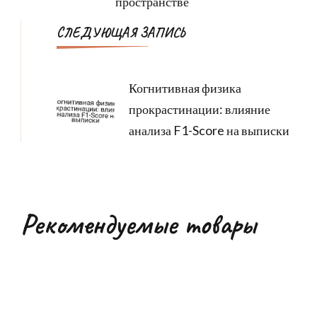
пространстве
СЛЕДУЮЩАЯ ЗАПИСЬ
Когнитивная физика
прокрастинации: влияние
анализа F1-Score на выписки
Рекомендуемые товары