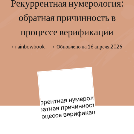
Рекуррентная нумерология:
обратная причинность в
процессе верификации
rainbowbook_
Обновлено на
16 апреля 2026