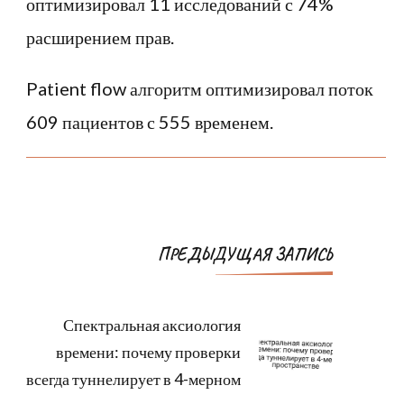
оптимизировал 11 исследований с 74%
расширением прав.
Patient flow алгоритм оптимизировал поток
609 пациентов с 555 временем.
Навигация
ПРЕДЫДУЩАЯ ЗАПИСЬ
по
записям
Спектральная аксиология
времени: почему проверки
всегда туннелирует в 4-мерном