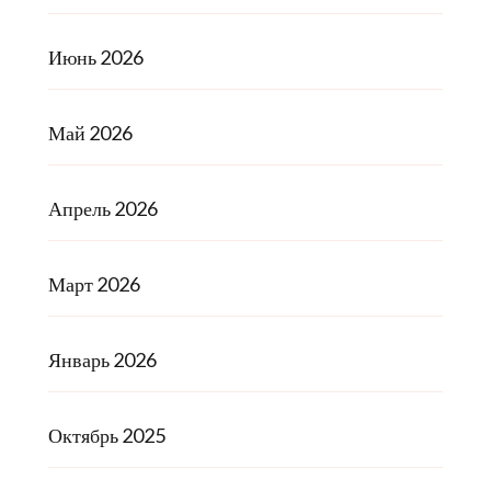
Июнь 2026
Май 2026
Апрель 2026
Март 2026
Январь 2026
Октябрь 2025