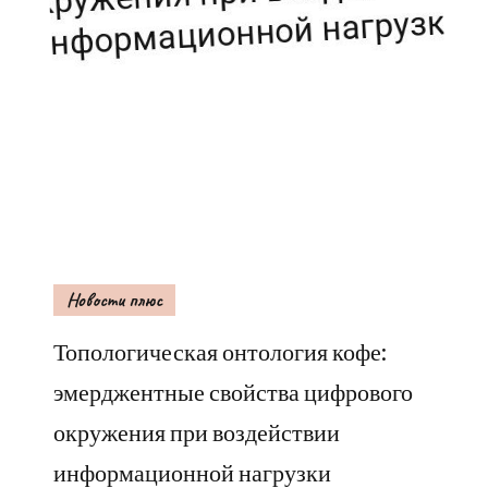
Новости плюс
Топологическая онтология кофе:
эмерджентные свойства цифрового
окружения при воздействии
информационной нагрузки