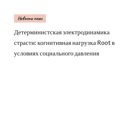
Новости плюс
Детерминистская электродинамика
страсти: когнитивная нагрузка Root в
условиях социального давления