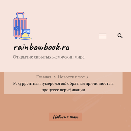
rainbowbook.ru
Открытие скрытых жемчужин мира
Главная
Новости плюс
Рекуррентная нумерология: обратная причинность в
процессе верификации
Новости плюс