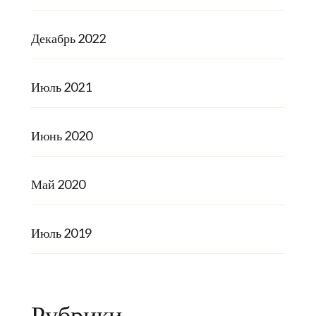
Декабрь 2022
Июль 2021
Июнь 2020
Май 2020
Июль 2019
Рубрики