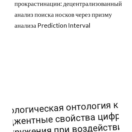
прокрастинации: децентрализованный
анализ поиска носков через призму
анализа Prediction Interval