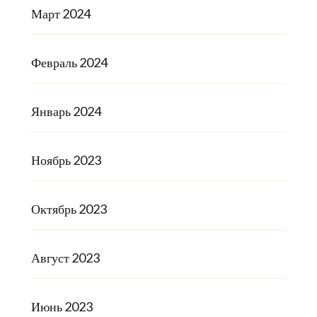
Март 2024
Февраль 2024
Январь 2024
Ноябрь 2023
Октябрь 2023
Август 2023
Июнь 2023