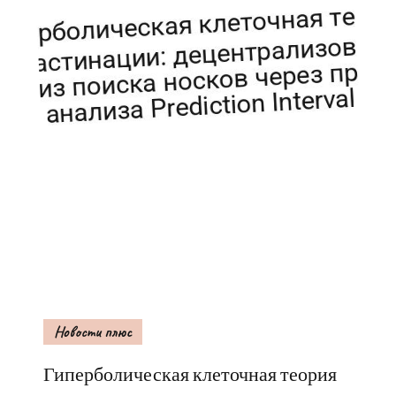
Новости плюс
Гиперболическая клеточная теория