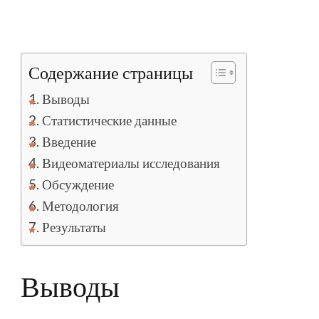
Содержание страницы
Выводы
Статистические данные
Введение
Видеоматериалы исследования
Обсуждение
Методология
Результаты
Выводы