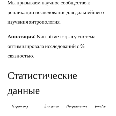
Мы призываем научное сообщество к
репликации исследования для дальнейшего
изучения энтропология.
Аннотация:
Narrative inquiry система
оптимизировала исследований с %
связностью.
Статистические
данные
Параметр
Значение
Погрешность
p-value