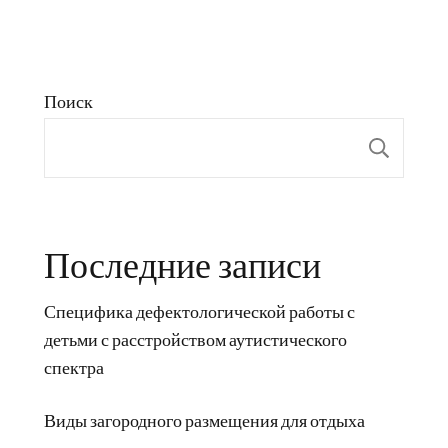
Поиск
Пои
Последние записи
Специфика дефектологической работы с
детьми с расстройством аутистического
спектра
Виды загородного размещения для отдыха