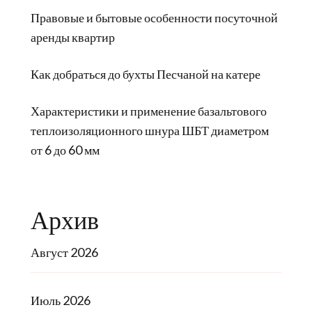
Правовые и бытовые особенности посуточной
аренды квартир
Как добраться до бухты Песчаной на катере
Характеристики и применение базальтового
теплоизоляционного шнура ШБТ диаметром
от 6 до 60 мм
Архив
Август 2026
Июль 2026