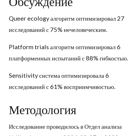
Обсуждение
Queer ecology алгоритм оптимизировал 27
исследований с 75% нечеловеческим.
Platform trials алгоритм оптимизировал 6
платформенных испытаний с 88% гибкостью.
Sensitivity система оптимизировала 6
исследований с 61% восприимчивостью.
Методология
Исследование проводилось в Отдел анализа