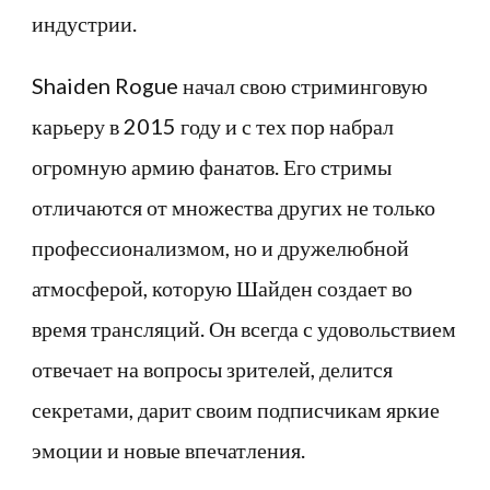
индустрии.
Shaiden Rogue начал свою стриминговую
карьеру в 2015 году и с тех пор набрал
огромную армию фанатов. Его стримы
отличаются от множества других не только
профессионализмом, но и дружелюбной
атмосферой, которую Шайден создает во
время трансляций. Он всегда с удовольствием
отвечает на вопросы зрителей, делится
секретами, дарит своим подписчикам яркие
эмоции и новые впечатления.