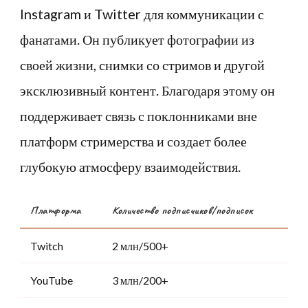
Instagram и Twitter для коммуникации с
фанатами. Он публикует фотографии из
своей жизни, снимки со стримов и другой
эксклюзивный контент. Благодаря этому он
поддерживает связь с поклонниками вне
платформ стримерства и создает более
глубокую атмосферу взаимодействия.
Платформа
Количество подписчиков/подписок
Twitch
2 млн/500+
YouTube
3 млн/200+