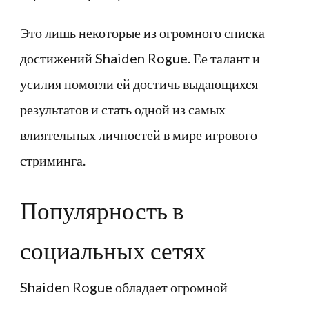
Это лишь некоторые из огромного списка
достижений Shaiden Rogue. Ее талант и
усилия помогли ей достичь выдающихся
результатов и стать одной из самых
влиятельных личностей в мире игрового
стриминга.
Популярность в
социальных сетях
Shaiden Rogue обладает огромной