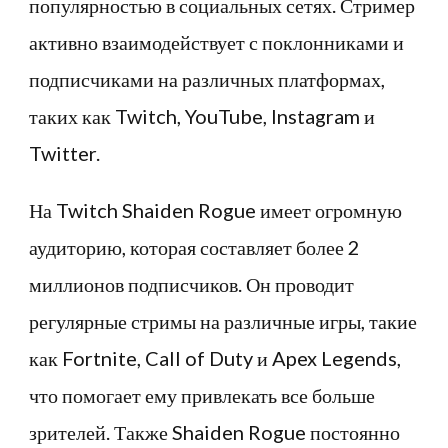
популярностью в социальных сетях. Стример
активно взаимодействует с поклонниками и
подписчиками на различных платформах,
таких как Twitch, YouTube, Instagram и
Twitter.
На Twitch Shaiden Rogue имеет огромную
аудиторию, которая составляет более 2
миллионов подписчиков. Он проводит
регулярные стримы на различные игры, такие
как Fortnite, Call of Duty и Apex Legends,
что помогает ему привлекать все больше
зрителей. Также Shaiden Rogue постоянно