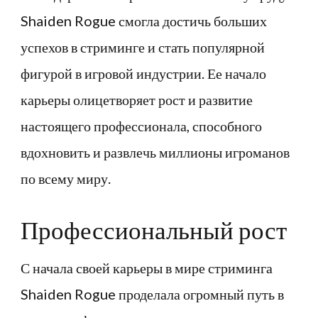
Shaiden Rogue смогла достичь больших
успехов в стриминге и стать популярной
фигурой в игровой индустрии. Ее начало
карьеры олицетворяет рост и развитие
настоящего профессионала, способного
вдохновить и развлечь миллионы игроманов
по всему миру.
Профессиональный рост
С начала своей карьеры в мире стриминга
Shaiden Rogue проделала огромный путь в