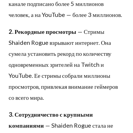
канале подписано более 5 миллионов
человек, а на YouTube — более 3 миллионов.
2. Рекордные просмотры
— Стримы
Shaiden Rogue взрывают интернет. Она
сумела установить рекорд по количеству
одновременных зрителей на Twitch и
YouTube. Ее стримы собрали миллионы
просмотров, привлекая внимание геймеров
со всего мира.
3. Сотрудничество с крупными
компаниями
— Shaiden Rogue стала не