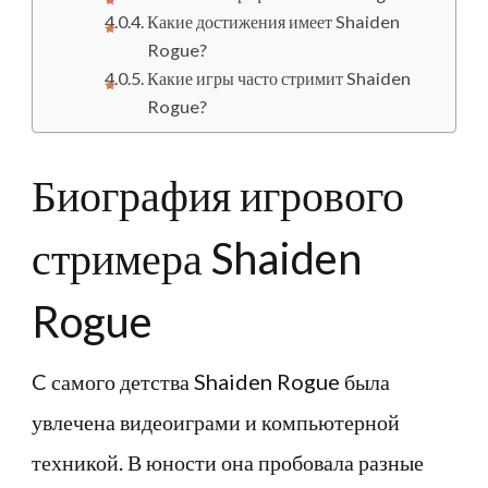
Какие достижения имеет Shaiden
Rogue?
Какие игры часто стримит Shaiden
Rogue?
Биография игрового
стримера Shaiden
Rogue
C самого детства Shaiden Rogue была
увлечена видеоиграми и компьютерной
техникой. В юности она пробовала разные