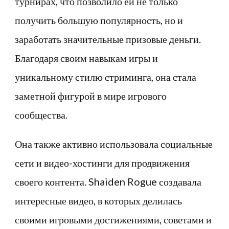
турнирах, что позволило ей не только
получить большую популярность, но и
заработать значительные призовые деньги.
Благодаря своим навыкам игры и
уникальному стилю стриминга, она стала
заметной фигурой в мире игрового
сообщества.
Она также активно использовала социальные
сети и видео-хостинги для продвижения
своего контента. Shaiden Rogue создавала
интересные видео, в которых делилась
своими игровыми достижениями, советами и