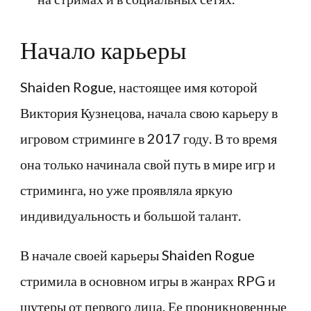
Начало карьеры
Shaiden Rogue, настоящее имя которой
Виктория Кузнецова, начала свою карьеру в
игровом стриминге в 2017 году. В то время
она только начинала свой путь в мире игр и
стриминга, но уже проявляла яркую
индивидуальность и большой талант.
В начале своей карьеры Shaiden Rogue
стримила в основном игры в жанрах RPG и
шутеры от первого лица. Ее проникновенные