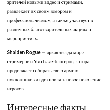
зрителей новыми видео и стримами,
развлекает их своим юмором и
профессионализмом, а также участвует в
различных благотворительных акциях и
мероприятиях.
Shaiden Rogue
— яркая звезда мире
стримеров и YouTube-блогеров, которая
продолжает собирать свою армию
поклонников и вдохновлять новое поколение
игроков.
Интересные факты