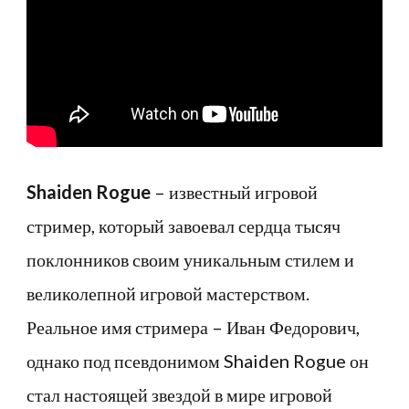
Shaiden Rogue
– известный игровой
стример, который завоевал сердца тысяч
поклонников своим уникальным стилем и
великолепной игровой мастерством.
Реальное имя стримера – Иван Федорович,
однако под псевдонимом Shaiden Rogue он
стал настоящей звездой в мире игровой