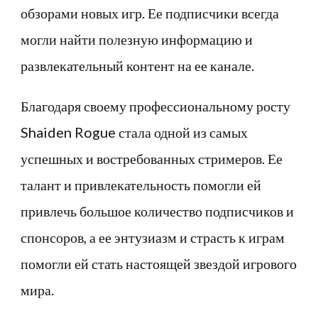
обзорами новых игр. Ее подписчики всегда
могли найти полезную информацию и
развлекательный контент на ее канале.
Благодаря своему профессиональному росту
Shaiden Rogue стала одной из самых
успешных и востребованных стримеров. Ее
талант и привлекательность помогли ей
привлечь большое количество подписчиков и
спонсоров, а ее энтузиазм и страсть к играм
помогли ей стать настоящей звездой игрового
мира.