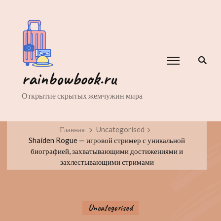
rainbowbook.ru
Открытие скрытых жемчужин мира
Главная
Uncategorised
Shaiden Rogue — игровой стример с уникальной
биографией, захватывающими достижениями и
захлестывающими стримами
Uncategorised