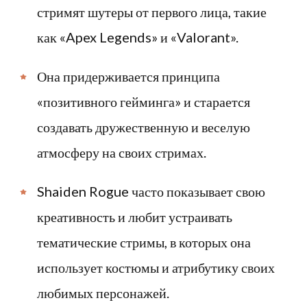
стримят шутеры от первого лица, такие
как «Apex Legends» и «Valorant».
Она придерживается принципа
«позитивного гейминга» и старается
создавать дружественную и веселую
атмосферу на своих стримах.
Shaiden Rogue часто показывает свою
креативность и любит устраивать
тематические стримы, в которых она
использует костюмы и атрибутику своих
любимых персонажей.