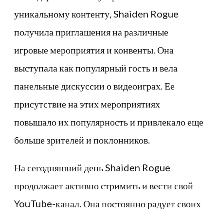
уникальному контенту, Shaiden Rogue
получила приглашения на различные
игровые мероприятия и конвенты. Она
выступала как популярный гость и вела
панельные дискуссии о видеоиграх. Ее
присутствие на этих мероприятиях
повышало их популярность и привлекало еще
больше зрителей и поклонников.
На сегодняшний день Shaiden Rogue
продолжает активно стримить и вести свой
YouTube-канал. Она постоянно радует своих