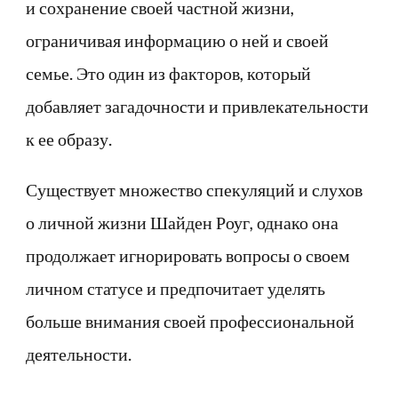
и сохранение своей частной жизни,
ограничивая информацию о ней и своей
семье. Это один из факторов, который
добавляет загадочности и привлекательности
к ее образу.
Существует множество спекуляций и слухов
о личной жизни Шайден Роуг, однако она
продолжает игнорировать вопросы о своем
личном статусе и предпочитает уделять
больше внимания своей профессиональной
деятельности.