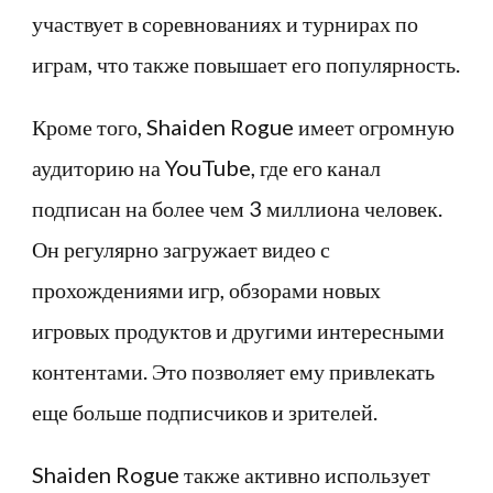
участвует в соревнованиях и турнирах по
играм, что также повышает его популярность.
Кроме того, Shaiden Rogue имеет огромную
аудиторию на YouTube, где его канал
подписан на более чем 3 миллиона человек.
Он регулярно загружает видео с
прохождениями игр, обзорами новых
игровых продуктов и другими интересными
контентами. Это позволяет ему привлекать
еще больше подписчиков и зрителей.
Shaiden Rogue также активно использует