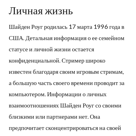
Личная жизнь
Шайден Роуг родилась 17 марта 1996 года в
США. Детальная информация о ее семейном
статусе и личной жизни остается
конфиденциальной. Стример широко
известен благодаря своим игровым стримам,
а большую часть своего времени проводит за
компьютером. Информации о личных
взаимоотношениях Шайден Роуг со своими
близкими или партнерами нет. Она
предпочитает сконцентрироваться на своей