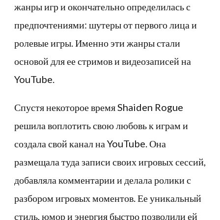
жанры игр и окончательно определилась с
предпочтениями: шутеры от первого лица и
ролевые игры. Именно эти жанры стали
основой для ее стримов и видеозаписей на
YouTube.
Спустя некоторое время Shaiden Rogue
решила воплотить свою любовь к играм и
создала свой канал на YouTube. Она
размещала туда записи своих игровых сессий,
добавляла комментарии и делала ролики с
разбором игровых моментов. Ее уникальный
стиль, юмор и энергия быстро позволили ей