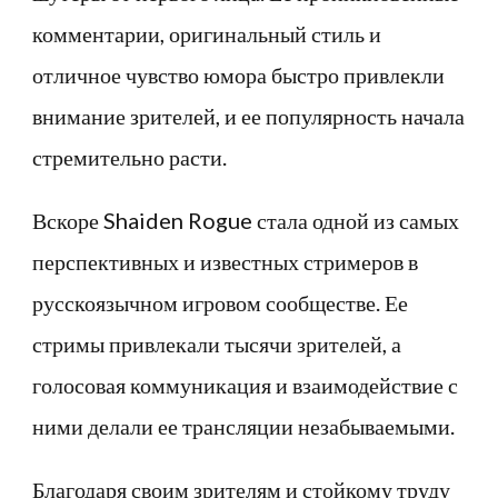
комментарии, оригинальный стиль и
отличное чувство юмора быстро привлекли
внимание зрителей, и ее популярность начала
стремительно расти.
Вскоре Shaiden Rogue стала одной из самых
перспективных и известных стримеров в
русскоязычном игровом сообществе. Ее
стримы привлекали тысячи зрителей, а
голосовая коммуникация и взаимодействие с
ними делали ее трансляции незабываемыми.
Благодаря своим зрителям и стойкому труду