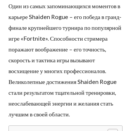
Один из самых запоминающихся моментов в
карьере Shaiden Rogue – его победа в гранд-
финале крупнейшего турнира по популярной
игре «Fortnite». Способности стримера
поражают воображение – его точность,
скорость и тактика игры вызывают
восхищение у многих профессионалов.
Великолепные достижения Shaiden Rogue
стали результатом тщательной тренировки,
неослабевающей энергии и желания стать
лучшим в своей области.