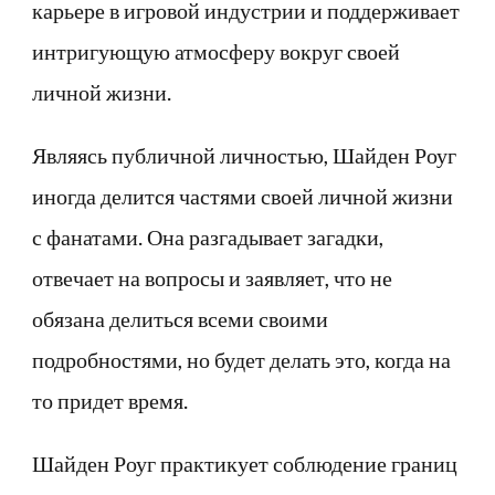
карьере в игровой индустрии и поддерживает
интригующую атмосферу вокруг своей
личной жизни.
Являясь публичной личностью, Шайден Роуг
иногда делится частями своей личной жизни
с фанатами. Она разгадывает загадки,
отвечает на вопросы и заявляет, что не
обязана делиться всеми своими
подробностями, но будет делать это, когда на
то придет время.
Шайден Роуг практикует соблюдение границ