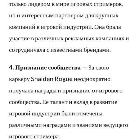
только лидером в мире игровых стримеров,
но и интересным партнером для крупных
компаний в игровой индустрии. Она брала
участие в различных рекламных кампаниях и
сотрудничала с известными брендами.
4. Признание сообщества
— За свою
карьеру Shaiden Rogue неоднократно
получала награды и признание от игрового
сообщества. Ее талант и вклад в развитие
игровой индустрии были отмечены
различными наградами и званиями ведущего
игрового стримера.