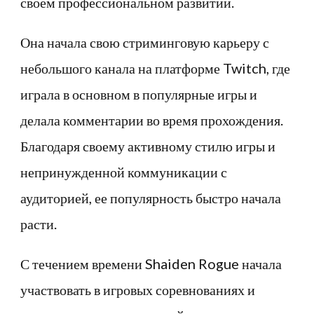
своем профессиональном развитии.
Она начала свою стриминговую карьеру с
небольшого канала на платформе Twitch, где
играла в основном в популярные игры и
делала комментарии во время прохождения.
Благодаря своему активному стилю игры и
непринужденной коммуникации с
аудиторией, ее популярность быстро начала
расти.
С течением времени Shaiden Rogue начала
участвовать в игровых соревнованиях и