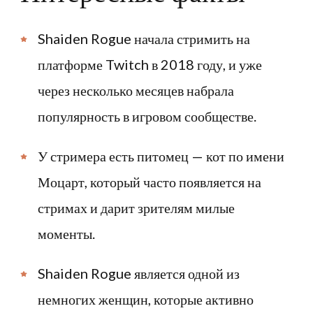
Shaiden Rogue начала стримить на
платформе Twitch в 2018 году, и уже
через несколько месяцев набрала
популярность в игровом сообществе.
У стримера есть питомец — кот по имени
Моцарт, который часто появляется на
стримах и дарит зрителям милые
моменты.
Shaiden Rogue является одной из
немногих женщин, которые активно