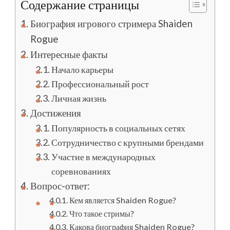
Содержание страницы
Биография игрового стримера Shaiden
Rogue
Интересные факты
Начало карьеры
Профессиональный рост
Личная жизнь
Достижения
Популярность в социальных сетях
Сотрудничество с крупными брендами
Участие в международных
соревнованиях
Вопрос-ответ:
Кем является Shaiden Rogue?
Что такое стримы?
Какова биография Shaiden Rogue?