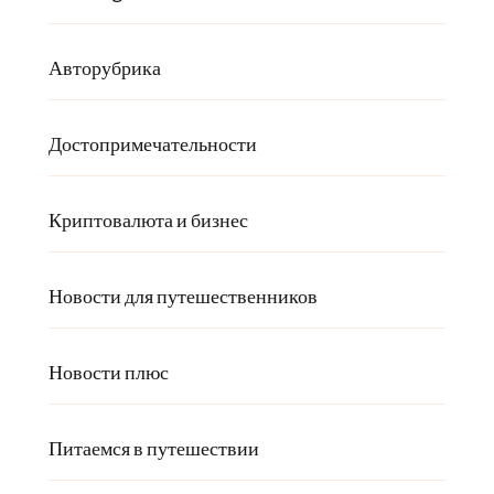
Авторубрика
Достопримечательности
Криптовалюта и бизнес
Новости для путешественников
Новости плюс
Питаемся в путешествии