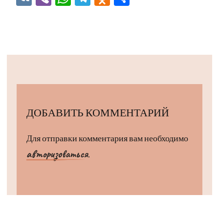
ДОБАВИТЬ КОММЕНТАРИЙ
Для отправки комментария вам необходимо
авторизоваться
.