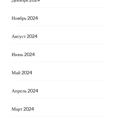
Ноябрь 2024
Август 2024
Июнь 2024
Май 2024
Апрель 2024
Март 2024