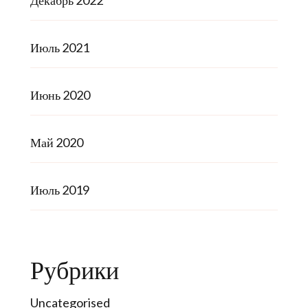
Декабрь 2022
Июль 2021
Июнь 2020
Май 2020
Июль 2019
Рубрики
Uncategorised