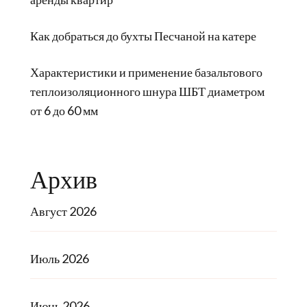
Как добраться до бухты Песчаной на катере
Характеристики и применение базальтового
теплоизоляционного шнура ШБТ диаметром
от 6 до 60 мм
Архив
Август 2026
Июль 2026
Июнь 2026