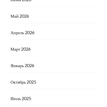
Май 2026
Апрель 2026
Март 2026
Январь 2026
Октябрь 2025
Июль 2025