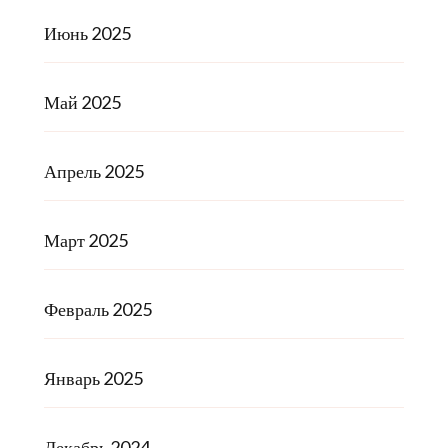
Июнь 2025
Май 2025
Апрель 2025
Март 2025
Февраль 2025
Январь 2025
Декабрь 2024