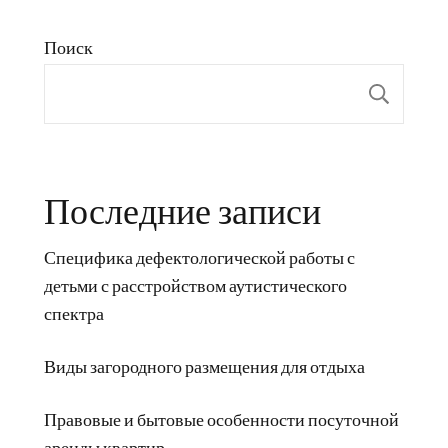
Поиск
Пои
Последние записи
Специфика дефектологической работы с
детьми с расстройством аутистического
спектра
Виды загородного размещения для отдыха
Правовые и бытовые особенности посуточной
аренды квартир