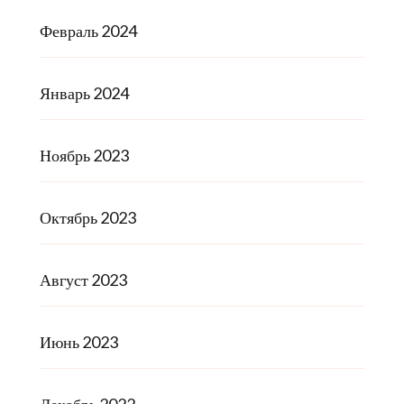
Февраль 2024
Январь 2024
Ноябрь 2023
Октябрь 2023
Август 2023
Июнь 2023