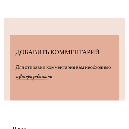
ДОБАВИТЬ КОММЕНТАРИЙ
Для отправки комментария вам необходимо
авторизоваться
.
Поиск