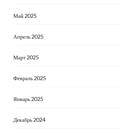
Май 2025
Апрель 2025
Март 2025
Февраль 2025
Январь 2025
Декабрь 2024