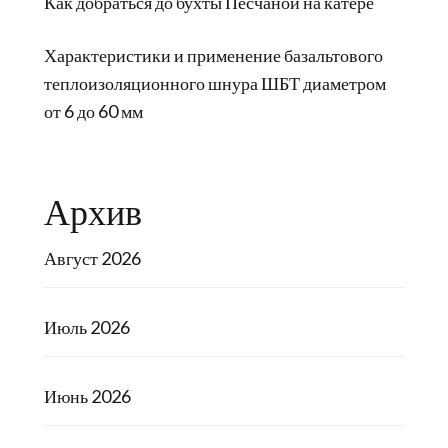
Как добраться до бухты Песчаной на катере
Характеристики и применение базальтового
теплоизоляционного шнура ШБТ диаметром
от 6 до 60 мм
Архив
Август 2026
Июль 2026
Июнь 2026