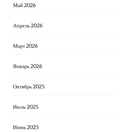
Май 2026
Апрель 2026
Март 2026
Январь 2026
Октябрь 2025
Июль 2025
Июнь 2025