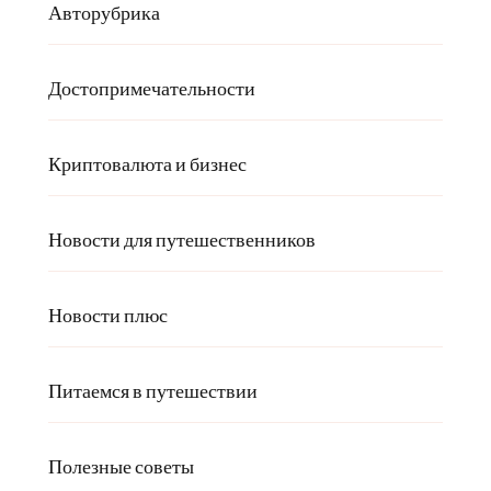
Авторубрика
Достопримечательности
Криптовалюта и бизнес
Новости для путешественников
Новости плюс
Питаемся в путешествии
Полезные советы