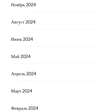
Ноябрь 2024
Август 2024
Июнь 2024
Май 2024
Апрель 2024
Март 2024
Февраль 2024