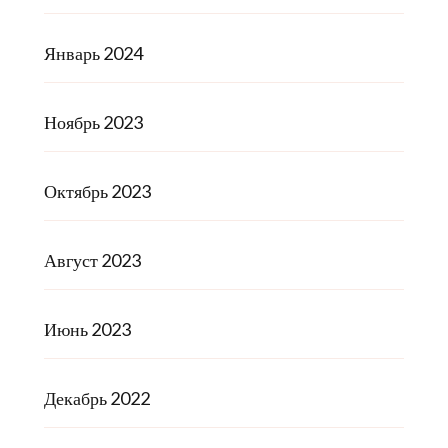
Январь 2024
Ноябрь 2023
Октябрь 2023
Август 2023
Июнь 2023
Декабрь 2022