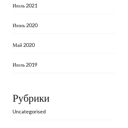
Июль 2021
Июнь 2020
Май 2020
Июль 2019
Рубрики
Uncategorised