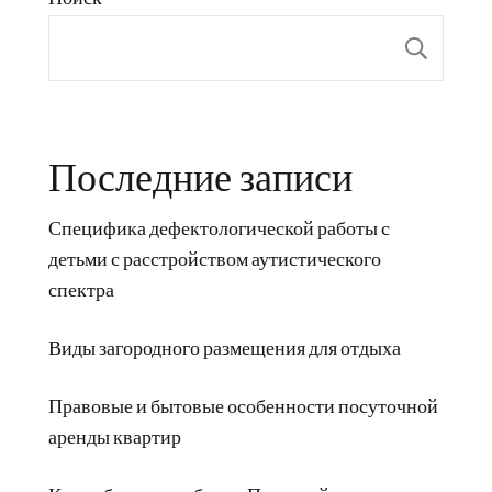
Пои
Последние записи
Специфика дефектологической работы с
детьми с расстройством аутистического
спектра
Виды загородного размещения для отдыха
Правовые и бытовые особенности посуточной
аренды квартир