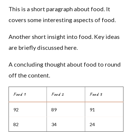
This is a short paragraph about food. It
covers some interesting aspects of food.
Another short insight into food. Key ideas
are briefly discussed here.
A concluding thought about food to round
off the content.
Food 1
Food 2
Food 3
92
89
91
82
34
24