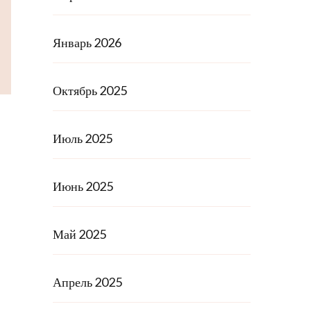
Январь 2026
Октябрь 2025
Июль 2025
Июнь 2025
Май 2025
Апрель 2025