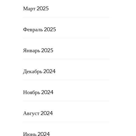
Март 2025
Февраль 2025
Январь 2025
Декабрь 2024
Ноябрь 2024
Август 2024
Июнь 2024