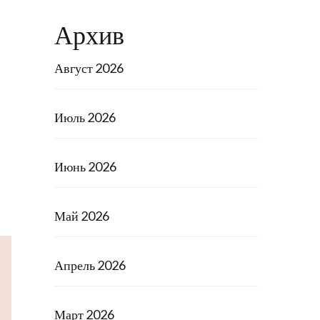
Архив
Август 2026
Июль 2026
Июнь 2026
Май 2026
Апрель 2026
Март 2026