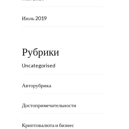
Июль 2019
Рубрики
Uncategorised
Авторубрика
Достопримечательности
Криптовалюта и бизнес