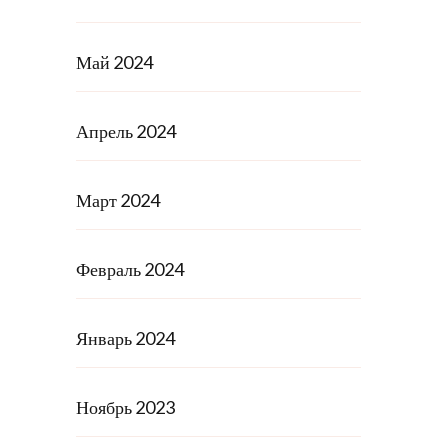
Май 2024
Апрель 2024
Март 2024
Февраль 2024
Январь 2024
Ноябрь 2023