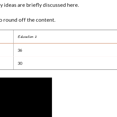
y ideas are briefly discussed here.
 round off the content.
Education 2
36
30