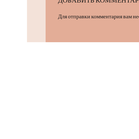
Для отправки комментария вам н