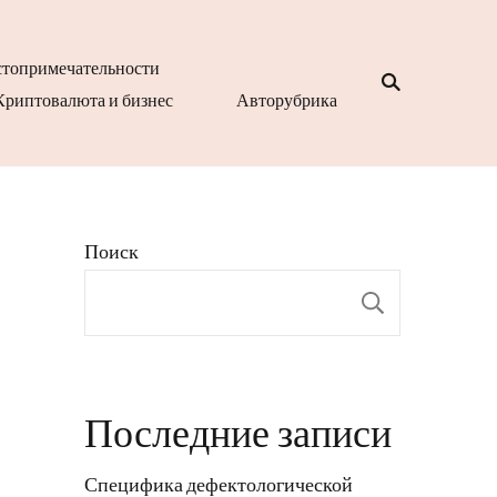
топримечательности
Криптовалюта и бизнес
Авторубрика
Поиск
Поиск
Последние записи
Специфика дефектологической