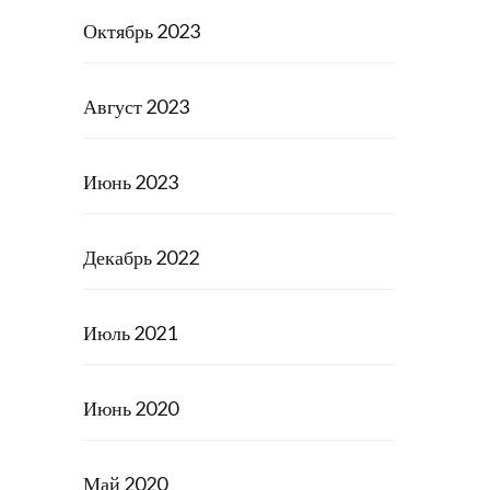
Октябрь 2023
Август 2023
Июнь 2023
Декабрь 2022
Июль 2021
Июнь 2020
Май 2020