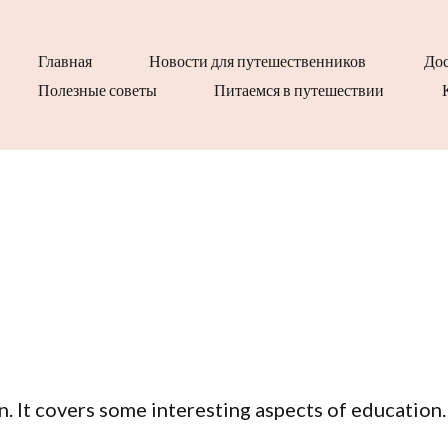
Главная
Новости для путешественников
Дос
Полезные советы
Питаемся в путешествии
n. It covers some interesting aspects of education.