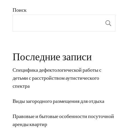
Поиск
Пои
Последние записи
Специфика дефектологической работы с
детьми с расстройством аутистического
спектра
Виды загородного размещения для отдыха
Правовые и бытовые особенности посуточной
аренды квартир