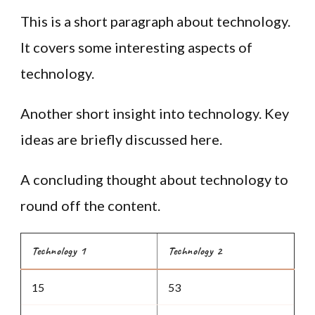
This is a short paragraph about technology.
It covers some interesting aspects of
technology.
Another short insight into technology. Key
ideas are briefly discussed here.
A concluding thought about technology to
round off the content.
Technology 1
Technology 2
15
53