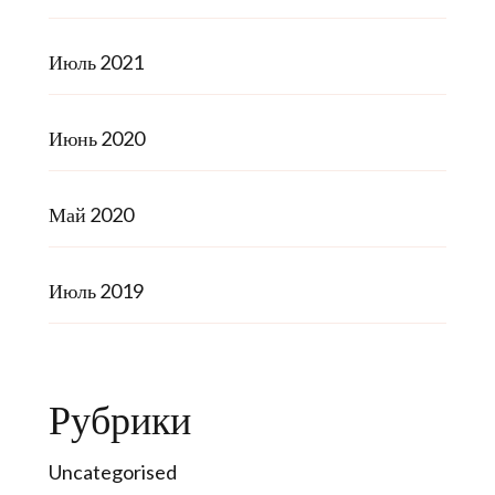
Июль 2021
Июнь 2020
Май 2020
Июль 2019
Рубрики
Uncategorised