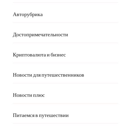
Авторубрика
Достопримечательности
Криптовалюта и бизнес
Новости для путешественников
Новости плюс
Питаемся в путешествии