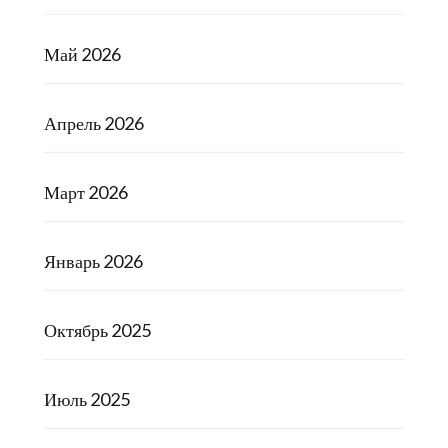
Май 2026
Апрель 2026
Март 2026
Январь 2026
Октябрь 2025
Июль 2025