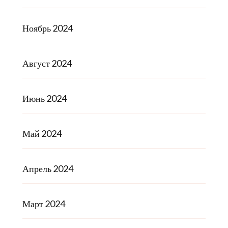
Ноябрь 2024
Август 2024
Июнь 2024
Май 2024
Апрель 2024
Март 2024