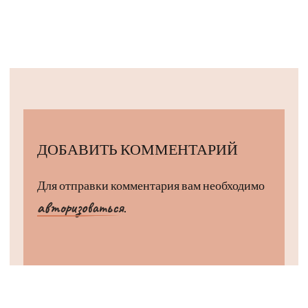
ДОБАВИТЬ КОММЕНТАРИЙ
Для отправки комментария вам необходимо
авторизоваться
.