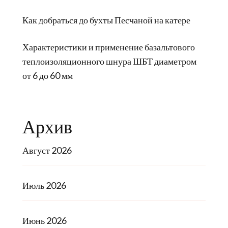
Как добраться до бухты Песчаной на катере
Характеристики и применение базальтового
теплоизоляционного шнура ШБТ диаметром
от 6 до 60 мм
Архив
Август 2026
Июль 2026
Июнь 2026