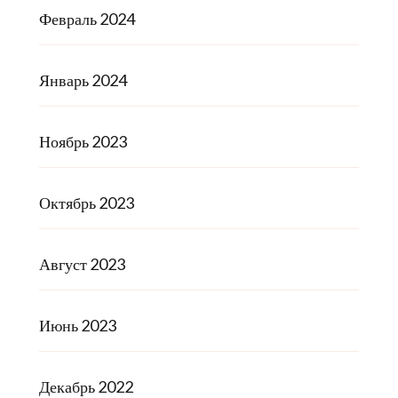
Февраль 2024
Январь 2024
Ноябрь 2023
Октябрь 2023
Август 2023
Июнь 2023
Декабрь 2022