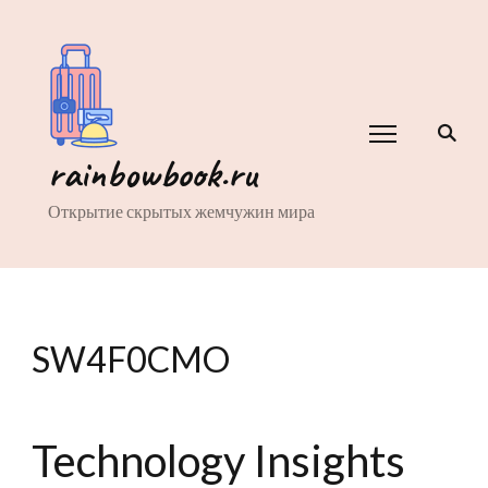
rainbowbook.ru
Открытие скрытых жемчужин мира
SW4F0CMO
Technology Insights