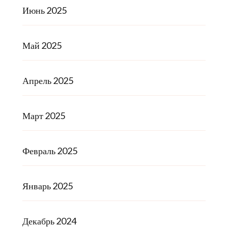
Июнь 2025
Май 2025
Апрель 2025
Март 2025
Февраль 2025
Январь 2025
Декабрь 2024