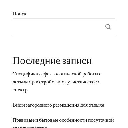
Поиск
Пои
Последние записи
Специфика дефектологической работы с
детьми с расстройством аутистического
спектра
Виды загородного размещения для отдыха
Правовые и бытовые особенности посуточной
аренды квартир