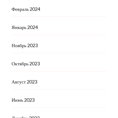
Февраль 2024
Январь 2024
Ноябрь 2023
Октябрь 2023
Август 2023
Июнь 2023