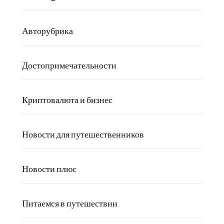
Авторубрика
Достопримечательности
Криптовалюта и бизнес
Новости для путешественников
Новости плюс
Питаемся в путешествии