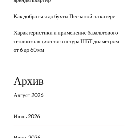
Как добраться до бухты Песчаной на катере
Характеристики и применение базальтового
теплоизоляционного шнура ШБТ диаметром
от 6 до 60 мм
Архив
Август 2026
Июль 2026
Июнь 2026