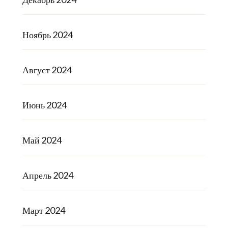
Ноябрь 2024
Август 2024
Июнь 2024
Май 2024
Апрель 2024
Март 2024