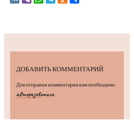
ДОБАВИТЬ КОММЕНТАРИЙ
Для отправки комментария вам необходимо
авторизоваться
.