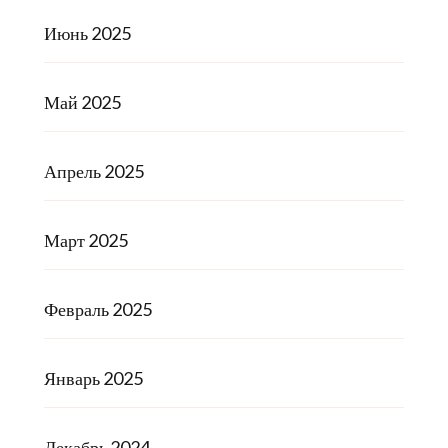
Июнь 2025
Май 2025
Апрель 2025
Март 2025
Февраль 2025
Январь 2025
Декабрь 2024