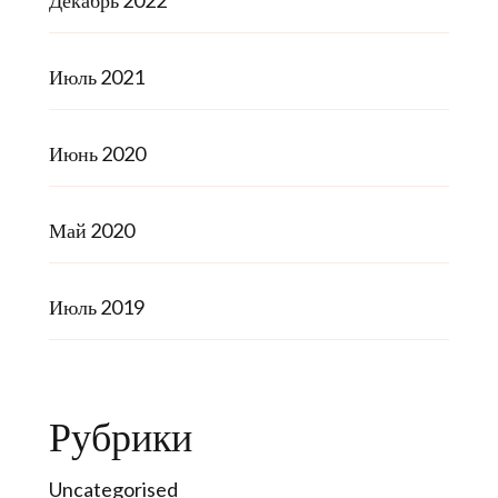
Декабрь 2022
Июль 2021
Июнь 2020
Май 2020
Июль 2019
Рубрики
Uncategorised