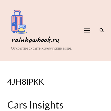
rainbowbook.ru
Открытие скрытых жемчужин мира
4JH8IPKK
Cars Insights