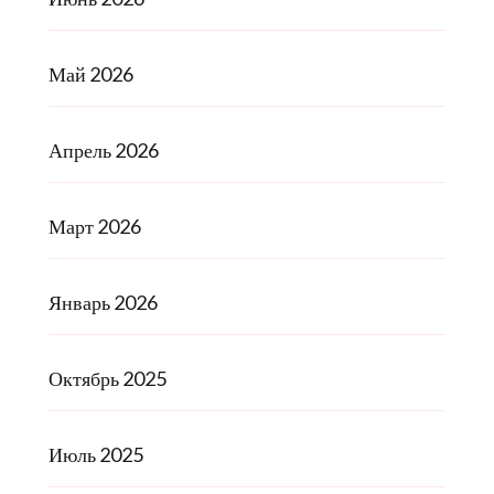
Май 2026
Апрель 2026
Март 2026
Январь 2026
Октябрь 2025
Июль 2025