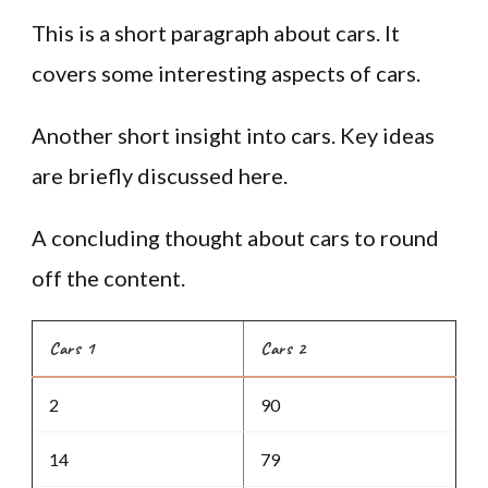
This is a short paragraph about cars. It
covers some interesting aspects of cars.
Another short insight into cars. Key ideas
are briefly discussed here.
A concluding thought about cars to round
off the content.
Cars 1
Cars 2
2
90
14
79