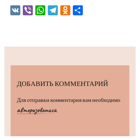
VK
Viber
WhatsApp
Telegram
Odnoklassniki
Отправить
ДОБАВИТЬ КОММЕНТАРИЙ
Для отправки комментария вам необходимо
авторизоваться
.