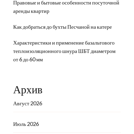
Правовые и бытовые особенности посуточной
аренды квартир
Как добраться до бухты Песчаной на катере
Характеристики и применение базальтового
теплоизоляционного шнура ШБТ диаметром
от 6 до 60 мм
Архив
Август 2026
Июль 2026