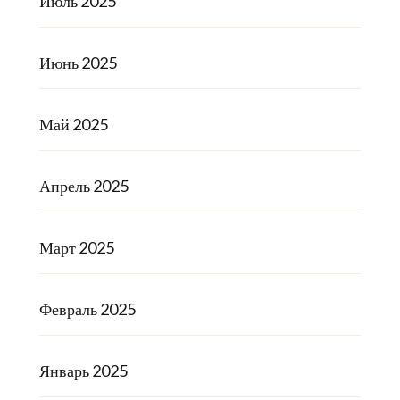
Июль 2025
Июнь 2025
Май 2025
Апрель 2025
Март 2025
Февраль 2025
Январь 2025