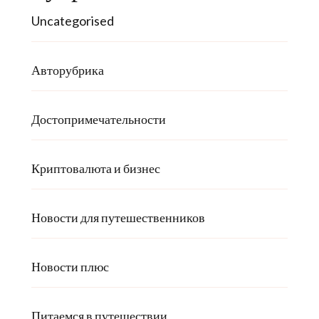
Uncategorised
Авторубрика
Достопримечательности
Криптовалюта и бизнес
Новости для путешественников
Новости плюс
Питаемся в путешествии