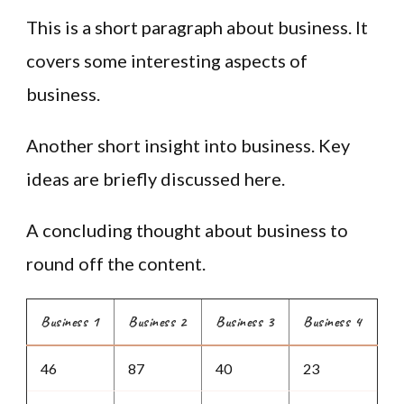
This is a short paragraph about business. It
covers some interesting aspects of
business.
Another short insight into business. Key
ideas are briefly discussed here.
A concluding thought about business to
round off the content.
Business 1
Business 2
Business 3
Business 4
46
87
40
23