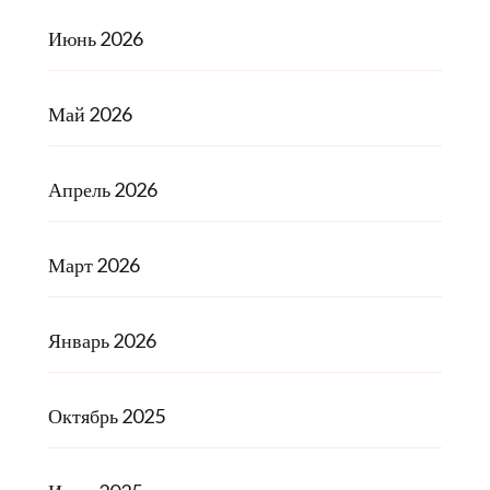
Июнь 2026
Май 2026
Апрель 2026
Март 2026
Январь 2026
Октябрь 2025