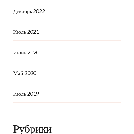
Декабрь 2022
Июль 2021
Июнь 2020
Май 2020
Июль 2019
Рубрики