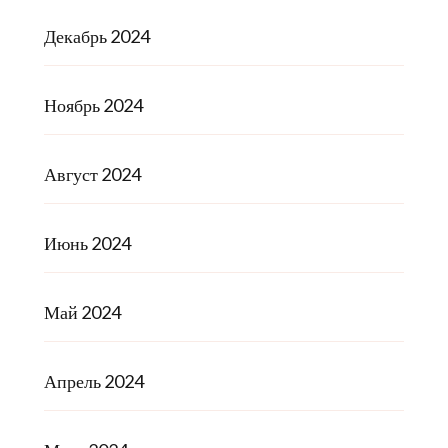
Декабрь 2024
Ноябрь 2024
Август 2024
Июнь 2024
Май 2024
Апрель 2024