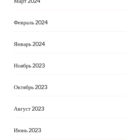
Март 2024
Февраль 2024
Январь 2024
Ноябрь 2023
Октябрь 2023
Август 2023
Июнь 2023