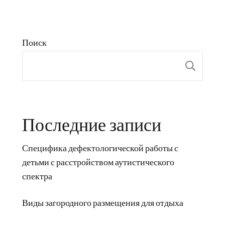
Поиск
Пои
Последние записи
Специфика дефектологической работы с
детьми с расстройством аутистического
спектра
Виды загородного размещения для отдыха