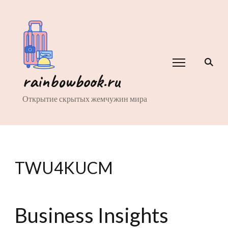
rainbowbook.ru
Открытие скрытых жемчужин мира
TWU4KUCM
Business Insights