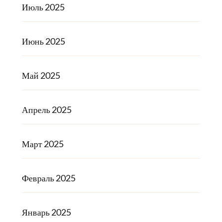
Июль 2025
Июнь 2025
Май 2025
Апрель 2025
Март 2025
Февраль 2025
Январь 2025