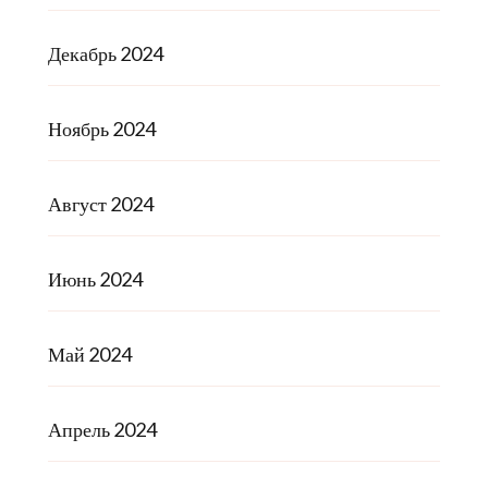
Декабрь 2024
Ноябрь 2024
Август 2024
Июнь 2024
Май 2024
Апрель 2024