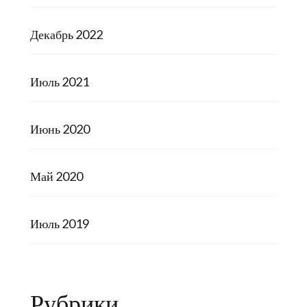
Декабрь 2022
Июль 2021
Июнь 2020
Май 2020
Июль 2019
Рубрики