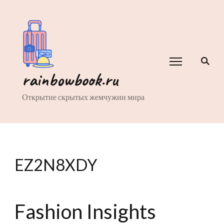
rainbowbook.ru
Открытие скрытых жемчужин мира
EZ2N8XDY
Fashion Insights