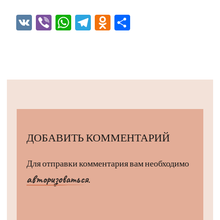
VK
Viber
WhatsApp
Telegram
Odnoklassniki
Отправить
ДОБАВИТЬ КОММЕНТАРИЙ
Для отправки комментария вам необходимо
авторизоваться
.