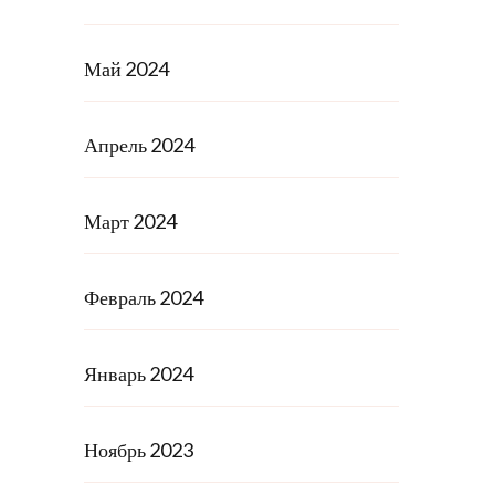
Май 2024
Апрель 2024
Март 2024
Февраль 2024
Январь 2024
Ноябрь 2023