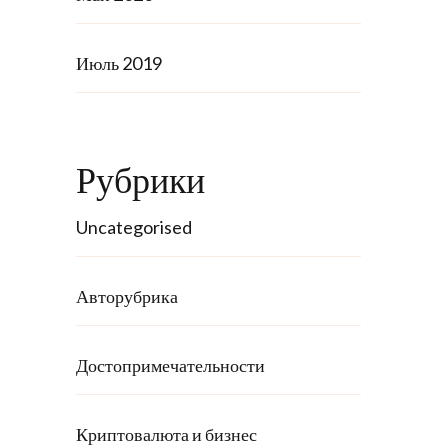
Июль 2019
Рубрики
Uncategorised
Авторубрика
Достопримечательности
Криптовалюта и бизнес