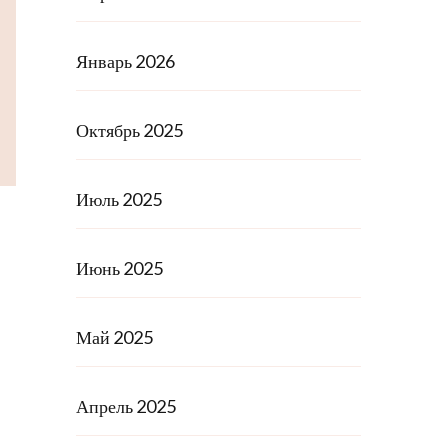
Январь 2026
Октябрь 2025
Июль 2025
Июнь 2025
Май 2025
Апрель 2025