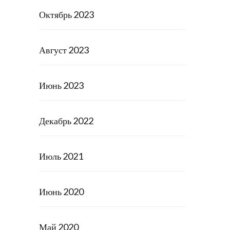
Октябрь 2023
Август 2023
Июнь 2023
Декабрь 2022
Июль 2021
Июнь 2020
Май 2020