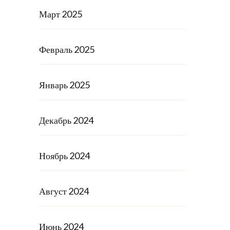
Март 2025
Февраль 2025
Январь 2025
Декабрь 2024
Ноябрь 2024
Август 2024
Июнь 2024