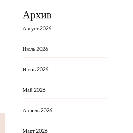
Архив
Август 2026
Июль 2026
Июнь 2026
Май 2026
Апрель 2026
Март 2026