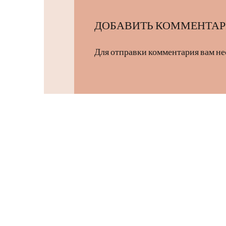
ДОБАВИТЬ КОММЕНТА
Для отправки комментария вам н