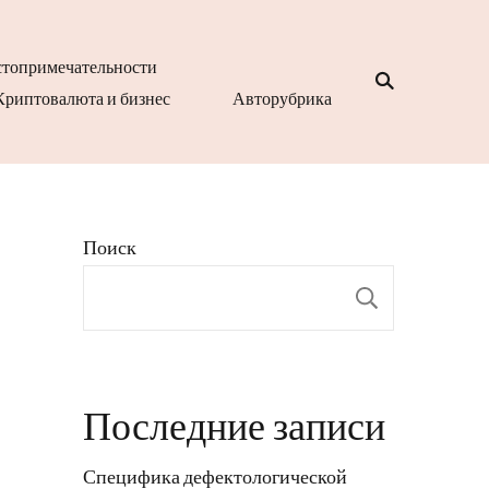
топримечательности
Криптовалюта и бизнес
Авторубрика
Поиск
Поиск
Последние записи
Специфика дефектологической