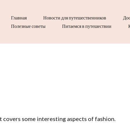
Главная
Новости для путешественников
Дос
Полезные советы
Питаемся в путешествии
It covers some interesting aspects of fashion.