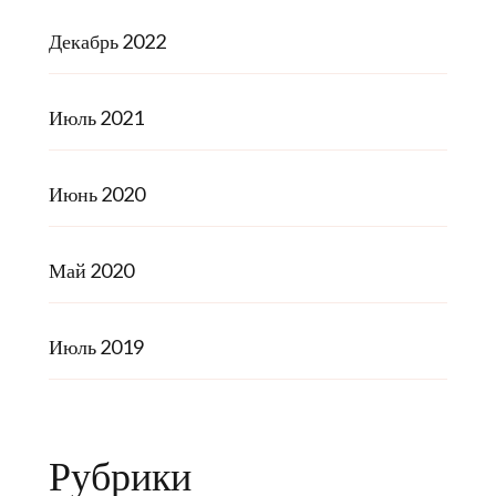
Декабрь 2022
Июль 2021
Июнь 2020
Май 2020
Июль 2019
Рубрики