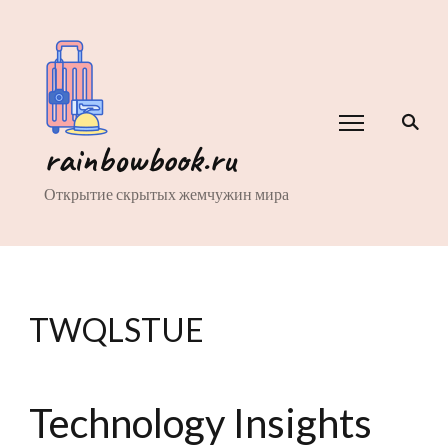
rainbowbook.ru
Открытие скрытых жемчужин мира
TWQLSTUE
Technology Insights