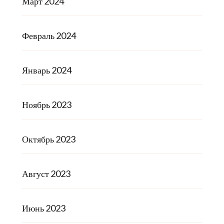
Март 2024
Февраль 2024
Январь 2024
Ноябрь 2023
Октябрь 2023
Август 2023
Июнь 2023