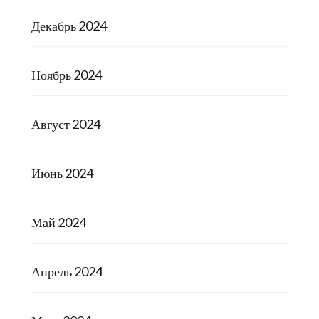
Декабрь 2024
Ноябрь 2024
Август 2024
Июнь 2024
Май 2024
Апрель 2024