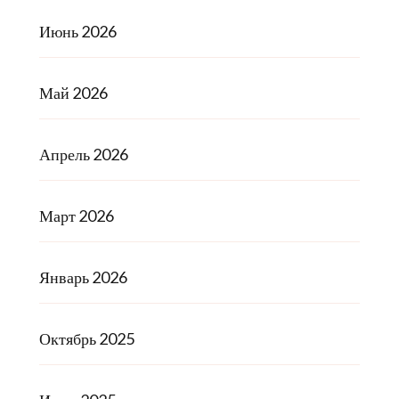
Июнь 2026
Май 2026
Апрель 2026
Март 2026
Январь 2026
Октябрь 2025