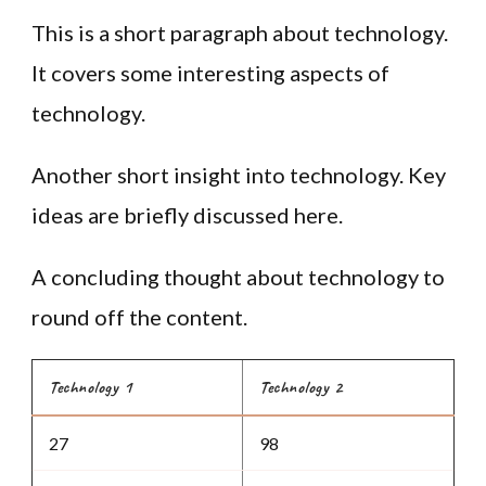
This is a short paragraph about technology.
It covers some interesting aspects of
technology.
Another short insight into technology. Key
ideas are briefly discussed here.
A concluding thought about technology to
round off the content.
Technology 1
Technology 2
27
98