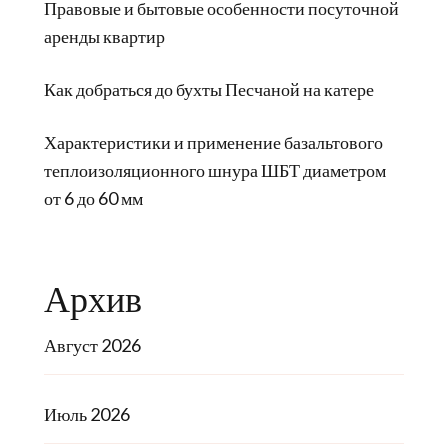
Правовые и бытовые особенности посуточной
аренды квартир
Как добраться до бухты Песчаной на катере
Характеристики и применение базальтового
теплоизоляционного шнура ШБТ диаметром
от 6 до 60 мм
Архив
Август 2026
Июль 2026