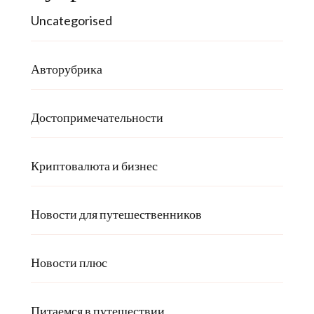
Uncategorised
Авторубрика
Достопримечательности
Криптовалюта и бизнес
Новости для путешественников
Новости плюс
Питаемся в путешествии