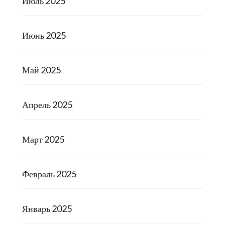
Июль 2025
Июнь 2025
Май 2025
Апрель 2025
Март 2025
Февраль 2025
Январь 2025