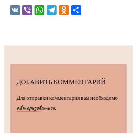
VK
Viber
WhatsApp
Telegram
Odnoklassniki
Отправить
ДОБАВИТЬ КОММЕНТАРИЙ
Для отправки комментария вам необходимо
авторизоваться
.