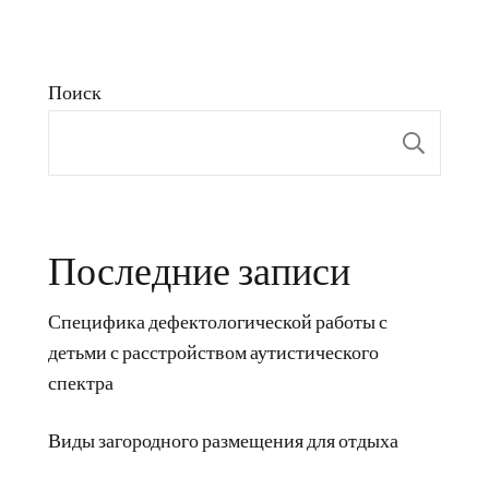
Поиск
Пои
Последние записи
Специфика дефектологической работы с
детьми с расстройством аутистического
спектра
Виды загородного размещения для отдыха