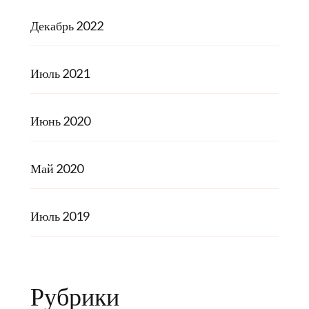
Декабрь 2022
Июль 2021
Июнь 2020
Май 2020
Июль 2019
Рубрики