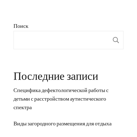
Поиск
Пои
Последние записи
Специфика дефектологической работы с
детьми с расстройством аутистического
спектра
Виды загородного размещения для отдыха