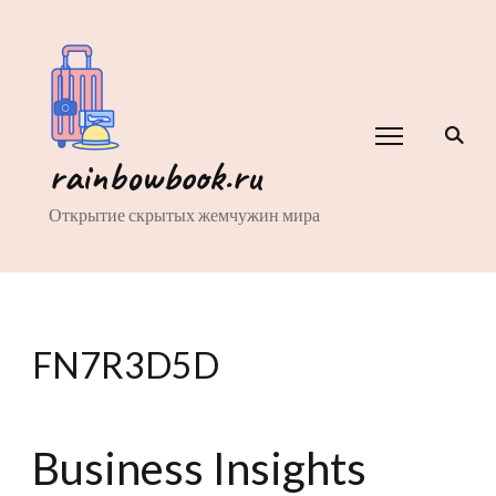
rainbowbook.ru
Открытие скрытых жемчужин мира
FN7R3D5D
Business Insights