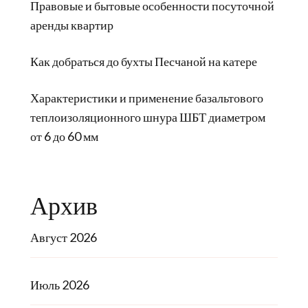
Правовые и бытовые особенности посуточной
аренды квартир
Как добраться до бухты Песчаной на катере
Характеристики и применение базальтового
теплоизоляционного шнура ШБТ диаметром
от 6 до 60 мм
Архив
Август 2026
Июль 2026