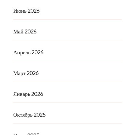
Июнь 2026
Май 2026
Апрель 2026
Март 2026
Январь 2026
Октябрь 2025