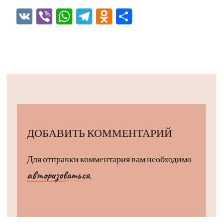
VK
Viber
WhatsApp
Telegram
Odnoklassniki
Отправить
ДОБАВИТЬ КОММЕНТАРИЙ
Для отправки комментария вам необходимо
авторизоваться
.