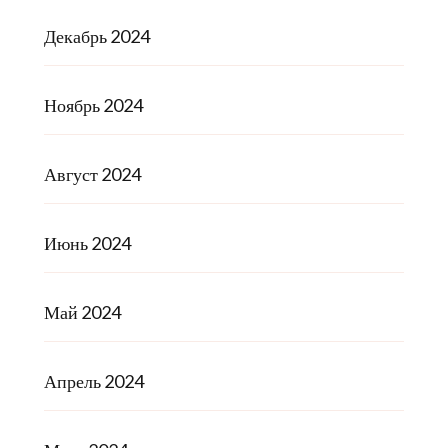
Декабрь 2024
Ноябрь 2024
Август 2024
Июнь 2024
Май 2024
Апрель 2024