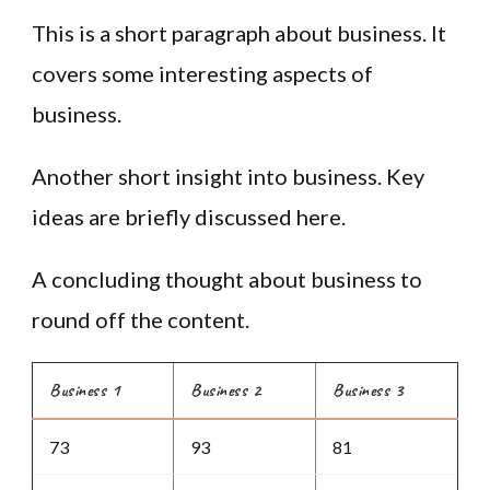
This is a short paragraph about business. It
covers some interesting aspects of
business.
Another short insight into business. Key
ideas are briefly discussed here.
A concluding thought about business to
round off the content.
Business 1
Business 2
Business 3
73
93
81