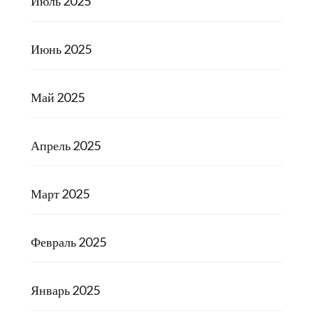
Июль 2025
Июнь 2025
Май 2025
Апрель 2025
Март 2025
Февраль 2025
Январь 2025