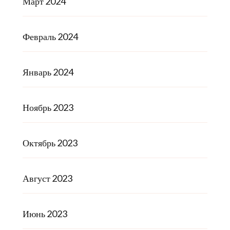
Март 2024
Февраль 2024
Январь 2024
Ноябрь 2023
Октябрь 2023
Август 2023
Июнь 2023