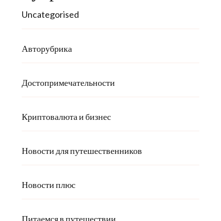
Uncategorised
Авторубрика
Достопримечательности
Криптовалюта и бизнес
Новости для путешественников
Новости плюс
Питаемся в путешествии