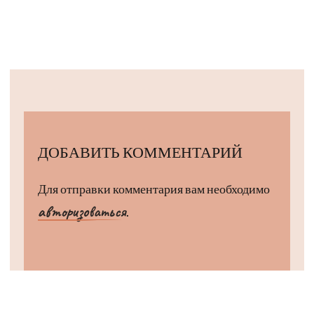
ДОБАВИТЬ КОММЕНТАРИЙ
Для отправки комментария вам необходимо
авторизоваться
.