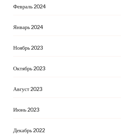
Февраль 2024
Январь 2024
Ноябрь 2023
Октябрь 2023
Август 2023
Июнь 2023
Декабрь 2022