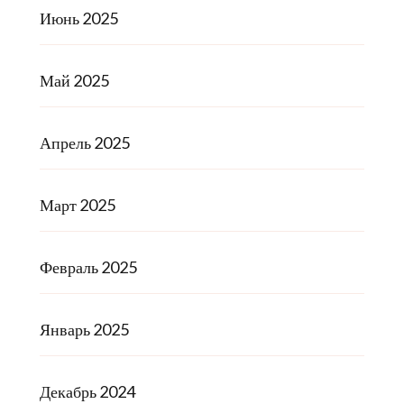
Июнь 2025
Май 2025
Апрель 2025
Март 2025
Февраль 2025
Январь 2025
Декабрь 2024