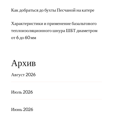
Как добраться до бухты Песчаной на катере
Характеристики и применение базальтового
теплоизоляционного шнура ШБТ диаметром
от 6 до 60 мм
Архив
Август 2026
Июль 2026
Июнь 2026