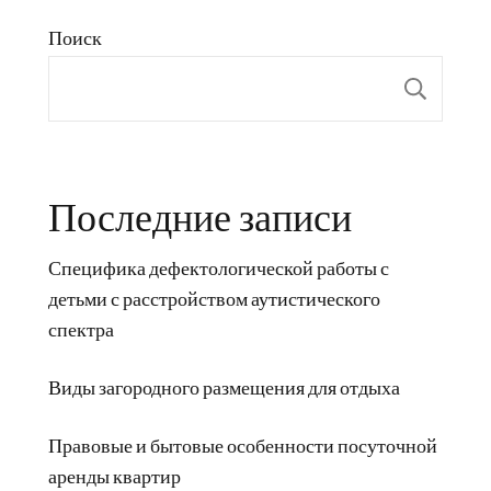
Поиск
Пои
Последние записи
Специфика дефектологической работы с
детьми с расстройством аутистического
спектра
Виды загородного размещения для отдыха
Правовые и бытовые особенности посуточной
аренды квартир