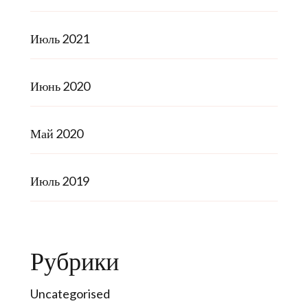
Июль 2021
Июнь 2020
Май 2020
Июль 2019
Рубрики
Uncategorised