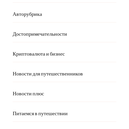
Авторубрика
Достопримечательности
Криптовалюта и бизнес
Новости для путешественников
Новости плюс
Питаемся в путешествии