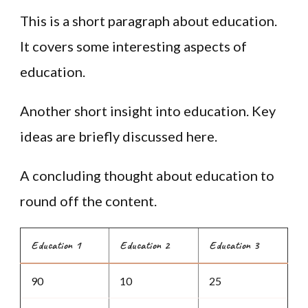
This is a short paragraph about education.
It covers some interesting aspects of
education.
Another short insight into education. Key
ideas are briefly discussed here.
A concluding thought about education to
round off the content.
Education 1
Education 2
Education 3
90
10
25