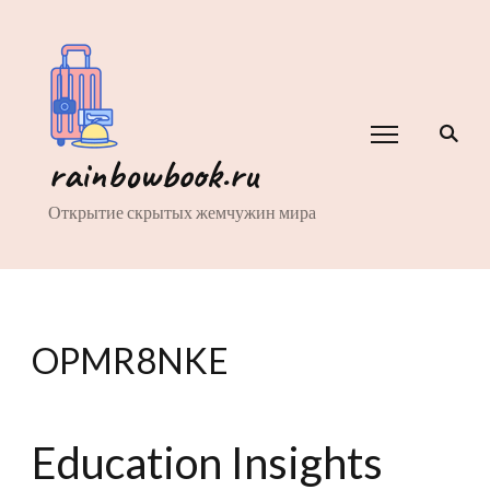
rainbowbook.ru
Открытие скрытых жемчужин мира
OPMR8NKE
Education Insights