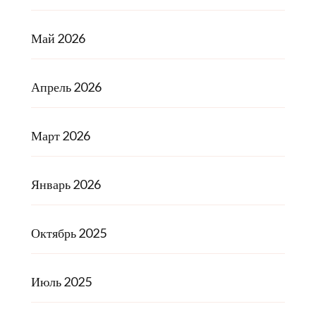
Май 2026
Апрель 2026
Март 2026
Январь 2026
Октябрь 2025
Июль 2025