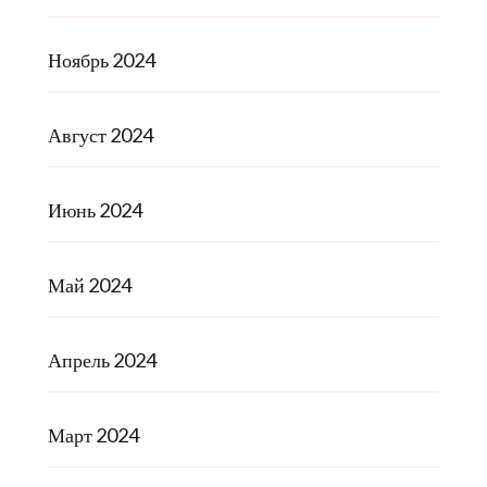
Ноябрь 2024
Август 2024
Июнь 2024
Май 2024
Апрель 2024
Март 2024