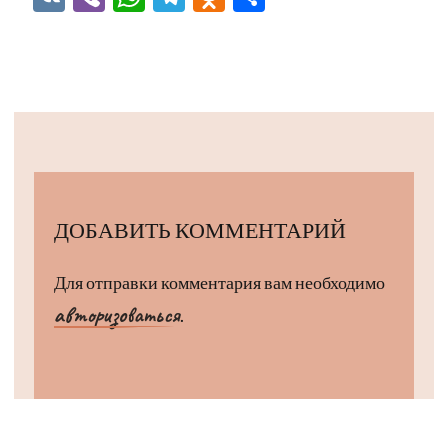
ДОБАВИТЬ КОММЕНТАРИЙ
Для отправки комментария вам необходимо
авторизоваться
.