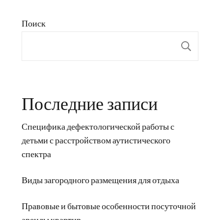
Поиск
Пои
Последние записи
Специфика дефектологической работы с
детьми с расстройством аутистического
спектра
Виды загородного размещения для отдыха
Правовые и бытовые особенности посуточной
аренды квартир