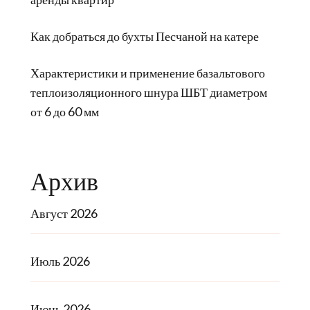
Как добраться до бухты Песчаной на катере
Характеристики и применение базальтового
теплоизоляционного шнура ШБТ диаметром
от 6 до 60 мм
Архив
Август 2026
Июль 2026
Июнь 2026