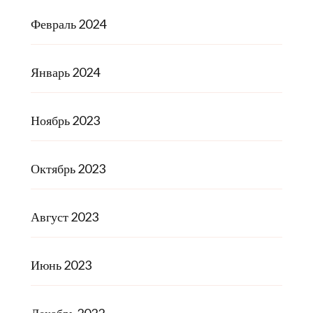
Февраль 2024
Январь 2024
Ноябрь 2023
Октябрь 2023
Август 2023
Июнь 2023