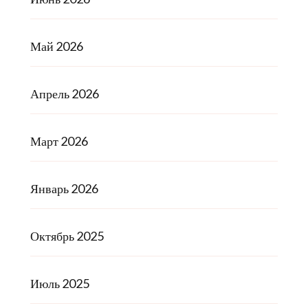
Май 2026
Апрель 2026
Март 2026
Январь 2026
Октябрь 2025
Июль 2025