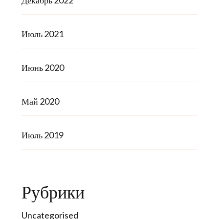
Декабрь 2022
Июль 2021
Июнь 2020
Май 2020
Июль 2019
Рубрики
Uncategorised