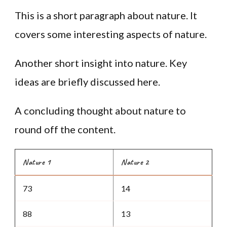
This is a short paragraph about nature. It
covers some interesting aspects of nature.
Another short insight into nature. Key
ideas are briefly discussed here.
A concluding thought about nature to
round off the content.
Nature 1
Nature 2
73
14
88
13