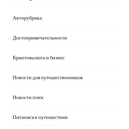
Авторубрика
Достопримечательности
Криптовалюта и бизнес
Новости для путешественников
Новости плюс
Питаемся в путешествии