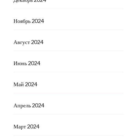
Ноябрь 2024
Август 2024
Июнь 2024
Май 2024
Апрель 2024
Март 2024