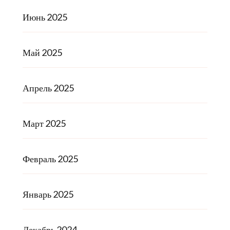
Июнь 2025
Май 2025
Апрель 2025
Март 2025
Февраль 2025
Январь 2025
Декабрь 2024