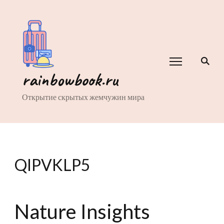
rainbowbook.ru
Открытие скрытых жемчужин мира
QIPVKLP5
Nature Insights