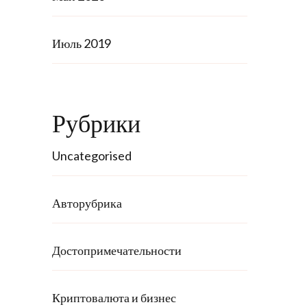
Июль 2019
Рубрики
Uncategorised
Авторубрика
Достопримечательности
Криптовалюта и бизнес