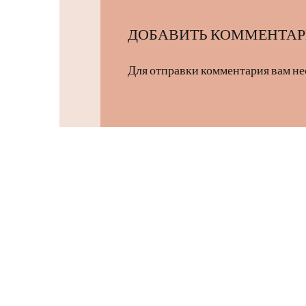
ДОБАВИТЬ КОММЕНТА
Для отправки комментария вам н