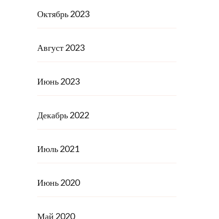
Октябрь 2023
Август 2023
Июнь 2023
Декабрь 2022
Июль 2021
Июнь 2020
Май 2020