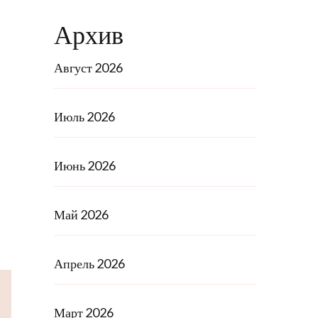
Архив
Август 2026
Июль 2026
Июнь 2026
Май 2026
Апрель 2026
Март 2026