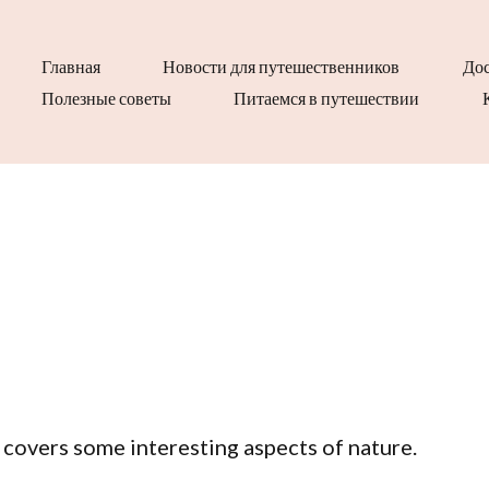
Главная
Новости для путешественников
Дос
Полезные советы
Питаемся в путешествии
t covers some interesting aspects of nature.