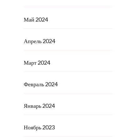
Май 2024
Апрель 2024
Март 2024
Февраль 2024
Январь 2024
Ноябрь 2023