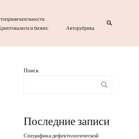
топримечательности
Криптовалюта и бизнес
Авторубрика
Поиск
Поиск
Последние записи
Специфика дефектологической