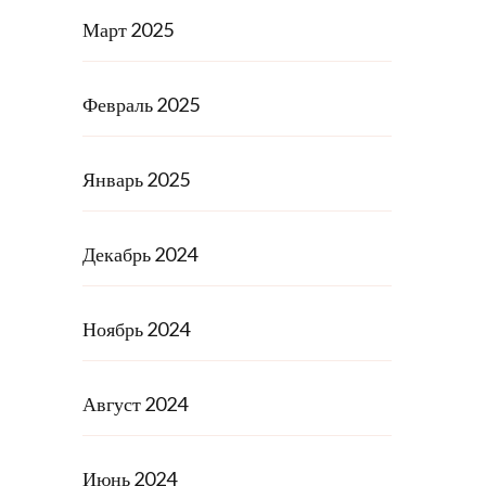
Март 2025
Февраль 2025
Январь 2025
Декабрь 2024
Ноябрь 2024
Август 2024
Июнь 2024