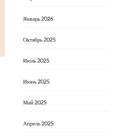
Январь 2026
Октябрь 2025
Июль 2025
Июнь 2025
Май 2025
Апрель 2025