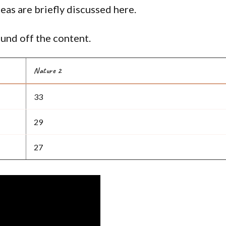
eas are briefly discussed here.
und off the content.
Nature 2
33
29
27