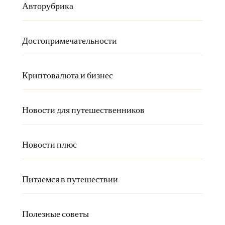
Авторубрика
Достопримечательности
Криптовалюта и бизнес
Новости для путешественников
Новости плюс
Питаемся в путешествии
Полезные советы