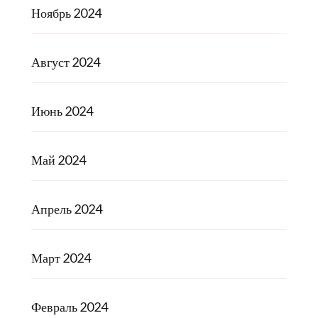
Ноябрь 2024
Август 2024
Июнь 2024
Май 2024
Апрель 2024
Март 2024
Февраль 2024