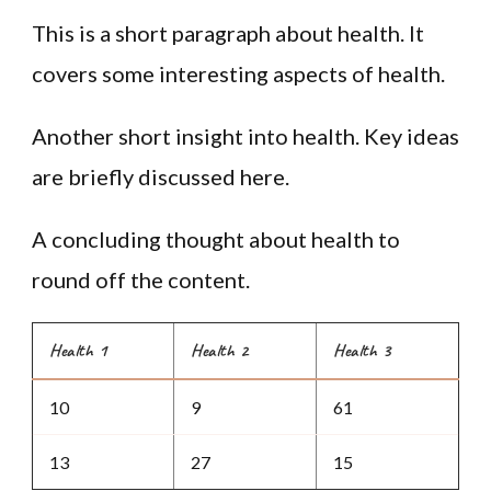
This is a short paragraph about health. It
covers some interesting aspects of health.
Another short insight into health. Key ideas
are briefly discussed here.
A concluding thought about health to
round off the content.
Health 1
Health 2
Health 3
10
9
61
13
27
15