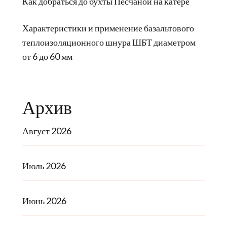
Как добраться до бухты Песчаной на катере
Характеристики и применение базальтового
теплоизоляционного шнура ШБТ диаметром
от 6 до 60 мм
Архив
Август 2026
Июль 2026
Июнь 2026