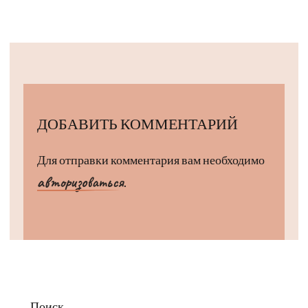
ДОБАВИТЬ КОММЕНТАРИЙ
Для отправки комментария вам необходимо
авторизоваться
.
Поиск