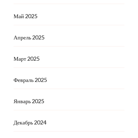
Май 2025
Апрель 2025
Март 2025
Февраль 2025
Январь 2025
Декабрь 2024