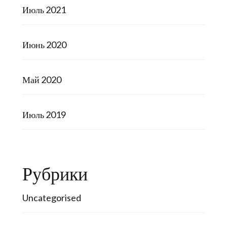
Июль 2021
Июнь 2020
Май 2020
Июль 2019
Рубрики
Uncategorised