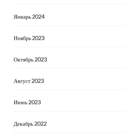
Январь 2024
Ноябрь 2023
Октябрь 2023
Август 2023
Июнь 2023
Декабрь 2022