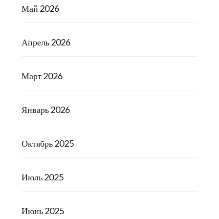
Май 2026
Апрель 2026
Март 2026
Январь 2026
Октябрь 2025
Июль 2025
Июнь 2025