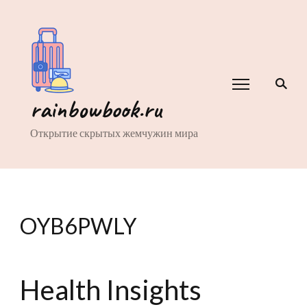
rainbowbook.ru
Открытие скрытых жемчужин мира
OYB6PWLY
Health Insights