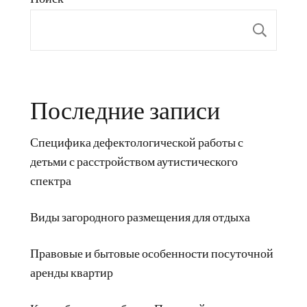
Пои
Последние записи
Специфика дефектологической работы с
детьми с расстройством аутистического
спектра
Виды загородного размещения для отдыха
Правовые и бытовые особенности посуточной
аренды квартир