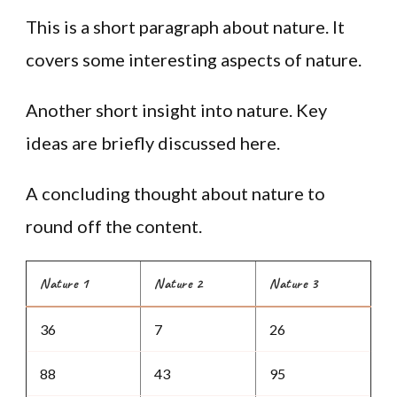
This is a short paragraph about nature. It
covers some interesting aspects of nature.
Another short insight into nature. Key
ideas are briefly discussed here.
A concluding thought about nature to
round off the content.
Nature 1
Nature 2
Nature 3
36
7
26
88
43
95