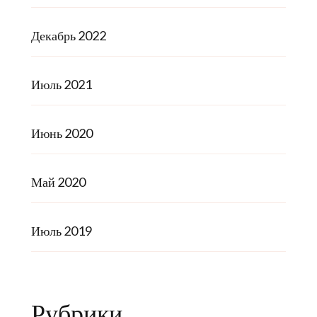
Декабрь 2022
Июль 2021
Июнь 2020
Май 2020
Июль 2019
Рубрики