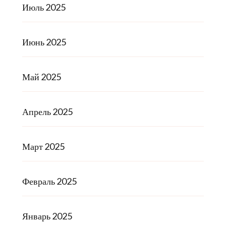
Июль 2025
Июнь 2025
Май 2025
Апрель 2025
Март 2025
Февраль 2025
Январь 2025