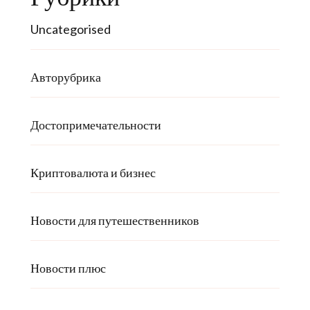
Uncategorised
Авторубрика
Достопримечательности
Криптовалюта и бизнес
Новости для путешественников
Новости плюс