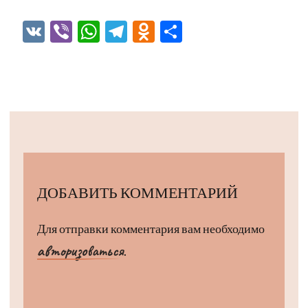
VK
Viber
WhatsApp
Telegram
Odnoklassniki
Отправить
ДОБАВИТЬ КОММЕНТАРИЙ
Для отправки комментария вам необходимо
авторизоваться
.