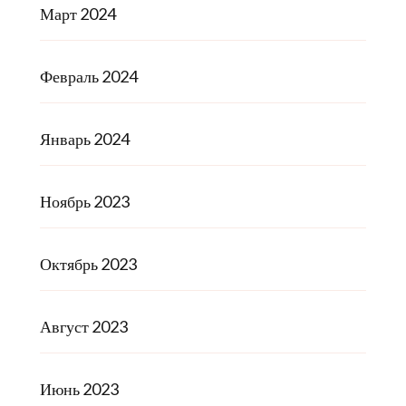
Март 2024
Февраль 2024
Январь 2024
Ноябрь 2023
Октябрь 2023
Август 2023
Июнь 2023