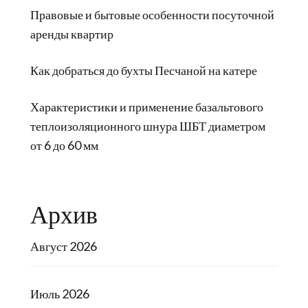
Правовые и бытовые особенности посуточной
аренды квартир
Как добраться до бухты Песчаной на катере
Характеристики и применение базальтового
теплоизоляционного шнура ШБТ диаметром
от 6 до 60 мм
Архив
Август 2026
Июль 2026