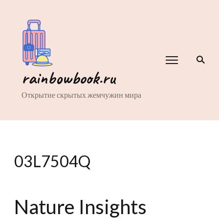
rainbowbook.ru
Открытие скрытых жемчужин мира
03L7504Q
Nature Insights