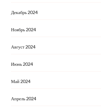
Декабрь 2024
Ноябрь 2024
Август 2024
Июнь 2024
Май 2024
Апрель 2024