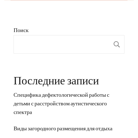
Поиск
Пои
Последние записи
Специфика дефектологической работы с
детьми с расстройством аутистического
спектра
Виды загородного размещения для отдыха