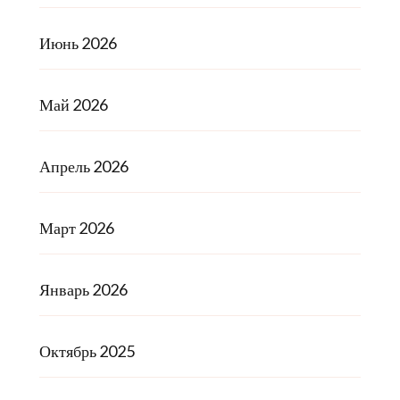
Июнь 2026
Май 2026
Апрель 2026
Март 2026
Январь 2026
Октябрь 2025