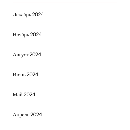
Декабрь 2024
Ноябрь 2024
Август 2024
Июнь 2024
Май 2024
Апрель 2024