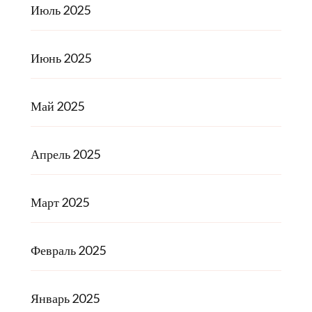
Июль 2025
Июнь 2025
Май 2025
Апрель 2025
Март 2025
Февраль 2025
Январь 2025