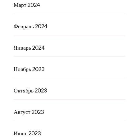
Март 2024
Февраль 2024
Январь 2024
Ноябрь 2023
Октябрь 2023
Август 2023
Июнь 2023