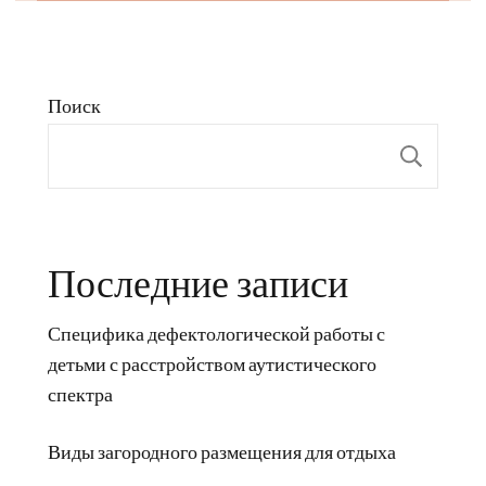
Поиск
Пои
Последние записи
Специфика дефектологической работы с
детьми с расстройством аутистического
спектра
Виды загородного размещения для отдыха