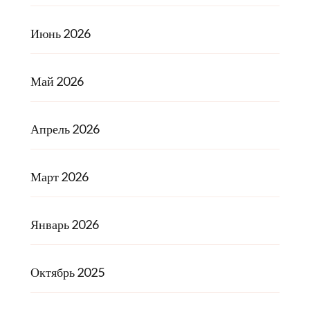
Июнь 2026
Май 2026
Апрель 2026
Март 2026
Январь 2026
Октябрь 2025