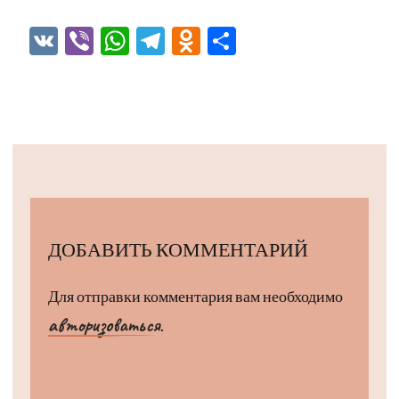
VK
Viber
WhatsApp
Telegram
Odnoklassniki
Отправить
ДОБАВИТЬ КОММЕНТАРИЙ
Для отправки комментария вам необходимо
авторизоваться
.