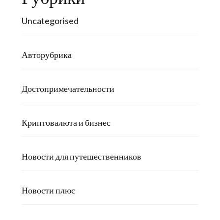
Uncategorised
Авторубрика
Достопримечательности
Криптовалюта и бизнес
Новости для путешественников
Новости плюс