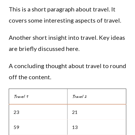
This is a short paragraph about travel. It
covers some interesting aspects of travel.
Another short insight into travel. Key ideas
are briefly discussed here.
A concluding thought about travel to round
off the content.
Travel 1
Travel 2
23
21
59
13