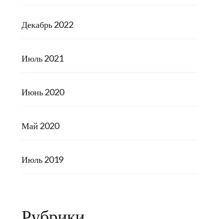
Декабрь 2022
Июль 2021
Июнь 2020
Май 2020
Июль 2019
Рубрики