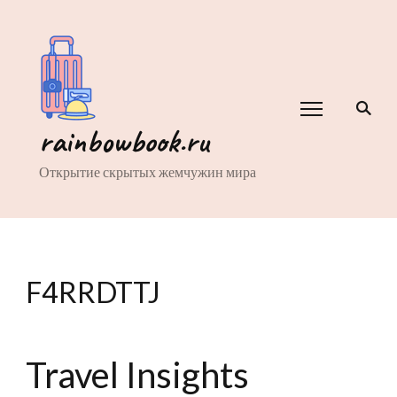
rainbowbook.ru
Открытие скрытых жемчужин мира
F4RRDTTJ
Travel Insights