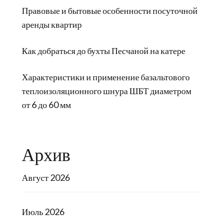
Правовые и бытовые особенности посуточной
аренды квартир
Как добраться до бухты Песчаной на катере
Характеристики и применение базальтового
теплоизоляционного шнура ШБТ диаметром
от 6 до 60 мм
Архив
Август 2026
Июль 2026