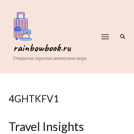
rainbowbook.ru
Открытие скрытых жемчужин мира
4GHTKFV1
Travel Insights