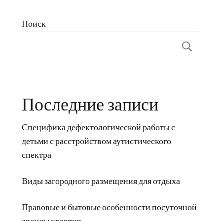
Поиск
Пои
Последние записи
Специфика дефектологической работы с
детьми с расстройством аутистического
спектра
Виды загородного размещения для отдыха
Правовые и бытовые особенности посуточной
аренды квартир