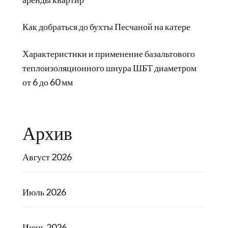
Как добраться до бухты Песчаной на катере
Характеристики и применение базальтового
теплоизоляционного шнура ШБТ диаметром
от 6 до 60 мм
Архив
Август 2026
Июль 2026
Июнь 2026