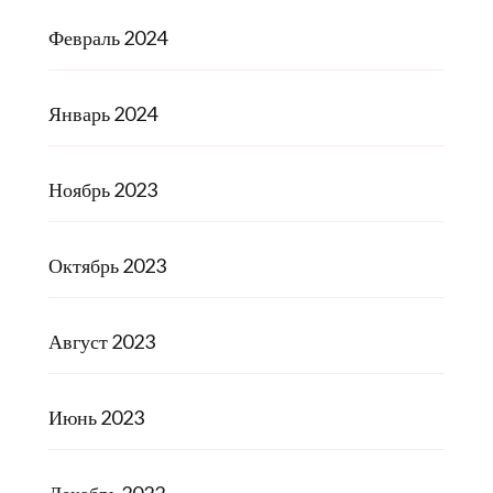
Февраль 2024
Январь 2024
Ноябрь 2023
Октябрь 2023
Август 2023
Июнь 2023