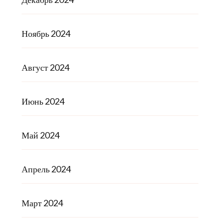
Ноябрь 2024
Август 2024
Июнь 2024
Май 2024
Апрель 2024
Март 2024