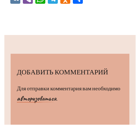
ДОБАВИТЬ КОММЕНТАРИЙ
Для отправки комментария вам необходимо
авторизоваться
.