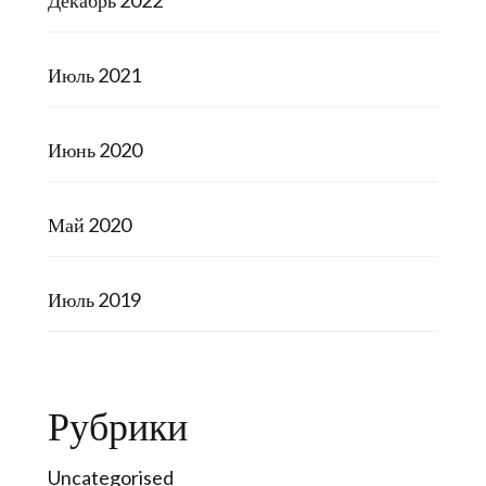
Декабрь 2022
Июль 2021
Июнь 2020
Май 2020
Июль 2019
Рубрики
Uncategorised