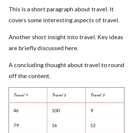
This is a short paragraph about travel. It
covers some interesting aspects of travel.
Another short insight into travel. Key ideas
are briefly discussed here.
A concluding thought about travel to round
off the content.
Travel 1
Travel 2
Travel 3
46
100
9
79
16
52