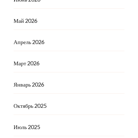
Май 2026
Апрель 2026
Март 2026
Январь 2026
Октябрь 2025
Июль 2025