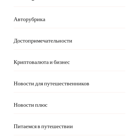
Авторубрика
Достопримечательности
Криптовалюта и бизнес
Новости для путешественников
Новости плюс
Питаемся в путешествии