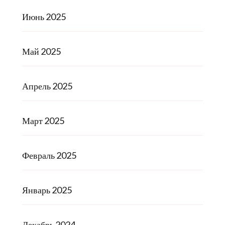
Июнь 2025
Май 2025
Апрель 2025
Март 2025
Февраль 2025
Январь 2025
Декабрь 2024