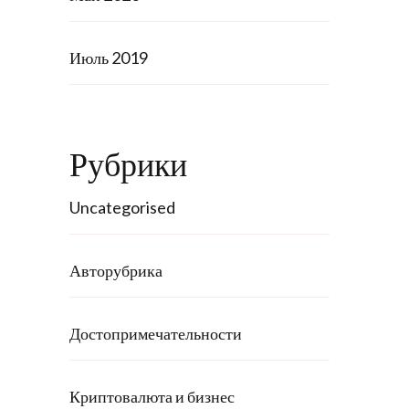
Июль 2019
Рубрики
Uncategorised
Авторубрика
Достопримечательности
Криптовалюта и бизнес