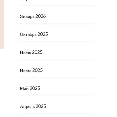
Январь 2026
Октябрь 2025
Июль 2025
Июнь 2025
Май 2025
Апрель 2025