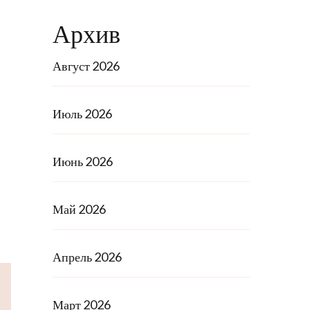
Архив
Август 2026
Июль 2026
Июнь 2026
Май 2026
Апрель 2026
Март 2026