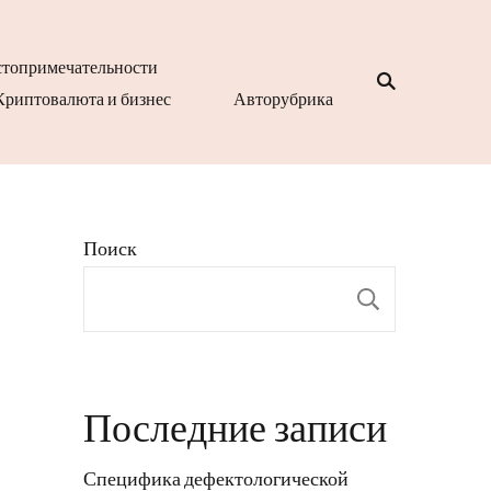
топримечательности
Криптовалюта и бизнес
Авторубрика
Поиск
Поиск
Последние записи
Специфика дефектологической