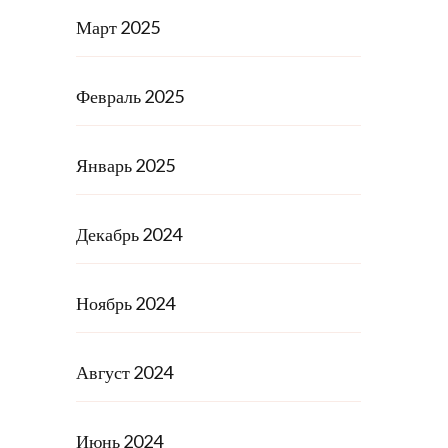
Март 2025
Февраль 2025
Январь 2025
Декабрь 2024
Ноябрь 2024
Август 2024
Июнь 2024