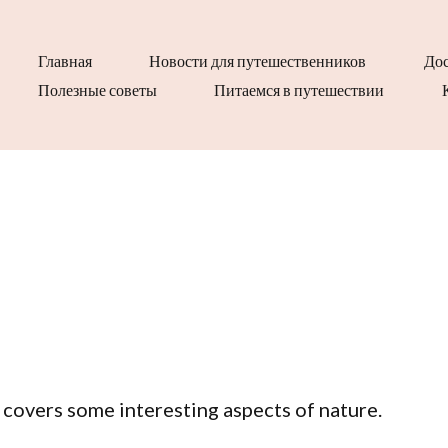
Главная
Новости для путешественников
Дос
Полезные советы
Питаемся в путешествии
t covers some interesting aspects of nature.