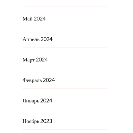
Май 2024
Апрель 2024
Март 2024
Февраль 2024
Январь 2024
Ноябрь 2023