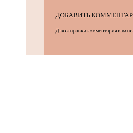
ДОБАВИТЬ КОММЕНТА
Для отправки комментария вам н