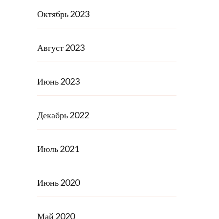
Октябрь 2023
Август 2023
Июнь 2023
Декабрь 2022
Июль 2021
Июнь 2020
Май 2020