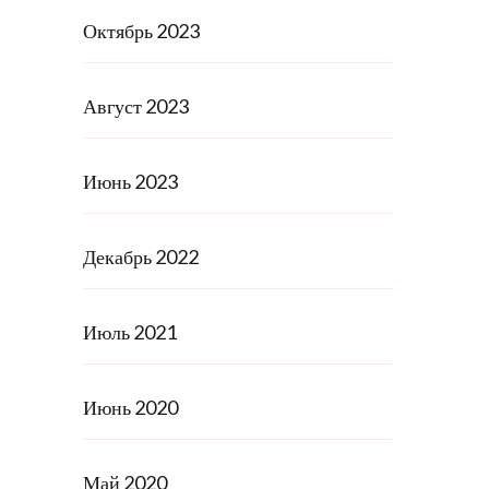
Октябрь 2023
Август 2023
Июнь 2023
Декабрь 2022
Июль 2021
Июнь 2020
Май 2020