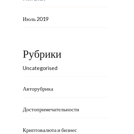
Июль 2019
Рубрики
Uncategorised
Авторубрика
Достопримечательности
Криптовалюта и бизнес