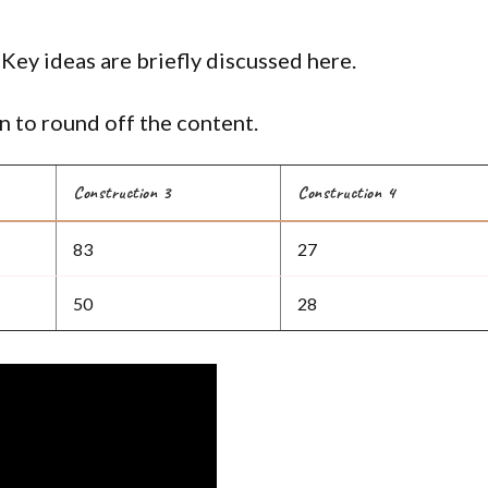
 Key ideas are briefly discussed here.
 to round off the content.
Construction 3
Construction 4
83
27
50
28