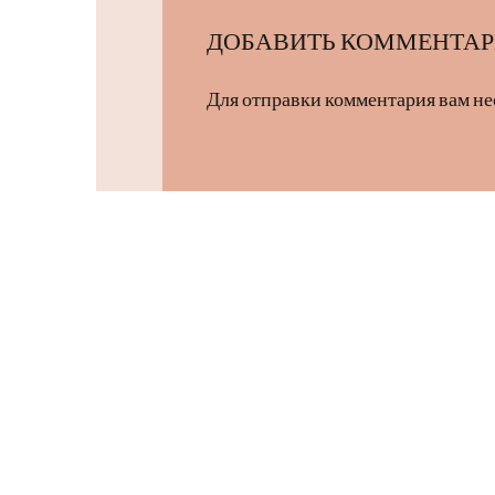
ДОБАВИТЬ КОММЕНТА
Для отправки комментария вам н