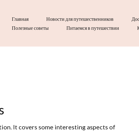
Главная
Новости для путешественников
Дос
Полезные советы
Питаемся в путешествии
s
tion. It covers some interesting aspects of