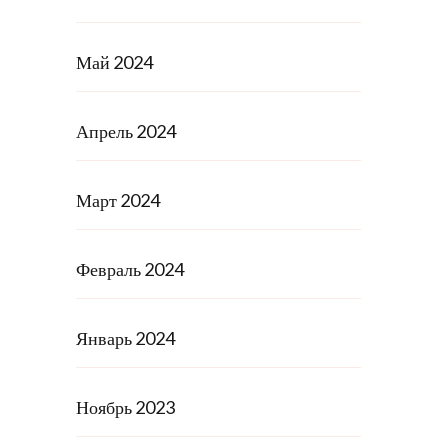
Май 2024
Апрель 2024
Март 2024
Февраль 2024
Январь 2024
Ноябрь 2023