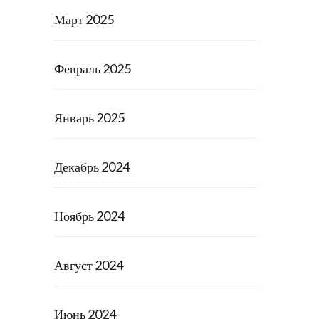
Март 2025
Февраль 2025
Январь 2025
Декабрь 2024
Ноябрь 2024
Август 2024
Июнь 2024