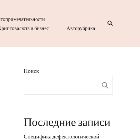
топримечательности
Криптовалюта и бизнес
Авторубрика
Поиск
Поиск
Последние записи
Специфика дефектологической