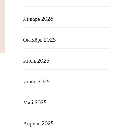
Январь 2026
Октябрь 2025
Июль 2025
Июнь 2025
Май 2025
Апрель 2025