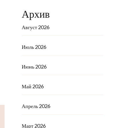
Архив
Август 2026
Июль 2026
Июнь 2026
Май 2026
Апрель 2026
Март 2026