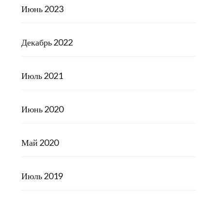
Июнь 2023
Декабрь 2022
Июль 2021
Июнь 2020
Май 2020
Июль 2019