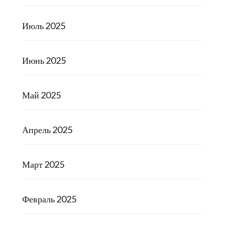
Июль 2025
Июнь 2025
Май 2025
Апрель 2025
Март 2025
Февраль 2025