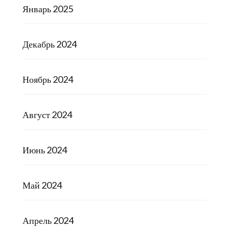
Январь 2025
Декабрь 2024
Ноябрь 2024
Август 2024
Июнь 2024
Май 2024
Апрель 2024