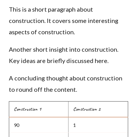
This is a short paragraph about
construction. It covers some interesting
aspects of construction.
Another short insight into construction.
Key ideas are briefly discussed here.
A concluding thought about construction
to round off the content.
Construction 1
Construction 2
90
1