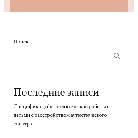
Поиск
Пои
Последние записи
Специфика дефектологической работы с
детьми с расстройством аутистического
спектра