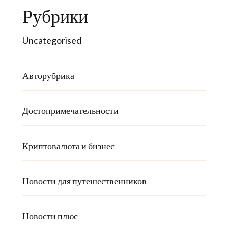
Рубрики
Uncategorised
Авторубрика
Достопримечательности
Криптовалюта и бизнес
Новости для путешественников
Новости плюс