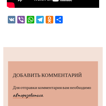
VK
Viber
WhatsApp
Telegram
Odnoklassniki
Отправить
ДОБАВИТЬ КОММЕНТАРИЙ
Для отправки комментария вам необходимо
авторизоваться
.