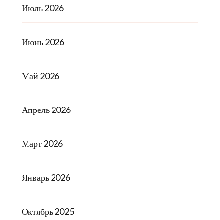
Июль 2026
Июнь 2026
Май 2026
Апрель 2026
Март 2026
Январь 2026
Октябрь 2025