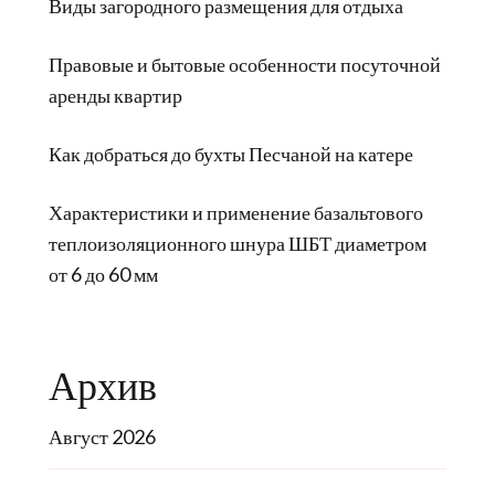
Виды загородного размещения для отдыха
Правовые и бытовые особенности посуточной
аренды квартир
Как добраться до бухты Песчаной на катере
Характеристики и применение базальтового
теплоизоляционного шнура ШБТ диаметром
от 6 до 60 мм
Архив
Август 2026