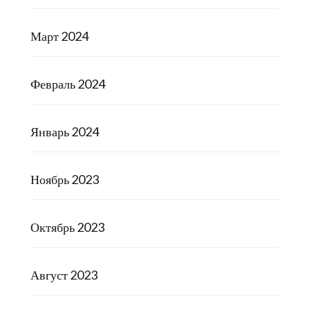
Март 2024
Февраль 2024
Январь 2024
Ноябрь 2023
Октябрь 2023
Август 2023