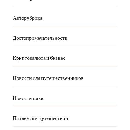
Авторубрика
Достопримечательности
Криптовалюта и бизнес
Новости для путешественников
Новости плюс
Питаемся в путешествии