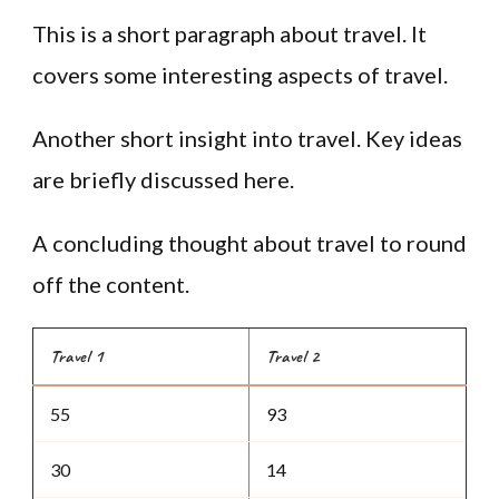
This is a short paragraph about travel. It
covers some interesting aspects of travel.
Another short insight into travel. Key ideas
are briefly discussed here.
A concluding thought about travel to round
off the content.
Travel 1
Travel 2
55
93
30
14