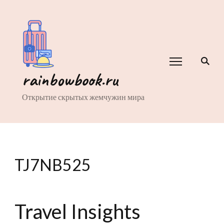
rainbowbook.ru
Открытие скрытых жемчужин мира
TJ7NB525
Travel Insights