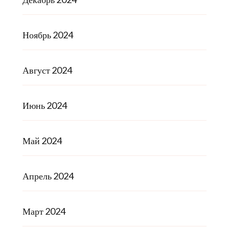
Ноябрь 2024
Август 2024
Июнь 2024
Май 2024
Апрель 2024
Март 2024