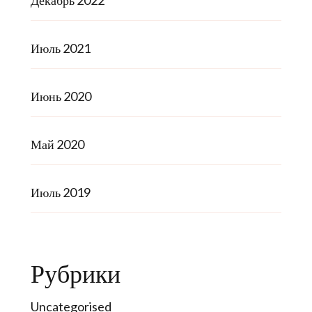
Декабрь 2022
Июль 2021
Июнь 2020
Май 2020
Июль 2019
Рубрики
Uncategorised