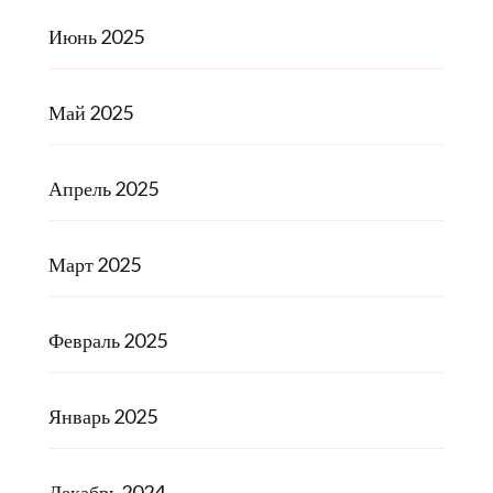
Июнь 2025
Май 2025
Апрель 2025
Март 2025
Февраль 2025
Январь 2025
Декабрь 2024