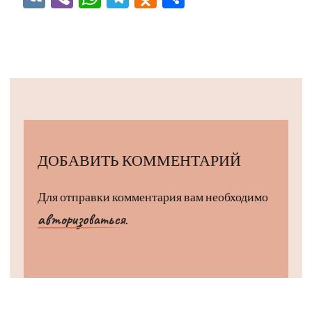
ДОБАВИТЬ КОММЕНТАРИЙ
Для отправки комментария вам необходимо
авторизоваться
.