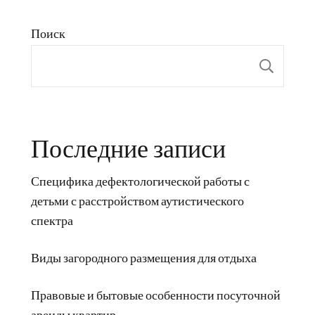
Поиск
Пои
Последние записи
Специфика дефектологической работы с
детьми с расстройством аутистического
спектра
Виды загородного размещения для отдыха
Правовые и бытовые особенности посуточной
аренды квартир