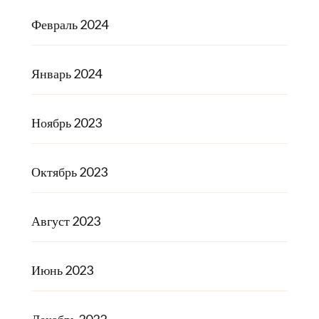
Февраль 2024
Январь 2024
Ноябрь 2023
Октябрь 2023
Август 2023
Июнь 2023