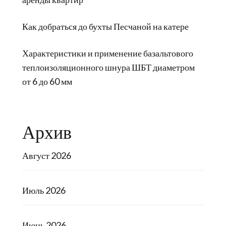
Как добраться до бухты Песчаной на катере
Характеристики и применение базальтового
теплоизоляционного шнура ШБТ диаметром
от 6 до 60 мм
Архив
Август 2026
Июль 2026
Июнь 2026