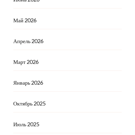
Май 2026
Апрель 2026
Март 2026
Январь 2026
Октябрь 2025
Июль 2025