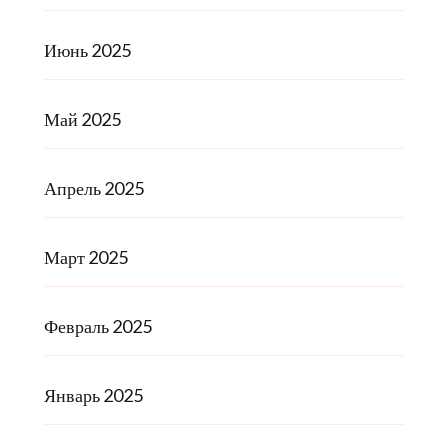
Июнь 2025
Май 2025
Апрель 2025
Март 2025
Февраль 2025
Январь 2025