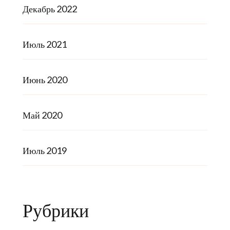
Декабрь 2022
Июль 2021
Июнь 2020
Май 2020
Июль 2019
Рубрики