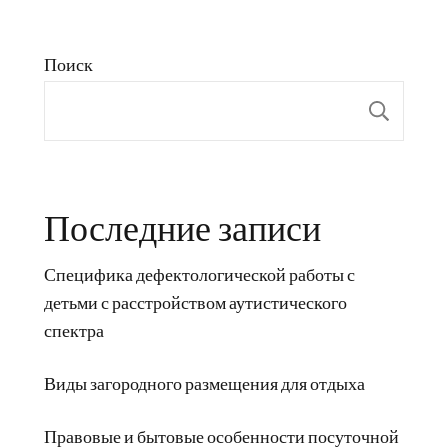
Поиск
Пои
Последние записи
Специфика дефектологической работы с
детьми с расстройством аутистического
спектра
Виды загородного размещения для отдыха
Правовые и бытовые особенности посуточной