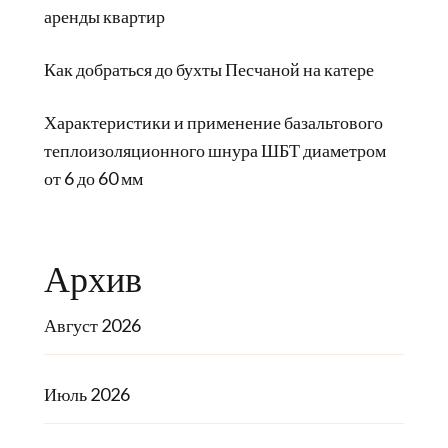
аренды квартир
Как добраться до бухты Песчаной на катере
Характеристики и применение базальтового
теплоизоляционного шнура ШБТ диаметром
от 6 до 60 мм
Архив
Август 2026
Июль 2026