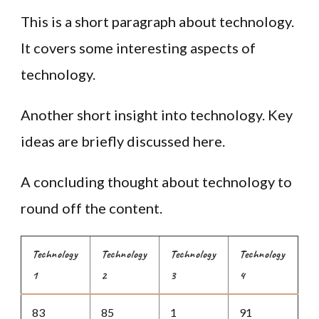
This is a short paragraph about technology.
It covers some interesting aspects of
technology.
Another short insight into technology. Key
ideas are briefly discussed here.
A concluding thought about technology to
round off the content.
Technology
Technology
Technology
Technology
1
2
3
4
83
85
1
91