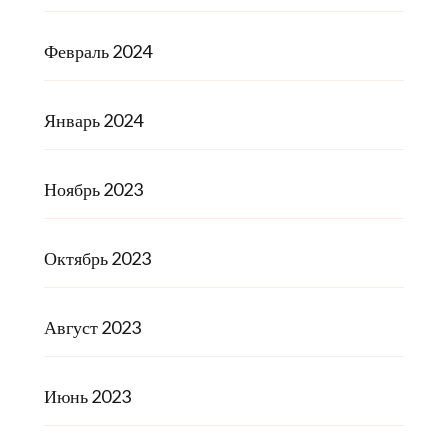
Февраль 2024
Январь 2024
Ноябрь 2023
Октябрь 2023
Август 2023
Июнь 2023