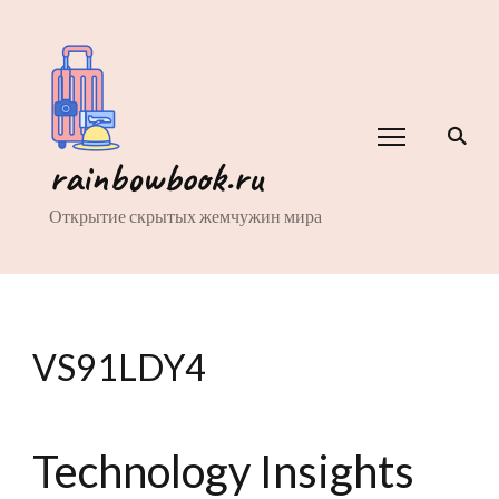
rainbowbook.ru
Открытие скрытых жемчужин мира
VS91LDY4
Technology Insights