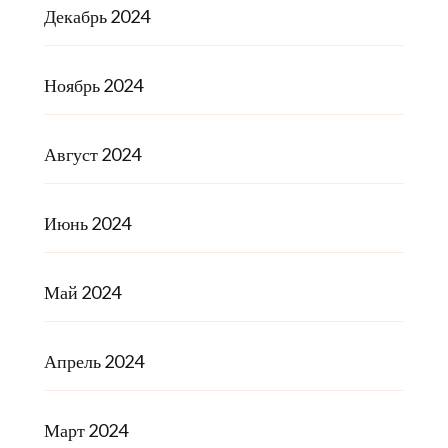
Декабрь 2024
Ноябрь 2024
Август 2024
Июнь 2024
Май 2024
Апрель 2024
Март 2024