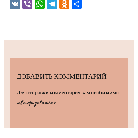
VK
Viber
WhatsApp
Telegram
Odnoklassniki
Отправить
ДОБАВИТЬ КОММЕНТАРИЙ
Для отправки комментария вам необходимо
авторизоваться
.