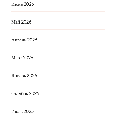
Июнь 2026
Май 2026
Апрель 2026
Март 2026
Январь 2026
Октябрь 2025
Июль 2025