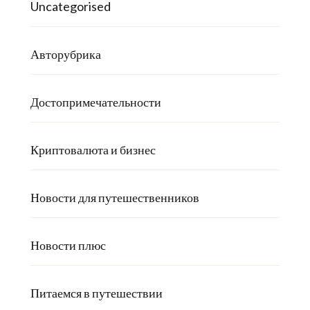
Uncategorised
Авторубрика
Достопримечательности
Криптовалюта и бизнес
Новости для путешественников
Новости плюс
Питаемся в путешествии