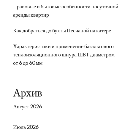
Правовые и бытовые особенности посуточной
аренды квартир
Как добраться до бухты Песчаной на катере
Характеристики и применение базальтового
теплоизоляционного шнура ШБТ диаметром
от 6 до 60 мм
Архив
Август 2026
Июль 2026