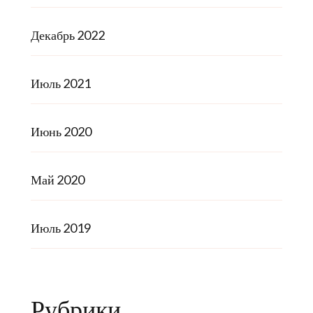
Декабрь 2022
Июль 2021
Июнь 2020
Май 2020
Июль 2019
Рубрики