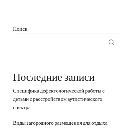
Поиск
Пои
Последние записи
Специфика дефектологической работы с
детьми с расстройством аутистического
спектра
Виды загородного размещения для отдыха