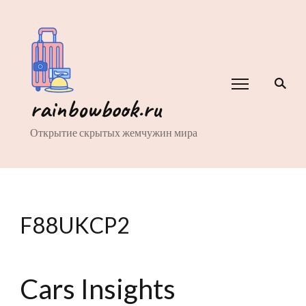
rainbowbook.ru
Открытие скрытых жемчужин мира
F88UKCP2
Cars Insights