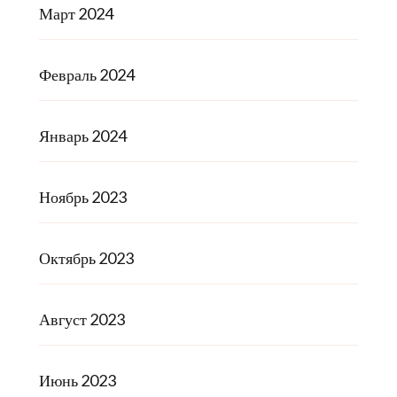
Март 2024
Февраль 2024
Январь 2024
Ноябрь 2023
Октябрь 2023
Август 2023
Июнь 2023