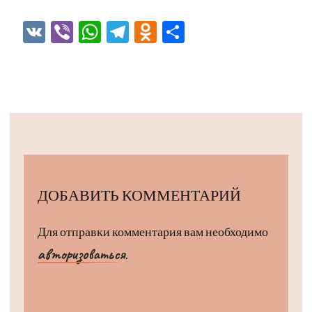
VK
Viber
WhatsApp
Telegram
Odnoklassniki
Отправить
ДОБАВИТЬ КОММЕНТАРИЙ
Для отправки комментария вам необходимо
авторизоваться
.