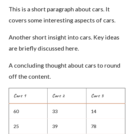
This is a short paragraph about cars. It
covers some interesting aspects of cars.
Another short insight into cars. Key ideas
are briefly discussed here.
A concluding thought about cars to round
off the content.
Cars 1
Cars 2
Cars 3
60
33
14
25
39
78