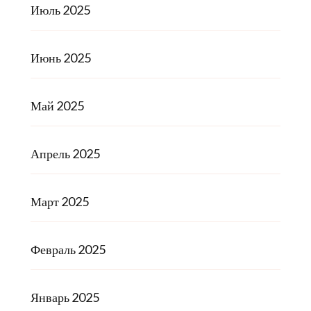
Июль 2025
Июнь 2025
Май 2025
Апрель 2025
Март 2025
Февраль 2025
Январь 2025