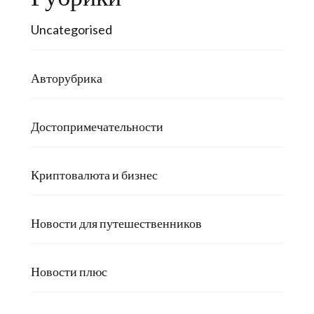
Uncategorised
Авторубрика
Достопримечательности
Криптовалюта и бизнес
Новости для путешественников
Новости плюс