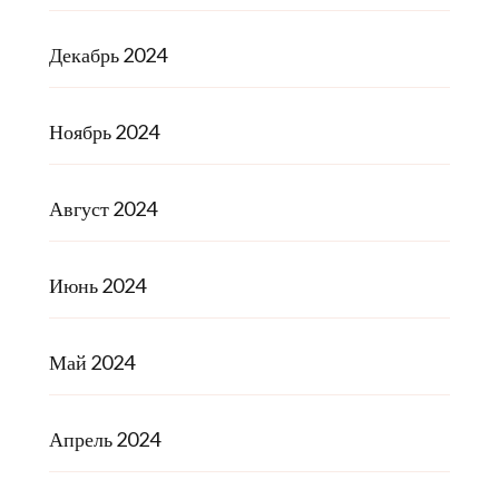
Декабрь 2024
Ноябрь 2024
Август 2024
Июнь 2024
Май 2024
Апрель 2024