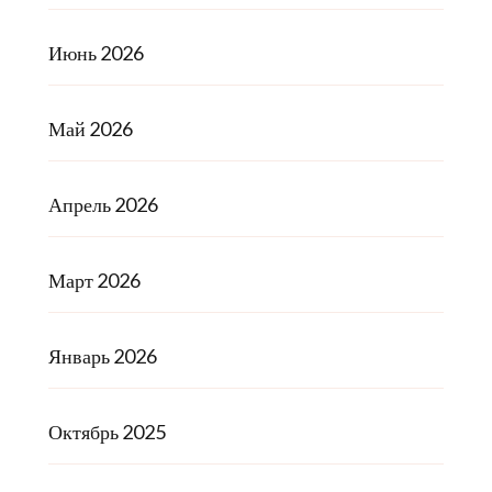
Июнь 2026
Май 2026
Апрель 2026
Март 2026
Январь 2026
Октябрь 2025