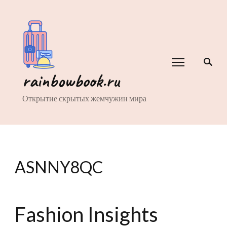
rainbowbook.ru
Открытие скрытых жемчужин мира
ASNNY8QC
Fashion Insights