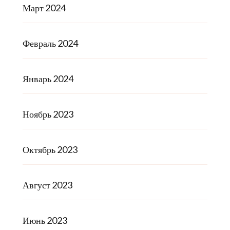
Март 2024
Февраль 2024
Январь 2024
Ноябрь 2023
Октябрь 2023
Август 2023
Июнь 2023