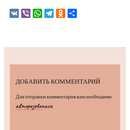
VK
Viber
WhatsApp
Telegram
Odnoklassniki
Отправить
ДОБАВИТЬ КОММЕНТАРИЙ
Для отправки комментария вам необходимо
авторизоваться
.