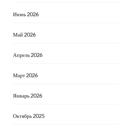
Июнь 2026
Май 2026
Апрель 2026
Март 2026
Январь 2026
Октябрь 2025