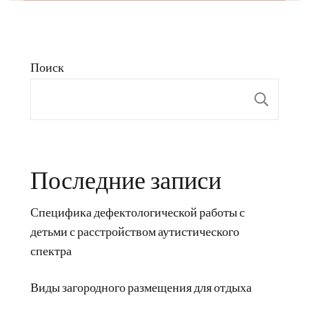
Поиск
Пои
Последние записи
Специфика дефектологической работы с
детьми с расстройством аутистического
спектра
Виды загородного размещения для отдыха