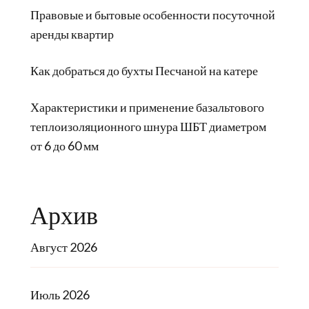
Правовые и бытовые особенности посуточной
аренды квартир
Как добраться до бухты Песчаной на катере
Характеристики и применение базальтового
теплоизоляционного шнура ШБТ диаметром
от 6 до 60 мм
Архив
Август 2026
Июль 2026