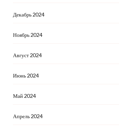
Декабрь 2024
Ноябрь 2024
Август 2024
Июнь 2024
Май 2024
Апрель 2024