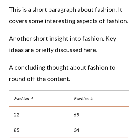
This is a short paragraph about fashion. It
covers some interesting aspects of fashion.
Another short insight into fashion. Key
ideas are briefly discussed here.
A concluding thought about fashion to
round off the content.
Fashion 1
Fashion 2
22
69
85
34