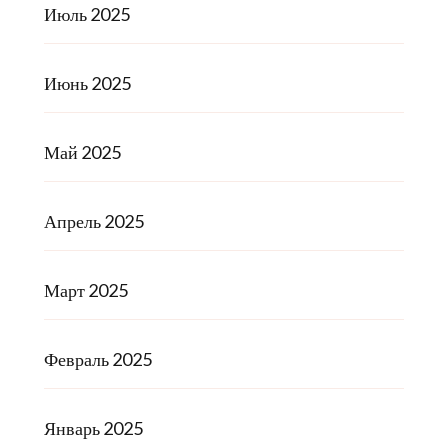
Июль 2025
Июнь 2025
Май 2025
Апрель 2025
Март 2025
Февраль 2025
Январь 2025