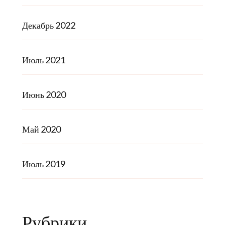
Декабрь 2022
Июль 2021
Июнь 2020
Май 2020
Июль 2019
Рубрики