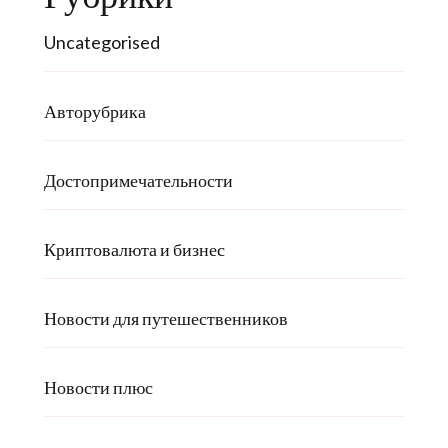
Uncategorised
Авторубрика
Достопримечательности
Криптовалюта и бизнес
Новости для путешественников
Новости плюс