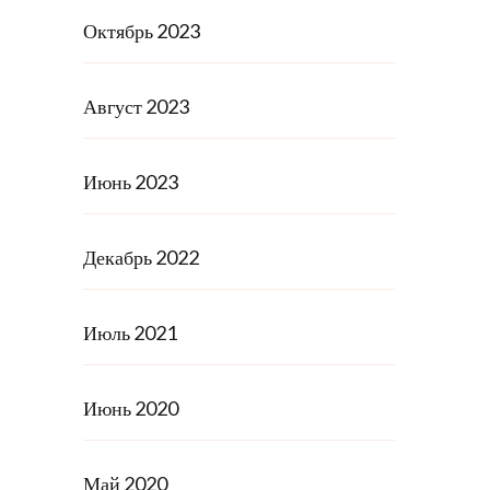
Октябрь 2023
Август 2023
Июнь 2023
Декабрь 2022
Июль 2021
Июнь 2020
Май 2020