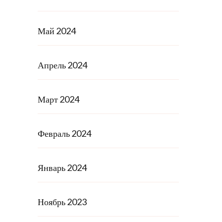
Май 2024
Апрель 2024
Март 2024
Февраль 2024
Январь 2024
Ноябрь 2023