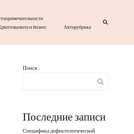
топримечательности
Криптовалюта и бизнес
Авторубрика
Поиск
Поиск
Последние записи
Специфика дефектологической