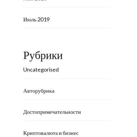
Июль 2019
Рубрики
Uncategorised
Авторубрика
Достопримечательности
Криптовалюта и бизнес