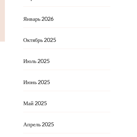
Январь 2026
Октябрь 2025
Июль 2025
Июнь 2025
Май 2025
Апрель 2025