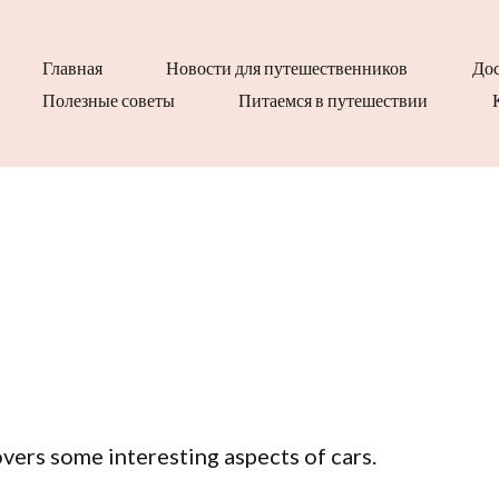
Главная
Новости для путешественников
Дос
Полезные советы
Питаемся в путешествии
covers some interesting aspects of cars.