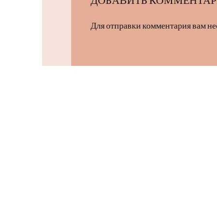
Для отправки комментария вам н