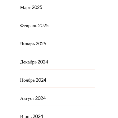
Март 2025
Февраль 2025
Январь 2025
Декабрь 2024
Ноябрь 2024
Август 2024
Июнь 2024