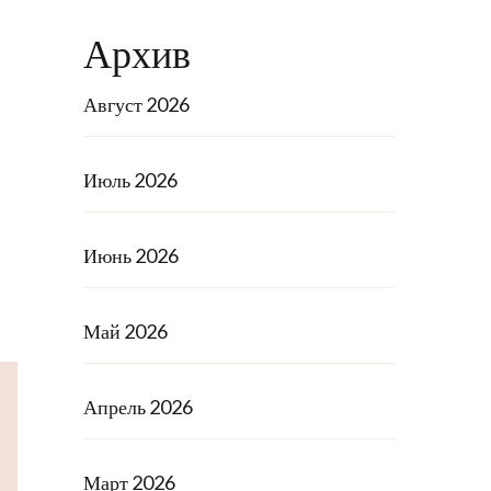
Архив
Август 2026
Июль 2026
Июнь 2026
Май 2026
Апрель 2026
Март 2026