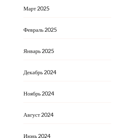
Март 2025
Февраль 2025
Январь 2025
Декабрь 2024
Ноябрь 2024
Август 2024
Июнь 2024