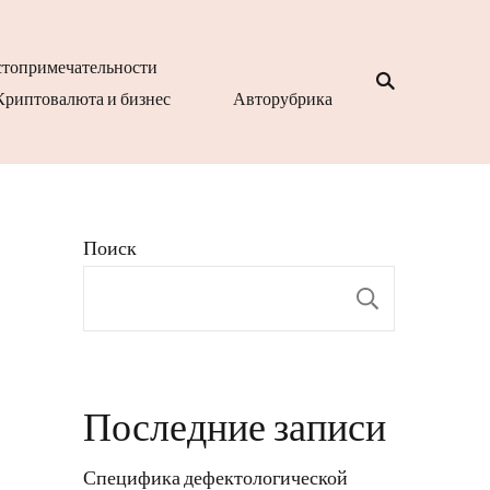
топримечательности
Криптовалюта и бизнес
Авторубрика
Поиск
Поиск
Последние записи
Специфика дефектологической