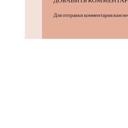
Для отправки комментария вам н