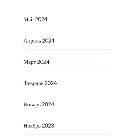
Май 2024
Апрель 2024
Март 2024
Февраль 2024
Январь 2024
Ноябрь 2023