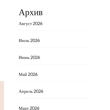
Архив
Август 2026
Июль 2026
Июнь 2026
Май 2026
Апрель 2026
Март 2026