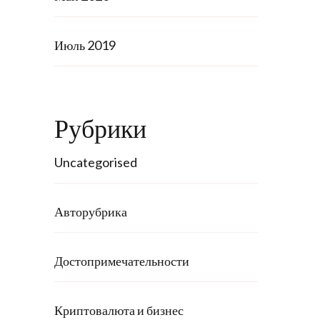
Июль 2019
Рубрики
Uncategorised
Авторубрика
Достопримечательности
Криптовалюта и бизнес