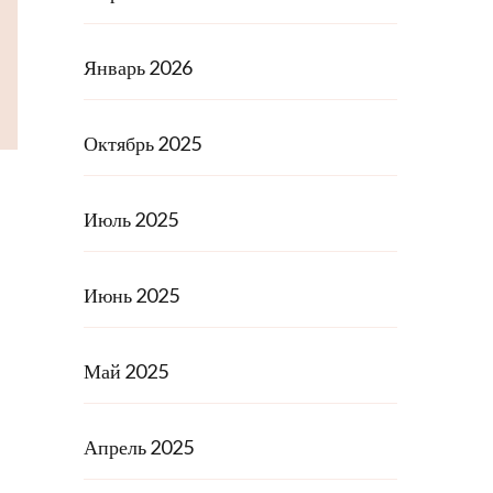
Январь 2026
Октябрь 2025
Июль 2025
Июнь 2025
Май 2025
Апрель 2025