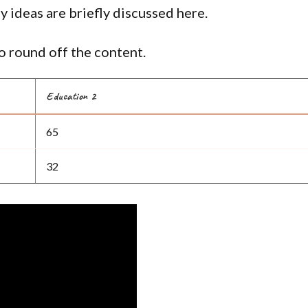
y ideas are briefly discussed here.
 round off the content.
Education 2
65
32