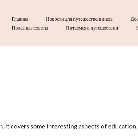
Главная
Новости для путешественников
Дос
Полезные советы
Питаемся в путешествии
n. It covers some interesting aspects of education.