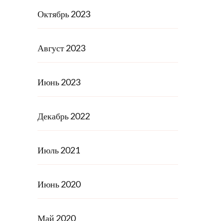
Октябрь 2023
Август 2023
Июнь 2023
Декабрь 2022
Июль 2021
Июнь 2020
Май 2020