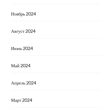
Ноябрь 2024
Август 2024
Июнь 2024
Май 2024
Апрель 2024
Март 2024