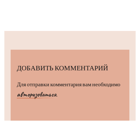
ДОБАВИТЬ КОММЕНТАРИЙ
Для отправки комментария вам необходимо
авторизоваться
.