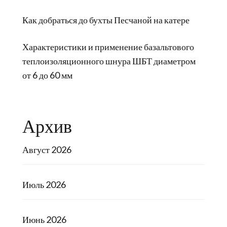
Как добраться до бухты Песчаной на катере
Характеристики и применение базальтового
теплоизоляционного шнура ШБТ диаметром
от 6 до 60 мм
Архив
Август 2026
Июль 2026
Июнь 2026