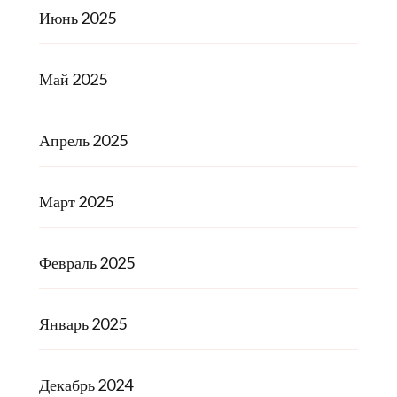
Июнь 2025
Май 2025
Апрель 2025
Март 2025
Февраль 2025
Январь 2025
Декабрь 2024