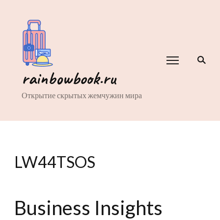
rainbowbook.ru
Открытие скрытых жемчужин мира
LW44TSOS
Business Insights