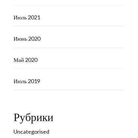
Июль 2021
Июнь 2020
Май 2020
Июль 2019
Рубрики
Uncategorised