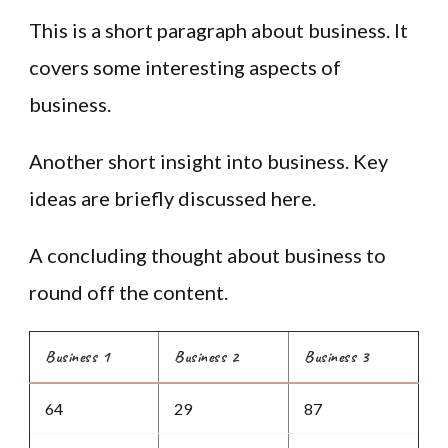
This is a short paragraph about business. It
covers some interesting aspects of
business.
Another short insight into business. Key
ideas are briefly discussed here.
A concluding thought about business to
round off the content.
Business 1
Business 2
Business 3
64
29
87