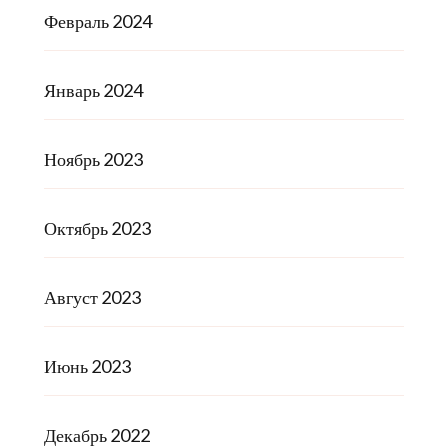
Февраль 2024
Январь 2024
Ноябрь 2023
Октябрь 2023
Август 2023
Июнь 2023
Декабрь 2022