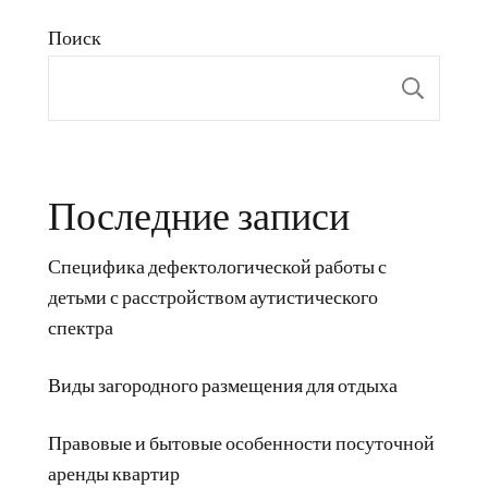
Поиск
Пои
Последние записи
Специфика дефектологической работы с
детьми с расстройством аутистического
спектра
Виды загородного размещения для отдыха
Правовые и бытовые особенности посуточной
аренды квартир