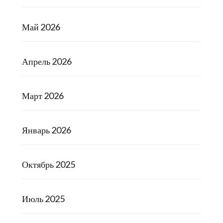
Май 2026
Апрель 2026
Март 2026
Январь 2026
Октябрь 2025
Июль 2025