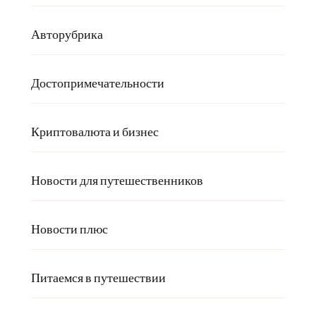
Авторубрика
Достопримечательности
Криптовалюта и бизнес
Новости для путешественников
Новости плюс
Питаемся в путешествии