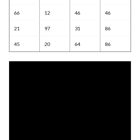
66
12
46
46
21
97
31
86
45
20
64
86