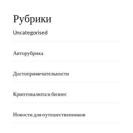
Рубрики
Uncategorised
Авторубрика
Достопримечательности
Криптовалюта и бизнес
Новости для путешественников