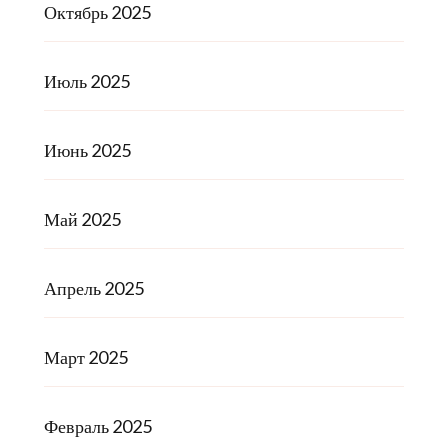
Октябрь 2025
Июль 2025
Июнь 2025
Май 2025
Апрель 2025
Март 2025
Февраль 2025