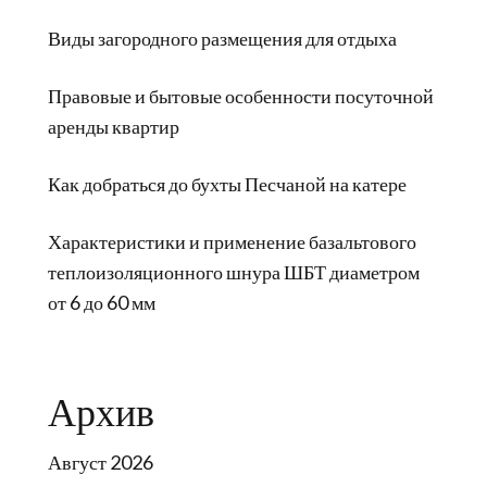
Виды загородного размещения для отдыха
Правовые и бытовые особенности посуточной
аренды квартир
Как добраться до бухты Песчаной на катере
Характеристики и применение базальтового
теплоизоляционного шнура ШБТ диаметром
от 6 до 60 мм
Архив
Август 2026