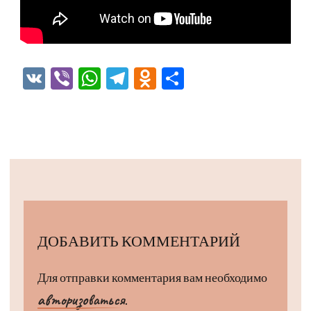
VK
Viber
WhatsApp
Telegram
Odnoklassniki
Отправить
ДОБАВИТЬ КОММЕНТАРИЙ
Для отправки комментария вам необходимо
авторизоваться
.