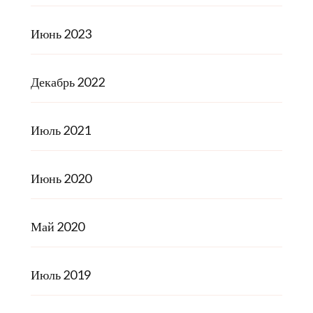
Июнь 2023
Декабрь 2022
Июль 2021
Июнь 2020
Май 2020
Июль 2019