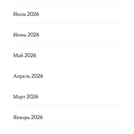
Июль 2026
Июнь 2026
Май 2026
Апрель 2026
Март 2026
Январь 2026