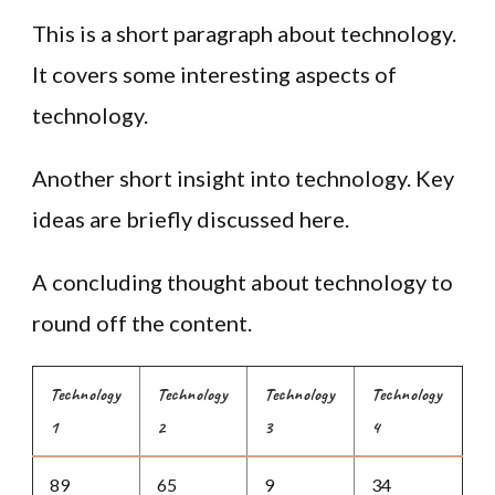
This is a short paragraph about technology.
It covers some interesting aspects of
technology.
Another short insight into technology. Key
ideas are briefly discussed here.
A concluding thought about technology to
round off the content.
Technology
Technology
Technology
Technology
1
2
3
4
89
65
9
34