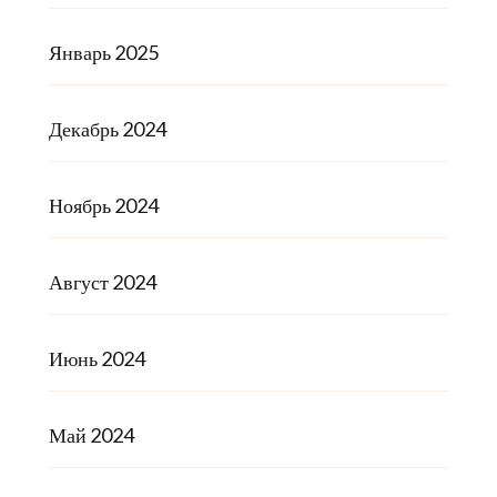
Январь 2025
Декабрь 2024
Ноябрь 2024
Август 2024
Июнь 2024
Май 2024