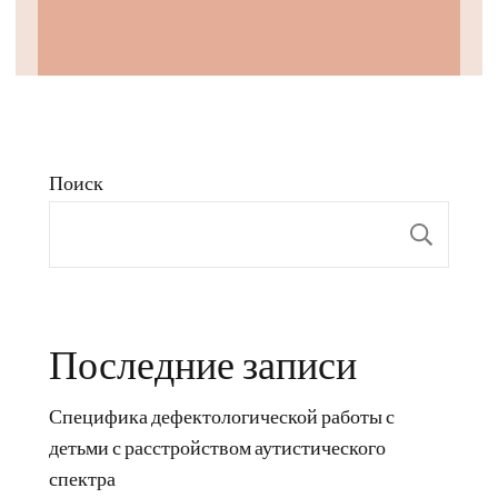
Поиск
Пои
Последние записи
Специфика дефектологической работы с
детьми с расстройством аутистического
спектра