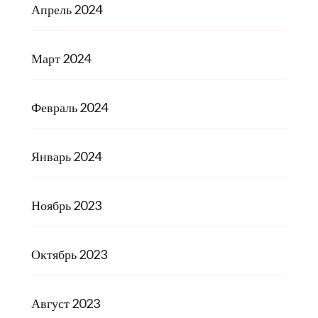
Апрель 2024
Март 2024
Февраль 2024
Январь 2024
Ноябрь 2023
Октябрь 2023
Август 2023