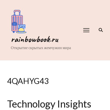
rainbowbook.ru
Открытие скрытых жемчужин мира
4QAHYG43
Technology Insights